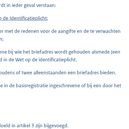
dt in ieder geval verstaan:
 de Identificatieplicht
;
ever met de redenen voor de aangifte en de te verwachten
n;
gene bij wie het briefadres wordt gehouden alsmede (een
d in de Wet op de identificatieplicht.
udens of twee alleenstaanden een briefadres bieden.
 in de basisregistratie ingeschrevene of bij een door het
oeld in artikel 3 zijn bijgevoegd.