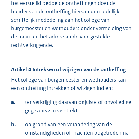
het eerste lid bedoelde ontheffingen doet de
houder van de ontheffing hiervan onmiddellijk
schriftelijk mededeling aan het college van
burgemeester en wethouders onder vermelding van
de naam en het adres van de voorgestelde
rechtverkrijgende.
Artikel 4 Intrekken of wijzigen van de ontheffing
Het college van burgemeester en wethouders kan
een ontheffing intrekken of wijzigen indien:
a.
ter verkrijging daarvan onjuiste of onvolledige
gegevens zijn verstrekt;
b.
op grond van een verandering van de
omstandigheden of inzichten opgetreden na