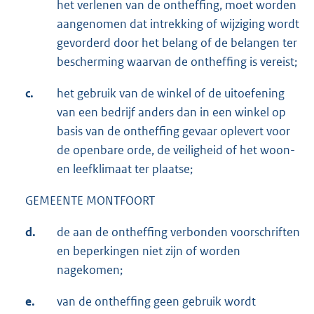
het verlenen van de ontheffing, moet worden
aangenomen dat intrekking of wijziging wordt
gevorderd door het belang of de belangen ter
bescherming waarvan de ontheffing is vereist;
c.
het gebruik van de winkel of de uitoefening
van een bedrijf anders dan in een winkel op
basis van de ontheffing gevaar oplevert voor
de openbare orde, de veiligheid of het woon-
en leefklimaat ter plaatse;
GEMEENTE MONTFOORT
d.
de aan de ontheffing verbonden voorschriften
en beperkingen niet zijn of worden
nagekomen;
e.
van de ontheffing geen gebruik wordt