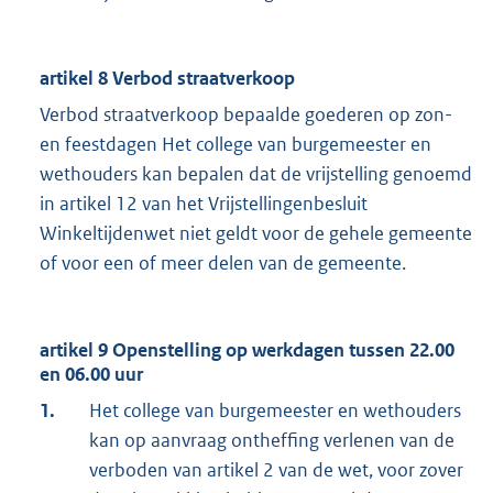
artikel 8 Verbod straatverkoop
Verbod straatverkoop bepaalde goederen op zon-
en feestdagen Het college van burgemeester en
wethouders kan bepalen dat de vrijstelling genoemd
in artikel 12 van het Vrijstellingenbesluit
Winkeltijdenwet niet geldt voor de gehele gemeente
of voor een of meer delen van de gemeente.
artikel 9 Openstelling op werkdagen tussen 22.00
en 06.00 uur
1.
Het college van burgemeester en wethouders
kan op aanvraag ontheffing verlenen van de
verboden van artikel 2 van de wet, voor zover