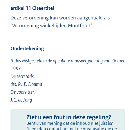
artikel 11 Citeertitel
Deze verordening kan worden aangehaald als
"Verordening winkeltijden Montfoort".
Ondertekening
Aldus vastgesteld in de openbare raadsvergadering van 26 mei
1997.
De secretaris,
drs. RJ.E. Douma
De voorzitter,
J.C. de Jong
Ziet u een fout in deze regeling?
Bent u van mening dat de inhoud niet juist is?
Neem dan contact op met de organisatie die de