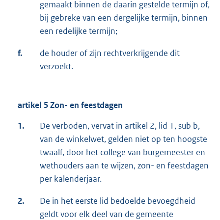
gemaakt binnen de daarin gestelde termijn of,
bij gebreke van een dergelijke termijn, binnen
een redelijke termijn;
f.
de houder of zijn rechtverkrijgende dit
verzoekt.
artikel 5 Zon- en feestdagen
1.
De verboden, vervat in artikel 2, lid 1, sub b,
van de winkelwet, gelden niet op ten hoogste
twaalf, door het college van burgemeester en
wethouders aan te wijzen, zon- en feestdagen
per kalenderjaar.
2.
De in het eerste lid bedoelde bevoegdheid
geldt voor elk deel van de gemeente