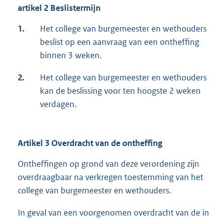
artikel 2 Beslistermijn
1.
Het college van burgemeester en wethouders
beslist op een aanvraag van een ontheffing
binnen 3 weken.
2.
Het college van burgemeester en wethouders
kan de beslissing voor ten hoogste 2 weken
verdagen.
Artikel 3 Overdracht van de ontheffing
Ontheffingen op grond van deze verordening zijn
overdraagbaar na verkregen toestemming van het
college van burgemeester en wethouders.
In geval van een voorgenomen overdracht van de in