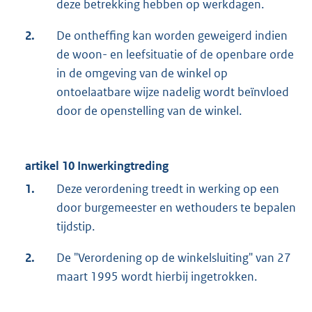
deze betrekking hebben op werkdagen.
2.
De ontheffing kan worden geweigerd indien
de woon- en leefsituatie of de openbare orde
in de omgeving van de winkel op
ontoelaatbare wijze nadelig wordt beïnvloed
door de openstelling van de winkel.
artikel 10 Inwerkingtreding
1.
Deze verordening treedt in werking op een
door burgemeester en wethouders te bepalen
tijdstip.
2.
De "Verordening op de winkelsluiting" van 27
maart 1995 wordt hierbij ingetrokken.