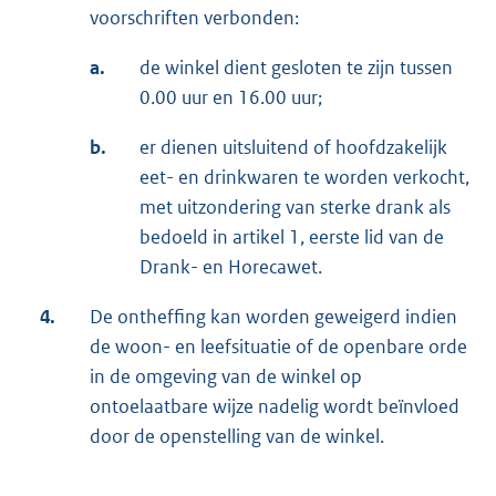
voorschriften verbonden:
a.
de winkel dient gesloten te zijn tussen
0.00 uur en 16.00 uur;
b.
er dienen uitsluitend of hoofdzakelijk
eet- en drinkwaren te worden verkocht,
met uitzondering van sterke drank als
bedoeld in artikel 1, eerste lid van de
Drank- en Horecawet.
4.
De ontheffing kan worden geweigerd indien
de woon- en leefsituatie of de openbare orde
in de omgeving van de winkel op
ontoelaatbare wijze nadelig wordt beïnvloed
door de openstelling van de winkel.