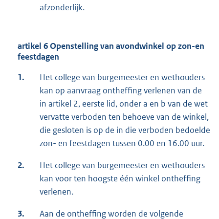
afzonderlijk.
artikel 6 Openstelling van avondwinkel op zon-en
feestdagen
1.
Het college van burgemeester en wethouders
kan op aanvraag ontheffing verlenen van de
in artikel 2, eerste lid, onder a en b van de wet
vervatte verboden ten behoeve van de winkel,
die gesloten is op de in die verboden bedoelde
zon- en feestdagen tussen 0.00 en 16.00 uur.
2.
Het college van burgemeester en wethouders
kan voor ten hoogste één winkel ontheffing
verlenen.
3.
Aan de ontheffing worden de volgende