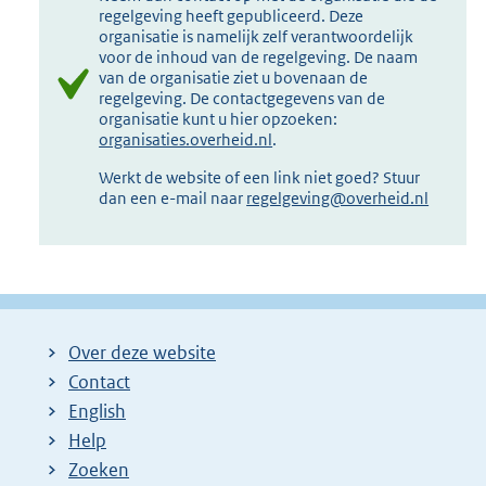
regelgeving heeft gepubliceerd. Deze
organisatie is namelijk zelf verantwoordelijk
voor de inhoud van de regelgeving. De naam
van de organisatie ziet u bovenaan de
regelgeving. De contactgegevens van de
organisatie kunt u hier opzoeken:
organisaties.overheid.nl
.
Werkt de website of een link niet goed? Stuur
dan een e-mail naar
regelgeving@overheid.nl
Over deze website
Contact
English
Help
Zoeken