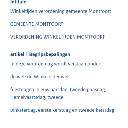
Intitulé
Winkeltijden verordening gemeente Montfoort
GEMEENTE MONTFOORT
VERORDENING WINKELTIJDEN MONTFOORT
artikel 1 Begripsbepalingen
In deze verordening wordt verstaan onder:
de wet: de Winkeltijdenwet
feestdagen: nieuwjaarsdag, tweede paasdag,
Hemelvaartsdag, tweede
pinksterdag, eerste kerstdag en tweede kerstdag.