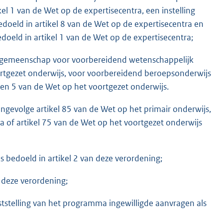
kel 1 van de Wet op de expertisecentra, een instelling
bedoeld in artikel 8 van de Wet op de expertisecentra en
edoeld in artikel 1 van de Wet op de expertisecentra;
lengemeenschap voor voorbereidend wetenschappelijk
rtgezet onderwijs, voor voorbereidend beroepsonderwijs
2 en 5 van de Wet op het voortgezet onderwijs.
ingevolge artikel 85 van de Wet op het primair onderwijs,
ra of artikel 75 van de Wet op het voortgezet onderwijs
s bedoeld in artikel 2 van deze verordening;
 deze verordening;
aststelling van het programma ingewilligde aanvragen als