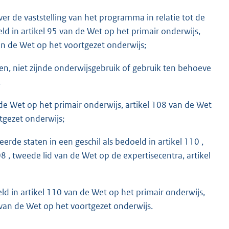
er de vaststelling van het programma in relatie tot de
oeld in artikel 95 van de Wet op het primair onderwijs,
van de Wet op het voortgezet onderwijs;
n, niet zijnde onderwijsgebruik of gebruik ten behoeve
.
 de Wet op het primair onderwijs, artikel 108 van de Wet
tgezet onderwijs;
erde staten in een geschil als bedoeld in artikel 110 ,
8 , tweede lid van de Wet op de expertisecentra, artikel
 in artikel 110 van de Wet op het primair onderwijs,
 van de Wet op het voortgezet onderwijs.