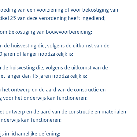
oeding van een voorziening of voor bekostiging van
ikel 25 van deze verordening heeft ingediend;
 om bekostiging van bouwvoorbereiding;
n de huisvesting die, volgens de uitkomst van de
 jaren of langer noodzakelijk is;
n de huisvesting die, volgens de uitkomst van de
iet langer dan 15 jaren noodzakelijk is;
het ontwerp en de aard van de constructie en
g voor het onderwijs kan functioneren;
et ontwerp en de aard van de constructie en materialen
onderwijs kan functioneren;
s in lichamelijke oefening;