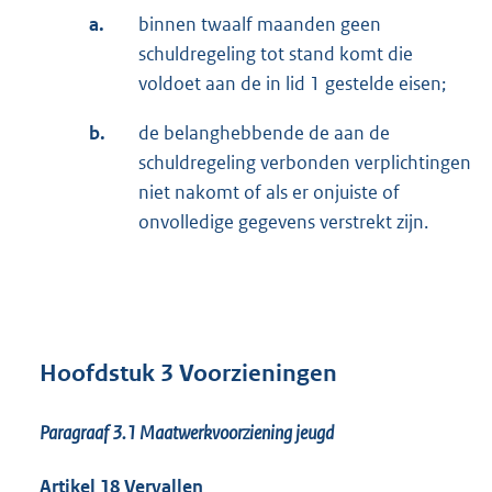
a.
binnen twaalf maanden geen
schuldregeling tot stand komt die
voldoet aan de in lid 1 gestelde eisen;
b.
de belanghebbende de aan de
schuldregeling verbonden verplichtingen
niet nakomt of als er onjuiste of
onvolledige gegevens verstrekt zijn.
Hoofdstuk 3 Voorzieningen
Paragraaf 3.1
Maatwerkvoorziening jeugd
Artikel 18 Vervallen