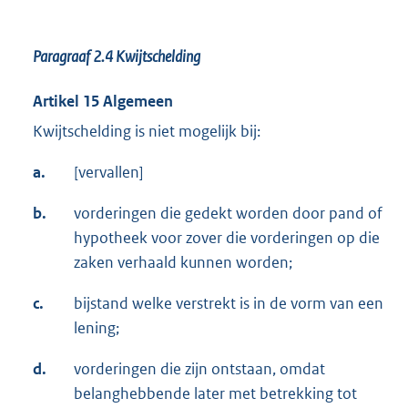
Paragraaf 2.4
Kwijtschelding
Artikel 15 Algemeen
Kwijtschelding is niet mogelijk bij:
a.
[vervallen]
b.
vorderingen die gedekt worden door pand of
hypotheek voor zover die vorderingen op die
zaken verhaald kunnen worden;
c.
bijstand welke verstrekt is in de vorm van een
lening;
d.
vorderingen die zijn ontstaan, omdat
belanghebbende later met betrekking tot