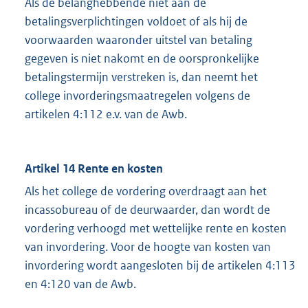
Als de belanghebbende niet aan de
betalingsverplichtingen voldoet of als hij de
voorwaarden waaronder uitstel van betaling
gegeven is niet nakomt en de oorspronkelijke
betalingstermijn verstreken is, dan neemt het
college invorderingsmaatregelen volgens de
artikelen 4:112 e.v. van de Awb.
Artikel 14 Rente en kosten
Als het college de vordering overdraagt aan het
incassobureau of de deurwaarder, dan wordt de
vordering verhoogd met wettelijke rente en kosten
van invordering. Voor de hoogte van kosten van
invordering wordt aangesloten bij de artikelen 4:113
en 4:120 van de Awb.