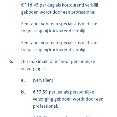
€ 118,45 per dag als kortdurend verblijf
geboden wordt door een professional.
Een tarief voor een specialist is niet van
toepassing bij kortdurend verblijf.
Een tarief voor een specialist is niet van
toepassing bij kortdurend verblijf.
6.
Het maximale tarief voor persoonlijke
verzorging is:
a.
[vervallen]
b.
€ 33,39 per uur als persoonlijke
verzorging geboden wordt door een
professional;