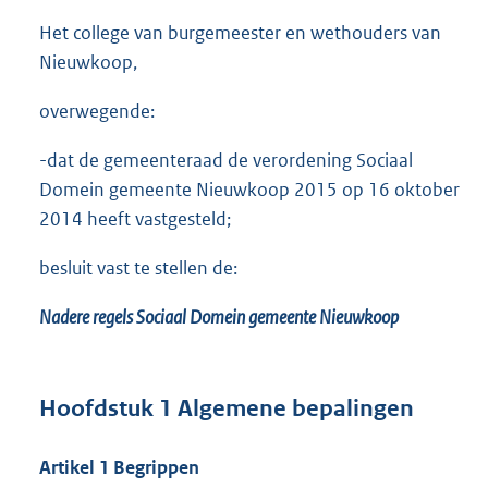
Het college van burgemeester en wethouders van
Nieuwkoop,
overwegende:
-dat de gemeenteraad de verordening Sociaal
Domein gemeente Nieuwkoop 2015 op 16 oktober
2014 heeft vastgesteld;
besluit vast te stellen de:
Nadere regels Sociaal Domein gemeente Nieuwkoop
Hoofdstuk 1 Algemene bepalingen
Artikel 1 Begrippen