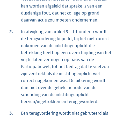
kan worden afgeleid dat sprake is van een
dusdanige fout, dat het college op grond
daarvan actie zou moeten ondernemen.
2.
In afwijking van artikel 9 lid 1 onder b wordt
de terugvordering beperkt, bij het niet correct
nakomen van de inlichtingenplicht die
betrekking heeft op een overschrijding van het
vrij te laten vermogen op basis van de
Participatiewet, tot het bedrag dat te veel zou
zijn verstrekt als de inlichtingenplicht wel
correct nagekomen was. De uitkering wordt
dan niet over de gehele periode van de
schending van de inlichtingenplicht
herzien/ingetrokken en teruggevorderd.
3.
Een terugvordering wordt niet gebruteerd als