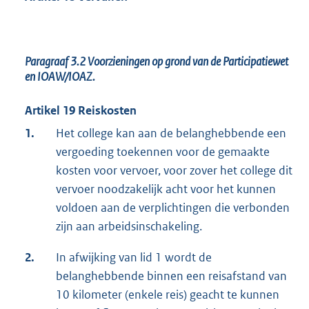
Paragraaf 3.2
Voorzieningen op grond van de Participatiewet
en IOAW/IOAZ.
Artikel 19 Reiskosten
1.
Het college kan aan de belanghebbende een
vergoeding toekennen voor de gemaakte
kosten voor vervoer, voor zover het college dit
vervoer noodzakelijk acht voor het kunnen
voldoen aan de verplichtingen die verbonden
zijn aan arbeidsinschakeling.
2.
In afwijking van lid 1 wordt de
belanghebbende binnen een reisafstand van
10 kilometer (enkele reis) geacht te kunnen