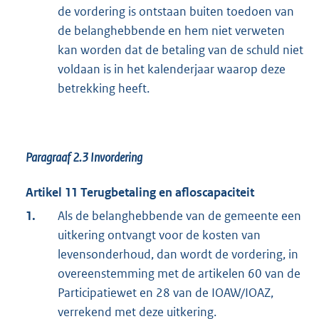
de vordering is ontstaan buiten toedoen van
de belanghebbende en hem niet verweten
kan worden dat de betaling van de schuld niet
voldaan is in het kalenderjaar waarop deze
betrekking heeft.
Paragraaf 2.3
Invordering
Artikel 11 Terugbetaling en afloscapaciteit
1.
Als de belanghebbende van de gemeente een
uitkering ontvangt voor de kosten van
levensonderhoud, dan wordt de vordering, in
overeenstemming met de artikelen 60 van de
Participatiewet en 28 van de IOAW/IOAZ,
verrekend met deze uitkering.