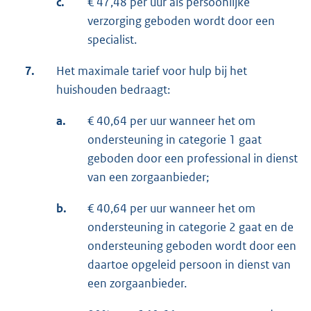
c.
€ 47,48 per uur als persoonlijke
verzorging geboden wordt door een
specialist.
7.
Het maximale tarief voor hulp bij het
huishouden bedraagt:
a.
€ 40,64 per uur wanneer het om
ondersteuning in categorie 1 gaat
geboden door een professional in dienst
van een zorgaanbieder;
b.
€ 40,64 per uur wanneer het om
ondersteuning in categorie 2 gaat en de
ondersteuning geboden wordt door een
daartoe opgeleid persoon in dienst van
een zorgaanbieder.