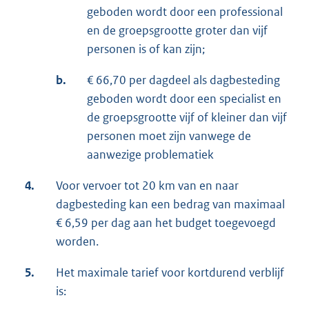
geboden wordt door een professional
en de groepsgrootte groter dan vijf
personen is of kan zijn;
b.
€ 66,70 per dagdeel als dagbesteding
geboden wordt door een specialist en
de groepsgrootte vijf of kleiner dan vijf
personen moet zijn vanwege de
aanwezige problematiek
4.
Voor vervoer tot 20 km van en naar
dagbesteding kan een bedrag van maximaal
€ 6,59 per dag aan het budget toegevoegd
worden.
5.
Het maximale tarief voor kortdurend verblijf
is: