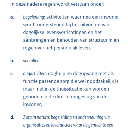
In deze nadere regels wordt verstaan onder:
a.
begeleiding
: activiteiten waarmee een inwoner
wordt ondersteund bij het uitvoeren van
dagelijkse levensverrichtingen en het
aanbrengen en behouden van structuur in en
regie over het persoonlijk leven.
b.
vervallen
.
c.
dagactiviteit:
daghulp en dagopvang met als
functie passende zorg die wel noodzakelijk is
maar niet in de thuissituatie kan worden
geboden in de directe omgeving van de
inwoner;
d.
Zorg in natura: begeleiding en ondersteuning via
organisaties en leveranciers waar de gemeente een