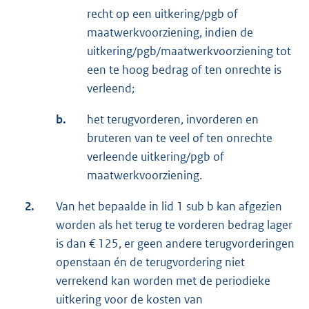
recht op een uitkering/pgb of
maatwerkvoorziening, indien de
uitkering/pgb/maatwerkvoorziening tot
een te hoog bedrag of ten onrechte is
verleend;
b.
het terugvorderen, invorderen en
bruteren van te veel of ten onrechte
verleende uitkering/pgb of
maatwerkvoorziening.
2.
Van het bepaalde in lid 1 sub b kan afgezien
worden als het terug te vorderen bedrag lager
is dan € 125, er geen andere terugvorderingen
openstaan én de terugvordering niet
verrekend kan worden met de periodieke
uitkering voor de kosten van