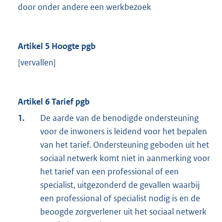
door onder andere een werkbezoek
Artikel 5 Hoogte pgb
[vervallen]
Artikel 6 Tarief pgb
1.
De aarde van de benodigde ondersteuning
voor de inwoners is leidend voor het bepalen
van het tarief. Ondersteuning geboden uit het
sociaal netwerk komt niet in aanmerking voor
het tarief van een professional of een
specialist, uitgezonderd de gevallen waarbij
een professional of specialist nodig is en de
beoogde zorgverlener uit het sociaal netwerk