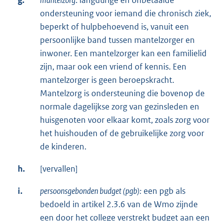
ondersteuning voor iemand die chronisch ziek,
beperkt of hulpbehoevend is, vanuit een
persoonlijke band tussen mantelzorger en
inwoner. Een mantelzorger kan een familielid
zijn, maar ook een vriend of kennis. Een
mantelzorger is geen beroepskracht.
Mantelzorg is ondersteuning die bovenop de
normale dagelijkse zorg van gezinsleden en
huisgenoten voor elkaar komt, zoals zorg voor
het huishouden of de gebruikelijke zorg voor
de kinderen.
h.
[vervallen]
i.
persoonsgebonden budget (pgb):
een pgb als
bedoeld in artikel 2.3.6 van de Wmo zijnde
een door het college verstrekt budget aan een