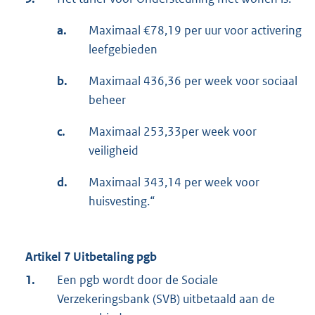
a.
Maximaal €78,19 per uur voor activering
leefgebieden
b.
Maximaal 436,36 per week voor sociaal
beheer
c.
Maximaal 253,33per week voor
veiligheid
d.
Maximaal 343,14 per week voor
huisvesting.“
Artikel 7 Uitbetaling pgb
1.
Een pgb wordt door de Sociale
Verzekeringsbank (SVB) uitbetaald aan de