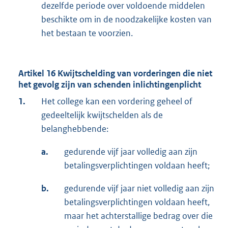
dezelfde periode over voldoende middelen
beschikte om in de noodzakelijke kosten van
het bestaan te voorzien.
Artikel 16
Kwijtschelding van vorderingen die niet
het gevolg zijn van schenden inlichtingenplicht
1.
Het college kan een vordering geheel of
gedeeltelijk kwijtschelden als de
belanghebbende:
a.
gedurende vijf jaar volledig aan zijn
betalingsverplichtingen voldaan heeft;
b.
gedurende vijf jaar niet volledig aan zijn
betalingsverplichtingen voldaan heeft,
maar het achterstallige bedrag over die