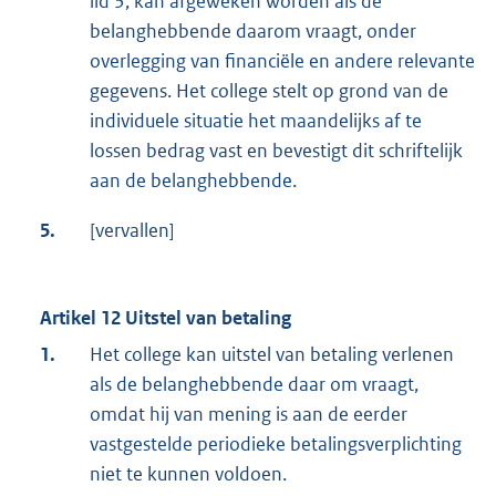
lid 3, kan afgeweken worden als de
belanghebbende daarom vraagt, onder
overlegging van financiële en andere relevante
gegevens. Het college stelt op grond van de
individuele situatie het maandelijks af te
lossen bedrag vast en bevestigt dit schriftelijk
aan de belanghebbende.
5.
[vervallen]
Artikel 12 Uitstel van betaling
1.
Het college kan uitstel van betaling verlenen
als de belanghebbende daar om vraagt,
omdat hij van mening is aan de eerder
vastgestelde periodieke betalingsverplichting
niet te kunnen voldoen.