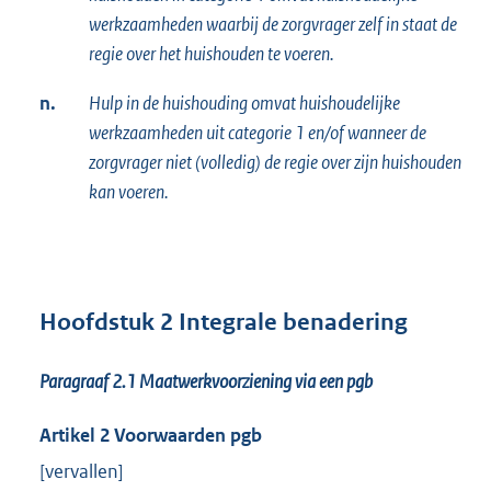
werkzaamheden waarbij de zorgvrager zelf in staat de
regie over het huishouden te voeren.
n.
Hulp in de huishouding omvat huishoudelijke
werkzaamheden uit categorie 1 en/of wanneer de
zorgvrager niet (volledig) de regie over zijn huishouden
kan voeren.
Hoofdstuk 2 Integrale benadering
Paragraaf 2.1
Maatwerkvoorziening via een pgb
Artikel 2 Voorwaarden pgb
[vervallen]