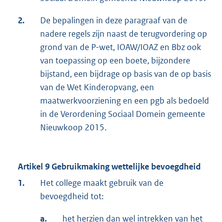
2.
De bepalingen in deze paragraaf van de
nadere regels zijn naast de terugvordering op
grond van de P-wet, IOAW/IOAZ en Bbz ook
van toepassing op een boete, bijzondere
bijstand, een bijdrage op basis van de op basis
van de Wet Kinderopvang, een
maatwerkvoorziening en een pgb als bedoeld
in de Verordening Sociaal Domein gemeente
Nieuwkoop 2015.
Artikel 9 Gebruikmaking wettelijke bevoegdheid
1.
Het college maakt gebruik van de
bevoegdheid tot:
a.
het herzien dan wel intrekken van het