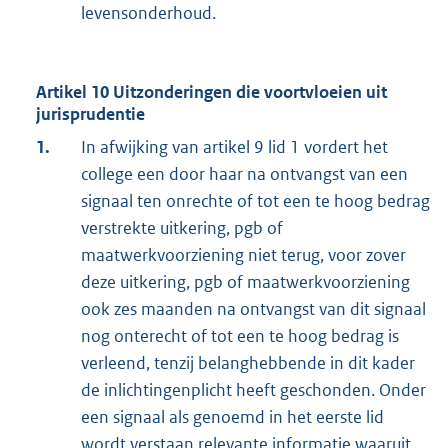
levensonderhoud.
Artikel 10 Uitzonderingen die voortvloeien uit
jurisprudentie
1.
In afwijking van artikel 9 lid 1 vordert het
college een door haar na ontvangst van een
signaal ten onrechte of tot een te hoog bedrag
verstrekte uitkering, pgb of
maatwerkvoorziening niet terug, voor zover
deze uitkering, pgb of maatwerkvoorziening
ook zes maanden na ontvangst van dit signaal
nog onterecht of tot een te hoog bedrag is
verleend, tenzij belanghebbende in dit kader
de inlichtingenplicht heeft geschonden. Onder
een signaal als genoemd in het eerste lid
wordt verstaan relevante informatie waaruit