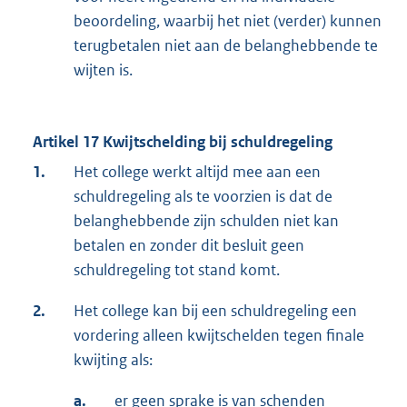
beoordeling, waarbij het niet (verder) kunnen
terugbetalen niet aan de belanghebbende te
wijten is.
Artikel 17 Kwijtschelding bij schuldregeling
1.
Het college werkt altijd mee aan een
schuldregeling als te voorzien is dat de
belanghebbende zijn schulden niet kan
betalen en zonder dit besluit geen
schuldregeling tot stand komt.
2.
Het college kan bij een schuldregeling een
vordering alleen kwijtschelden tegen finale
kwijting als:
a.
er geen sprake is van schenden