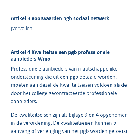
Artikel 3 Voorwaarden pgb sociaal netwerk
[vervallen]
Artikel 4 Kwaliteitseisen pgb professionele
aanbieders Wmo
Professionele aanbieders van maatschappelijke
ondersteuning die uit een pgb betaald worden,
moeten aan dezelfde kwaliteitseisen voldoen als de
door het college gecontracteerde professionele
aanbieders.
De kwaliteitseisen zijn als bijlage 3 en 4 opgenomen
in de verordening. De kwaliteitseisen kunnen bij
aanvang of verlenging van het pgb worden getoetst