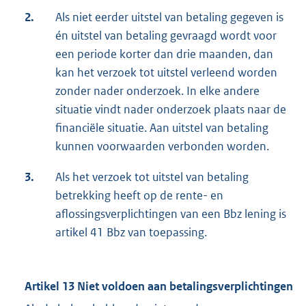
2.
Als niet eerder uitstel van betaling gegeven is
én uitstel van betaling gevraagd wordt voor
een periode korter dan drie maanden, dan
kan het verzoek tot uitstel verleend worden
zonder nader onderzoek. In elke andere
situatie vindt nader onderzoek plaats naar de
financiële situatie. Aan uitstel van betaling
kunnen voorwaarden verbonden worden.
3.
Als het verzoek tot uitstel van betaling
betrekking heeft op de rente- en
aflossingsverplichtingen van een Bbz lening is
artikel 41 Bbz van toepassing.
Artikel 13 Niet voldoen aan betalingsverplichtingen