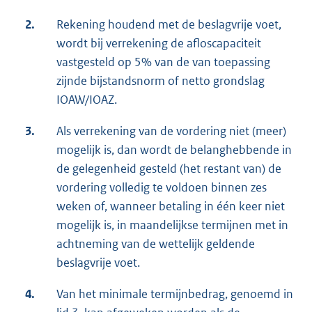
2.
Rekening houdend met de beslagvrije voet,
wordt bij verrekening de afloscapaciteit
vastgesteld op 5% van de van toepassing
zijnde bijstandsnorm of netto grondslag
IOAW/IOAZ.
3.
Als verrekening van de vordering niet (meer)
mogelijk is, dan wordt de belanghebbende in
de gelegenheid gesteld (het restant van) de
vordering volledig te voldoen binnen zes
weken of, wanneer betaling in één keer niet
mogelijk is, in maandelijkse termijnen met in
achtneming van de wettelijk geldende
beslagvrije voet.
4.
Van het minimale termijnbedrag, genoemd in