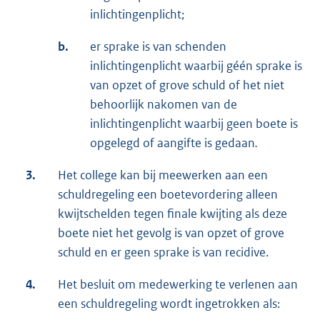
inlichtingenplicht;
b.
er sprake is van schenden
inlichtingenplicht waarbij géén sprake is
van opzet of grove schuld of het niet
behoorlijk nakomen van de
inlichtingenplicht waarbij geen boete is
opgelegd of aangifte is gedaan
.
3.
Het college kan bij meewerken aan een
schuldregeling een boetevordering alleen
kwijtschelden tegen finale kwijting als deze
boete niet het gevolg is van opzet of grove
schuld en er geen sprake is van recidive.
4.
Het besluit om medewerking te verlenen aan
een schuldregeling wordt ingetrokken als: