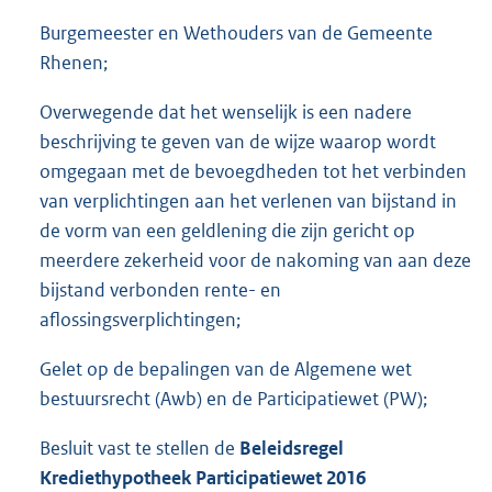
Burgemeester en Wethouders van de Gemeente
Rhenen;
Overwegende dat het wenselijk is een nadere
beschrijving te geven van de wijze waarop wordt
omgegaan met de bevoegdheden tot het verbinden
van verplichtingen aan het verlenen van bijstand in
de vorm van een geldlening die zijn gericht op
meerdere zekerheid voor de nakoming van aan deze
bijstand verbonden rente- en
aflossingsverplichtingen;
Gelet op de bepalingen van de Algemene wet
bestuursrecht (Awb) en de Participatiewet (PW);
Besluit vast te stellen de
Beleidsregel
Krediethypotheek
Participatiewet
2016