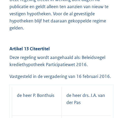
publicatie en geldt alleen ten aanzien van nieuw te
vestigen hypotheken. Voor de al gevestigde
hypotheken blijf het daaraan gekoppelde regime
gelden.
Artikel 13 Citeertitel
Deze regeling wordt aangehaald als: Beleidsregel
krediethypotheek Participatiewet 2016.
Vastgesteld in de vergadering van 16 februari 2016.
de heer P. Bonthuis
de heer drs. J.A. van
der Pas