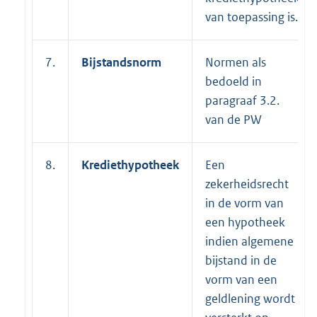
van toepassing is.
7.
Bijstandsnorm
Normen als
bedoeld in
paragraaf 3.2.
van de PW
8.
Krediethypotheek
Een
zekerheidsrecht
in de vorm van
een hypotheek
indien algemene
bijstand in de
vorm van een
geldlening wordt