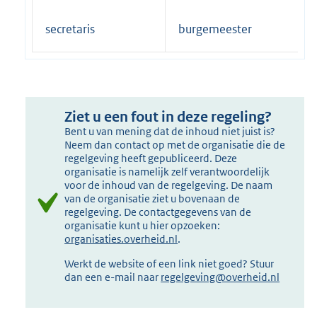
secretaris
burgemeester
Ziet u een fout in deze regeling?
Bent u van mening dat de inhoud niet juist is?
Neem dan contact op met de organisatie die de
regelgeving heeft gepubliceerd. Deze
organisatie is namelijk zelf verantwoordelijk
voor de inhoud van de regelgeving. De naam
van de organisatie ziet u bovenaan de
regelgeving. De contactgegevens van de
organisatie kunt u hier opzoeken:
organisaties.overheid.nl
.
Werkt de website of een link niet goed? Stuur
dan een e-mail naar
regelgeving@overheid.nl