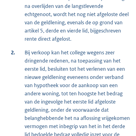
na overlijden van de langstlevende
echtgenoot, wordt het nog niet afgeloste deel
van de geldlening, evenals de op grond van
artikel 5, derde en vierde lid, bijgeschreven
rente direct afgelost.
2.
Bij verkoop kan het college wegens zeer
dringende redenen, na toepassing van het
eerste lid, besluiten tot het verlenen van een
nieuwe geldlening eveneens onder verband
van hypotheek voor de aankoop van een
andere woning, tot ten hoogste het bedrag
van de ingevolge het eerste lid afgeloste
geldlening, onder de voorwaarde dat
belanghebbende het na aflossing vrijgekomen
vermogen met inbegrip van het in het derde
lid bedoelde bedrag volledig inzet voor de