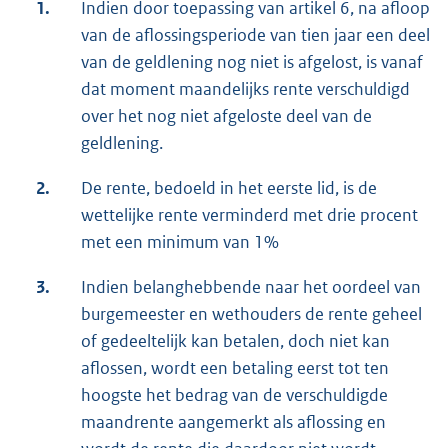
1.
Indien door toepassing van artikel 6, na afloop
van de aflossingsperiode van tien jaar een deel
van de geldlening nog niet is afgelost, is vanaf
dat moment maandelijks rente verschuldigd
over het nog niet afgeloste deel van de
geldlening.
2.
De rente, bedoeld in het eerste lid, is de
wettelijke rente verminderd met drie procent
met een minimum van 1%
3.
Indien belanghebbende naar het oordeel van
burgemeester en wethouders de rente geheel
of gedeeltelijk kan betalen, doch niet kan
aflossen, wordt een betaling eerst tot ten
hoogste het bedrag van de verschuldigde
maandrente aangemerkt als aflossing en