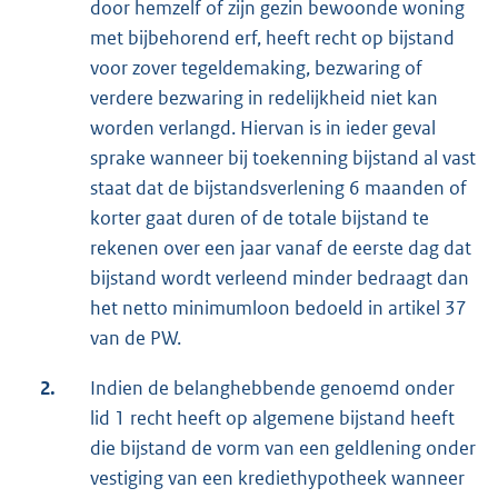
door hemzelf of zijn gezin bewoonde woning
met bijbehorend erf, heeft recht op bijstand
voor zover tegeldemaking, bezwaring of
verdere bezwaring in redelijkheid niet kan
worden verlangd. Hiervan is in ieder geval
sprake wanneer bij toekenning bijstand al vast
staat dat de bijstandsverlening 6 maanden of
korter gaat duren of de totale bijstand te
rekenen over een jaar vanaf de eerste dag dat
bijstand wordt verleend minder bedraagt dan
het netto minimumloon bedoeld in artikel 37
van de PW.
2.
Indien de belanghebbende genoemd onder
lid 1 recht heeft op algemene bijstand heeft
die bijstand de vorm van een geldlening onder
vestiging van een krediethypotheek wanneer