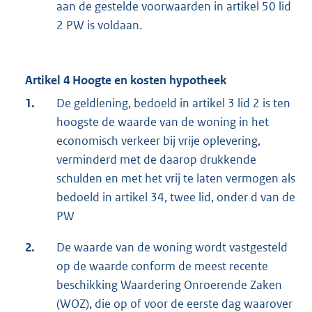
aan de gestelde voorwaarden in artikel 50 lid
2 PW is voldaan.
Artikel 4 Hoogte en kosten hypotheek
1.
De geldlening, bedoeld in artikel 3 lid 2 is ten
hoogste de waarde van de woning in het
economisch verkeer bij vrije oplevering,
verminderd met de daarop drukkende
schulden en met het vrij te laten vermogen als
bedoeld in artikel 34, twee lid, onder d van de
PW
2.
De waarde van de woning wordt vastgesteld
op de waarde conform de meest recente
beschikking Waardering Onroerende Zaken
(WOZ), die op of voor de eerste dag waarover