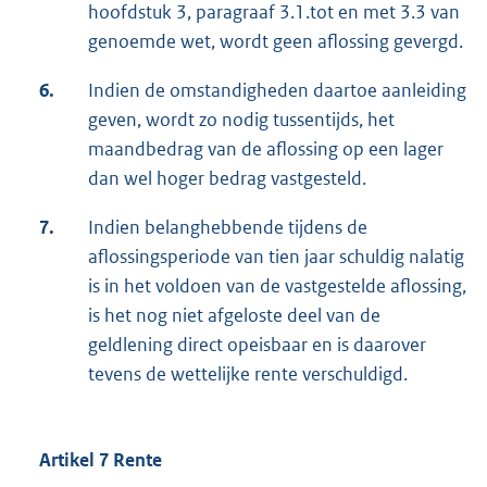
hoofdstuk 3, paragraaf 3.1.tot en met 3.3 van
genoemde wet, wordt geen aflossing gevergd.
6.
Indien de omstandigheden daartoe aanleiding
geven, wordt zo nodig tussentijds, het
maandbedrag van de aflossing op een lager
dan wel hoger bedrag vastgesteld.
7.
Indien belanghebbende tijdens de
aflossingsperiode van tien jaar schuldig nalatig
is in het voldoen van de vastgestelde aflossing,
is het nog niet afgeloste deel van de
geldlening direct opeisbaar en is daarover
tevens de wettelijke rente verschuldigd.
Artikel 7 Rente