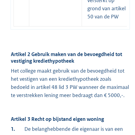
versterkt op
grond van artikel
50 van de PW
Artikel 2 Gebruik maken van de bevoegdheid tot
vestiging krediethypotheek
Het college maakt gebruik van de bevoegdheid tot
het vestigen van een krediethypotheek zoals
bedoeld in artikel 48 lid 3 PW wanneer de maximaal
te verstrekken lening meer bedraagt dan € 5000,-.
Artikel 3 Recht op bijstand eigen woning
1.
De belanghebbende die eigenaar is van een