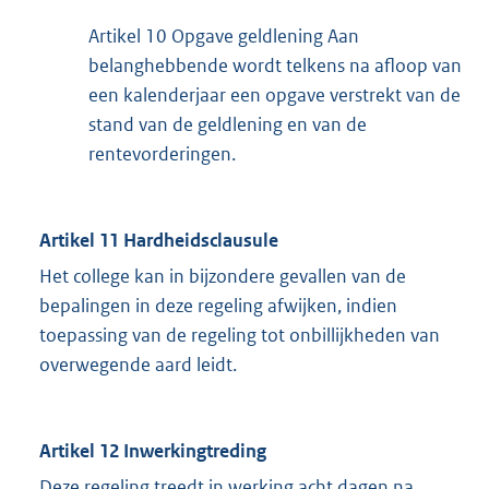
Artikel 10 Opgave geldlening Aan
belanghebbende wordt telkens na afloop van
een kalenderjaar een opgave verstrekt van de
stand van de geldlening en van de
rentevorderingen.
Artikel 11 Hardheidsclausule
Het college kan in bijzondere gevallen van de
bepalingen in deze regeling afwijken, indien
toepassing van de regeling tot onbillijkheden van
overwegende aard leidt.
Artikel 12 Inwerkingtreding
Deze regeling treedt in werking acht dagen na