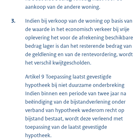
aankoop van de andere woning.
3.
Indien bij verkoop van de woning op basis van
de waarde in het economisch verkeer bij vrije
oplevering het voor de afrekening beschikbare
bedrag lager is dan het resterende bedrag van
de geldlening en van de rentevordering, wordt
het verschil kwijtgescholden.
Artikel 9 Toepassing laatst gevestigde
hypotheek bij niet duurzame onderbreking
Indien binnen een periode van twee jaar na
beëindiging van de bijstandverlening onder
verband van hypotheek wederom recht op
bijstand bestaat, wordt deze verleend met
toepassing van de laatst gevestigde
hypotheek.