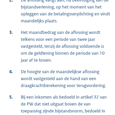
bijstandverlening, op het moment van het
opleggen van de betalingsverplichting en vindt
maandelijks plaats.
3.
Het maandbedrag van de aflossing wordt
telkens voor een periode van twee jaar
vastgesteld, tenzij de aflossing voldoende is
om de geldlening binnen de periode van 10
jaar af te lossen.
4.
De hoogte van de maandelijkse aflossing
wordt vastgesteld aan de hand van een
draagkrachtberekening voor terugvordering.
5.
Bij een inkomen als bedoeld in artikel 32 van
de PW dat niet uitgaat boven de van
toepassing zijnde bijstandsnorm, bedoeld in