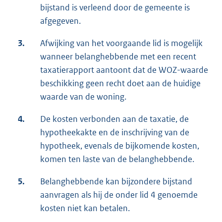
bijstand is verleend door de gemeente is
afgegeven.
3.
Afwijking van het voorgaande lid is mogelijk
wanneer belanghebbende met een recent
taxatierapport aantoont dat de WOZ-waarde
beschikking geen recht doet aan de huidige
waarde van de woning.
4.
De kosten verbonden aan de taxatie, de
hypotheekakte en de inschrijving van de
hypotheek, evenals de bijkomende kosten,
komen ten laste van de belanghebbende.
5.
Belanghebbende kan bijzondere bijstand
aanvragen als hij de onder lid 4 genoemde
kosten niet kan betalen.