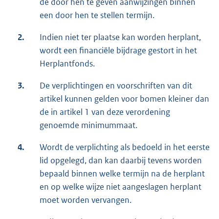
de door hen te geven aanwijzingen binnen
een door hen te stellen termijn.
2.
Indien niet ter plaatse kan worden herplant,
wordt een financiële bijdrage gestort in het
Herplantfonds.
3.
De verplichtingen en voorschriften van dit
artikel kunnen gelden voor bomen kleiner dan
de in artikel 1 van deze verordening
genoemde minimummaat.
4.
Wordt de verplichting als bedoeld in het eerste
lid opgelegd, dan kan daarbij tevens worden
bepaald binnen welke termijn na de herplant
en op welke wijze niet aangeslagen herplant
moet worden vervangen.