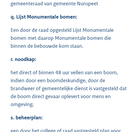
gemeenteraad van gemeente Nunspeet
q. Lijst Monumentale bomen:
Een door de raad opgesteld Lijst Monumentale
bomen met daarop Monumentale bomen die
binnen de bebouwde kom staan.
r. noodkap:
het direct of binnen 48 uur vellen van een boom,
indien door een boomdeskundige, door de
brandweer of gemeentelijke dienst is vastgesteld dat
de boom direct gevaar oplevert voor mens en
omgeving;
s. beheerplan:
een door het college of raad vastgesteld plan voor