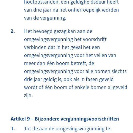
houtopstanden, een geldigheidsduur heeft
van drie jaar na het onherroepelijk worden
van de vergunning.
2.
Het bevoegd gezag kan aan de
omgevingsvergunning het voorschrift
verbinden dat in het geval het een
omgevingsvergunning voor het vellen van
meer dan één boom betreft, de
omgevingsvergunning voor alle bomen slechts
drie jaar geldig is, ook als in fasen geveld
wordt of één boom of enkele bomen al geveld
zijn.
Artikel 9 – Bijzondere vergunningsvoorschriften
1.
Tot de aan de omgevingsvergunning te