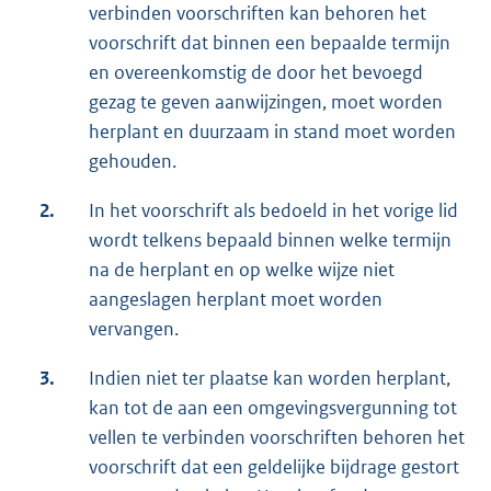
verbinden voorschriften kan behoren het
voorschrift dat binnen een bepaalde termijn
en overeenkomstig de door het bevoegd
gezag te geven aanwijzingen, moet worden
herplant en duurzaam in stand moet worden
gehouden.
2.
In het voorschrift als bedoeld in het vorige lid
wordt telkens bepaald binnen welke termijn
na de herplant en op welke wijze niet
aangeslagen herplant moet worden
vervangen.
3.
Indien niet ter plaatse kan worden herplant,
kan tot de aan een omgevingsvergunning tot
vellen te verbinden voorschriften behoren het
voorschrift dat een geldelijke bijdrage gestort