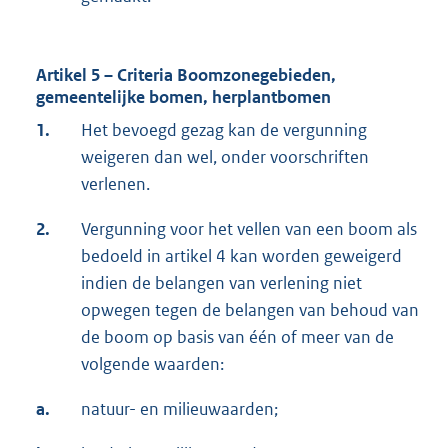
Artikel 5 – Criteria Boomzonegebieden,
gemeentelijke bomen, herplantbomen
1.
Het bevoegd gezag kan de vergunning
weigeren dan wel, onder voorschriften
verlenen.
2.
Vergunning voor het vellen van een boom als
bedoeld in artikel 4 kan worden geweigerd
indien de belangen van verlening niet
opwegen tegen de belangen van behoud van
de boom op basis van één of meer van de
volgende waarden:
a.
natuur- en milieuwaarden;