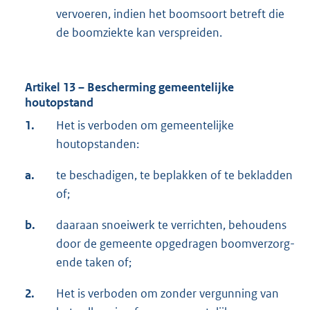
vervoeren, indien het boomsoort betreft die
de boomziekte kan verspreiden.
Artikel 13 – Bescherming gemeentelijke
houtopstand
1.
Het is verboden om gemeentelijke
houtopstanden:
a.
te beschadigen, te beplakken of te bekladden
of;
b.
daaraan snoeiwerk te verrichten, behoudens
door de gemeente opgedragen boomverzorg-
ende taken of;
2.
Het is verboden om zonder vergunning van