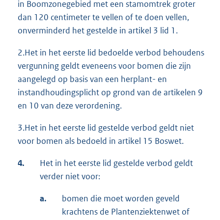
in Boomzonegebied met een stamomtrek groter
dan 120 centimeter te vellen of te doen vellen,
onverminderd het gestelde in artikel 3 lid 1.
2.Het in het eerste lid bedoelde verbod behoudens
vergunning geldt eveneens voor bomen die zijn
aangelegd op basis van een herplant- en
instandhoudingsplicht op grond van de artikelen 9
en 10 van deze verordening.
3.Het in het eerste lid gestelde verbod geldt niet
voor bomen als bedoeld in artikel 15 Boswet.
4.
Het in het eerste lid gestelde verbod geldt
verder niet voor:
a.
bomen die moet worden geveld
krachtens de Plantenziektenwet of