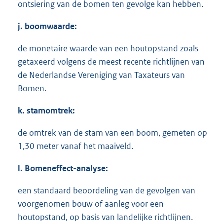
ontsiering van de bomen ten gevolge kan hebben.
j. boomwaarde:
de monetaire waarde van een houtopstand zoals
getaxeerd volgens de meest recente richtlijnen van
de Nederlandse Vereniging van Taxateurs van
Bomen.
k. stamomtrek:
de omtrek van de stam van een boom, gemeten op
1,30 meter vanaf het maaiveld.
l. Bomeneffect-analyse:
een standaard beoordeling van de gevolgen van
voorgenomen bouw of aanleg voor een
houtopstand, op basis van landelijke richtlijnen.