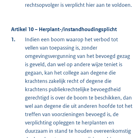
rechtsopvolger is verplicht hier aan te voldoen.
Artikel 10 – Herplant-/instandhoudingsplicht
1.
Indien een boom waarop het verbod tot
vellen van toepassing is, zonder
omgevingsvergunning van het bevoegd gezag
is geveld, dan wel op andere wijze teniet is
gegaan, kan het college aan degene die
krachtens zakelijk recht of degene die
krachtens publiekrechtelijke bevoegdheid
gerechtigd is over de boom te beschikken, dan
wel aan degene die uit anderen hoofde tot het
treffen van voorzieningen bevoegd is, de
verplichting opleggen te herplanten en
duurzaam in stand te houden overeenkomstig