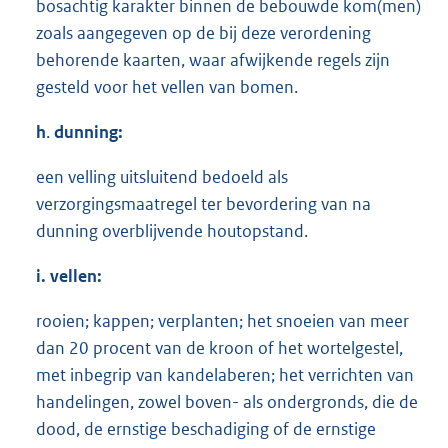
bosachtig karakter binnen de bebouwde kom(men)
zoals aangegeven op de bij deze verordening
behorende kaarten, waar afwijkende regels zijn
gesteld voor het vellen van bomen.
h
.
dunning:
een velling uitsluitend bedoeld als
verzorgingsmaatregel ter bevordering van na
dunning overblijvende houtopstand.
i. vellen:
rooien; kappen; verplanten; het snoeien van meer
dan 20 procent van de kroon of het wortelgestel,
met inbegrip van kandelaberen; het verrichten van
handelingen, zowel boven- als ondergronds, die de
dood, de ernstige beschadiging of de ernstige