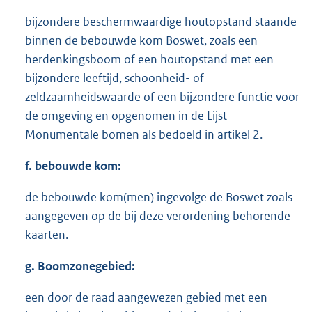
bijzondere beschermwaardige houtopstand staande
binnen de bebouwde kom Boswet, zoals een
herdenkingsboom of een houtopstand met een
bijzondere leeftijd, schoonheid- of
zeldzaamheidswaarde of een bijzondere functie voor
de omgeving en opgenomen in de Lijst
Monumentale bomen als bedoeld in artikel 2.
f. bebouwde kom:
de bebouwde kom(men) ingevolge de Boswet zoals
aangegeven op de bij deze verordening behorende
kaarten.
g. Boomzonegebied:
een door de raad aangewezen gebied met een