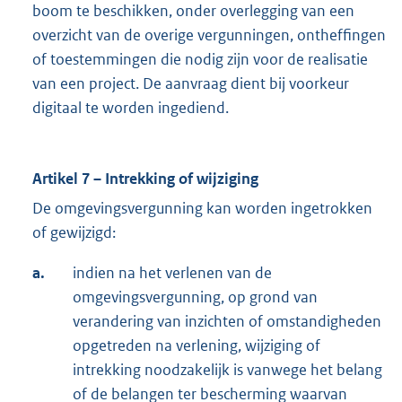
boom te beschikken, onder overlegging van een
overzicht van de overige vergunningen, ontheffingen
of toestemmingen die nodig zijn voor de realisatie
van een project. De aanvraag dient bij voorkeur
digitaal te worden ingediend.
Artikel 7 – Intrekking of wijziging
De omgevingsvergunning kan worden ingetrokken
of gewijzigd:
a.
indien na het verlenen van de
omgevingsvergunning, op grond van
verandering van inzichten of omstandigheden
opgetreden na verlening, wijziging of
intrekking noodzakelijk is vanwege het belang
of de belangen ter bescherming waarvan