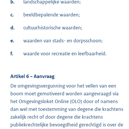
b.
landschappelijke waarden;
c.
beeldbepalende waarden;
d.
cultuurhistorische waarden;
e.
waarden van stads- en dorpsschoon;
f.
waarde voor recreatie en leefbaarheid.
Artikel 6 – Aanvraag
De omgevingsvergunning voor het vellen van een
boom moet gemotiveerd worden aangevraagd via
het Omgevingsloket Online (OLO) door of namens
dan wel met toestemming van degene die krachtens
zakelijk recht of door degene die krachtens
publiekrechtelijke bevoegdheid gerechtigd is over de