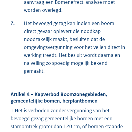
aanvraag een Bomeneffect-analyse moet
worden overlegd.
7.
Het bevoegd gezag kan indien een boom
direct gevaar oplevert die noodkap
noodzakelijk maakt, besluiten dat de
omgevingsvergunning voor het vellen direct in
werking treedt. Het besluit wordt daarna en
na velling zo spoedig mogelijk bekend
gemaakt.
Artikel 4 – Kapverbod Boomzonegebieden,
gemeentelijke bomen, herplantbomen
1.Het is verboden zonder vergunning van het
bevoegd gezag gemeentelijke bomen met een
stamomtrek groter dan 120 cm, of bomen staande