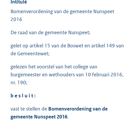
Intitulé
Bomenverordening van de gemeente Nunspeet
2016
De raad van de gemeente Nunspeet;
gelet op artikel 15 van de Boswet en artikel 149 van
de Gemeentewet;
gelezen het voorstel van het college van
burgemeester en wethouders van 10 februari 2016,
nr. 190;
b e s l u i t :
vast te stellen de
Bomenverordening van de
gemeente Nunspeet 2016
.