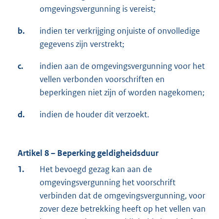
omgevingsvergunning is vereist;
b.
indien ter verkrijging onjuiste of onvolledige
gegevens zijn verstrekt;
c.
indien aan de omgevingsvergunning voor het
vellen verbonden voorschriften en
beperkingen niet zijn of worden nagekomen;
d.
indien de houder dit verzoekt.
Artikel 8 – Beperking geldigheidsduur
1.
Het bevoegd gezag kan aan de
omgevingsvergunning het voorschrift
verbinden dat de omgevingsvergunning, voor
zover deze betrekking heeft op het vellen van