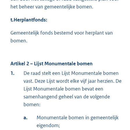
het beheer van gemeentelijke bomen.
t.
Herplantfonds:
Gemeentelijk fonds bestemd voor herplant van
bomen.
Artikel 2 – Lijst Monumentale bomen
1.
De raad stelt een Lijst Monumentale bomen
vast. Deze Lijst wordt elke vijf jaar herzien. De
Lijst Monumentale bomen bevat een
samenhangend geheel van de volgende
bomen:
a.
Monumentale bomen in gemeentelijk
eigendom;