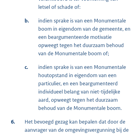
letsel of schade of:
b.
indien sprake is van een Monumentale
boom in eigendom van de gemeente, en
een beargumenteerde motivatie
opweegt tegen het duurzaam behoud
van de Monumentale boom of;
c.
indien sprake is van een Monumentale
houtopstand in eigendom van een
particulier, en een beargumenteerd
individueel belang van niet-tijdelijke
aard, opweegt tegen het duurzaam
behoud van de Monumentale boom.
6.
Het bevoegd gezag kan bepalen dat door de
aanvrager van de omgevingsvergunning bij de