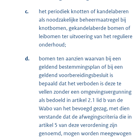
c.
het periodiek knotten of kandelaberen
als noodzakelijke beheermaatregel bij
knotbomen, gekandelaberde bomen of
leibomen ter uitvoering van het reguliere
onderhoud;
d.
bomen ten aanzien waarvan bij een
geldend bestemmingsplan of bij een
geldend voorbereidingsbesluit is
bepaald dat het verboden is deze te
vellen zonder een omgevingsvergunning
als bedoeld in artikel 2.1 lid b van de
Wabo van het bevoegd gezag, met dien
verstande dat de afwegingscriteria die in
artikel 5 van deze verordening zijn
genoemd, mogen worden meegewogen