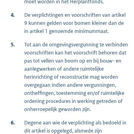
moet worden in het Herplantfonds.
4.
De verplichtingen en voorschriften van artikel
9 kunnen gelden voor bomen kleiner dan de
in artikel 1 genoemde minimummaat.
5.
Tot aan de omgevingsvergunning te verbinden
voorschriften kan het voorschrift behoren dat
pas tot vellen van boom op en bij bouw- en
aanlegwerken of andere ruimtelijke
herinrichting of reconstructie mag worden
overgegaan indien andere vergunningen,
ontheffingen, toestemming en/of ruimtelijke
ordening procedures in werking getreden of
onherroepelijk geworden zijn.
6.
Degene aan wie de verplichting als bedoeld in
dit artikel is opgelegd, alsmede zijn