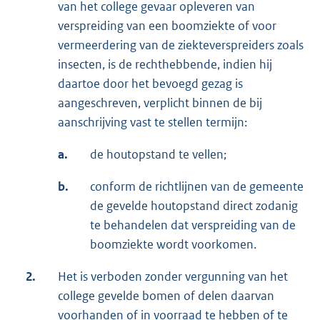
van het college gevaar opleveren van
verspreiding van een boomziekte of voor
vermeerdering van de ziekteverspreiders zoals
insecten, is de rechthebbende, indien hij
daartoe door het bevoegd gezag is
aangeschreven, verplicht binnen de bij
aanschrijving vast te stellen termijn:
a.
de houtopstand te vellen;
b.
conform de richtlijnen van de gemeente
de gevelde houtopstand direct zodanig
te behandelen dat verspreiding van de
boomziekte wordt voorkomen.
2.
Het is verboden zonder vergunning van het
college gevelde bomen of delen daarvan
voorhanden of in voorraad te hebben of te