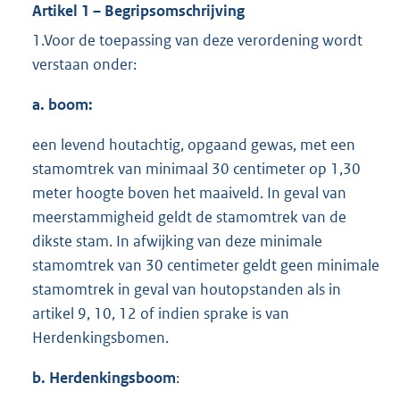
Artikel 1 – Begripsomschrijving
1.Voor de toepassing van deze verordening wordt
verstaan onder:
a. boom:
een levend houtachtig, opgaand gewas, met een
stamomtrek van minimaal 30 centimeter op 1,30
meter hoogte boven het maaiveld. In geval van
meerstammigheid geldt de stamomtrek van de
dikste stam. In afwijking van deze minimale
stamomtrek van 30 centimeter geldt geen minimale
stamomtrek in geval van houtopstanden als in
artikel 9, 10, 12 of indien sprake is van
Herdenkingsbomen.
b. Herdenkingsboom
: