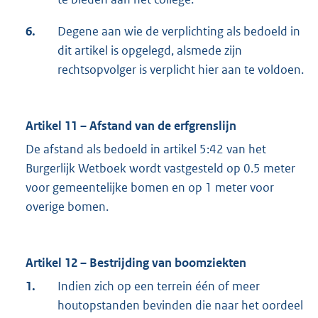
6.
Degene aan wie de verplichting als bedoeld in
dit artikel is opgelegd, alsmede zijn
rechtsopvolger is verplicht hier aan te voldoen.
Artikel 11 – Afstand van de erfgrenslijn
De afstand als bedoeld in artikel 5:42 van het
Burgerlijk Wetboek wordt vastgesteld op 0.5 meter
voor gemeentelijke bomen en op 1 meter voor
overige bomen.
Artikel 12 – Bestrijding van boomziekten
1.
Indien zich op een terrein één of meer
houtopstanden bevinden die naar het oordeel