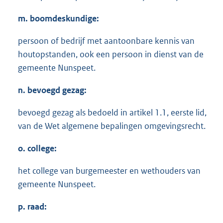
m. boomdeskundige:
persoon of bedrijf met aantoonbare kennis van
houtopstanden, ook een persoon in dienst van de
gemeente Nunspeet.
n. bevoegd gezag:
bevoegd gezag als bedoeld in artikel 1.1, eerste lid,
van de Wet algemene bepalingen omgevingsrecht.
o. college:
het college van burgemeester en wethouders van
gemeente Nunspeet.
p. raad: