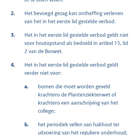
2.
Het bevoegd gezag kan ontheffing verlenen
van het in het eerste lid gestelde verbod.
3.
Het in het eerste lid gestelde verbod geldt niet
voor houtopstand als bedoeld in artikel 15, lid
2 van de Boswet.
4.
Het in het eerste lid gestelde verbod geldt
verder niet voor:
a.
bomen die moet worden geveld
krachtens de Plantenziektenwet of
krachtens een aanschrijving van het
college;
b.
het periodiek vellen van hakhout ter
uitvoering van het reguliere onderhoud;