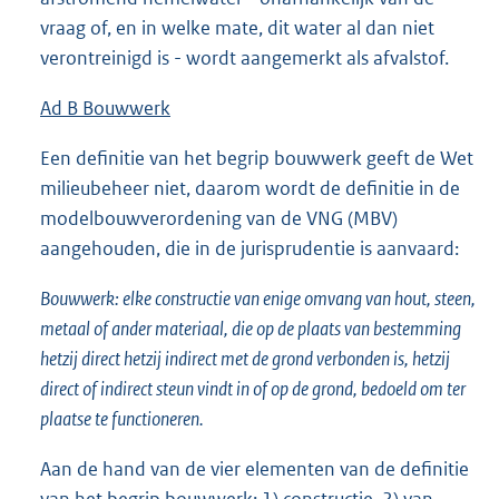
vraag of, en in welke mate, dit water al dan niet
verontreinigd is - wordt aangemerkt als afvalstof.
Ad B Bouwwerk
Een definitie van het begrip bouwwerk geeft de Wet
milieubeheer niet, daarom wordt de definitie in de
modelbouwverordening van de VNG (MBV)
aangehouden, die in de jurisprudentie is aanvaard:
Bouwwerk:
elke constructie van enige omvang van hout, steen,
metaal of ander materiaal, die op de plaats van bestemming
hetzij direct hetzij indirect met de grond verbonden is, hetzij
direct of indirect steun vindt in of op de grond, bedoeld om ter
plaatse te functioneren.
Aan de hand van de vier elementen van de definitie