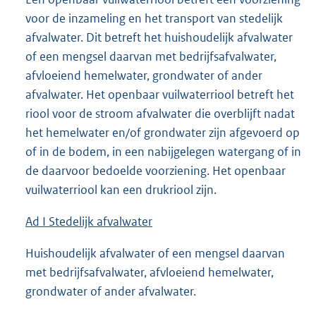
voor de inzameling en het transport van stedelijk
afvalwater. Dit betreft het huishoudelijk afvalwater
of een mengsel daarvan met bedrijfsafvalwater,
afvloeiend hemelwater, grondwater of ander
afvalwater. Het openbaar vuilwaterriool betreft het
riool voor de stroom afvalwater die overblijft nadat
het hemelwater en/of grondwater zijn afgevoerd op
of in de bodem, in een nabijgelegen watergang of in
de daarvoor bedoelde voorziening. Het openbaar
vuilwaterriool kan een drukriool zijn.
Ad I Stedelijk afvalwater
Huishoudelijk afvalwater of een mengsel daarvan
met bedrijfsafvalwater, afvloeiend hemelwater,
grondwater of ander afvalwater.