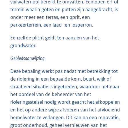
vuilwaterriool bereikt te omvatten. Een open erf of
terrein waarin goten en putten zijn aangebracht, is
onder meer een terras, een oprit, een
parkeerterrein, een laad- en losperron.
Eenzelfde plicht geldt ten aanzien van het
grondwater.
Gebiedsaanwijzing
Deze bepaling werkt pas nadat met betrekking tot
de riolering in een bepaalde kern, buurt, wijk of
straat een situatie is ingetreden, waardoor het naar
het oordeel van de beheerder van het
rioleringsstelsel nodig wordt geacht het afkoppelen
en het op andere wijze afvoeren van het afvloeiend
hemelwater te verlangen. Dit kan na een renovatie,
groot onderhoud, geheel vernieuwen van het