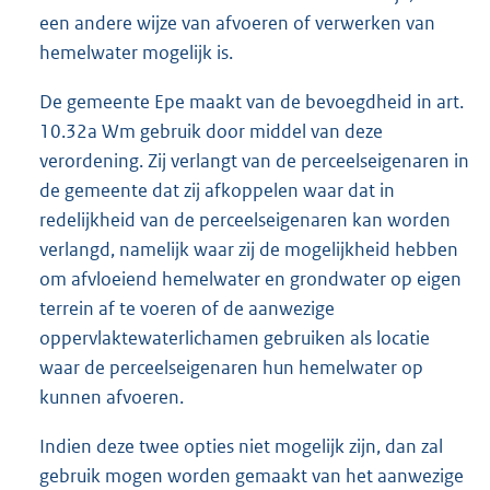
een andere wijze van afvoeren of verwerken van
hemelwater mogelijk is.
De gemeente Epe maakt van de bevoegdheid in art.
10.32a Wm gebruik door middel van deze
verordening. Zij verlangt van de perceelseigenaren in
de gemeente dat zij afkoppelen waar dat in
redelijkheid van de perceelseigenaren kan worden
verlangd, namelijk waar zij de mogelijkheid hebben
om afvloeiend hemelwater en grondwater op eigen
terrein af te voeren of de aanwezige
oppervlaktewaterlichamen gebruiken als locatie
waar de perceelseigenaren hun hemelwater op
kunnen afvoeren.
Indien deze twee opties niet mogelijk zijn, dan zal
gebruik mogen worden gemaakt van het aanwezige