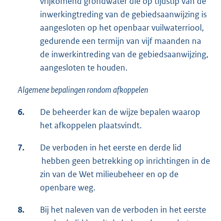
vrijkomend grondwater die op tijdstip van de
inwerkingtreding van de gebiedsaanwijzing is
aangesloten op het openbaar vuilwaterriool,
gedurende een termijn van vijf maanden na
de inwerkintreding van de gebiedsaanwijzing,
aangesloten te houden.
Algemene bepalingen rondom afkoppelen
6.
De beheerder kan de wijze bepalen waarop
het afkoppelen plaatsvindt.
7.
De verboden in het eerste en derde lid
hebben geen betrekking op inrichtingen in de
zin van de Wet milieubeheer en op de
openbare weg.
8.
Bij het naleven van de verboden in het eerste