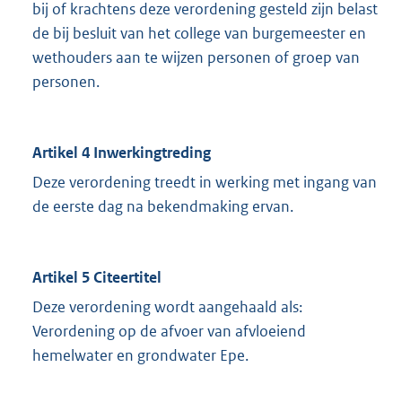
bij of krachtens deze verordening gesteld zijn belast
de bij besluit van het college van burgemeester en
wethouders aan te wijzen personen of groep van
personen.
Artikel 4
Inwerkingtreding
Deze verordening treedt in werking met ingang van
de eerste dag na bekendmaking ervan.
Artikel 5
Citeertitel
Deze verordening wordt aangehaald als:
Verordening op de afvoer van afvloeiend
hemelwater en grondwater Epe.