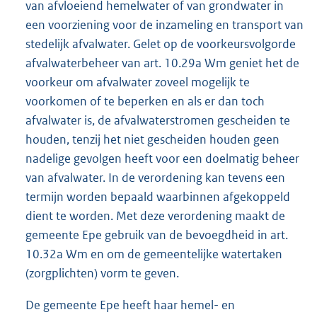
van afvloeiend hemelwater of van grondwater in
een voorziening voor de inzameling en transport van
stedelijk afvalwater. Gelet op de voorkeursvolgorde
afvalwaterbeheer van art. 10.29a Wm geniet het de
voorkeur om afvalwater zoveel mogelijk te
voorkomen of te beperken en als er dan toch
afvalwater is, de afvalwaterstromen gescheiden te
houden, tenzij het niet gescheiden houden geen
nadelige gevolgen heeft voor een doelmatig beheer
van afvalwater. In de verordening kan tevens een
termijn worden bepaald waarbinnen afgekoppeld
dient te worden. Met deze verordening maakt de
gemeente Epe gebruik van de bevoegdheid in art.
10.32a Wm en om de gemeentelijke watertaken
(zorgplichten) vorm te geven.
De gemeente Epe heeft haar hemel- en