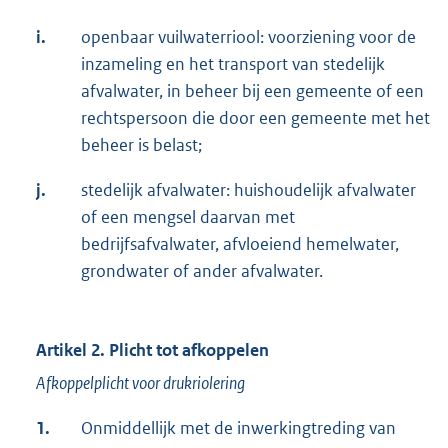
i.
openbaar vuilwaterriool: voorziening voor de
inzameling en het transport van stedelijk
afvalwater, in beheer bij een gemeente of een
rechtspersoon die door een gemeente met het
beheer is belast;
j.
stedelijk afvalwater: huishoudelijk afvalwater
of een mengsel daarvan met
bedrijfsafvalwater, afvloeiend hemelwater,
grondwater of ander afvalwater.
Artikel 2.
Plicht tot afkoppelen
Afkoppelplicht voor drukriolering
1.
Onmiddellijk met de inwerkingtreding van