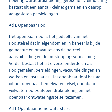
riolering wordt drukriolering gerekend. Drukriolering
bestaat uit een aantal (kleine) gema­len en daarop
aangesloten persleidingen.
Ad E Openbaar riool
Het openbaar riool is het gedeelte van het
rioolstelsel dat in eigendom en in beheer is bij de
gemeente en omvat tevens de perceel
aansluitleiding en de ontstoppingsvoorziening.
Verder bestaat het uit diverse onderdelen als
rioolgemalen, persleidingen, vacuümleidingen en
werken en installaties. Het openbaar riool bestaat
uit het openbaar hemelwaterstelsel, openbaar
vuilwaterriool zoals een drukriolering en het
openbaar ontwateringsstelsel tezamen.
Ad F Openbaar hemelwaterstelsel