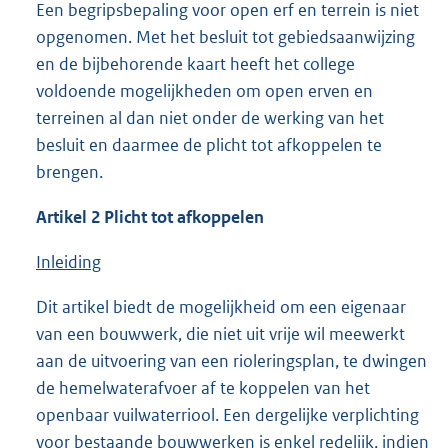
Een begripsbepaling voor open erf en terrein is niet
opgenomen. Met het besluit tot gebiedsaanwijzing
en de bijbehorende kaart heeft het college
voldoende mogelijkheden om open erven en
terreinen al dan niet onder de werking van het
besluit en daarmee de plicht tot afkoppelen te
brengen.
Artikel 2 Plicht tot afkoppelen
Inleiding
Dit artikel biedt de mogelijkheid om een eigenaar
van een bouwwerk, die niet uit vrije wil meewerkt
aan de uitvoering van een rioleringsplan, te dwingen
de hemelwaterafvoer af te koppelen van het
openbaar vuilwaterriool. Een dergelijke verplichting
voor bestaande bouwwerken is enkel redelijk, indien