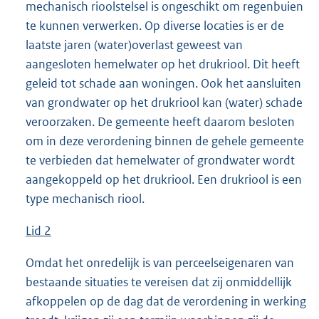
mechanisch rioolstelsel is ongeschikt om regenbuien
te kunnen verwerken. Op diverse locaties is er de
laatste jaren (water)overlast geweest van
aangesloten hemelwater op het drukriool. Dit heeft
geleid tot schade aan woningen. Ook het aansluiten
van grondwater op het drukriool kan (water) schade
veroorzaken. De gemeente heeft daarom besloten
om in deze verordening binnen de gehele gemeente
te verbieden dat hemelwater of grondwater wordt
aangekoppeld op het drukriool. Een drukriool is een
type mechanisch riool.
Lid 2
Omdat het onredelijk is van perceelseigenaren van
bestaande situaties te vereisen dat zij onmiddellijk
afkoppelen op de dag dat de verordening in werking