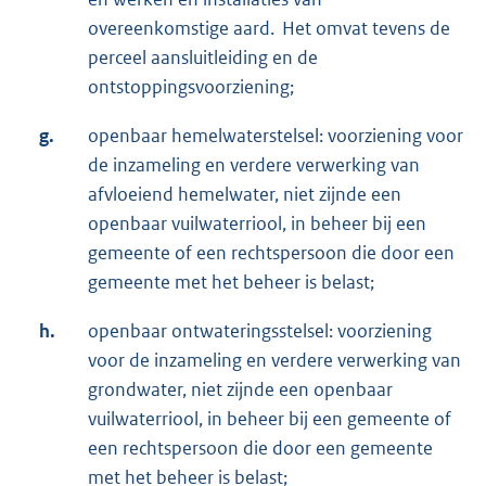
overeenkomstige aard. Het omvat tevens de
perceel aansluitleiding en de
ontstoppingsvoorziening;
g.
openbaar hemelwaterstelsel: voorziening voor
de inzameling en verdere verwerking van
afvloeiend hemelwater, niet zijnde een
openbaar vuilwaterriool, in beheer bij een
gemeente of een rechtspersoon die door een
gemeente met het beheer is belast;
h.
openbaar ontwateringsstelsel: voorziening
voor de inzameling en verdere verwerking van
grondwater, niet zijnde een openbaar
vuilwaterriool, in beheer bij een gemeente of
een rechtspersoon die door een gemeente
met het beheer is belast;