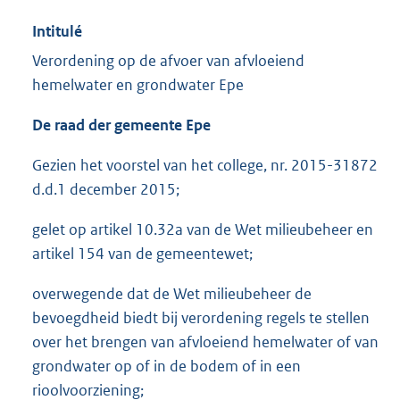
Intitulé
Verordening op de afvoer van afvloeiend
hemelwater en grondwater Epe
De raad der gemeente Epe
Gezien het voorstel van het college, nr. 2015-31872
d.d.1 december 2015;
gelet op artikel 10.32a van de Wet milieubeheer en
artikel 154 van de gemeentewet;
overwegende dat de Wet milieubeheer de
bevoegdheid biedt bij verordening regels te stellen
over het brengen van afvloeiend hemelwater of van
grondwater op of in de bodem of in een
rioolvoorziening;