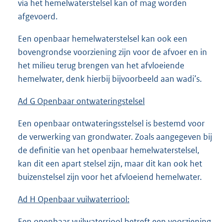
via het hemelwaterstelsel kan of mag worden
afgevoerd.
Een openbaar hemelwaterstelsel kan ook een
bovengrondse voorziening zijn voor de afvoer en in
het milieu terug brengen van het afvloeiende
hemelwater, denk hierbij bijvoorbeeld aan wadi’s.
Ad G Openbaar ontwateringstelsel
Een openbaar ontwateringsstelsel is bestemd voor
de verwerking van grondwater. Zoals aangegeven bij
de definitie van het openbaar hemelwaterstelsel,
kan dit een apart stelsel zijn, maar dit kan ook het
buizenstelsel zijn voor het afvloeiend hemelwater.
Ad H Openbaar vuilwaterriool:
Een openbaar vuilwaterriool betreft een voorziening