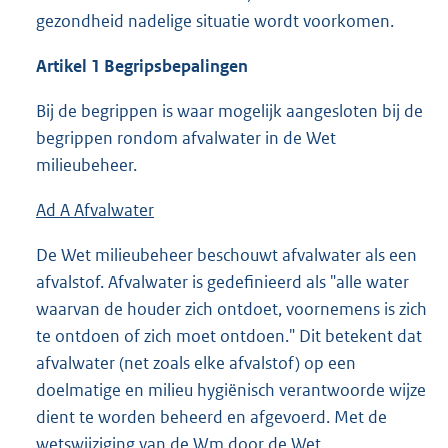
gezondheid nadelige situatie wordt voorkomen.
Artikel 1 Begripsbepalingen
Bij de begrippen is waar mogelijk aangesloten bij de
begrippen rondom afvalwater in de Wet
milieubeheer.
Ad A Afvalwater
De Wet milieubeheer beschouwt afvalwater als een
afvalstof. Afvalwater is gedefinieerd als "alle water
waarvan de houder zich ontdoet, voornemens is zich
te ontdoen of zich moet ontdoen." Dit betekent dat
afvalwater (net zoals elke afvalstof) op een
doelmatige en milieu hygiënisch verantwoorde wijze
dient te worden beheerd en afgevoerd. Met de
wetswijziging van de Wm door de Wet