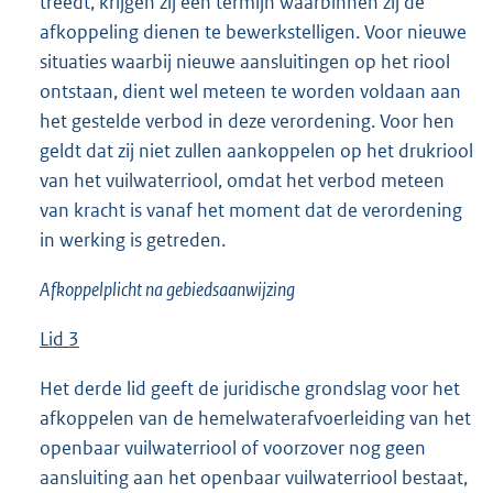
treedt, krijgen zij een termijn waarbinnen zij de
afkoppeling dienen te bewerkstelligen. Voor nieuwe
situaties waarbij nieuwe aansluitingen op het riool
ontstaan, dient wel meteen te worden voldaan aan
het gestelde verbod in deze verordening. Voor hen
geldt dat zij niet zullen aankoppelen op het drukriool
van het vuilwaterriool, omdat het verbod meteen
van kracht is vanaf het moment dat de verordening
in werking is getreden.
Afkoppelplicht na gebiedsaanwijzing
Lid 3
Het derde lid geeft de juridische grondslag voor het
afkoppelen van de hemelwaterafvoerleiding van het
openbaar vuilwaterriool of voorzover nog geen
aansluiting aan het openbaar vuilwaterriool bestaat,