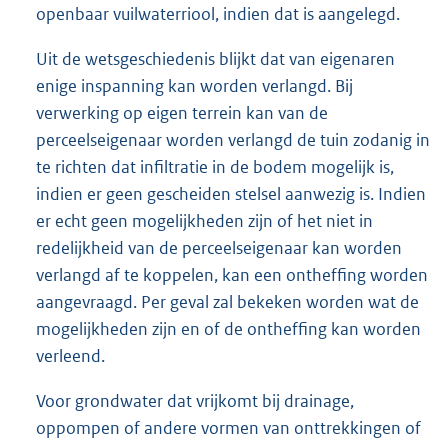
openbaar vuilwaterriool, indien dat is aangelegd.
Uit de wetsgeschiedenis blijkt dat van eigenaren
enige inspanning kan worden verlangd. Bij
verwerking op eigen terrein kan van de
perceelseigenaar worden verlangd de tuin zodanig in
te richten dat infiltratie in de bodem mogelijk is,
indien er geen gescheiden stelsel aanwezig is. Indien
er echt geen mogelijkheden zijn of het niet in
redelijkheid van de perceelseigenaar kan worden
verlangd af te koppelen, kan een ontheffing worden
aangevraagd. Per geval zal bekeken worden wat de
mogelijkheden zijn en of de ontheffing kan worden
verleend.
Voor grondwater dat vrijkomt bij drainage,
oppompen of andere vormen van onttrekkingen of