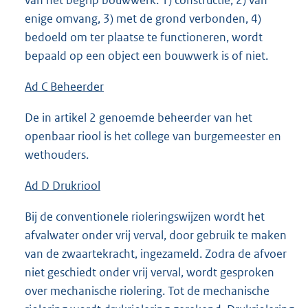
van het begrip bouwwerk: 1) constructie, 2) van
enige omvang, 3) met de grond verbonden, 4)
bedoeld om ter plaatse te functioneren, wordt
bepaald op een object een bouwwerk is of niet.
Ad C Beheerder
De in artikel 2 genoemde beheerder van het
openbaar riool is het college van burgemeester en
wethouders.
Ad D Drukriool
Bij de conventionele rioleringswijzen wordt het
afvalwater onder vrij verval, door gebruik te maken
van de zwaartekracht, ingezameld. Zodra de afvoer
niet geschiedt onder vrij verval, wordt gesproken
over mechanische riolering. Tot de mechanische