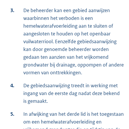
3.
De beheerder kan een gebied aanwijzen
waarbinnen het verboden is een
hemelwaterafvoerleiding aan te sluiten of
aangesloten te houden op het openbaar
vuilwaterriool. Eenzelfde gebiedsaanwijzing
kan door genoemde beheerder worden
gedaan ten aanzien van het vrijkomend
grondwater bij drainage, oppompen of andere
vormen van onttrekkingen.
4.
De gebiedsaanwijzing treedt in werking met
ingang van de eerste dag nadat deze bekend
is gemaakt.
5.
In afwijking van het derde lid is het toegestaan
om een hemelwaterafvoerleiding en