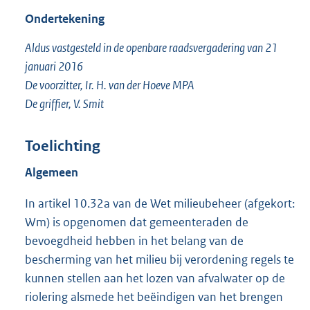
Ondertekening
Aldus vastgesteld in de openbare raadsvergadering van 21
januari 2016
De voorzitter, Ir. H. van der Hoeve MPA
De griffier, V. Smit
Toelichting
Algemeen
In artikel 10.32a van de Wet milieubeheer (afgekort:
Wm) is opgenomen dat gemeenteraden de
bevoegdheid hebben in het belang van de
bescherming van het milieu bij verordening regels te
kunnen stellen aan het lozen van afvalwater op de
riolering alsmede het beëindigen van het brengen