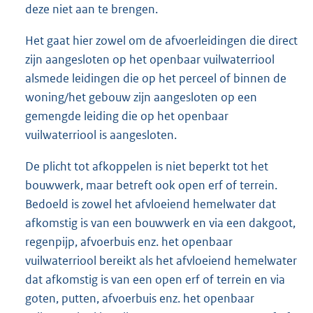
deze niet aan te brengen.
Het gaat hier zowel om de afvoerleidingen die direct
zijn aangesloten op het openbaar vuilwaterriool
alsmede leidingen die op het perceel of binnen de
woning/het gebouw zijn aangesloten op een
gemengde leiding die op het openbaar
vuilwaterriool is aangesloten.
De plicht tot afkoppelen is niet beperkt tot het
bouwwerk, maar betreft ook open erf of terrein.
Bedoeld is zowel het afvloeiend hemelwater dat
afkomstig is van een bouwwerk en via een dakgoot,
regenpijp, afvoerbuis enz. het openbaar
vuilwaterriool bereikt als het afvloeiend hemelwater
dat afkomstig is van een open erf of terrein en via
goten, putten, afvoerbuis enz. het openbaar