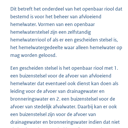
Dit betreft het onderdeel van het openbaar riool dat
bestemd is voor het beheer van afvloeiend
hemelwater. Vormen van een openbaar
hemelwaterstelsel zijn een zelfstandig
hemelwaterriool of als er een gescheiden stelsel is,
het hemelwatergedeelte waar alleen hemelwater op
mag worden geloosd.
Een gescheiden stelsel is het openbaar riool met 1.
een buizenstelsel voor de afvoer van afvloeiend
hemelwater dat eventueel ook dienst kan doen als
leiding voor de afvoer van drainagewater en
bronneringswater en 2. een buizenstelsel voor de
afvoer van stedelijk afvalwater. Daarbij kan er ook
een buizenstelsel zijn voor de afvoer van
drainagewater en bronneringswater indien dat niet