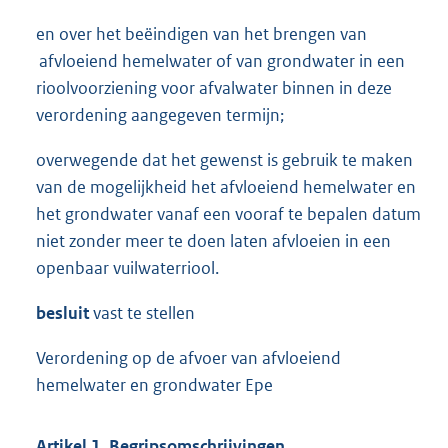
en over het beëindigen van het brengen van
afvloeiend hemelwater of van grondwater in een
rioolvoorziening voor afvalwater binnen in deze
verordening aangegeven termijn;
overwegende dat het gewenst is gebruik te maken
van de mogelijkheid het afvloeiend hemelwater en
het grondwater vanaf een vooraf te bepalen datum
niet zonder meer te doen laten afvloeien in een
openbaar vuilwaterriool.
besluit
vast te stellen
Verordening op de afvoer van afvloeiend
hemelwater en grondwater Epe
Artikel 1.
Begripsomschrijvingen