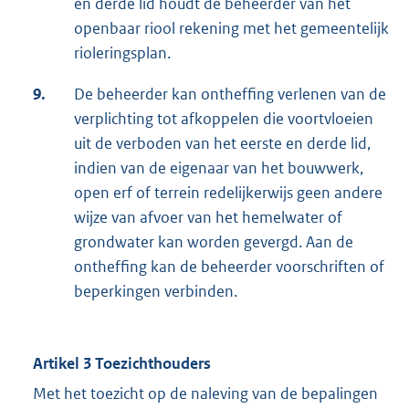
en derde lid houdt de beheerder van het
openbaar riool rekening met het gemeentelijk
rioleringsplan.
9.
De beheerder kan ontheffing verlenen van de
verplichting tot afkoppelen die voortvloeien
uit de verboden van het eerste en derde lid,
indien van de eigenaar van het bouwwerk,
open erf of terrein redelijkerwijs geen andere
wijze van afvoer van het hemelwater of
grondwater kan worden gevergd. Aan de
ontheffing kan de beheerder voorschriften of
beperkingen verbinden.
Artikel 3
Toezichthouders
Met het toezicht op de naleving van de bepalingen