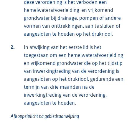
deze verordening is het verboden een
hemelwaterafvoerleiding en vrijkomend
grondwater bij drainage, pompen of andere
vormen van onttrekkingen, aan te sluiten of
aangesloten te houden op het drukriool.
2.
In afwijking van het eerste lid is het
toegestaan om een hemelwaterafvoerleiding
en vrijkomend grondwater die op het tijdstip
van inwerkingtreding van de verordening is
aangesloten op het drukriool, gedurende een
termijn van drie maanden na de
inwerkingtreding van de verordening,
aangesloten te houden.
Afkoppelplicht na gebiedsaanwijzing