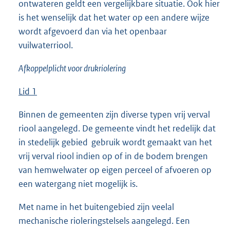
ontwateren geldt een vergelijkbare situatie. Ook hier
is het wenselijk dat het water op een andere wijze
wordt afgevoerd dan via het openbaar
vuilwaterriool.
Afkoppelplicht voor drukriolering
Lid 1
Binnen de gemeenten zijn diverse typen vrij verval
riool aangelegd. De gemeente vindt het redelijk dat
in stedelijk gebied gebruik wordt gemaakt van het
vrij verval riool indien op of in de bodem brengen
van hemwelwater op eigen perceel of afvoeren op
een watergang niet mogelijk is.
Met name in het buitengebied zijn veelal
mechanische rioleringstelsels aangelegd. Een