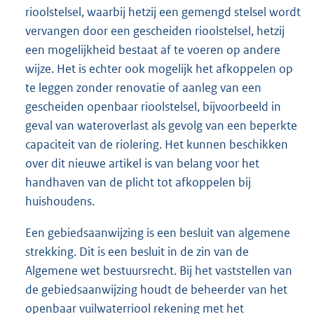
rioolstelsel, waarbij hetzij een gemengd stelsel wordt
vervangen door een gescheiden rioolstelsel, hetzij
een mogelijkheid bestaat af te voeren op andere
wijze. Het is echter ook mogelijk het afkoppelen op
te leggen zonder renovatie of aanleg van een
gescheiden openbaar rioolstelsel, bijvoorbeeld in
geval van wateroverlast als gevolg van een beperkte
capaciteit van de riolering. Het kunnen beschikken
over dit nieuwe artikel is van belang voor het
handhaven van de plicht tot afkoppelen bij
huishoudens.
Een gebiedsaanwijzing is een besluit van algemene
strekking. Dit is een besluit in de zin van de
Algemene wet bestuursrecht. Bij het vaststellen van
de gebiedsaanwijzing houdt de beheerder van het
openbaar vuilwaterriool rekening met het