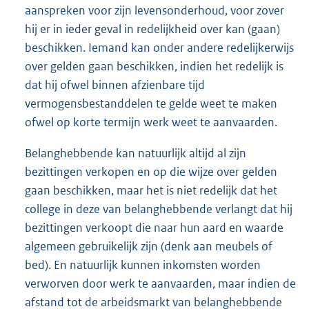
aanspreken voor zijn levensonderhoud, voor zover
hij er in ieder geval in redelijkheid over kan (gaan)
beschikken. Iemand kan onder andere redelijkerwijs
over gelden gaan beschikken, indien het redelijk is
dat hij ofwel binnen afzienbare tijd
vermogensbestanddelen te gelde weet te maken
ofwel op korte termijn werk weet te aanvaarden.
Belanghebbende kan natuurlijk altijd al zijn
bezittingen verkopen en op die wijze over gelden
gaan beschikken, maar het is niet redelijk dat het
college in deze van belanghebbende verlangt dat hij
bezittingen verkoopt die naar hun aard en waarde
algemeen gebruikelijk zijn (denk aan meubels of
bed). En natuurlijk kunnen inkomsten worden
verworven door werk te aanvaarden, maar indien de
afstand tot de arbeidsmarkt van belanghebbende