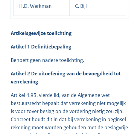
H.D. Werkman
C. Bijl
Artikelsgewijze toelichting
Artikel 1 Definitiebepaling
Behoeft geen nadere toelichting.
Artikel 2 De uitoefening van de bevoegdheid tot
verrekening
Artikel 4:93, vierde lid, van de Algemene wet
bestuursrecht bepaalt dat verrekening niet mogelijk
is voor zover beslag op de vordering nietig zou zijn.
Concreet houdt dit in dat bij verrekening in beginsel
rekening moet worden gehouden met de beslagvrije