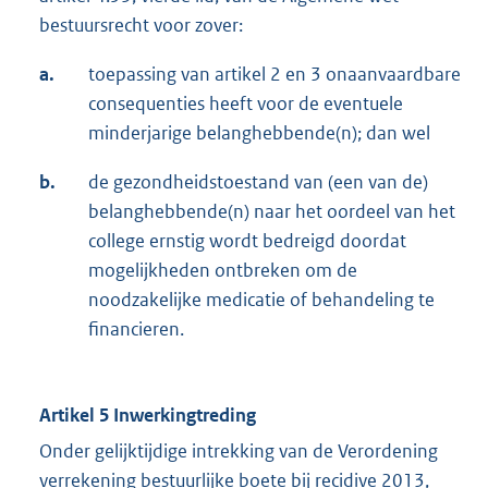
bestuursrecht voor zover:
a.
toepassing van artikel 2 en 3 onaanvaardbare
consequenties heeft voor de eventuele
minderjarige belanghebbende(n); dan wel
b.
de gezondheidstoestand van (een van de)
belanghebbende(n) naar het oordeel van het
college ernstig wordt bedreigd doordat
mogelijkheden ontbreken om de
noodzakelijke medicatie of behandeling te
financieren.
Artikel 5 Inwerkingtreding
Onder gelijktijdige intrekking van de Verordening
verrekening bestuurlijke boete bij recidive 2013,