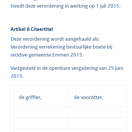
treedt deze verordening in werking op 1 juli 2015.
Artikel 6 Citeertitel
Deze verordening wordt aangehaald als:
Verordening verrekening bestuurlijke boete bij
recidive gemeente Emmen 2015.
Vastgesteld in de openbare vergadering van 25 juni
2015.
de griffier,
de voorzitter,