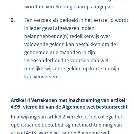
wordt de verrekening daarop aangepast.
2.
Een verzoek als bedoeld in het eerste lid wordt
in ieder geval afgewezen indien
belanghebbende(n) redelijkerwijs over
voldoende gelden kan beschikken om de
genoemde drie maanden in zijn
levensonderhoud te voorzien dan wel
redelijkerwijs deze gelden op korte termijn
kan verwerven.
Artikel 4 Verrekenen met inachtneming van artikel
4:93, vierde lid van de Algemene wet bestuursrecht
In afwijking van artikel 2 verrekent het college het
openstaande boetebedrag met inachtneming van
artikel 4:93, vierde lid, van de Algemene wet