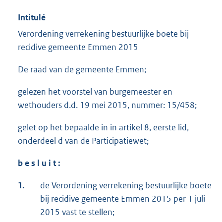
Intitulé
Verordening verrekening bestuurlijke boete bij
recidive gemeente Emmen 2015
De raad van de gemeente Emmen;
gelezen het voorstel van burgemeester en
wethouders d.d. 19 mei 2015, nummer: 15/458;
gelet op het bepaalde in in artikel 8, eerste lid,
onderdeel d van de Participatiewet;
b e s l u i t :
1.
de Verordening verrekening bestuurlijke boete
bij recidive gemeente Emmen 2015 per 1 juli
2015 vast te stellen;