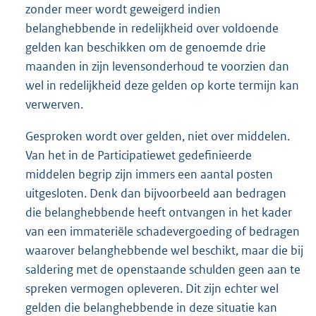
zonder meer wordt geweigerd indien
belanghebbende in redelijkheid over voldoende
gelden kan beschikken om de genoemde drie
maanden in zijn levensonderhoud te voorzien dan
wel in redelijkheid deze gelden op korte termijn kan
verwerven.
Gesproken wordt over gelden, niet over middelen.
Van het in de Participatiewet gedefinieerde
middelen begrip zijn immers een aantal posten
uitgesloten. Denk dan bijvoorbeeld aan bedragen
die belanghebbende heeft ontvangen in het kader
van een immateriële schadevergoeding of bedragen
waarover belanghebbende wel beschikt, maar die bij
saldering met de openstaande schulden geen aan te
spreken vermogen opleveren. Dit zijn echter wel
gelden die belanghebbende in deze situatie kan