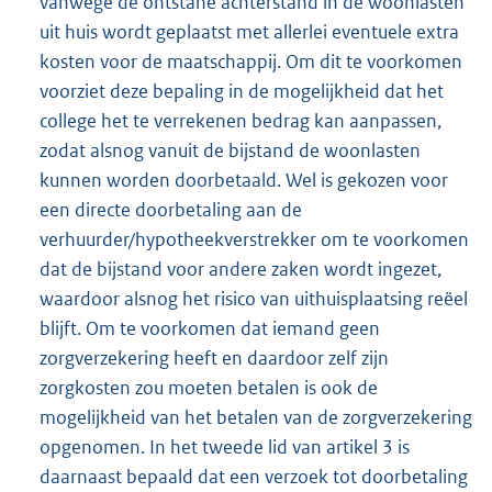
vanwege de ontstane achterstand in de woonlasten
uit huis wordt geplaatst met allerlei eventuele extra
kosten voor de maatschappij. Om dit te voorkomen
voorziet deze bepaling in de mogelijkheid dat het
college het te verrekenen bedrag kan aanpassen,
zodat alsnog vanuit de bijstand de woonlasten
kunnen worden doorbetaald. Wel is gekozen voor
een directe doorbetaling aan de
verhuurder/hypotheekverstrekker om te voorkomen
dat de bijstand voor andere zaken wordt ingezet,
waardoor alsnog het risico van uithuisplaatsing reëel
blijft. Om te voorkomen dat iemand geen
zorgverzekering heeft en daardoor zelf zijn
zorgkosten zou moeten betalen is ook de
mogelijkheid van het betalen van de zorgverzekering
opgenomen. In het tweede lid van artikel 3 is
daarnaast bepaald dat een verzoek tot doorbetaling