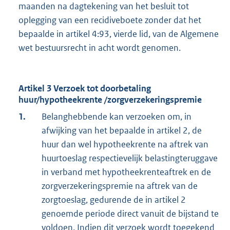
maanden na dagtekening van het besluit tot
oplegging van een recidiveboete zonder dat het
bepaalde in artikel 4:93, vierde lid, van de Algemene
wet bestuursrecht in acht wordt genomen.
Artikel 3 Verzoek tot doorbetaling
huur/hypotheekrente /zorgverzekeringspremie
1.
Belanghebbende kan verzoeken om, in
afwijking van het bepaalde in artikel 2, de
huur dan wel hypotheekrente na aftrek van
huurtoeslag respectievelijk belastingteruggave
in verband met hypotheekrenteaftrek en de
zorgverzekeringspremie na aftrek van de
zorgtoeslag, gedurende de in artikel 2
genoemde periode direct vanuit de bijstand te
voldoen. Indien dit verzoek wordt toegekend