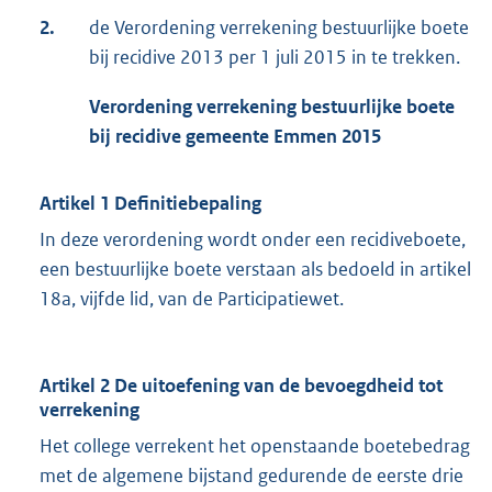
2.
de Verordening verrekening bestuurlijke boete
bij recidive 2013 per 1 juli 2015 in te trekken.
Verordening verrekening bestuurlijke boete
bij recidive gemeente Emmen 2015
Artikel 1 Definitiebepaling
In deze verordening wordt onder een recidiveboete,
een bestuurlijke boete verstaan als bedoeld in artikel
18a, vijfde lid, van de Participatiewet.
Artikel 2 De uitoefening van de bevoegdheid tot
verrekening
Het college verrekent het openstaande boetebedrag
met de algemene bijstand gedurende de eerste drie