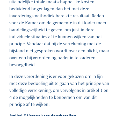
uiteindelijke totale maatschappelijke kosten
beduidend hoger lagen dan het met deze
invorderingsmethodiek bereikte resultaat. Reden
voor de Kamer om de gemeente in dit kader meer
handelingsvrijheid te geven, om juist in deze
individuele situaties af te kunnen wijken van het
principe. Vandaar dat bij de verrekening met de
bijstand niet gesproken wordt over een plicht, maar
over een bij verordening nader in te kaderen
bevoegdheid.
In deze verordening is er voor gekozen om in lijn
met deze bedoeling uit te gaan van het principe van
volledige verrekening, om vervolgens in artikel 3 en
4 de mogelijkheden te benoemen om van dit
principe af te wijken.