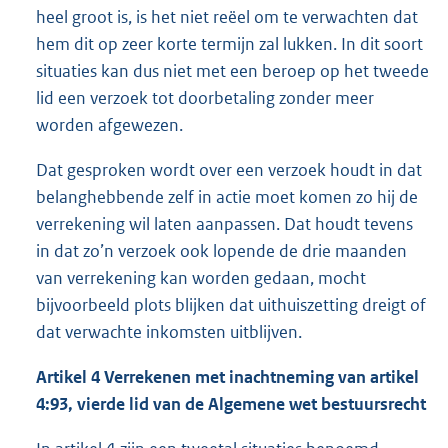
heel groot is, is het niet reëel om te verwachten dat
hem dit op zeer korte termijn zal lukken. In dit soort
situaties kan dus niet met een beroep op het tweede
lid een verzoek tot doorbetaling zonder meer
worden afgewezen.
Dat gesproken wordt over een verzoek houdt in dat
belanghebbende zelf in actie moet komen zo hij de
verrekening wil laten aanpassen. Dat houdt tevens
in dat zo’n verzoek ook lopende de drie maanden
van verrekening kan worden gedaan, mocht
bijvoorbeeld plots blijken dat uithuiszetting dreigt of
dat verwachte inkomsten uitblijven.
Artikel 4 Verrekenen met inachtneming van artikel
4:93, vierde lid van de Algemene wet bestuursrecht