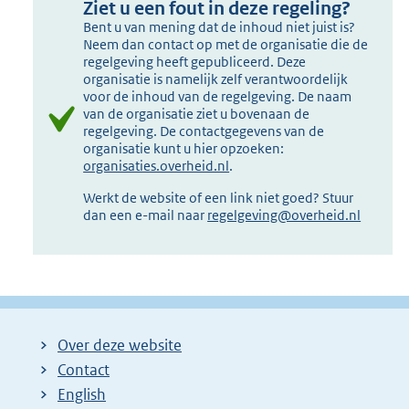
Ziet u een fout in deze regeling?
Bent u van mening dat de inhoud niet juist is?
Neem dan contact op met de organisatie die de
regelgeving heeft gepubliceerd. Deze
organisatie is namelijk zelf verantwoordelijk
voor de inhoud van de regelgeving. De naam
van de organisatie ziet u bovenaan de
regelgeving. De contactgegevens van de
organisatie kunt u hier opzoeken:
organisaties.overheid.nl
.
Werkt de website of een link niet goed? Stuur
dan een e-mail naar
regelgeving@overheid.nl
Over deze website
Contact
English