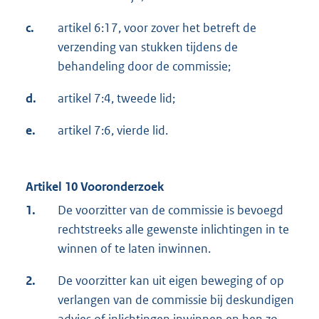
c.
artikel 6:17, voor zover het betreft de
verzending van stukken tijdens de
behandeling door de commissie;
d.
artikel 7:4, tweede lid;
e.
artikel 7:6, vierde lid.
Artikel 10 Vooronderzoek
1.
De voorzitter van de commissie is bevoegd
rechtstreeks alle gewenste inlichtingen in te
winnen of te laten inwinnen.
2.
De voorzitter kan uit eigen beweging of op
verlangen van de commissie bij deskundigen