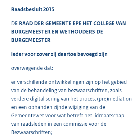
Raadsbesluit
2015
D
E RAAD DER GEMEENTE EPE
HET COLLEGE VAN
BURGEMEESTER EN WETHOUDERS
DE
BURGEMEESTER
ieder voor zover zij daartoe bevoegd zijn
overwegende dat:
er verschillende ontwikkelingen zijn op het gebied
van de behandeling van bezwaarschriften, zoals
verdere digitalisering van het proces, (pre)mediation
en een ophanden zijnde wijziging van de
Gemeentewet voor wat betreft het lidmaatschap
van raadsleden in een commissie voor de
Bezwaarschriften;