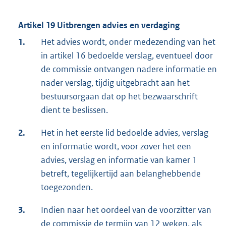
Artikel 19 Uitbrengen advies en verdaging
1.
Het advies wordt, onder medezending van het
in artikel 16 bedoelde verslag, eventueel door
de commissie ontvangen nadere informatie en
nader verslag, tijdig uitgebracht aan het
bestuursorgaan dat op het bezwaarschrift
dient te beslissen.
2.
Het in het eerste lid bedoelde advies, verslag
en informatie wordt, voor zover het een
advies, verslag en informatie van kamer 1
betreft, tegelijkertijd aan belanghebbende
toegezonden.
3.
Indien naar het oordeel van de voorzitter van
de commissie de termijn van 12 weken, als