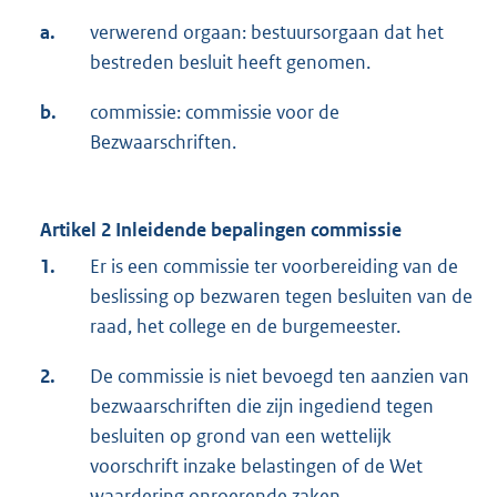
a.
verwerend orgaan: bestuursorgaan dat het
bestreden besluit heeft genomen.
b.
commissie: commissie voor de
Bezwaarschriften.
Artikel 2 Inleidende bepalingen commissie
1.
Er is een commissie ter voorbereiding van de
beslissing op bezwaren tegen besluiten van de
raad, het college en de burgemeester.
2.
De commissie is niet bevoegd ten aanzien van
bezwaarschriften die zijn ingediend tegen
besluiten op grond van een wettelijk
voorschrift inzake belastingen of de Wet
waardering onroerende zaken.