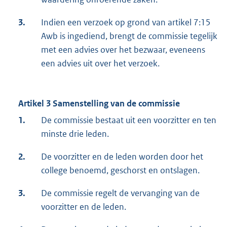
3.
Indien een verzoek op grond van artikel 7:15
Awb is ingediend, brengt de commissie tegelijk
met een advies over het bezwaar, eveneens
een advies uit over het verzoek.
Artikel 3 Samenstelling van de commissie
1.
De commissie bestaat uit een voorzitter en ten
minste drie leden.
2.
De voorzitter en de leden worden door het
college benoemd, geschorst en ontslagen.
3.
De commissie regelt de vervanging van de
voorzitter en de leden.