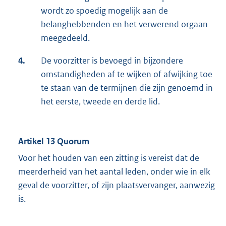
wordt zo spoedig mogelijk aan de
belanghebbenden en het verwerend orgaan
meegedeeld.
4.
De voorzitter is bevoegd in bijzondere
omstandigheden af te wijken of afwijking toe
te staan van de termijnen die zijn genoemd in
het eerste, tweede en derde lid.
Artikel 13 Quorum
Voor het houden van een zitting is vereist dat de
meerderheid van het aantal leden, onder wie in elk
geval de voorzitter, of zijn plaatsvervanger, aanwezig
is.