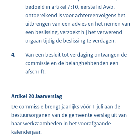
bedoeld in artikel 7:10, eerste lid Awb,
ontoereikend is voor achtereenvolgens het
uitbrengen van een advies en het nemen van
een beslissing, verzoekt hij het verwerend
orgaan tijdig de beslissing te verdagen.
4.
Van een besluit tot verdaging ontvangen de
commissie en de belanghebbenden een
afschrift.
Artikel 20 Jaarverslag
De commissie brengt jaarlijks vóór 1 juli aan de
bestuursorganen van de gemeente verslag uit van
haar werkzaamheden in het voorafgaande
kalenderjaar.