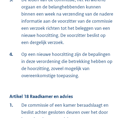
orgaan en de belanghebbenden kunnen
binnen een week na verzending van de nadere
informatie aan de voorzitter van de commissie
een verzoek richten tot het beleggen van een
nieuwe hoorzitting. De voorzitter beslist op
een dergelijk verzoek.
4.
Op een nieuwe hoorzitting zijn de bepalingen
in deze verordening die betrekking hebben op
de hoorzitting, zoveel mogelijk van
overeenkomstige toepassing.
Artikel 18 Raadkamer en advies
1.
De commissie of een kamer beraadslaagt en
beslist achter gesloten deuren over het door