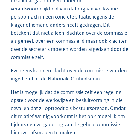
bestuursorgaan of een onder de
verantwoordelijkheid van dat orgaan werkzame
persoon zich in een concrete situatie jegens de
klager of iemand anders heeft gedragen. Dit
betekent dat niet alleen klachten over de commissie
als geheel, over een commissielid maar ook klachten
over de secretaris moeten worden afgedaan door de
commissie zelf.
Eveneens kan een klacht over de commissie worden
ingediend bij de Nationale Ombudsman.
Het is mogelijk dat de commissie zelf een regeling
opstelt voor de werkwijze en besluitvorming in die
gevallen dat zij optreedt als bestuursorgaan. Omdat
dit relatief weinig voorkomt is het ook mogelijk om
tijdens een vergadering van de gehele commissie
hierover afspraken te maken.