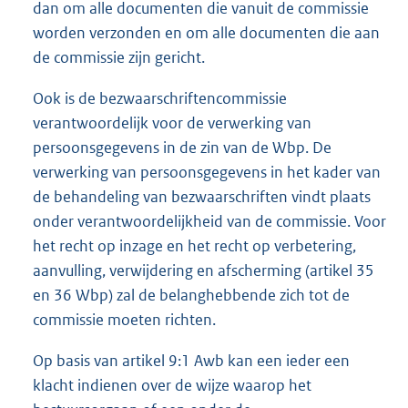
dan om alle documenten die vanuit de commissie
worden verzonden en om alle documenten die aan
de commissie zijn gericht.
Ook is de bezwaarschriftencommissie
verantwoordelijk voor de verwerking van
persoonsgegevens in de zin van de Wbp. De
verwerking van persoonsgegevens in het kader van
de behandeling van bezwaarschriften vindt plaats
onder verantwoordelijkheid van de commissie. Voor
het recht op inzage en het recht op verbetering,
aanvulling, verwijdering en afscherming (artikel 35
en 36 Wbp) zal de belanghebbende zich tot de
commissie moeten richten.
Op basis van artikel 9:1 Awb kan een ieder een
klacht indienen over de wijze waarop het