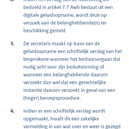
bedoeld in artikel 7:7 Awb bestaat uit een
digitale geluidsopname, wordt deze op
verzoek aan de belanghebbende(n) ter
beschikking gesteld.
3.
De secretaris maakt op basis van de
geluidsopname een schriftelijk verslag van het
besprokene wanneer het bestuursorgaan dat
nodig acht voor zijn besluitvorming of
wanneer een belanghebbende daarom
verzoekt dan wel dat een gerechtelijke
instantie daarom verzoekt in geval van een
(hoger) beroepsprocedure.
4.
Indien er een schriftelijk verslag wordt
opgemaakt, houdt dit een zakelijke
vermelding in van wat over en weer is gezegd