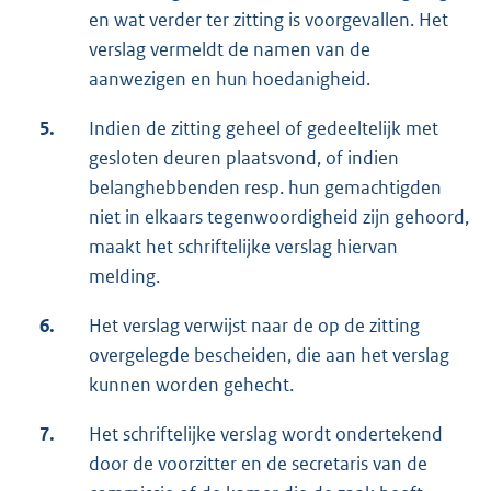
en wat verder ter zitting is voorgevallen. Het
verslag vermeldt de namen van de
aanwezigen en hun hoedanigheid.
5.
Indien de zitting geheel of gedeeltelijk met
gesloten deuren plaatsvond, of indien
belanghebbenden resp. hun gemachtigden
niet in elkaars tegenwoordigheid zijn gehoord,
maakt het schriftelijke verslag hiervan
melding.
6.
Het verslag verwijst naar de op de zitting
overgelegde bescheiden, die aan het verslag
kunnen worden gehecht.
7.
Het schriftelijke verslag wordt ondertekend
door de voorzitter en de secretaris van de