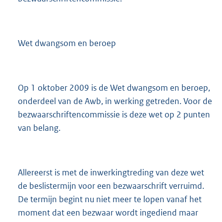
Wet dwangsom en beroep
Op 1 oktober 2009 is de Wet dwangsom en beroep,
onderdeel van de Awb, in werking getreden. Voor de
bezwaarschriftencommissie is deze wet op 2 punten
van belang.
Allereerst is met de inwerkingtreding van deze wet
de beslistermijn voor een bezwaarschrift verruimd.
De termijn begint nu niet meer te lopen vanaf het
moment dat een bezwaar wordt ingediend maar