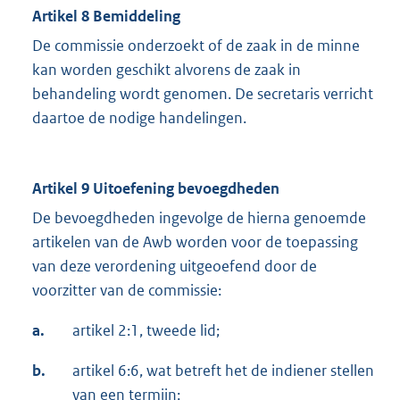
Artikel 8 Bemiddeling
De commissie onderzoekt of de zaak in de minne
kan worden geschikt alvorens de zaak in
behandeling wordt genomen. De secretaris verricht
daartoe de nodige handelingen.
Artikel 9 Uitoefening bevoegdheden
De bevoegdheden ingevolge de hierna genoemde
artikelen van de Awb worden voor de toepassing
van deze verordening uitgeoefend door de
voorzitter van de commissie:
a.
artikel 2:1, tweede lid;
b.
artikel 6:6, wat betreft het de indiener stellen
van een termijn;