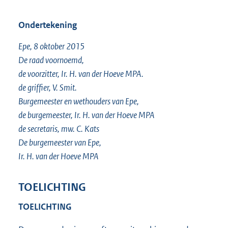
Ondertekening
Epe, 8 oktober 2015
De raad voornoemd,
de voorzitter, Ir. H. van der Hoeve MPA.
de griffier, V. Smit.
Burgemeester en wethouders van Epe,
de burgemeester, Ir. H. van der Hoeve MPA
de secretaris, mw. C. Kats
De burgemeester van Epe,
Ir. H. van der Hoeve MPA
TOELICHTING
TOELICHTING