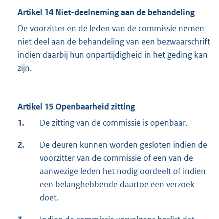
Artikel 14 Niet-deelneming aan de behandeling
De voorzitter en de leden van de commissie nemen
niet deel aan de behandeling van een bezwaarschrift
indien daarbij hun onpartijdigheid in het geding kan
zijn.
Artikel 15 Openbaarheid zitting
1.
De zitting van de commissie is openbaar.
2.
De deuren kunnen worden gesloten indien de
voorzitter van de commissie of een van de
aanwezige leden het nodig oordeelt of indien
een belanghebbende daartoe een verzoek
doet.