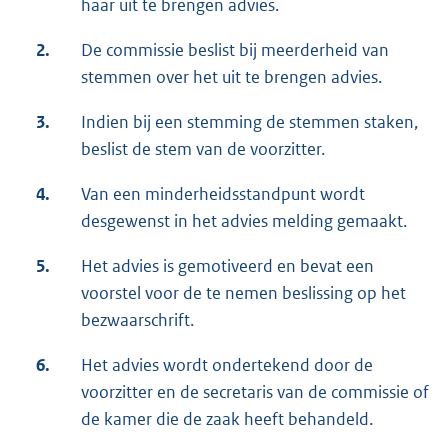
haar uit te brengen advies.
2.
De commissie beslist bij meerderheid van
stemmen over het uit te brengen advies.
3.
Indien bij een stemming de stemmen staken,
beslist de stem van de voorzitter.
4.
Van een minderheidsstandpunt wordt
desgewenst in het advies melding gemaakt.
5.
Het advies is gemotiveerd en bevat een
voorstel voor de te nemen beslissing op het
bezwaarschrift.
6.
Het advies wordt ondertekend door de
voorzitter en de secretaris van de commissie of
de kamer die de zaak heeft behandeld.