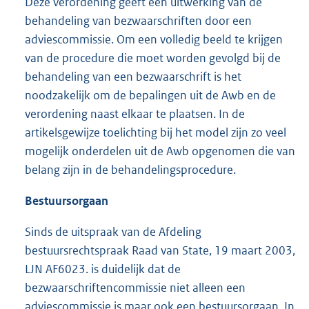
Deze verordening geeft een uitwerking van de
behandeling van bezwaarschriften door een
adviescommissie. Om een volledig beeld te krijgen
van de procedure die moet worden gevolgd bij de
behandeling van een bezwaarschrift is het
noodzakelijk om de bepalingen uit de Awb en de
verordening naast elkaar te plaatsen. In de
artikelsgewijze toelichting bij het model zijn zo veel
mogelijk onderdelen uit de Awb opgenomen die van
belang zijn in de behandelingsprocedure.
Bestuursorgaan
Sinds de uitspraak van de Afdeling
bestuursrechtspraak Raad van State, 19 maart 2003,
LJN AF6023. is duidelijk dat de
bezwaarschriftencommissie niet alleen een
adviescommissie is maar ook een bestuursorgaan. In