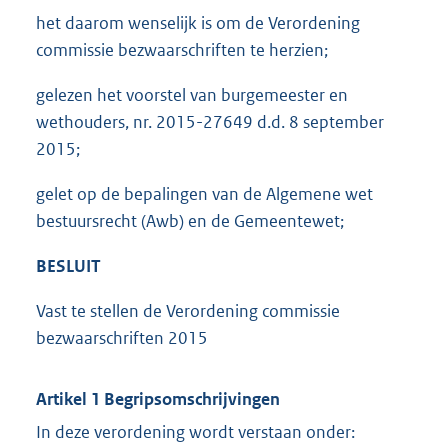
het daarom wenselijk is om de Verordening
commissie bezwaarschriften te herzien;
gelezen het voorstel van burgemeester en
wethouders, nr. 2015-27649 d.d. 8 september
2015;
gelet op de bepalingen van de Algemene wet
bestuursrecht (Awb) en de Gemeentewet;
BESLUIT
Vast te stellen de Verordening commissie
bezwaarschriften 2015
Artikel 1 Begripsomschrijvingen
In deze verordening wordt verstaan onder: