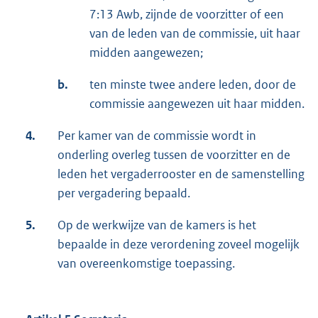
7:13 Awb, zijnde de voorzitter of een
van de leden van de commissie, uit haar
midden aangewezen;
b.
ten minste twee andere leden, door de
commissie aangewezen uit haar midden.
4.
Per kamer van de commissie wordt in
onderling overleg tussen de voorzitter en de
leden het vergaderrooster en de samenstelling
per vergadering bepaald.
5.
Op de werkwijze van de kamers is het
bepaalde in deze verordening zoveel mogelijk
van overeenkomstige toepassing.