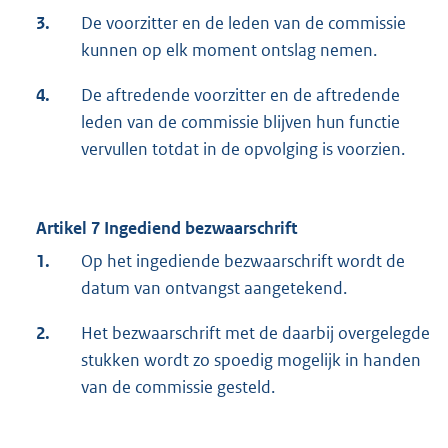
3.
De voorzitter en de leden van de commissie
kunnen op elk moment ontslag nemen.
4.
De aftredende voorzitter en de aftredende
leden van de commissie blijven hun functie
vervullen totdat in de opvolging is voorzien.
Artikel 7 Ingediend bezwaarschrift
1.
Op het ingediende bezwaarschrift wordt de
datum van ontvangst aangetekend.
2.
Het bezwaarschrift met de daarbij overgelegde
stukken wordt zo spoedig mogelijk in handen
van de commissie gesteld.