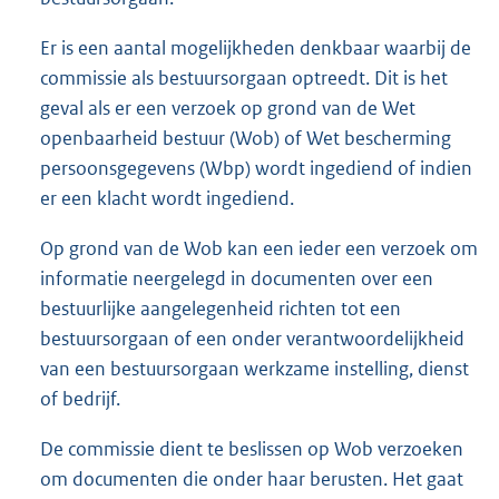
Er is een aantal mogelijkheden denkbaar waarbij de
commissie als bestuursorgaan optreedt. Dit is het
geval als er een verzoek op grond van de Wet
openbaarheid bestuur (Wob) of Wet bescherming
persoonsgegevens (Wbp) wordt ingediend of indien
er een klacht wordt ingediend.
Op grond van de Wob kan een ieder een verzoek om
informatie neergelegd in documenten over een
bestuurlijke aangelegenheid richten tot een
bestuursorgaan of een onder verantwoordelijkheid
van een bestuursorgaan werkzame instelling, dienst
of bedrijf.
De commissie dient te beslissen op Wob verzoeken
om documenten die onder haar berusten. Het gaat