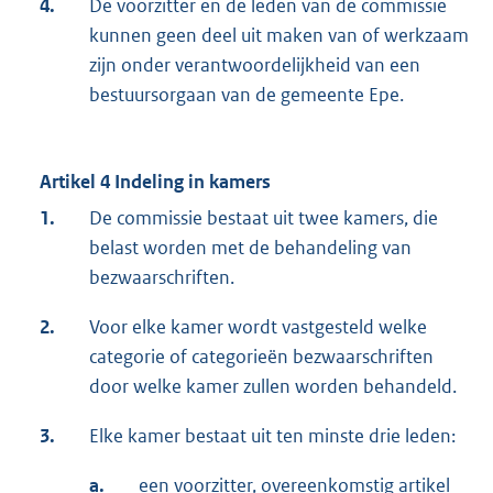
4.
De voorzitter en de leden van de commissie
kunnen geen deel uit maken van of werkzaam
zijn onder verantwoordelijkheid van een
bestuursorgaan van de gemeente Epe.
Artikel 4 Indeling in kamers
1.
De commissie bestaat uit twee kamers, die
belast worden met de behandeling van
bezwaarschriften.
2.
Voor elke kamer wordt vastgesteld welke
categorie of categorieën bezwaarschriften
door welke kamer zullen worden behandeld.
3.
Elke kamer bestaat uit ten minste drie leden:
a.
een voorzitter, overeenkomstig artikel