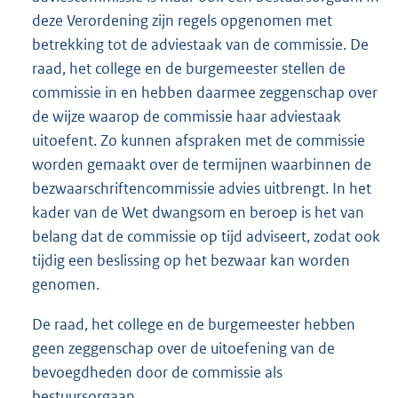
deze Verordening zijn regels opgenomen met
betrekking tot de adviestaak van de commissie. De
raad, het college en de burgemeester stellen de
commissie in en hebben daarmee zeggenschap over
de wijze waarop de commissie haar adviestaak
uitoefent. Zo kunnen afspraken met de commissie
worden gemaakt over de termijnen waarbinnen de
bezwaarschriftencommissie advies uitbrengt. In het
kader van de Wet dwangsom en beroep is het van
belang dat de commissie op tijd adviseert, zodat ook
tijdig een beslissing op het bezwaar kan worden
genomen.
De raad, het college en de burgemeester hebben
geen zeggenschap over de uitoefening van de
bevoegdheden door de commissie als
bestuursorgaan.