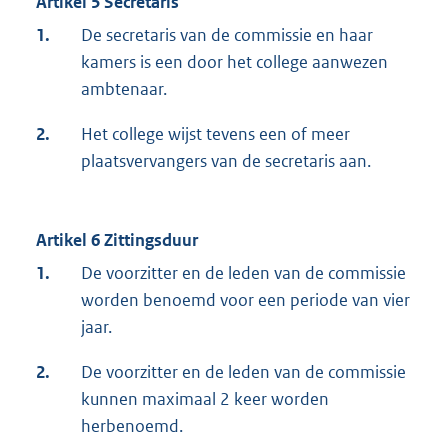
Artikel 5 Secretaris
1.
De secretaris van de commissie en haar
kamers is een door het college aanwezen
ambtenaar.
2.
Het college wijst tevens een of meer
plaatsvervangers van de secretaris aan.
Artikel 6 Zittingsduur
1.
De voorzitter en de leden van de commissie
worden benoemd voor een periode van vier
jaar.
2.
De voorzitter en de leden van de commissie
kunnen maximaal 2 keer worden
herbenoemd.