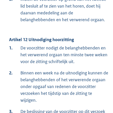
lid besluit af te zien van het horen, doet hij
daarvan mededeling aan de
belanghebbenden en het verwerend orgaan.
Artikel 12 Uitnodiging hoorzitting
1.
De voorzitter nodigt de belanghebbenden en
het verwerend orgaan ten minste twee weken
voor de zitting schriftelijk uit.
2.
Binnen een week na de uitnodiging kunnen de
belanghebbenden of het verwerende orgaan
onder opgaaf van redenen de voorzitter
verzoeken het tijdstip van de zitting te
wijzigen.
3.
De beslissing van de voorzitter op dit verzoek