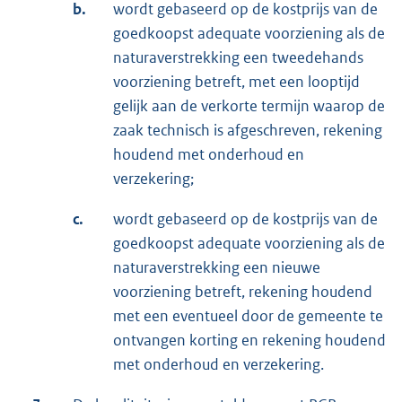
b.
wordt gebaseerd op de kostprijs van de
goedkoopst adequate voorziening als de
naturaverstrekking een tweedehands
voorziening betreft, met een looptijd
gelijk aan de verkorte termijn waarop de
zaak technisch is afgeschreven, rekening
houdend met onderhoud en
verzekering;
c.
wordt gebaseerd op de kostprijs van de
goedkoopst adequate voorziening als de
naturaverstrekking een nieuwe
voorziening betreft, rekening houdend
met een eventueel door de gemeente te
ontvangen korting en rekening houdend
met onderhoud en verzekering.