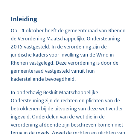
Inleiding
Op 14 oktober heeft de gemeenteraad van Rhenen
de Verordening Maatschappelijke Ondersteuning
2015 vastgesteld. In de verordening zijn de
juridische kaders voor invulling van de Wmo in
Rhenen vastgelegd. Deze verordening is door de
gemeenteraad vastgesteld vanuit hun
kaderstellende bevoegdheid.
In onderhavig Besluit Maatschappelijke
Ondersteuning zijn de rechten en plichten van de
betrokkenen bij de uitvoering van deze wet verder
ingevuld. Onderdelen van de wet die in de
verordening afdoende zijn beschreven komen niet
terug in de regels. Zowel de rechten en plichten van