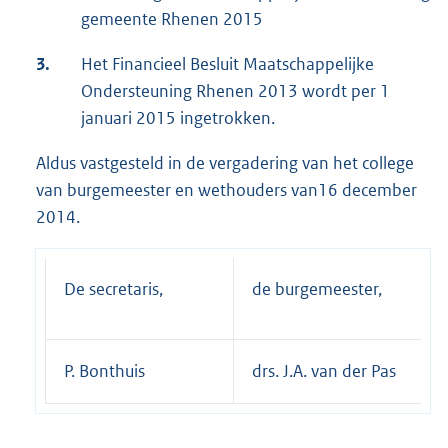
gemeente Rhenen 2015
3.
Het Financieel Besluit Maatschappelijke
Ondersteuning Rhenen 2013 wordt per 1
januari 2015 ingetrokken.
Aldus vastgesteld in de vergadering van het college
van burgemeester en wethouders van16 december
2014.
De secretaris,
de burgemeester,
P. Bonthuis
drs. J.A. van der Pas