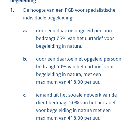
begeleiding
1.
De hoogte van een PGB voor specialistische
individuele begeleiding:
a.
door een daartoe opgeleid persoon
bedraagt 75% van het uurtarief voor
begeleiding in natura.
b.
door een daartoe niet opgeleid persoon,
bedraagt 50% van het uurtarief voor
begeleiding in natura, met een
maximum van €18,00 per uur.
c.
iemand uit het sociale netwerk van de
cliënt bedraagt 50% van het uurtarief
voor begeleiding in natura met een
maximum van €18,00 per uur.