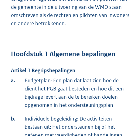
de gemeente in de uitvoering van de WMO staan
omschreven als de rechten en plichten van inwoners
en andere betrokkenen.
Hoofdstuk 1 Algemene bepalingen
Artikel 1 Begripsbepalingen
a.
Budgetplan: Een plan dat laat zien hoe de
cliënt het PGB gaat besteden en hoe dit een
bijdrage levert aan de te bereiken doelen
opgenomen in het ondersteuningsplan
b.
Individuele begeleiding: De activiteiten
bestaan uit: Het ondersteunen bij of het
oefenen met vaardigheden of handelingen.