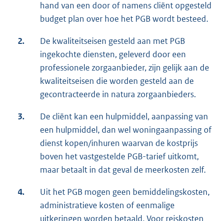
hand van een door of namens cliënt opgesteld
budget plan over hoe het PGB wordt besteed.
2.
De kwaliteitseisen gesteld aan met PGB
ingekochte diensten, geleverd door een
professionele zorgaanbieder, zijn gelijk aan de
kwaliteitseisen die worden gesteld aan de
gecontracteerde in natura zorgaanbieders.
3.
De cliënt kan een hulpmiddel, aanpassing van
een hulpmiddel, dan wel woningaanpassing of
dienst kopen/inhuren waarvan de kostprijs
boven het vastgestelde PGB-tarief uitkomt,
maar betaalt in dat geval de meerkosten zelf.
4.
Uit het PGB mogen geen bemiddelingskosten,
administratieve kosten of eenmalige
uitkeringen worden betaald. Voor reiskosten