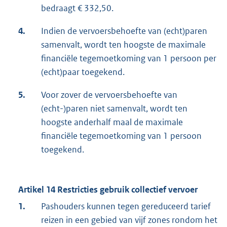
bedraagt € 332,50.
4.
Indien de vervoersbehoefte van (echt)paren
samenvalt, wordt ten hoogste de maximale
financiële tegemoetkoming van 1 persoon per
(echt)paar toegekend.
5.
Voor zover de vervoersbehoefte van
(echt-)paren niet samenvalt, wordt ten
hoogste anderhalf maal de maximale
financiële tegemoetkoming van 1 persoon
toegekend.
Artikel 14 Restricties gebruik collectief vervoer
1.
Pashouders kunnen tegen gereduceerd tarief
reizen in een gebied van vijf zones rondom het