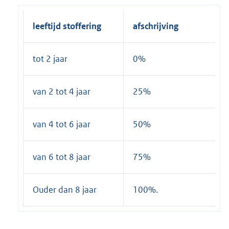
leeftijd stoffering
afschrijving
tot 2 jaar
0%
van 2 tot 4 jaar
25%
van 4 tot 6 jaar
50%
van 6 tot 8 jaar
75%
Ouder dan 8 jaar
100%.