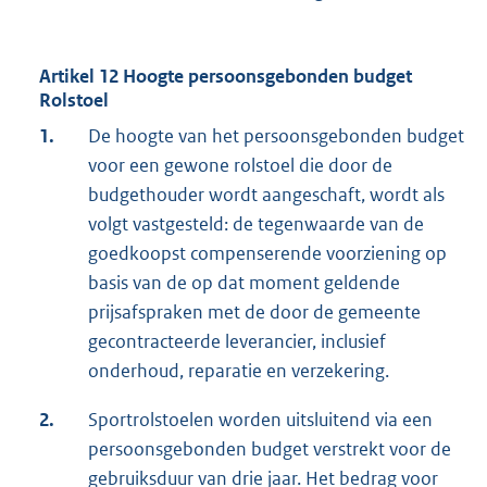
Artikel 12 Hoogte persoonsgebonden budget
Rolstoel
1.
De hoogte van het persoonsgebonden budget
voor een gewone rolstoel die door de
budgethouder wordt aangeschaft, wordt als
volgt vastgesteld: de tegenwaarde van de
goedkoopst compenserende voorziening op
basis van de op dat moment geldende
prijsafspraken met de door de gemeente
gecontracteerde leverancier, inclusief
onderhoud, reparatie en verzekering.
2.
Sportrolstoelen worden uitsluitend via een
persoonsgebonden budget verstrekt voor de
gebruiksduur van drie jaar. Het bedrag voor