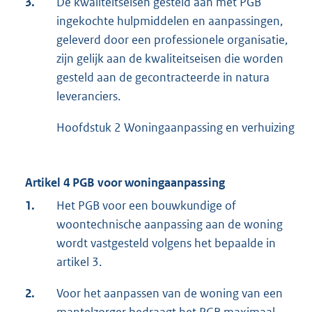
3.
De kwaliteitseisen gesteld aan met PGB
ingekochte hulpmiddelen en aanpassingen,
geleverd door een professionele organisatie,
zijn gelijk aan de kwaliteitseisen die worden
gesteld aan de gecontracteerde in natura
leveranciers.
Hoofdstuk 2 Woningaanpassing en verhuizing
Artikel 4 PGB voor woningaanpassing
1.
Het PGB voor een bouwkundige of
woontechnische aanpassing aan de woning
wordt vastgesteld volgens het bepaalde in
artikel 3.
2.
Voor het aanpassen van de woning van een