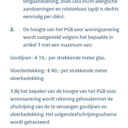
longaandoening, zoals cara en/of allergische
aandoeningen en rolstoelvast tapijt is slechts
eenmalig per cliënt.
2.
De hoogte van het PGB voor woningsanering
wordt vastgesteld volgens het bepaalde in
artikel 3 met een maximum van:
Gordijnen : € 10,- per strekkende meter glas.
Vloerbedekking : € 40,- per strekkende meter
vloerbedekking.
3.Bij het bepalen van de hoogte van het PGB voor
woonsanering wordt rekening gehoudenmet de
afschrijving van de te vervangen gordijnen en
vloerbedekking. Het volgendeafschrijvingsschema
wordt gehanteerd: