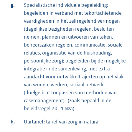
g.
Specialistische individuele begeleiding:
begeleiden in verband met tekortschietende
vaardigheden in het zelfregelend vermogen
(dagelijkse bezigheden regelen, besluiten
nemen, plannen en uitvoeren van taken,
beheerszaken regelen, communicatie, sociale
relaties, organisatie van de huishouding,
persoonlijke zorg); begeleiden bij de mogelijke
integratie in de samenleving, met extra
aandacht voor ontwikkeltrajecten op het vlak
van wonen, werken, sociaal netwerk
(doelgericht toepassen van methoden van
casemanagement). (zoals bepaald in de
beleidsregel 2014 Nza)
h.
Uurtarief: tarief van zorg in natura