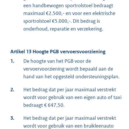
een handbewogen sportrolstoel bedraagt
maximaal €2.500,- en voor een elektrische
sportrolstoel €5.000,-. Dit bedrag is
onderhoud, reparatie en verzekering.
Artikel 13 Hoogte PGB vervoersvoorziening
1.
De hoogte van het PGB voor de
vervoervoorziening wordt bepaald aan de
hand van het opgesteld ondersteuningsplan.
2.
Het bedrag dat per jaar maximaal verstrekt
wordt voor gebruik van een eigen auto of taxi
bedraagt € 647,50.
3.
Het bedrag dat per jaar maximaal verstrekt
wordt voor gebruik van een bruikleenauto