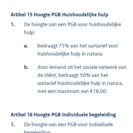
Artikel 15 Hoogte PGB Huishoudelijke hulp
1.
De hoogte van een PGB voor huishoudelijke
hulp:
a.
bedraagt 75% van het uurtarief voor
huishoudelijke hulp in natura;
b.
door iemand uit het sociale netwerk van
de cliënt, bedraagt 50% van het
uurtarief huishoudelijke hulp in natura,
met een maximum van €18,00.
Artikel 16 Hoogte PGB Individuele begeleiding
1.
De hoogte van een PGB voor individuele
begeleiding: