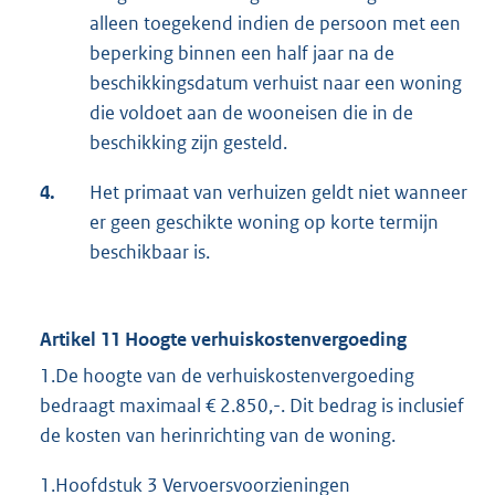
alleen toegekend indien de persoon met een
beperking binnen een half jaar na de
beschikkingsdatum verhuist naar een woning
die voldoet aan de wooneisen die in de
beschikking zijn gesteld.
4.
Het primaat van verhuizen geldt niet wanneer
er geen geschikte woning op korte termijn
beschikbaar is.
Artikel 11 Hoogte verhuiskostenvergoeding
1.De hoogte van de verhuiskostenvergoeding
bedraagt maximaal € 2.850,-. Dit bedrag is inclusief
de kosten van herinrichting van de woning.
1.Hoofdstuk 3 Vervoersvoorzieningen