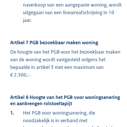
naverkoop van een aangepaste woning, wordt
uitgegaan van een lineaireafschrijving in 10
jaar.
Artikel 7 PGB bezoekbaar maken woning
De hoogte van het PGB voor het bezoekbaar maken
van de woning wordt vastgesteld volgens het
bepaalde in artikel 3 met een maximum van
€ 2.300,-.
Artikel 8 Hoogte van het PGB voor woningsanering
en aanbrengen rolstoeltapijt
1.
Het PGB voor woningsanering, die
noodzakelijk is in verband met