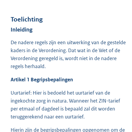
Toelichting
Inleiding
De nadere regels zijn een uitwerking van de gestelde
kaders in de Verordening. Dat wat in de Wet of de
Verordening geregeld is, wordt niet in de nadere
regels herhaald.
Artikel 1 Begripsbepalingen
Uurtarief: Hier is bedoeld het uurtarief van de
ingekochte zorg in natura. Wanneer het ZIN-tarief
per etmaal of dagdeel is bepaald zal dit worden
teruggerekend naar een uurtarief.
Hierin zijn de begripsbepalingen opgenomen om de