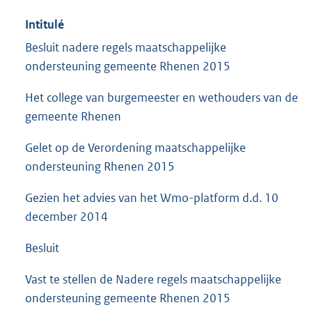
Intitulé
Besluit nadere regels maatschappelijke
ondersteuning gemeente Rhenen 2015
Het college van burgemeester en wethouders van de
gemeente Rhenen
Gelet op de Verordening maatschappelijke
ondersteuning Rhenen 2015
Gezien het advies van het Wmo-platform d.d. 10
december 2014
Besluit
Vast te stellen de Nadere regels maatschappelijke
ondersteuning gemeente Rhenen 2015