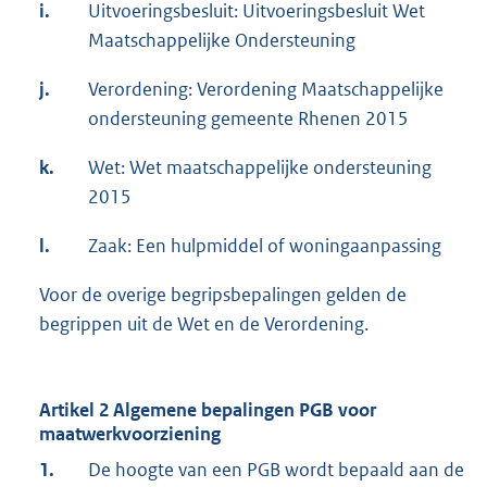
i.
Uitvoeringsbesluit: Uitvoeringsbesluit Wet
Maatschappelijke Ondersteuning
j.
Verordening: Verordening Maatschappelijke
ondersteuning gemeente Rhenen 2015
k.
Wet: Wet maatschappelijke ondersteuning
2015
l.
Zaak: Een hulpmiddel of woningaanpassing
Voor de overige begripsbepalingen gelden de
begrippen uit de Wet en de Verordening.
Artikel 2 Algemene bepalingen PGB voor
maatwerkvoorziening
1.
De hoogte van een PGB wordt bepaald aan de