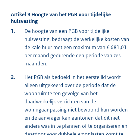
Artikel 9 Hoogte van het PGB voor tijdelijke
huisvesting
1.
De hoogte van een PGB voor tijdelijke
huisvesting, bedraagt de werkelijke kosten van
de kale huur met een maximum van € 681,01
per maand gedurende een periode van zes
maanden.
2.
Het PGB als bedoeld in het eerste lid wordt
alleen uitgekeerd over de periode dat de
woonruimte ten gevolge van het
daadwerkelijk verrichten van de
woningaanpassing niet bewoond kan worden
en de aanvrager kan aantonen dat dit niet
anders was in te plannen of te organiseren en
daardoor voor dubbele woonlasten komt te