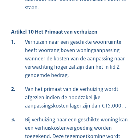
staan.
Artikel 10 Het Primaat van verhuizen
1.
Verhuizen naar een geschikte woonruimte
heeft voorrang boven woningaanpassing
wanneer de kosten van de aanpassing naar
verwachting hoger zal zijn dan het in lid 2
genoemde bedrag.
2.
Van het primaat van de verhuizing wordt
afgezien indien de noodzakelijke
aanpassingskosten lager zijn dan €15.000,-.
3.
Bij verhuizing naar een geschikte woning kan
een verhuiskostenvergoeding worden
toegekend. Deze tegemoetkoming wordt