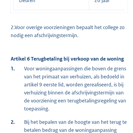
Deuren
20 jaar
2.Voor overige voorzieningen bepaalt het college zo
nodig een afschrijvingstermijn.
Artikel 6 Terugbetaling bij verkoop van de woning
1.
Voor woningaanpassingen die boven de grens
van het primaat van verhuizen, als bedoeld in
artikel 9 eerste lid, worden gerealiseerd, is bij
verhuizing binnen de afschrijvingstermijn van
de voorziening een terugbetalingsregeling van
toepassing.
2.
Bij het bepalen van de hoogte van het terug te
betalen bedrag van de woningaanpassing