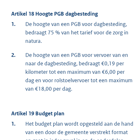
Artikel 18 Hoogte PGB dagbesteding
1.
De hoogte van een PGB voor dagbesteding,
bedraagt 75 % van het tarief voor de zorg in
natura.
2.
De hoogte van een PGB voor vervoer van en
naar de dagbesteding, bedraagt €0,19 per
kilometer tot een maximum van €6,00 per
dag en voor rolstoelvervoer tot een maximum
van €18,00 per dag.
Artikel 19 Budget plan
1.
Het budget plan wordt opgesteld aan de hand
van een door de gemeente verstrekt format