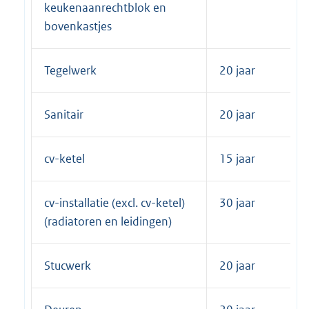
keukenaanrechtblok en
bovenkastjes
Tegelwerk
20 jaar
Sanitair
20 jaar
cv-ketel
15 jaar
cv-installatie (excl. cv-ketel)
30 jaar
(radiatoren en leidingen)
Stucwerk
20 jaar