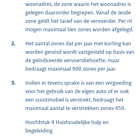
woonadres, de zone waarin het woonadres is
gelegen daaronder begrepen. Vanaf de zesde
zone geldt het tarief van de vervoerder. Per rit
mogen maximaal tien zones worden afgelegd.
2.
Het aantal zones dat per jaar met korting kan
worden gereisd wordt vastgesteld op basis van
de geïndiceerde vervoersbehoefte, maar
bedraagt maximaal 900 zones per jaar.
3.
Indien er tevens sprake is van een vergoeding
voor het gebruik van de eigen auto of er ook
een scootmobiel is verstrekt, bedraagt het
maximaal aantal te verstrekken zones 450.
Hoofdstuk 4 Huishoudelijke hulp en
begeleiding