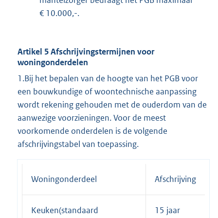
mantelzorger bedraagt het PGB maximaal
€ 10.000,-.
Artikel 5 Afschrijvingstermijnen voor
woningonderdelen
1.Bij het bepalen van de hoogte van het PGB voor
een bouwkundige of woontechnische aanpassing
wordt rekening gehouden met de ouderdom van de
aanwezige voorzieningen. Voor de meest
voorkomende onderdelen is de volgende
afschrijvingstabel van toepassing.
Woningonderdeel
Afschrijving
Keuken(standaard
15 jaar