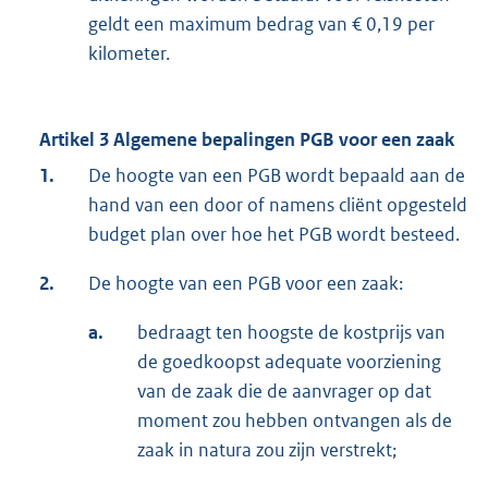
geldt een maximum bedrag van € 0,19 per
kilometer.
Artikel 3 Algemene bepalingen PGB voor een zaak
1.
De hoogte van een PGB wordt bepaald aan de
hand van een door of namens cliënt opgesteld
budget plan over hoe het PGB wordt besteed.
2.
De hoogte van een PGB voor een zaak:
a.
bedraagt ten hoogste de kostprijs van
de goedkoopst adequate voorziening
van de zaak die de aanvrager op dat
moment zou hebben ontvangen als de
zaak in natura zou zijn verstrekt;