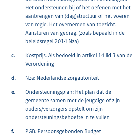
Het ondersteunen bij of het oefenen met het
aanbrengen van (dag)structuur of het voeren
van regie. Het overnemen van toezicht.
Aansturen van gedrag. (zoals bepaald in de
beleidsregel 2014 Nza)
c.
Kostprijs: Als bedoeld in artikel 14 lid 3 van de
Verordening
d.
Nza: Nederlandse zorgautoriteit
e.
Ondersteuningsplan: Het plan dat de
gemeente samen met de jeugdige of zijn
ouders/verzorgers opstelt om zijn
ondersteuningsbehoefte in te vullen
f.
PGB: Persoonsgebonden Budget