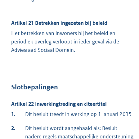
Artikel 21 Betrekken ingezeten bij beleid
Het betrekken van inwoners bij het beleid en
periodiek overleg verloopt in ieder geval via de
Adviesraad Sociaal Domein.
Slotbepalingen
Artikel 22 Inwerkingtreding en citeertitel
1.
Dit besluit treedt in werking op 1 januari 2015
2.
Dit besluit wordt aangehaald als: Besluit
nadere regels maatschappelijke ondersteuning