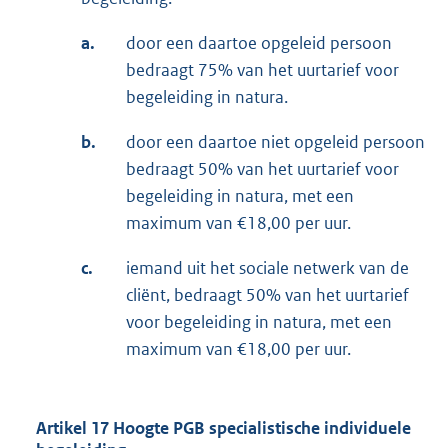
a.
door een daartoe opgeleid persoon
bedraagt 75% van het uurtarief voor
begeleiding in natura.
b.
door een daartoe niet opgeleid persoon
bedraagt 50% van het uurtarief voor
begeleiding in natura, met een
maximum van €18,00 per uur.
c.
iemand uit het sociale netwerk van de
cliënt, bedraagt 50% van het uurtarief
voor begeleiding in natura, met een
maximum van €18,00 per uur.
Artikel 17 Hoogte PGB specialistische individuele