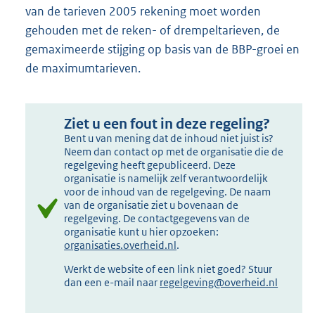
van de tarieven 2005 rekening moet worden
gehouden met de reken- of drempeltarieven, de
gemaximeerde stijging op basis van de BBP-groei en
de maximumtarieven.
Ziet u een fout in deze regeling?
Bent u van mening dat de inhoud niet juist is?
Neem dan contact op met de organisatie die de
regelgeving heeft gepubliceerd. Deze
organisatie is namelijk zelf verantwoordelijk
voor de inhoud van de regelgeving. De naam
van de organisatie ziet u bovenaan de
regelgeving. De contactgegevens van de
organisatie kunt u hier opzoeken:
organisaties.overheid.nl
.
Werkt de website of een link niet goed? Stuur
dan een e-mail naar
regelgeving@overheid.nl