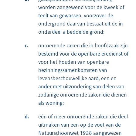
worden aangewend voor de kweek of
teelt van gewassen, voorzover de
ondergrond daarvan bestaat uit de in
onderdeel a bedoelde grond;
c.
onroerende zaken die in hoofdzaak zijn
bestemd voor de openbare eredienst of
voor het houden van openbare
bezinningssamenkomsten van
levensbeschouwelijke aard, een en
ander met uitzondering van delen van
zodanige onroerende zaken die dienen
als woning;
d.
één of meer onroerende zaken die deel
uitmaken van een op de voet van de
Natuurschoonwet 1928 aangewezen