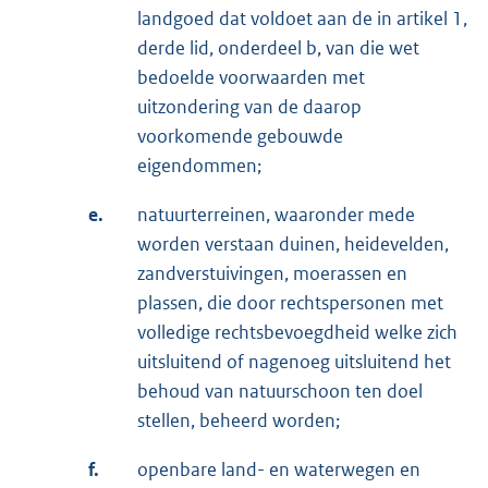
landgoed dat voldoet aan de in artikel 1,
derde lid, onderdeel b, van die wet
bedoelde voorwaarden met
uitzondering van de daarop
voorkomende gebouwde
eigendommen;
e.
natuurterreinen, waaronder mede
worden verstaan duinen, heidevelden,
zandverstuivingen, moerassen en
plassen, die door rechtspersonen met
volledige rechtsbevoegdheid welke zich
uitsluitend of nagenoeg uitsluitend het
behoud van natuurschoon ten doel
stellen, beheerd worden;
f.
openbare land- en waterwegen en