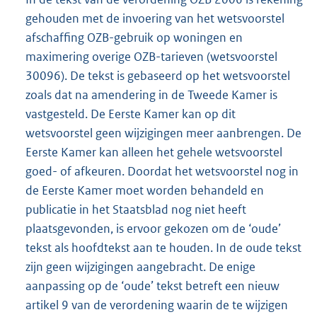
gehouden met de invoering van het wetsvoorstel
afschaffing OZB-gebruik op woningen en
maximering overige OZB-tarieven (wetsvoorstel
30096). De tekst is gebaseerd op het wetsvoorstel
zoals dat na amendering in de Tweede Kamer is
vastgesteld. De Eerste Kamer kan op dit
wetsvoorstel geen wijzigingen meer aanbrengen. De
Eerste Kamer kan alleen het gehele wetsvoorstel
goed- of afkeuren. Doordat het wetsvoorstel nog in
de Eerste Kamer moet worden behandeld en
publicatie in het Staatsblad nog niet heeft
plaatsgevonden, is ervoor gekozen om de ‘oude’
tekst als hoofdtekst aan te houden. In de oude tekst
zijn geen wijzigingen aangebracht. De enige
aanpassing op de ‘oude’ tekst betreft een nieuw
artikel 9 van de verordening waarin de te wijzigen