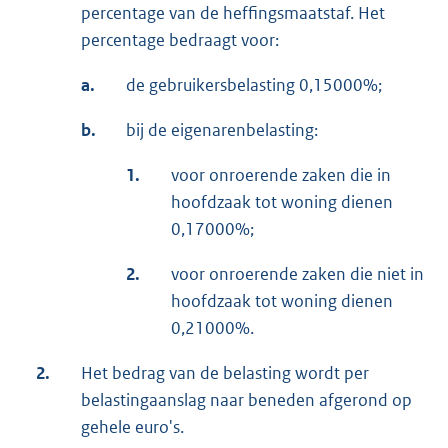
percentage van de heffingsmaatstaf. Het
percentage bedraagt voor:
a.
de gebruikersbelasting 0,15000%;
b.
bij de eigenarenbelasting:
1.
voor onroerende zaken die in
hoofdzaak tot woning dienen
0,17000%;
2.
voor onroerende zaken die niet in
hoofdzaak tot woning dienen
0,21000%.
2.
Het bedrag van de belasting wordt per
belastingaanslag naar beneden afgerond op
gehele euro's.