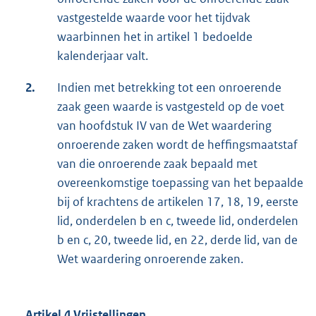
vastgestelde waarde voor het tijdvak
waarbinnen het in artikel 1 bedoelde
kalenderjaar valt.
2.
Indien met betrekking tot een onroerende
zaak geen waarde is vastgesteld op de voet
van hoofdstuk IV van de Wet waardering
onroerende zaken wordt de heffingsmaatstaf
van die onroerende zaak bepaald met
overeenkomstige toepassing van het bepaalde
bij of krachtens de artikelen 17, 18, 19, eerste
lid, onderdelen b en c, tweede lid, onderdelen
b en c, 20, tweede lid, en 22, derde lid, van de
Wet waardering onroerende zaken.
Artikel 4 Vrijstellingen