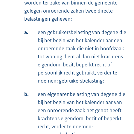
worden ter zake van binnen de gemeente
gelegen onroerende zaken twee directe
belastingen geheven:
a.
een gebruikersbelasting van degene die
bij het begin van het kalenderjaar een
onroerende zaak die niet in hoofdzaak
tot woning dient al dan niet krachtens
eigendom, bezit, beperkt recht of
persoonlijk recht gebruikt, verder te
noemen: gebruikersbelasting;
b.
een eigenarenbelasting van degene die
bij het begin van het kalenderjaar van
een onroerende zaak het genot heeft
krachtens eigendom, bezit of beperkt
recht, verder te noemen: