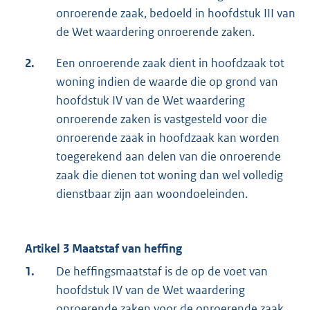
onroerende zaak, bedoeld in hoofdstuk III van
de Wet waardering onroerende zaken.
2.
Een onroerende zaak dient in hoofdzaak tot
woning indien de waarde die op grond van
hoofdstuk IV van de Wet waardering
onroerende zaken is vastgesteld voor die
onroerende zaak in hoofdzaak kan worden
toegerekend aan delen van die onroerende
zaak die dienen tot woning dan wel volledig
dienstbaar zijn aan woondoeleinden.
Artikel 3 Maatstaf van heffing
1.
De heffingsmaatstaf is de op de voet van
hoofdstuk IV van de Wet waardering
onroerende zaken voor de onroerende zaak