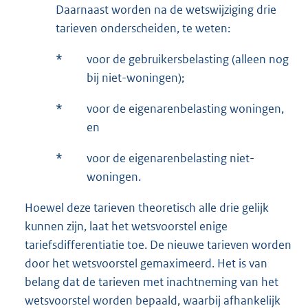
Daarnaast worden na de wetswijziging drie
tarieven onderscheiden, te weten:
*
voor de gebruikersbelasting (alleen nog
bij niet-woningen);
*
voor de eigenarenbelasting woningen,
en
*
voor de eigenarenbelasting niet-
woningen.
Hoewel deze tarieven theoretisch alle drie gelijk
kunnen zijn, laat het wetsvoorstel enige
tariefsdifferentiatie toe. De nieuwe tarieven worden
door het wetsvoorstel gemaximeerd. Het is van
belang dat de tarieven met inachtneming van het
wetsvoorstel worden bepaald, waarbij afhankelijk