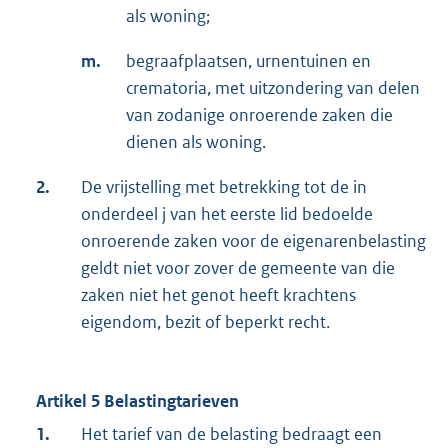
als woning;
m.
begraafplaatsen, urnentuinen en
crematoria, met uitzondering van delen
van zodanige onroerende zaken die
dienen als woning.
2.
De vrijstelling met betrekking tot de in
onderdeel j van het eerste lid bedoelde
onroerende zaken voor de eigenarenbelasting
geldt niet voor zover de gemeente van die
zaken niet het genot heeft krachtens
eigendom, bezit of beperkt recht.
Artikel 5 Belastingtarieven
1.
Het tarief van de belasting bedraagt een