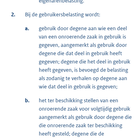
eigenarenbelasting.
2.
Bij de gebruikersbelasting wordt:
a.
gebruik door degene aan wie een deel
van een onroerende zaak in gebruik is
gegeven, aangemerkt als gebruik door
degene die dat deel in gebruik heeft
gegeven; degene die het deel in gebruik
heeft gegeven, is bevoegd de belasting
als zodanig te verhalen op degene aan
wie dat deel in gebruik is gegeven;
b.
het ter beschikking stellen van een
onroerende zaak voor volgtijdig gebruik
aangemerkt als gebruik door degene die
die onroerende zaak ter beschikking
heeft gesteld; degene die de