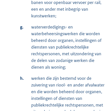
banen voor openbaar vervoer per rail,
een en ander met inbegrip van
kunstwerken;
g.
waterverdedigings- en
waterbeheersingswerken die worden
beheerd door organen, instellingen of
diensten van publiekrechtelijke
rechtspersonen, met uitzondering van
de delen van zodanige werken die
dienen als woning;
h.
werken die zijn bestemd voor de
zuivering van riool- en ander afvalwater
en die worden beheerd door organen,
instellingen of diensten van
publiekrechtelijke rechtspersonen, met