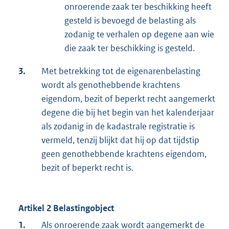
onroerende zaak ter beschikking heeft
gesteld is bevoegd de belasting als
zodanig te verhalen op degene aan wie
die zaak ter beschikking is gesteld.
3.
Met betrekking tot de eigenarenbelasting
wordt als genothebbende krachtens
eigendom, bezit of beperkt recht aangemerkt
degene die bij het begin van het kalenderjaar
als zodanig in de kadastrale registratie is
vermeld, tenzij blijkt dat hij op dat tijdstip
geen genothebbende krachtens eigendom,
bezit of beperkt recht is.
Artikel 2 Belastingobject
1.
Als onroerende zaak wordt aangemerkt de