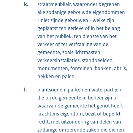
k.
straatmeubilair, waaronder begrepen
alle zodanige gebouwde eigendommen
- niet zijnde gebouwen - welke zijn
geplaatst ten gerieve of in het belang
van het publiek, ten dienste van het
verkeer of ter verfraaiing van de
gemeente, zoals lichtmasten,
verkeersinstallaties, standbeelden,
monumenten, fonteinen, banken, abri's,
hekken en palen;
l.
plantsoenen, parken en waterpartijen,
die bij de gemeente in beheer zijn of
waarvan de gemeente het genot heeft
krachtens eigendom, bezit of beperkt
recht, met uitzondering van delen van
zodanige onroerende zaken die dienen