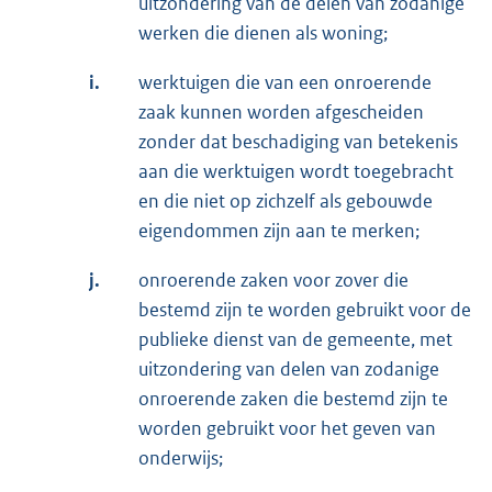
uitzondering van de delen van zodanige
werken die dienen als woning;
i.
werktuigen die van een onroerende
zaak kunnen worden afgescheiden
zonder dat beschadiging van betekenis
aan die werktuigen wordt toegebracht
en die niet op zichzelf als gebouwde
eigendommen zijn aan te merken;
j.
onroerende zaken voor zover die
bestemd zijn te worden gebruikt voor de
publieke dienst van de gemeente, met
uitzondering van delen van zodanige
onroerende zaken die bestemd zijn te
worden gebruikt voor het geven van
onderwijs;