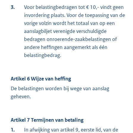
3.
Voor belastingbedragen tot € 10,- vindt geen
invordering plaats. Voor de toepassing van de
vorige volzin wordt het totaal van op een
aanslagbiljet verenigde verschuldigde
bedragen onroerende-zaakbelastingen of
andere heffingen aangemerkt als één
belastingbedrag.
Artikel 6 Wijze van heffing
De belastingen worden bij wege van aanslag
geheven.
Artikel 7 Termijnen van betaling
1.
In afwijking van artikel 9, eerste lid, van de