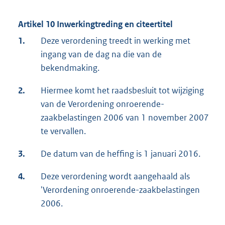
Artikel 10 Inwerkingtreding en citeertitel
1.
Deze verordening treedt in werking met
ingang van de dag na die van de
bekendmaking.
2.
Hiermee komt het raadsbesluit tot wijziging
van de Verordening onroerende-
zaakbelastingen 2006 van 1 november 2007
te vervallen.
3.
De datum van de heffing is 1 januari 2016.
4.
Deze verordening wordt aangehaald als
'Verordening onroerende-zaakbelastingen
2006.