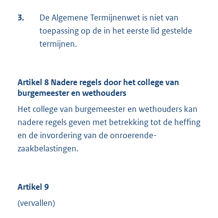
3.
De Algemene Termijnenwet is niet van
toepassing op de in het eerste lid gestelde
termijnen.
Artikel 8 Nadere regels door het college van
burgemeester en wethouders
Het college van burgemeester en wethouders kan
nadere regels geven met betrekking tot de heffing
en de invordering van de onroerende-
zaakbelastingen.
Artikel 9
(vervallen)