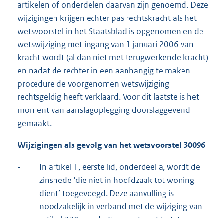
artikelen of onderdelen daarvan zijn genoemd. Deze
wijzigingen krijgen echter pas rechtskracht als het
wetsvoorstel in het Staatsblad is opgenomen en de
wetswijziging met ingang van 1 januari 2006 van
kracht wordt (al dan niet met terugwerkende kracht)
en nadat de rechter in een aanhangig te maken
procedure de voorgenomen wetswijziging
rechtsgeldig heeft verklaard. Voor dit laatste is het
moment van aanslagoplegging doorslaggevend
gemaakt.
Wijzigingen als gevolg van het wetsvoorstel 30096
-
In artikel 1, eerste lid, onderdeel a, wordt de
zinsnede ‘die niet in hoofdzaak tot woning
dient’ toegevoegd. Deze aanvulling is
noodzakelijk in verband met de wijziging van