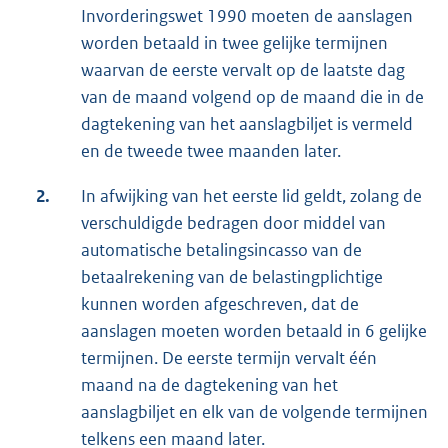
Invorderingswet 1990 moeten de aanslagen
worden betaald in twee gelijke termijnen
waarvan de eerste vervalt op de laatste dag
van de maand volgend op de maand die in de
dagtekening van het aanslagbiljet is vermeld
en de tweede twee maanden later.
2.
In afwijking van het eerste lid geldt, zolang de
verschuldigde bedragen door middel van
automatische betalingsincasso van de
betaalrekening van de belastingplichtige
kunnen worden afgeschreven, dat de
aanslagen moeten worden betaald in 6 gelijke
termijnen. De eerste termijn vervalt één
maand na de dagtekening van het
aanslagbiljet en elk van de volgende termijnen
telkens een maand later.