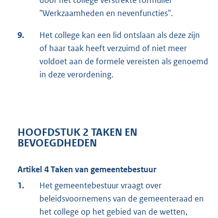
"Werkzaamheden en nevenfuncties".
9.
Het college kan een lid ontslaan als deze zijn
of haar taak heeft verzuimd of niet meer
voldoet aan de formele vereisten als genoemd
in deze verordening.
HOOFDSTUK 2 TAKEN EN
BEVOEGDHEDEN
Artikel 4 Taken van gemeentebestuur
1.
Het gemeentebestuur vraagt over
beleidsvoornemens van de gemeenteraad en
het college op het gebied van de wetten,