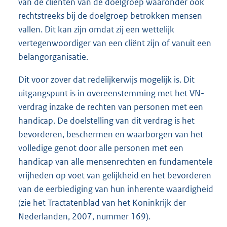
van de cliënten van de doelgroep waaronder ook
rechtstreeks bij de doelgroep betrokken mensen
vallen. Dit kan zijn omdat zij een wettelijk
vertegenwoordiger van een cliënt zijn of vanuit een
belangorganisatie.
Dit voor zover dat redelijkerwijs mogelijk is. Dit
uitgangspunt is in overeenstemming met het VN-
verdrag inzake de rechten van personen met een
handicap. De doelstelling van dit verdrag is het
bevorderen, beschermen en waarborgen van het
volledige genot door alle personen met een
handicap van alle mensenrechten en fundamentele
vrijheden op voet van gelijkheid en het bevorderen
van de eerbiediging van hun inherente waardigheid
(zie het Tractatenblad van het Koninkrijk der
Nederlanden, 2007, nummer 169).