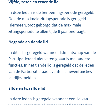
Vijfde, zesde en zevende lid
In deze leden is de benoemingsperiode geregeld.
Ook de maximale zittingsperiode is geregeld.
Hiermee wordt geborgd dat de maximale
zittingsperiode te allen tijde 8 jaar bedraagt.
Negende en tiende lid
In dit lid is geregeld wanneer lidmaatschap van de
Participatieraad niet verenigbaar is met andere
functies. In het tiende lid is geregeld dat de leden
van de Participatieraad eventuele nevenfuncties
jaarlijks melden.
Elfde en twaalfde lid
In deze leden is geregeld wanneer een lid kan