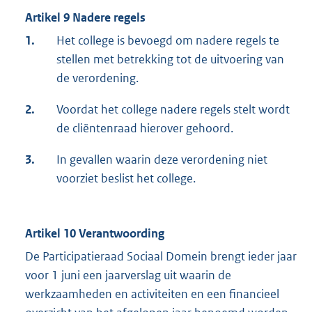
Artikel 9 Nadere regels
1.
Het college is bevoegd om nadere regels te
stellen met betrekking tot de uitvoering van
de verordening.
2.
Voordat het college nadere regels stelt wordt
de cliëntenraad hierover gehoord.
3.
In gevallen waarin deze verordening niet
voorziet beslist het college.
Artikel 10 Verantwoording
De Participatieraad Sociaal Domein brengt ieder jaar
voor 1 juni een jaarverslag uit waarin de
werkzaamheden en activiteiten en een financieel