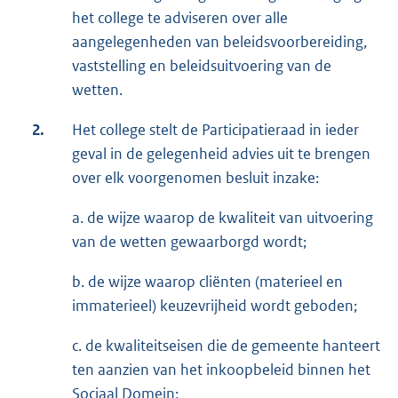
het college te adviseren over alle
aangelegenheden van beleidsvoorbereiding,
vaststelling en beleidsuitvoering van de
wetten.
2.
Het college stelt de Participatieraad in ieder
geval in de gelegenheid advies uit te brengen
over elk voorgenomen besluit inzake:
a. de wijze waarop de kwaliteit van uitvoering
van de wetten gewaarborgd wordt;
b. de wijze waarop cliënten (materieel en
immaterieel) keuzevrijheid wordt geboden;
c. de kwaliteitseisen die de gemeente hanteert
ten aanzien van het inkoopbeleid binnen het
Sociaal Domein;