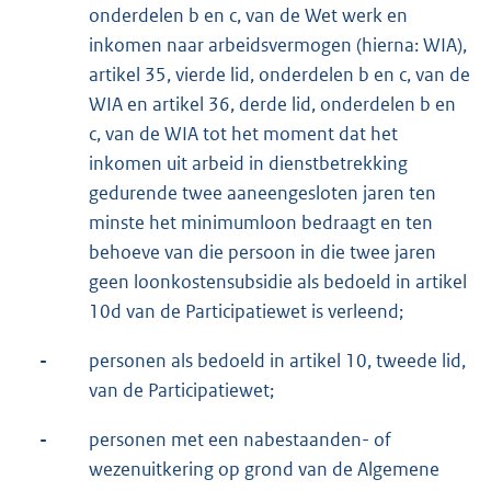
onderdelen b en c, van de Wet werk en
inkomen naar arbeidsvermogen (hierna: WIA),
artikel 35, vierde lid, onderdelen b en c, van de
WIA en artikel 36, derde lid, onderdelen b en
c, van de WIA tot het moment dat het
inkomen uit arbeid in dienstbetrekking
gedurende twee aaneengesloten jaren ten
minste het minimumloon bedraagt en ten
behoeve van die persoon in die twee jaren
geen loonkostensubsidie als bedoeld in artikel
10d van de Participatiewet is verleend;
-
personen als bedoeld in artikel 10, tweede lid,
van de Participatiewet;
-
personen met een nabestaanden- of
wezenuitkering op grond van de Algemene