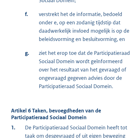
Sociaal Domein;
f.
verstrekt het de informatie, bedoeld
onder e, op een zodanig tijdstip dat
daadwerkelijk invloed mogelijk is op de
beleidsvorming en besluitvorming, en
g.
ziet het erop toe dat de Participatieraad
Sociaal Domein wordt geïnformeerd
over het resultaat van het gevraagd of
ongevraagd gegeven advies door de
Participatieraad Sociaal Domein.
Artikel 6 Taken, bevoegdheden van de
Participatieraad Sociaal Domein
1.
De Participatieraad Sociaal Domein heeft tot
taak om desgevraagd of uit eigen beweging