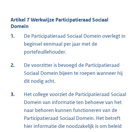
Artikel 7 Werkwijze Participatieraad Sociaal
Domein
1.
De Participatieraad Sociaal Domein overlegt in
beginsel eenmaal per jaar met de
portefeuillehouder.
2.
De voorzitter is bevoegd de Participatieraad
Sociaal Domein bijeen te roepen wanneer hij
dit nodig acht.
3.
Het college voorziet de Participatieraad Sociaal
Domein van informatie ten behoeve van het
naar behoren kunnen functioneren van de
Participatieraad Sociaal Domein. Het betreft
hier informatie die noodzakelijk is om beleid