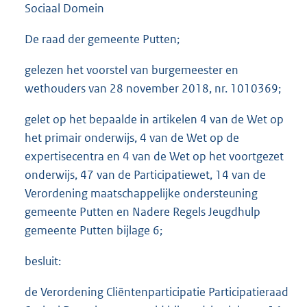
Sociaal Domein
De raad der gemeente Putten;
gelezen het voorstel van burgemeester en
wethouders van 28 november 2018, nr. 1010369;
gelet op het bepaalde in artikelen 4 van de Wet op
het primair onderwijs, 4 van de Wet op de
expertisecentra en 4 van de Wet op het voortgezet
onderwijs, 47 van de Participatiewet, 14 van de
Verordening maatschappelijke ondersteuning
gemeente Putten en Nadere Regels Jeugdhulp
gemeente Putten bijlage 6;
besluit:
de Verordening Cliëntenparticipatie Participatieraad