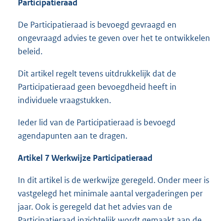
Participatieraad
De Participatieraad is bevoegd gevraagd en
ongevraagd advies te geven over het te ontwikkelen
beleid.
Dit artikel regelt tevens uitdrukkelijk dat de
Participatieraad geen bevoegdheid heeft in
individuele vraagstukken.
Ieder lid van de Participatieraad is bevoegd
agendapunten aan te dragen.
Artikel 7 Werkwijze Participatieraad
In dit artikel is de werkwijze geregeld. Onder meer is
vastgelegd het minimale aantal vergaderingen per
jaar. Ook is geregeld dat het advies van de
Participatieraad inzichtelijk wordt gemaakt aan de