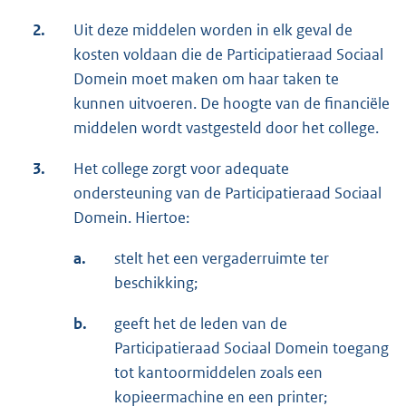
2.
Uit deze middelen worden in elk geval de
kosten voldaan die de Participatieraad Sociaal
Domein moet maken om haar taken te
kunnen uitvoeren. De hoogte van de financiële
middelen wordt vastgesteld door het college.
3.
Het college zorgt voor adequate
ondersteuning van de Participatieraad Sociaal
Domein. Hiertoe:
a.
stelt het een vergaderruimte ter
beschikking;
b.
geeft het de leden van de
Participatieraad Sociaal Domein toegang
tot kantoormiddelen zoals een
kopieermachine en een printer;