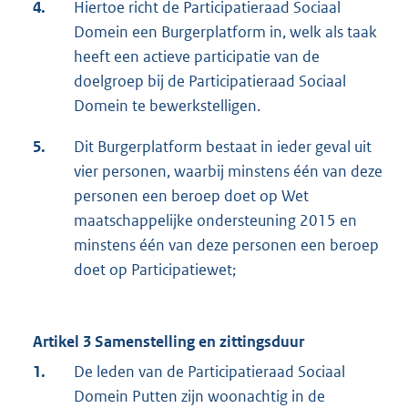
4.
Hiertoe richt de Participatieraad Sociaal
Domein een Burgerplatform in, welk als taak
heeft een actieve participatie van de
doelgroep bij de Participatieraad Sociaal
Domein te bewerkstelligen.
5.
Dit Burgerplatform bestaat in ieder geval uit
vier personen, waarbij minstens één van deze
personen een beroep doet op Wet
maatschappelijke ondersteuning 2015 en
minstens één van deze personen een beroep
doet op Participatiewet;
Artikel 3 Samenstelling en zittingsduur
1.
De leden van de Participatieraad Sociaal
Domein Putten zijn woonachtig in de