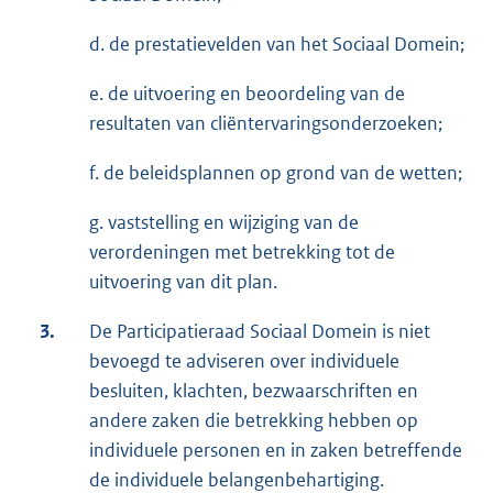
d. de prestatievelden van het Sociaal Domein;
e. de uitvoering en beoordeling van de
resultaten van cliëntervaringsonderzoeken;
f. de beleidsplannen op grond van de wetten;
g. vaststelling en wijziging van de
verordeningen met betrekking tot de
uitvoering van dit plan.
3.
De Participatieraad Sociaal Domein is niet
bevoegd te adviseren over individuele
besluiten, klachten, bezwaarschriften en
andere zaken die betrekking hebben op
individuele personen en in zaken betreffende
de individuele belangenbehartiging.