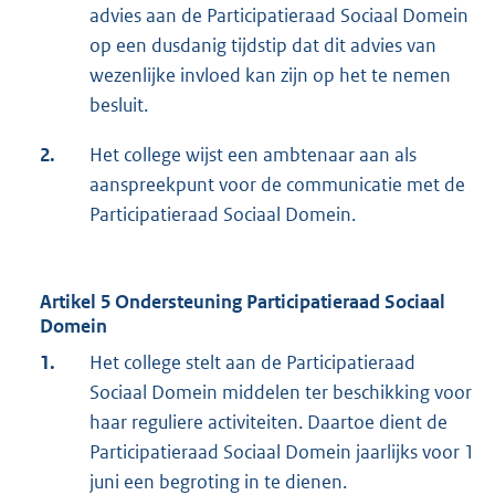
advies aan de Participatieraad Sociaal Domein
op een dusdanig tijdstip dat dit advies van
wezenlijke invloed kan zijn op het te nemen
besluit.
2.
Het college wijst een ambtenaar aan als
aanspreekpunt voor de communicatie met de
Participatieraad Sociaal Domein.
Artikel 5 Ondersteuning Participatieraad Sociaal
Domein
1.
Het college stelt aan de Participatieraad
Sociaal Domein middelen ter beschikking voor
haar reguliere activiteiten. Daartoe dient de
Participatieraad Sociaal Domein jaarlijks voor 1
juni een begroting in te dienen.