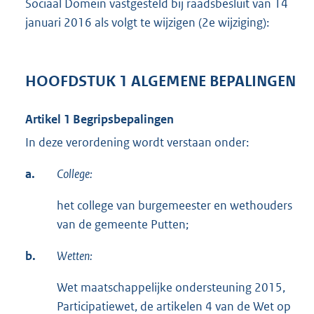
Sociaal Domein vastgesteld bij raadsbesluit van 14
januari 2016 als volgt te wijzigen (2e wijziging):
HOOFDSTUK 1 ALGEMENE BEPALINGEN
Artikel 1 Begripsbepalingen
In deze verordening wordt verstaan onder:
a.
College:
het college van burgemeester en wethouders
van de gemeente Putten;
b.
Wetten:
Wet maatschappelijke ondersteuning 2015,
Participatiewet, de artikelen 4 van de Wet op