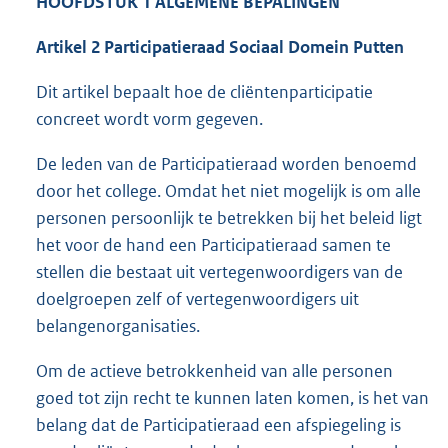
HOOFDSTUK 1 ALGEMENE BEPALINGEN
Artikel 2 Participatieraad Sociaal Domein Putten
Dit artikel bepaalt hoe de cliëntenparticipatie
concreet wordt vorm gegeven.
De leden van de Participatieraad worden benoemd
door het college. Omdat het niet mogelijk is om alle
personen persoonlijk te betrekken bij het beleid ligt
het voor de hand een Participatieraad samen te
stellen die bestaat uit vertegenwoordigers van de
doelgroepen zelf of vertegenwoordigers uit
belangenorganisaties.
Om de actieve betrokkenheid van alle personen
goed tot zijn recht te kunnen laten komen, is het van
belang dat de Participatieraad een afspiegeling is