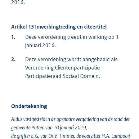
2016.
Artikel 13 Inwerkingtreding en citeertitel
1.
Deze verordening treedt in werking op 1
januari 2016.
2.
Deze verordening wordt aangehaald als:
Verordening Cliëntenparticipatie
Participatieraad Sociaal Domein.
Ondertekening
Aldus vastgesteld in de openbare vergadering van de raad der
gemeente Putten van 10 januari 2019,
de griffier E.G. van Drie-Timmer, de voorzitter H.A. Lambooij