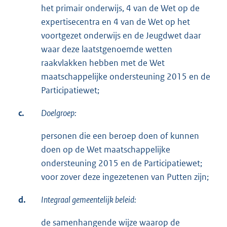
het primair onderwijs, 4 van de Wet op de
expertisecentra en 4 van de Wet op het
voortgezet onderwijs en de Jeugdwet daar
waar deze laatstgenoemde wetten
raakvlakken hebben met de Wet
maatschappelijke ondersteuning 2015 en de
Participatiewet;
c.
Doelgroep:
personen die een beroep doen of kunnen
doen op de Wet maatschappelijke
ondersteuning 2015 en de Participatiewet;
voor zover deze ingezetenen van Putten zijn;
d.
Integraal gemeentelijk beleid:
de samenhangende wijze waarop de