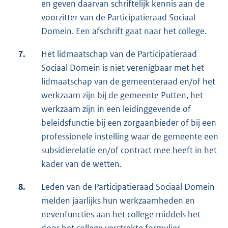
en geven daarvan schriftelijk kennis aan de
voorzitter van de Participatieraad Sociaal
Domein. Een afschrift gaat naar het college.
7.
Het lidmaatschap van de Participatieraad
Sociaal Domein is niet verenigbaar met het
lidmaatschap van de gemeenteraad en/of het
werkzaam zijn bij de gemeente Putten, het
werkzaam zijn in een leidinggevende of
beleidsfunctie bij een zorgaanbieder of bij een
professionele instelling waar de gemeente een
subsidierelatie en/of contract mee heeft in het
kader van de wetten.
8.
Leden van de Participatieraad Sociaal Domein
melden jaarlijks hun werkzaamheden en
nevenfuncties aan het college middels het
door het college verstrekte formulier