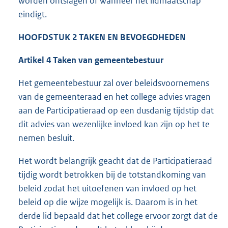
worden ontslagen of wanneer het lidmaatschap
eindigt.
HOOFDSTUK 2 TAKEN EN BEVOEGDHEDEN
Artikel 4 Taken van gemeentebestuur
Het gemeentebestuur zal over beleidsvoornemens
van de gemeenteraad en het college advies vragen
aan de Participatieraad op een dusdanig tijdstip dat
dit advies van wezenlijke invloed kan zijn op het te
nemen besluit.
Het wordt belangrijk geacht dat de Participatieraad
tijdig wordt betrokken bij de totstandkoming van
beleid zodat het uitoefenen van invloed op het
beleid op die wijze mogelijk is. Daarom is in het
derde lid bepaald dat het college ervoor zorgt dat de