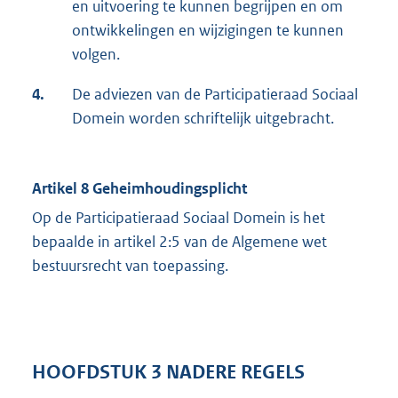
en uitvoering te kunnen begrijpen en om
ontwikkelingen en wijzigingen te kunnen
volgen.
4.
De adviezen van de Participatieraad Sociaal
Domein worden schriftelijk uitgebracht.
Artikel 8 Geheimhoudingsplicht
Op de Participatieraad Sociaal Domein is het
bepaalde in artikel 2:5 van de Algemene wet
bestuursrecht van toepassing.
HOOFDSTUK 3 NADERE REGELS