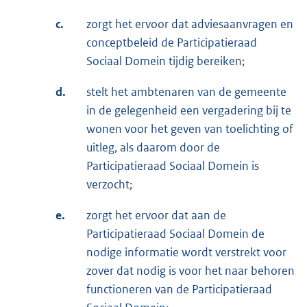
c.
zorgt het ervoor dat adviesaanvragen en
conceptbeleid de Participatieraad
Sociaal Domein tijdig bereiken;
d.
stelt het ambtenaren van de gemeente
in de gelegenheid een vergadering bij te
wonen voor het geven van toelichting of
uitleg, als daarom door de
Participatieraad Sociaal Domein is
verzocht;
e.
zorgt het ervoor dat aan de
Participatieraad Sociaal Domein de
nodige informatie wordt verstrekt voor
zover dat nodig is voor het naar behoren
functioneren van de Participatieraad