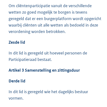
Om cliëntenparticipatie vanuit de verschillende
wetten zo goed mogelijk te borgen is tevens
geregeld dat er een burgerplatform wordt opgericht
waarbij cliënten uit alle wetten als bedoeld in deze
verordening worden betrokken.
Zesde lid
In dit lid is geregeld uit hoeveel personen de
Participatieraad bestaat.
Artikel 3 Samenstelling en zittingsduur
Derde lid
In dit lid is geregeld wie het dagelijks bestuur
vormen.