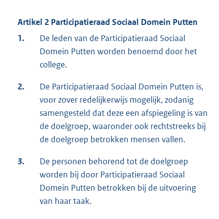
Artikel 2 Participatieraad Sociaal Domein Putten
1.
De leden van de Participatieraad Sociaal
Domein Putten worden benoemd door het
college.
2.
De Participatieraad Sociaal Domein Putten is,
voor zover redelijkerwijs mogelijk, zodanig
samengesteld dat deze een afspiegeling is van
de doelgroep, waaronder ook rechtstreeks bij
de doelgroep betrokken mensen vallen.
3.
De personen behorend tot de doelgroep
worden bij door Participatieraad Sociaal
Domein Putten betrokken bij de uitvoering
van haar taak.