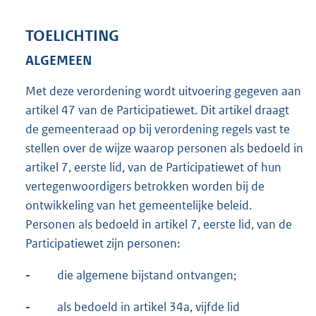
TOELICHTING
ALGEMEEN
Met deze verordening wordt uitvoering gegeven aan
artikel 47 van de Participatiewet. Dit artikel draagt
de gemeenteraad op bij verordening regels vast te
stellen over de wijze waarop personen als bedoeld in
artikel 7, eerste lid, van de Participatiewet of hun
vertegenwoordigers betrokken worden bij de
ontwikkeling van het gemeentelijke beleid.
Personen als bedoeld in artikel 7, eerste lid, van de
Participatiewet zijn personen:
-
die algemene bijstand ontvangen;
-
als bedoeld in artikel 34a, vijfde lid