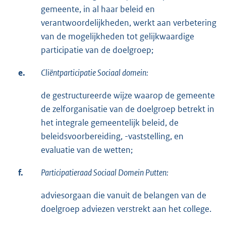
gemeente, in al haar beleid en
verantwoordelijkheden, werkt aan verbetering
van de mogelijkheden tot gelijkwaardige
participatie van de doelgroep;
e.
Cliëntparticipatie Sociaal domein:
de gestructureerde wijze waarop de gemeente
de zelforganisatie van de doelgroep betrekt in
het integrale gemeentelijk beleid, de
beleidsvoorbereiding, -vaststelling, en
evaluatie van de wetten;
f.
Participatieraad Sociaal Domein Putten:
adviesorgaan die vanuit de belangen van de
doelgroep adviezen verstrekt aan het college.