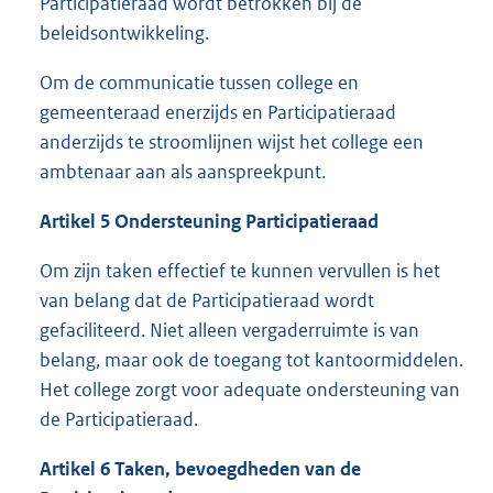
Participatieraad wordt betrokken bij de
beleidsontwikkeling.
Om de communicatie tussen college en
gemeenteraad enerzijds en Participatieraad
anderzijds te stroomlijnen wijst het college een
ambtenaar aan als aanspreekpunt.
Artikel 5 Ondersteuning Participatieraad
Om zijn taken effectief te kunnen vervullen is het
van belang dat de Participatieraad wordt
gefaciliteerd. Niet alleen vergaderruimte is van
belang, maar ook de toegang tot kantoormiddelen.
Het college zorgt voor adequate ondersteuning van
de Participatieraad.
Artikel 6 Taken, bevoegdheden van de