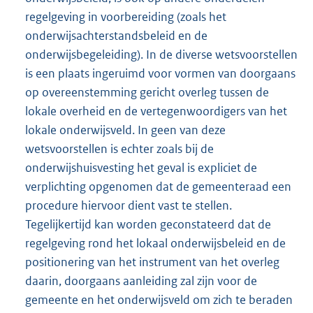
regelgeving in voorbereiding (zoals het
onderwijsachterstandsbeleid en de
onderwijsbegeleiding). In de diverse wetsvoorstellen
is een plaats ingeruimd voor vormen van doorgaans
op overeenstemming gericht overleg tussen de
lokale overheid en de vertegenwoordigers van het
lokale onderwijsveld. In geen van deze
wetsvoorstellen is echter zoals bij de
onderwijshuisvesting het geval is expliciet de
verplichting opgenomen dat de gemeenteraad een
procedure hiervoor dient vast te stellen.
Tegelijkertijd kan worden geconstateerd dat de
regelgeving rond het lokaal onderwijsbeleid en de
positionering van het instrument van het overleg
daarin, doorgaans aanleiding zal zijn voor de
gemeente en het onderwijsveld om zich te beraden