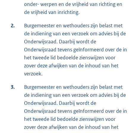
onder- werpen en de vrijheid van richting en
de vrijheid van inrichting.
2.
Burgemeester en wethouders zijn belast met
de indiening van een verzoek om advies bij de
Onderwijsraad. Daarbij wordt de
Onderwijsraad tevens geïnformeerd over de in
het tweede lid bedoelde zienswijzen voor
zover deze afwijken van de inhoud van het
verzoek.
3.
Burgemeester en wethouders zijn belast met
de indiening van een verzoek om advies bij de
Onderwijsraad. Daarbij wordt de
Onderwijsraad tevens geïnformeerd over de in
het tweede lid bedoelde zienswijzen voor
zover deze afwijken van de inhoud van het