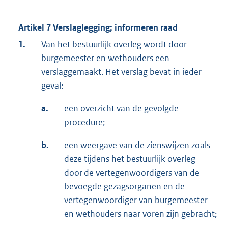
Artikel 7 Verslaglegging; informeren raad
1.
Van het bestuurlijk overleg wordt door
burgemeester en wethouders een
verslaggemaakt. Het verslag bevat in ieder
geval:
a.
een overzicht van de gevolgde
procedure;
b.
een weergave van de zienswijzen zoals
deze tijdens het bestuurlijk overleg
door de vertegenwoordigers van de
bevoegde gezagsorganen en de
vertegenwoordiger van burgemeester
en wethouders naar voren zijn gebracht;