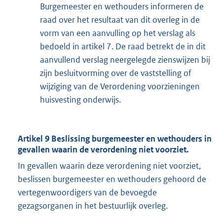
Burgemeester en wethouders informeren de
raad over het resultaat van dit overleg in de
vorm van een aanvulling op het verslag als
bedoeld in artikel 7. De raad betrekt de in dit
aanvullend verslag neergelegde zienswijzen bij
zijn besluitvorming over de vaststelling of
wijziging van de Verordening voorzieningen
huisvesting onderwijs.
Artikel 9 Beslissing burgemeester en wethouders in
gevallen waarin de verordening niet voorziet.
In gevallen waarin deze verordening niet voorziet,
beslissen burgemeester en wethouders gehoord de
vertegenwoordigers van de bevoegde
gezagsorganen in het bestuurlijk overleg.