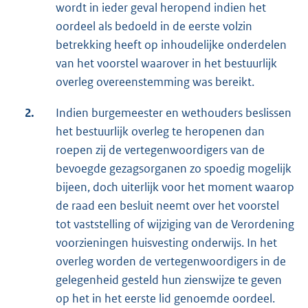
wordt in ieder geval heropend indien het
oordeel als bedoeld in de eerste volzin
betrekking heeft op inhoudelijke onderdelen
van het voorstel waarover in het bestuurlijk
overleg overeenstemming was bereikt.
2.
Indien burgemeester en wethouders beslissen
het bestuurlijk overleg te heropenen dan
roepen zij de vertegenwoordigers van de
bevoegde gezagsorganen zo spoedig mogelijk
bijeen, doch uiterlijk voor het moment waarop
de raad een besluit neemt over het voorstel
tot vaststelling of wijziging van de Verordening
voorzieningen huisvesting onderwijs. In het
overleg worden de vertegenwoordigers in de
gelegenheid gesteld hun zienswijze te geven
op het in het eerste lid genoemde oordeel.