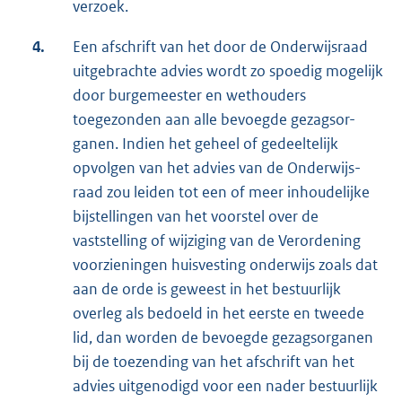
verzoek.
4.
Een afschrift van het door de Onderwijsraad
uitgebrachte advies wordt zo spoedig mogelijk
door burgemeester en wethouders
toegezonden aan alle bevoegde gezagsor-
ganen. Indien het geheel of gedeeltelijk
opvolgen van het advies van de Onderwijs-
raad zou leiden tot een of meer inhoudelijke
bijstellingen van het voorstel over de
vaststelling of wijziging van de Verordening
voorzieningen huisvesting onderwijs zoals dat
aan de orde is geweest in het bestuurlijk
overleg als bedoeld in het eerste en tweede
lid, dan worden de bevoegde gezagsorganen
bij de toezending van het afschrift van het
advies uitgenodigd voor een nader bestuurlijk