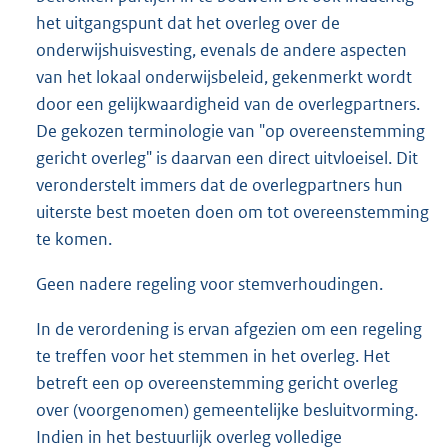
het uitgangspunt dat het overleg over de
onderwijshuisvesting, evenals de andere aspecten
van het lokaal onderwijsbeleid, gekenmerkt wordt
door een gelijkwaardigheid van de overlegpartners.
De gekozen terminologie van "op overeenstemming
gericht overleg" is daarvan een direct uitvloeisel. Dit
veronderstelt immers dat de overlegpartners hun
uiterste best moeten doen om tot overeenstemming
te komen.
Geen nadere regeling voor stemverhoudingen.
In de verordening is ervan afgezien om een regeling
te treffen voor het stemmen in het overleg. Het
betreft een op overeenstemming gericht overleg
over (voorgenomen) gemeentelijke besluitvorming.
Indien in het bestuurlijk overleg volledige