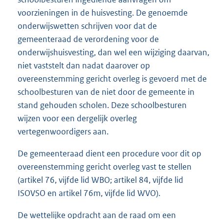
voorzieningen in de huisvesting. De genoemde
onderwijswetten schrijven voor dat de
gemeenteraad de verordening voor de
onderwijshuisvesting, dan wel een wijziging daarvan,
niet vaststelt dan nadat daarover op
overeenstemming gericht overleg is gevoerd met de
schoolbesturen van de niet door de gemeente in
stand gehouden scholen. Deze schoolbesturen
wijzen voor een dergelijk overleg
vertegenwoordigers aan.
De gemeenteraad dient een procedure voor dit op
overeenstemming gericht overleg vast te stellen
(artikel 76, vijfde lid WBO; artikel 84, vijfde lid
ISOVSO en artikel 76m, vijfde lid WVO).
De wettelijke opdracht aan de raad om een