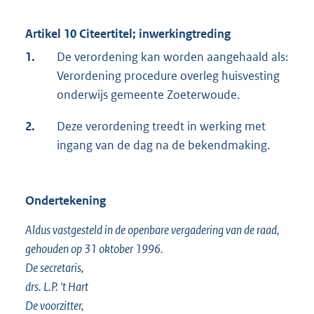
Artikel 10 Citeertitel; inwerkingtreding
1.
De verordening kan worden aangehaald als:
Verordening procedure overleg huisvesting
onderwijs gemeente Zoeterwoude.
2.
Deze verordening treedt in werking met
ingang van de dag na de bekendmaking.
Ondertekening
Aldus vastgesteld in de openbare vergadering van de raad,
gehouden op 31 oktober 1996.
De secretaris,
drs. L.P. 't Hart
De voorzitter,