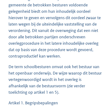
gemeente de betrokken besturen voldoende
gelegenheid biedt om hun inhoudelijk oordeel
hierover te geven en vervolgens dit oordeel zwaar te
laten wegen bij de uiteindelijke vaststelling van de
verordening. Dit vanuit de overweging dat een niet
door alle betrokken partijen onderschreven
overlegprocedure in het latere inhoudelijke overleg
dat op basis van deze procedure wordt gevoerd,
contraproductief kan werken.
De term schoolbesturen omvat ook het bestuur van
het openbaar onderwijs. De wijze waarop dit bestuur
vertegenwoordigd wordt in het overleg is
afhankelijk van de bestuursvorm (zie verder
toelichting op artikel 1 en 5).
Artikel 1. Begripsbepalingen