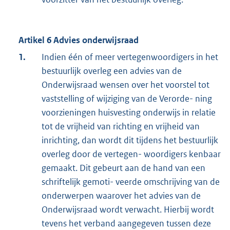
Artikel 6 Advies onderwijsraad
1.
Indien één of meer vertegenwoordigers in het
bestuurlijk overleg een advies van de
Onderwijsraad wensen over het voorstel tot
vaststelling of wijziging van de Verorde- ning
voorzieningen huisvesting onderwijs in relatie
tot de vrijheid van richting en vrijheid van
inrichting, dan wordt dit tijdens het bestuurlijk
overleg door de vertegen- woordigers kenbaar
gemaakt. Dit gebeurt aan de hand van een
schriftelijk gemoti- veerde omschrijving van de
onderwerpen waarover het advies van de
Onderwijsraad wordt verwacht. Hierbij wordt
tevens het verband aangegeven tussen deze