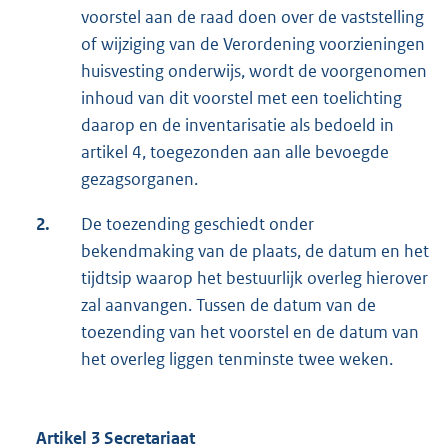
voorstel aan de raad doen over de vaststelling
of wijziging van de Verordening voorzieningen
huisvesting onderwijs, wordt de voorgenomen
inhoud van dit voorstel met een toelichting
daarop en de inventarisatie als bedoeld in
artikel 4, toegezonden aan alle bevoegde
gezagsorganen.
2.
De toezending geschiedt onder
bekendmaking van de plaats, de datum en het
tijdtsip waarop het bestuurlijk overleg hierover
zal aanvangen. Tussen de datum van de
toezending van het voorstel en de datum van
het overleg liggen tenminste twee weken.
Artikel 3 Secretariaat