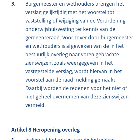
3.
Burgemeester en wethouders brengen het
verslag gelijktijdig met het voorstel tot
vaststelling of wijziging van de Verordening
onderwijshuisvesting ter kennis van de
gemeenteraad. Voor zover door burgemeester
en wethouders is afgeweken van de in het
bestuurlijk overleg naar voren gebrachte
zienswijzen, zoals weergegeven in het
vastgestelde verslag, wordt hiervan in het
voorstel aan de raad melding gemaakt.
Daarbij worden de redenen voor het niet of
niet geheel overnemen van deze zienswijzen
vermeld.
Artikel 8 Heropening overleg