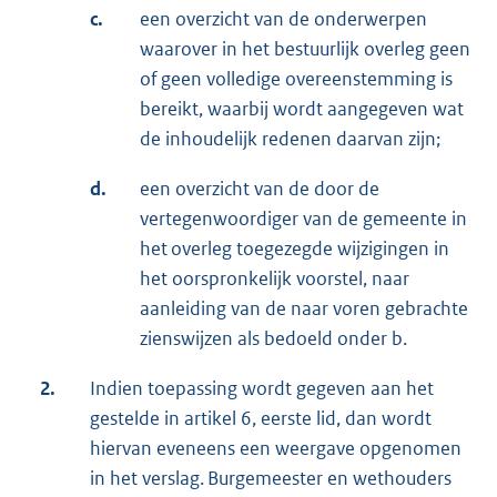
c.
een overzicht van de onderwerpen
waarover in het bestuurlijk overleg geen
of geen volledige overeenstemming is
bereikt, waarbij wordt aangegeven wat
de inhoudelijk redenen daarvan zijn;
d.
een overzicht van de door de
vertegenwoordiger van de gemeente in
het overleg toegezegde wijzigingen in
het oorspronkelijk voorstel, naar
aanleiding van de naar voren gebrachte
zienswijzen als bedoeld onder b.
2.
Indien toepassing wordt gegeven aan het
gestelde in artikel 6, eerste lid, dan wordt
hiervan eveneens een weergave opgenomen
in het verslag. Burgemeester en wethouders