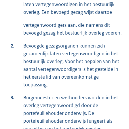
laten vertegenwoordigen in het bestuurlijk
overleg. Een bevoegd gezag wijst daartoe
vertegenwoordigers aan, die namens dit
bevoegd gezag het bestuurlijk overleg voeren.
2.
Bevoegde gezagsorganen kunnen zich
gezamenlijk laten vertegenwoordigen in het
bestuurlijk overleg. Voor het bepalen van het
aantal vertegenwoordigers is het gestelde in
het eerste lid van overeenkomstige
toepassing.
3.
Burgemeester en wethouders worden in het
overleg vertegenwoordigd door de
portefeuillehouder onderwijs. De
portefeuillehouder onderwijs fungeert als
voorzitter van het bestuurlijk overleg.