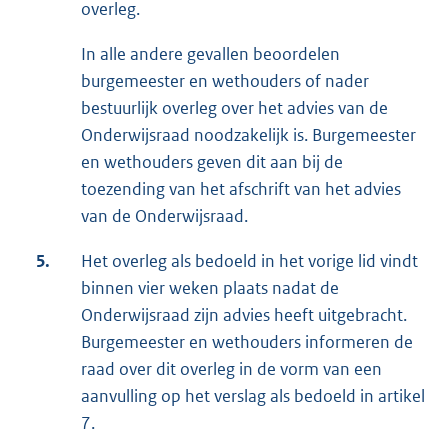
overleg.
In alle andere gevallen beoordelen
burgemeester en wethouders of nader
bestuurlijk overleg over het advies van de
Onderwijsraad noodzakelijk is. Burgemeester
en wethouders geven dit aan bij de
toezending van het afschrift van het advies
van de Onderwijsraad.
5.
Het overleg als bedoeld in het vorige lid vindt
binnen vier weken plaats nadat de
Onderwijsraad zijn advies heeft uitgebracht.
Burgemeester en wethouders informeren de
raad over dit overleg in de vorm van een
aanvulling op het verslag als bedoeld in artikel
7.