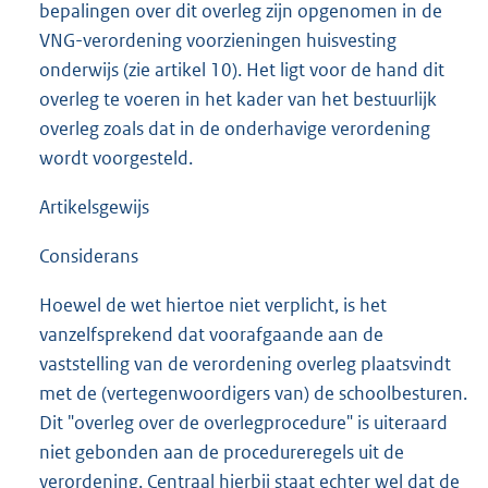
bepalingen over dit overleg zijn opgenomen in de
VNG-verordening voorzieningen huisvesting
onderwijs (zie artikel 10). Het ligt voor de hand dit
overleg te voeren in het kader van het bestuurlijk
overleg zoals dat in de onderhavige verordening
wordt voorgesteld.
Artikelsgewijs
Considerans
Hoewel de wet hiertoe niet verplicht, is het
vanzelfsprekend dat voorafgaande aan de
vaststelling van de verordening overleg plaatsvindt
met de (vertegenwoordigers van) de schoolbesturen.
Dit "overleg over de overlegprocedure" is uiteraard
niet gebonden aan de procedureregels uit de
verordening. Centraal hierbij staat echter wel dat de