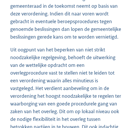
gemeenteraad in de toekomst neemt op basis van
deze verordening. Indien dit naar voren wordt
gebracht in eventuele beroepsprocedures tegen
genoemde beslissingen dan lopen de gemeentelijke
beslissingen gerede kans om te worden vernietigd.
Uit oogpunt van het beperken van niet strikt
noodzakelijke regelgeving, behoeft de uitwerking
van de wettelijke opdracht om een
overlegprocedure vast te stellen niet te leiden tot
een verordening waarin alles minutieus is
vastgelegd. Het verdient aanbeveling om in de
verordening het hoogst noodzakelijke te regelen ter
waarborging van een goede procedurele gang van
zaken van het overleg. Dit om op lokaal niveau ook
de nodige flexibiliteit in het overleg tussen
betrokken partijen in te bouwen. Dit ook indachtig