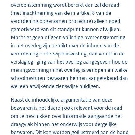
overeenstemming wordt bereikt dan zal de raad
(met inachtneming van de in artikel 8 van de
verordening opgenomen procedure) alleen goed
gemotiveerd van dit standpunt kunnen afwijken.
Mocht er geen of geen volledige overeenstemming
in het overleg zijn bereikt over de inhoud van de
verordening onderwijshuisvesting, dan wordt in de
verslagleg- ging van het overleg aangegeven hoe de
meningsvorming in het overleg is verlopen en welke
schoolbesturen bezwaren hebben aangetekend dan
wel een afwijkende zienswijze huldigen.
Naast de inhoudelijke argumentatie van deze
bezwaren is het daarbij ook relevant voor de raad
om te beschikken over informatie aangaande het
draagvlak binnen het onderwijs voor dergelijke
bezwaren. Dit kan worden geïllustreerd aan de hand