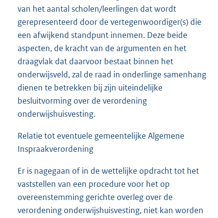
van het aantal scholen/leerlingen dat wordt
gerepresenteerd door de vertegenwoordiger(s) die
een afwijkend standpunt innemen. Deze beide
aspecten, de kracht van de argumenten en het
draagvlak dat daarvoor bestaat binnen het
onderwijsveld, zal de raad in onderlinge samenhang
dienen te betrekken bij zijn uiteindelijke
besluitvorming over de verordening
onderwijshuisvesting.
Relatie tot eventuele gemeentelijke Algemene
Inspraakverordening
Er is nagegaan of in de wettelijke opdracht tot het
vaststellen van een procedure voor het op
overeenstemming gerichte overleg over de
verordening onderwijshuisvesting, niet kan worden