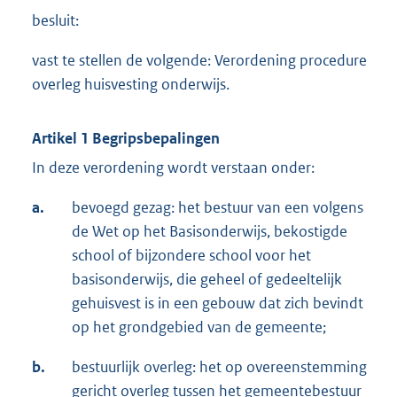
besluit:
vast te stellen de volgende: Verordening procedure
overleg huisvesting onderwijs.
Artikel 1 Begripsbepalingen
In deze verordening wordt verstaan onder:
a.
bevoegd gezag: het bestuur van een volgens
de Wet op het Basisonderwijs, bekostigde
school of bijzondere school voor het
basisonderwijs, die geheel of gedeeltelijk
gehuisvest is in een gebouw dat zich bevindt
op het grondgebied van de gemeente;
b.
bestuurlijk overleg: het op overeenstemming
gericht overleg tussen het gemeentebestuur