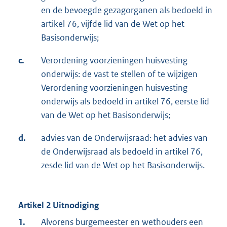
en de bevoegde gezagorganen als bedoeld in
artikel 76, vijfde lid van de Wet op het
Basisonderwijs;
c.
Verordening voorzieningen huisvesting
onderwijs: de vast te stellen of te wijzigen
Verordening voorzieningen huisvesting
onderwijs als bedoeld in artikel 76, eerste lid
van de Wet op het Basisonderwijs;
d.
advies van de Onderwijsraad: het advies van
de Onderwijsraad als bedoeld in artikel 76,
zesde lid van de Wet op het Basisonderwijs.
Artikel 2 Uitnodiging
1.
Alvorens burgemeester en wethouders een