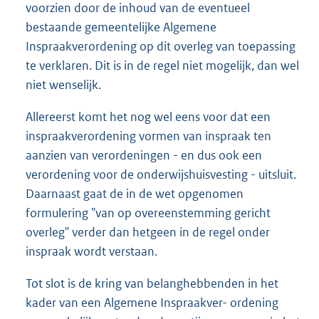
voorzien door de inhoud van de eventueel
bestaande gemeentelijke Algemene
Inspraakverordening op dit overleg van toepassing
te verklaren. Dit is in de regel niet mogelijk, dan wel
niet wenselijk.
Allereerst komt het nog wel eens voor dat een
inspraakverordening vormen van inspraak ten
aanzien van verordeningen - en dus ook een
verordening voor de onderwijshuisvesting - uitsluit.
Daarnaast gaat de in de wet opgenomen
formulering "van op overeenstemming gericht
overleg" verder dan hetgeen in de regel onder
inspraak wordt verstaan.
Tot slot is de kring van belanghebbenden in het
kader van een Algemene Inspraakver- ordening