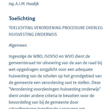
ing. A.J.M. Houdijk
Toelichting
TOELICHTING VERORDENING PROCEDURE OVERLEG
HUISVESTING ONDERWIJS
Algemeen
Ingevolge de WBO, ISOVSO en WVO dient de
gemeenteraad ter uitvoering van de aan de raad bij
wet opgedragen zorgplicht voor een adequate
huisvesting van de scholen op het grondgebied van
de gemeente een verordening vast te stellen. Deze
"Verordening voorzieningen huisvesting onderwijs"
dient onder andere criteria te bevatten voor de
beoordeling van bij de gemeente door
schoolbesturen ingediende aanvragen om