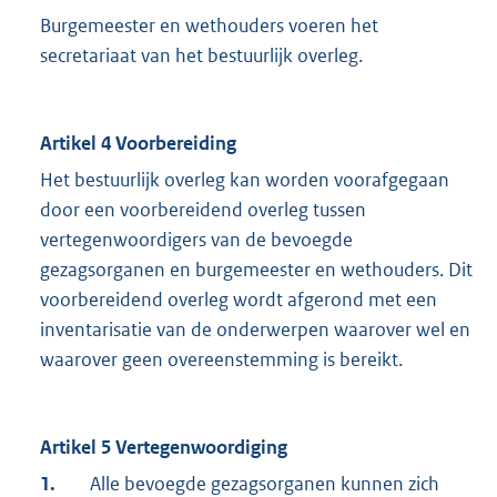
Burgemeester en wethouders voeren het
secretariaat van het bestuurlijk overleg.
Artikel 4 Voorbereiding
Het bestuurlijk overleg kan worden voorafgegaan
door een voorbereidend overleg tussen
vertegenwoordigers van de bevoegde
gezagsorganen en burgemeester en wethouders. Dit
voorbereidend overleg wordt afgerond met een
inventarisatie van de onderwerpen waarover wel en
waarover geen overeenstemming is bereikt.
Artikel 5 Vertegenwoordiging
1.
Alle bevoegde gezagsorganen kunnen zich