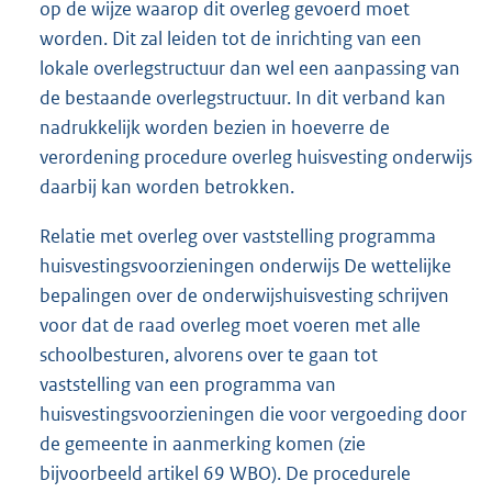
op de wijze waarop dit overleg gevoerd moet
worden. Dit zal leiden tot de inrichting van een
lokale overlegstructuur dan wel een aanpassing van
de bestaande overlegstructuur. In dit verband kan
nadrukkelijk worden bezien in hoeverre de
verordening procedure overleg huisvesting onderwijs
daarbij kan worden betrokken.
Relatie met overleg over vaststelling programma
huisvestingsvoorzieningen onderwijs De wettelijke
bepalingen over de onderwijshuisvesting schrijven
voor dat de raad overleg moet voeren met alle
schoolbesturen, alvorens over te gaan tot
vaststelling van een programma van
huisvestingsvoorzieningen die voor vergoeding door
de gemeente in aanmerking komen (zie
bijvoorbeeld artikel 69 WBO). De procedurele