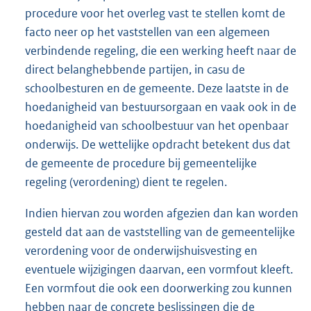
procedure voor het overleg vast te stellen komt de
facto neer op het vaststellen van een algemeen
verbindende regeling, die een werking heeft naar de
direct belanghebbende partijen, in casu de
schoolbesturen en de gemeente. Deze laatste in de
hoedanigheid van bestuursorgaan en vaak ook in de
hoedanigheid van schoolbestuur van het openbaar
onderwijs. De wettelijke opdracht betekent dus dat
de gemeente de procedure bij gemeentelijke
regeling (verordening) dient te regelen.
Indien hiervan zou worden afgezien dan kan worden
gesteld dat aan de vaststelling van de gemeentelijke
verordening voor de onderwijshuisvesting en
eventuele wijzigingen daarvan, een vormfout kleeft.
Een vormfout die ook een doorwerking zou kunnen
hebben naar de concrete beslissingen die de