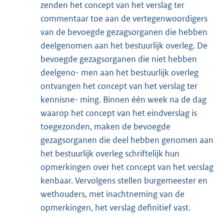
zenden het concept van het verslag ter
commentaar toe aan de vertegenwoordigers
van de bevoegde gezagsorganen die hebben
deelgenomen aan het bestuurlijk overleg. De
bevoegde gezagsorganen die niet hebben
deelgeno- men aan het bestuurlijk overleg
ontvangen het concept van het verslag ter
kennisne- ming. Binnen één week na de dag
waarop het concept van het eindverslag is
toegezonden, maken de bevoegde
gezagsorganen die deel hebben genomen aan
het bestuurlijk overleg schriftelijk hun
opmerkingen over het concept van het verslag
kenbaar. Vervolgens stellen burgemeester en
wethouders, met inachtneming van de
opmerkingen, het verslag definitief vast.