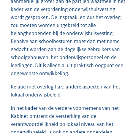
aanmerkelijk groter dan de partijen waarmee in het
kader van de verordening onderwijshuisvesting
wordt gesproken. De inspraak, en dus het overleg,
zou moeten worden uitgebreid tot alle
belanghebbenden bij de onderwijshuisvesting.
Behalve aan schoolbesturen moet dan met name
gedacht worden aan de dagelijkse gebruikers van
schoolgebouwen: het onderwijspersoneel en de
leerlingen. Dit is alleen al uit praktisch oogpunt een
ongewenste ontwikkeling.
Relatie met overleg t.a.v. andere aspecten van het
lokaal onderwijsbeleid
In het kader van de verdere voornemens van het
Kabinet omtrent de versterking van de
verantwoordelijkheid op lokaal niveau van het
onderwijsbeleid, is ook op andere onderdelen