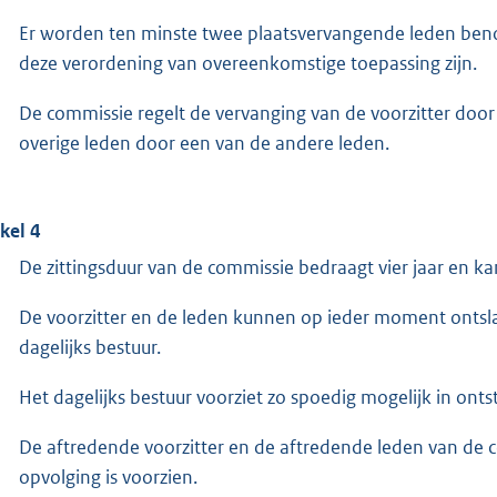
Er worden ten minste twee plaatsvervangende leden ben
deze verordening van overeenkomstige toepassing zijn.
De commissie regelt de vervanging van de voorzitter door
overige leden door een van de andere leden.
ikel 4
De zittingsduur van de commissie bedraagt vier jaar en k
De voorzitter en de leden kunnen op ieder moment ontslag
dagelijks bestuur.
Het dagelijks bestuur voorziet zo spoedig mogelijk in onts
De aftredende voorzitter en de aftredende leden van de 
opvolging is voorzien.