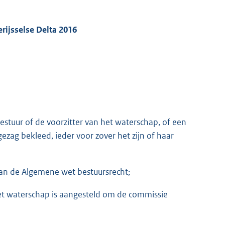
ijsselse Delta 2016
estuur of de voorzitter van het waterschap, of een
zag bekleed, ieder voor zover het zijn of haar
van de Algemene wet bestuursrecht;
 het waterschap is aangesteld om de commissie