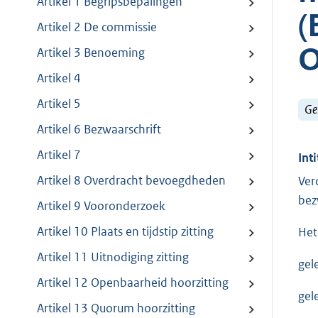
Artikel 1 Begripsbepalingen
(
Artikel 2 De commissie
O
Artikel 3 Benoeming
Artikel 4
Artikel 5
Ge
Artikel 6 Bezwaarschrift
Artikel 7
Inti
Artikel 8 Overdracht bevoegdheden
Ver
bez
Artikel 9 Vooronderzoek
Artikel 10 Plaats en tijdstip zitting
Het
Artikel 11 Uitnodiging zitting
gel
Artikel 12 Openbaarheid hoorzitting
gel
Artikel 13 Quorum hoorzitting