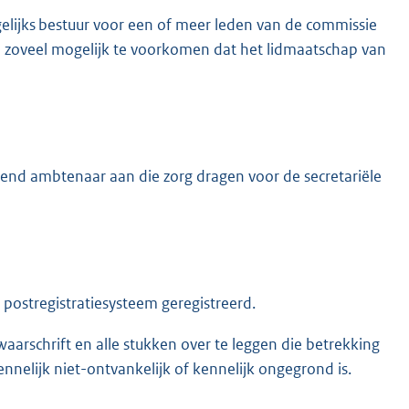
agelijks bestuur voor een of meer leden van de commissie
zoveel mogelijk te voorkomen dat het lidmaatschap van
gend ambtenaar aan die zorg dragen voor de secretariële
postregistratiesysteem geregistreerd.
aarschrift en alle stukken over te leggen die betrekking
nnelijk niet-ontvankelijk of kennelijk ongegrond is.