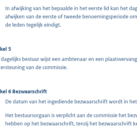
In afwijking van het bepaalde in het eerste lid kan het d
afwijken van de eerste of tweede benoemingsperiode om 
de leden tegelijk eindigt.
ikel 5
 dagelijks bestuur wijst een ambtenaar en een plaatsvervan
ersteuning van de commissie.
ikel 6 Bezwaarschrift
De datum van het ingediende bezwaarschrift wordt in het 
Het bestuursorgaan is verplicht aan de commissie het bezw
hebben op het bezwaarschrift, tenzij het bezwaarschrift ke