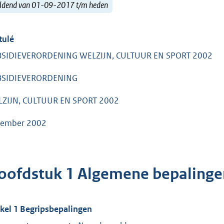
ldend van 01-09-2017 t/m heden
tulé
SIDIEVERORDENING WELZIJN, CULTUUR EN SPORT 2002
BSIDIEVERORDENING
ZIJN, CULTUUR EN SPORT 2002
ember 2002
oofdstuk 1 Algemene bepalinge
ikel 1 Begripsbepalingen