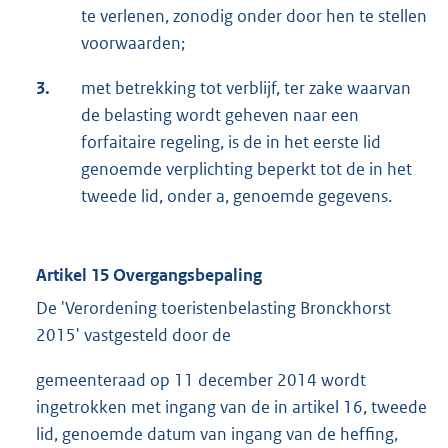
te verlenen, zonodig onder door hen te stellen
voorwaarden;
3.
met betrekking tot verblijf, ter zake waarvan
de belasting wordt geheven naar een
forfaitaire regeling, is de in het eerste lid
genoemde verplichting beperkt tot de in het
tweede lid, onder a, genoemde gegevens.
Artikel 15 Overgangsbepaling
De 'Verordening toeristenbelasting Bronckhorst
2015' vastgesteld door de
gemeenteraad op 11 december 2014 wordt
ingetrokken met ingang van de in artikel 16, tweede
lid, genoemde datum van ingang van de heffing,