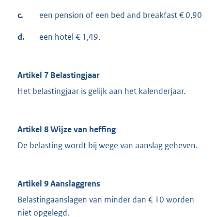
c.
een pension of een bed and breakfast € 0,90
d.
een hotel € 1,49.
Artikel 7 Belastingjaar
Het belastingjaar is gelijk aan het kalenderjaar.
Artikel 8 Wijze van heffing
De belasting wordt bij wege van aanslag geheven.
Artikel 9 Aanslaggrens
Belastingaanslagen van minder dan € 10 worden
niet opgelegd.