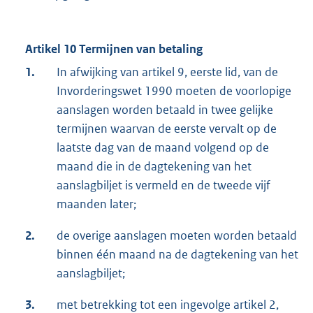
Artikel 10 Termijnen van betaling
1.
In afwijking van artikel 9, eerste lid, van de
Invorderingswet 1990 moeten de voorlopige
aanslagen worden betaald in twee gelijke
termijnen waarvan de eerste vervalt op de
laatste dag van de maand volgend op de
maand die in de dagtekening van het
aanslagbiljet is vermeld en de tweede vijf
maanden later;
2.
de overige aanslagen moeten worden betaald
binnen één maand na de dagtekening van het
aanslagbiljet;
3.
met betrekking tot een ingevolge artikel 2,