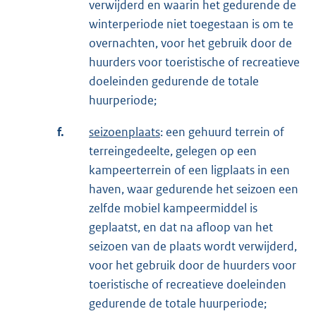
verwijderd en waarin het gedurende de
winterperiode niet toegestaan is om te
overnachten, voor het gebruik door de
huurders voor toeristische of recreatieve
doeleinden gedurende de totale
huurperiode;
f.
seizoenplaats
: een gehuurd terrein of
terreingedeelte, gelegen op een
kampeerterrein of een ligplaats in een
haven, waar gedurende het seizoen een
zelfde mobiel kampeermiddel is
geplaatst, en dat na afloop van het
seizoen van de plaats wordt verwijderd,
voor het gebruik door de huurders voor
toeristische of recreatieve doeleinden
gedurende de totale huurperiode;