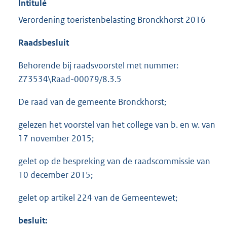
Intitulé
Verordening toeristenbelasting Bronckhorst 2016
Raadsbesluit
Behorende bij raadsvoorstel met nummer:
Z73534\Raad-00079/8.3.5
De raad van de gemeente Bronckhorst;
gelezen het voorstel van het college van b. en w. van
17 november 2015;
gelet op de bespreking van de raadscommissie van
10 december 2015;
gelet op artikel 224 van de Gemeentewet;
besluit: