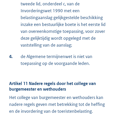
tweede lid, onderdeel c, van de
Invorderingswet 1990 met een
belastingaanslag gelijkgestelde beschikking
inzake een bestuurlijke boete is het eerste lid
van overeenkomstige toepassing, voor zover
deze gelijktijdig wordt opgelegd met de
vaststelling van de aanslag;
4.
de Algemene termijnenwet is niet van
toepassing op de voorgaande leden.
Artikel 11 Nadere regels door het college van
burgemeester en wethouders
Het college van burgemeester en wethouders kan
nadere regels geven met betrekking tot de heffing
en de invordering van de toeristenbelasting.