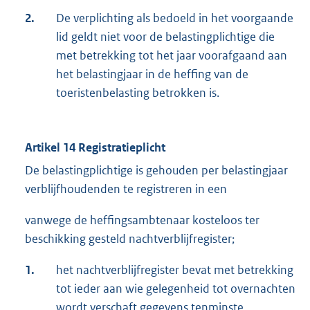
2.
De verplichting als bedoeld in het voorgaande
lid geldt niet voor de belastingplichtige die
met betrekking tot het jaar voorafgaand aan
het belastingjaar in de heffing van de
toeristenbelasting betrokken is.
Artikel 14 Registratieplicht
De belastingplichtige is gehouden per belastingjaar
verblijfhoudenden te registreren in een
vanwege de heffingsambtenaar kosteloos ter
beschikking gesteld nachtverblijfregister;
1.
het nachtverblijfregister bevat met betrekking
tot ieder aan wie gelegenheid tot overnachten
wordt verschaft gegevens tenminste