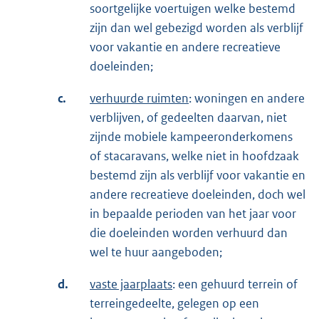
soortgelijke voertuigen welke bestemd
zijn dan wel gebezigd worden als verblijf
voor vakantie en andere recreatieve
doeleinden;
c.
verhuurde ruimten
: woningen en andere
verblijven, of gedeelten daarvan, niet
zijnde mobiele kampeeronderkomens
of stacaravans, welke niet in hoofdzaak
bestemd zijn als verblijf voor vakantie en
andere recreatieve doeleinden, doch wel
in bepaalde perioden van het jaar voor
die doeleinden worden verhuurd dan
wel te huur aangeboden;
d.
vaste jaarplaats
: een gehuurd terrein of
terreingedeelte, gelegen op een