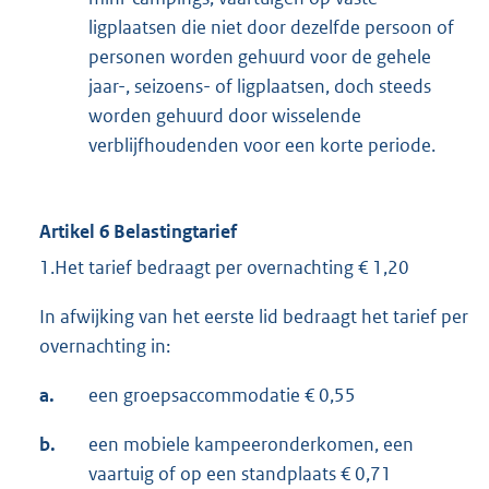
ligplaatsen die niet door dezelfde persoon of
personen worden gehuurd voor de gehele
jaar-, seizoens- of ligplaatsen, doch steeds
worden gehuurd door wisselende
verblijfhoudenden voor een korte periode.
Artikel 6 Belastingtarief
1.Het tarief bedraagt per overnachting € 1,20
In afwijking van het eerste lid bedraagt het tarief per
overnachting in:
a.
een groepsaccommodatie € 0,55
b.
een mobiele kampeeronderkomen, een
vaartuig of op een standplaats € 0,71