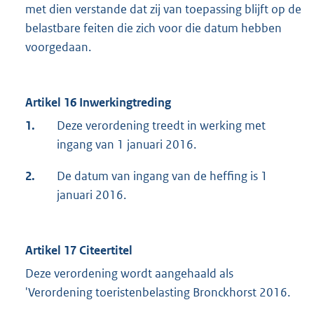
met dien verstande dat zij van toepassing blijft op de
belastbare feiten die zich voor die datum hebben
voorgedaan.
Artikel 16 Inwerkingtreding
1.
Deze verordening treedt in werking met
ingang van 1 januari 2016.
2.
De datum van ingang van de heffing is 1
januari 2016.
Artikel 17 Citeertitel
Deze verordening wordt aangehaald als
'Verordening toeristenbelasting Bronckhorst 2016.