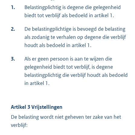
1.
Belastingplichtig is degene die gelegenheid
biedt tot verblijf als bedoeld in artikel 1.
2.
De belastingplichtige is bevoegd de belasting
als zodanig te verhalen op degene die verblijf
houdt als bedoeld in artikel 1.
3.
Als er geen persoon is aan te wijzen die
gelegenheid biedt tot verblijf, is degene
belastingplichtig die verblijf houdt als bedoeld
in artikel 1.
Artikel 3 Vrijstellingen
De belasting wordt niet geheven ter zake van het
verblijf: