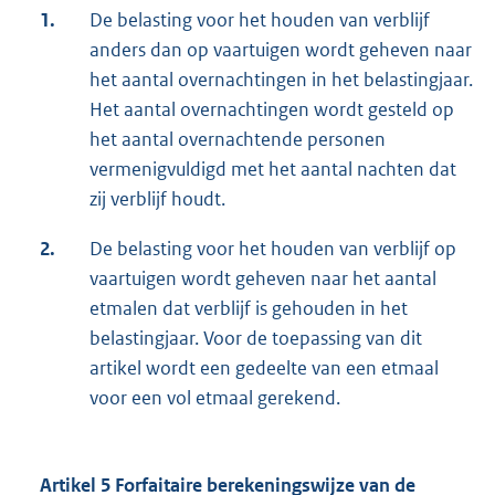
1.
De belasting voor het houden van verblijf
anders dan op vaartuigen wordt geheven naar
het aantal overnachtingen in het belastingjaar.
Het aantal overnachtingen wordt gesteld op
het aantal overnachtende personen
vermenigvuldigd met het aantal nachten dat
zij verblijf houdt.
2.
De belasting voor het houden van verblijf op
vaartuigen wordt geheven naar het aantal
etmalen dat verblijf is gehouden in het
belastingjaar. Voor de toepassing van dit
artikel wordt een gedeelte van een etmaal
voor een vol etmaal gerekend.
Artikel 5 Forfaitaire berekeningswijze van de