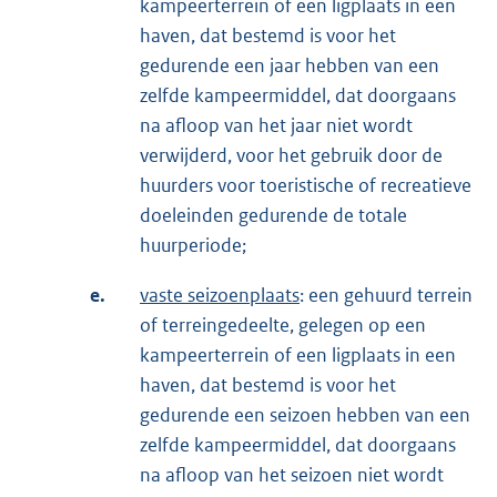
kampeerterrein of een ligplaats in een
haven, dat bestemd is voor het
gedurende een jaar hebben van een
zelfde kampeermiddel, dat doorgaans
na afloop van het jaar niet wordt
verwijderd, voor het gebruik door de
huurders voor toeristische of recreatieve
doeleinden gedurende de totale
huurperiode;
e.
vaste seizoenplaats
: een gehuurd terrein
of terreingedeelte, gelegen op een
kampeerterrein of een ligplaats in een
haven, dat bestemd is voor het
gedurende een seizoen hebben van een
zelfde kampeermiddel, dat doorgaans
na afloop van het seizoen niet wordt