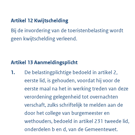
Artikel 12 Kwijtschelding
Bij de invordering van de toeristenbelasting wordt
geen kwijtschelding verleend.
Artikel 13 Aanmeldingsplicht
1.
De belastingplichtige bedoeld in artikel 2,
eerste lid, is gehouden, voordat hij voor de
eerste maal na het in werking treden van deze
verordening gelegenheid tot overnachten
verschaft, zulks schriftelijk te melden aan de
door het college van burgemeester en
wethouders, bedoeld in artikel 231 tweede lid,
onderdelen b en d, van de Gemeentewet.