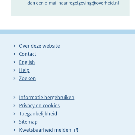
dan een e-mail naar
regelgeving@overheid.nl
Over deze website
Contact
English
Help
Zoeken
Informatie hergebruiken
Privacy en cookies
Toegankelijkheid
Sitemap
E
Kwetsbaarheid melden