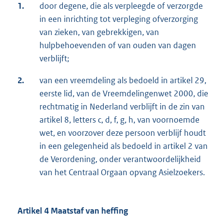
1.
door degene, die als verpleegde of verzorgde
in een inrichting tot verpleging ofverzorging
van zieken, van gebrekkigen, van
hulpbehoevenden of van ouden van dagen
verblijft;
2.
van een vreemdeling als bedoeld in artikel 29,
eerste lid, van de Vreemdelingenwet 2000, die
rechtmatig in Nederland verblijft in de zin van
artikel 8, letters c, d, f, g, h, van voornoemde
wet, en voorzover deze persoon verblijf houdt
in een gelegenheid als bedoeld in artikel 2 van
de Verordening, onder verantwoordelijkheid
van het Centraal Orgaan opvang Asielzoekers.
Artikel 4 Maatstaf van heffing