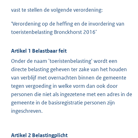
vast te stellen de volgende verordening:
‘Verordening op de heffing en de invordering van
toeristenbelasting Bronckhorst 2016’
Artikel 1 Belastbaar feit
Onder de naam 'toeristenbelasting' wordt een
directe belasting geheven ter zake van het houden
van verblijf met overnachten binnen de gemeente
tegen vergoeding in welke vorm dan ook door
personen die niet als ingezetene met een adres in de
gemeente in de basisregistratie personen zijn
ingeschreven.
Artikel 2 Belastingplicht