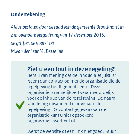
Ondertekening
Aldus besloten door de raad van de gemeente Bronckhorst in
zijn openbare vergadering van 17 december 2015,
de griffier, de voorzitter
M.van der Leur M. Besselink
Ziet u een fout in deze regeling?
Bent u van mening dat de inhoud niet juist is?
Neem dan contact op met de organisatie die de
regelgeving heeft gepubliceerd. Deze
organisatie is namelijk zelf verantwoordelijk
voor de inhoud van de regelgeving. De naam
van de organisatie ziet u bovenaan de
regelgeving. De contactgegevens van de
organisatie kunt u hier opzoeken:
organisaties.overheid.nl
.
Werkt de website of een link niet goed? Stuur