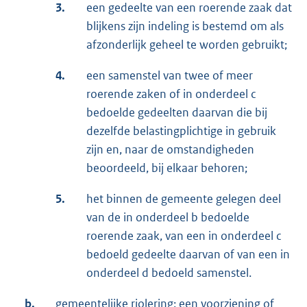
3.
een gedeelte van een roerende zaak dat
blijkens zijn indeling is bestemd om als
afzonderlijk geheel te worden gebruikt;
4.
een samenstel van twee of meer
roerende zaken of in onderdeel c
bedoelde gedeelten daarvan die bij
dezelfde belastingplichtige in gebruik
zijn en, naar de omstandigheden
beoordeeld, bij elkaar behoren;
5.
het binnen de gemeente gelegen deel
van de in onderdeel b bedoelde
roerende zaak, van een in onderdeel c
bedoeld gedeelte daarvan of van een in
onderdeel d bedoeld samenstel.
b.
gemeentelijke riolering: een voorziening of