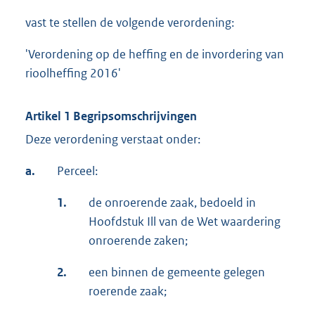
vast te stellen de volgende verordening:
'Verordening op de heffing en de invordering van
rioolheffing 2016'
Artikel 1 Begripsomschrijvingen
Deze verordening verstaat onder:
a.
Perceel:
1.
de onroerende zaak, bedoeld in
Hoofdstuk Ill van de Wet waardering
onroerende zaken;
2.
een binnen de gemeente gelegen
roerende zaak;