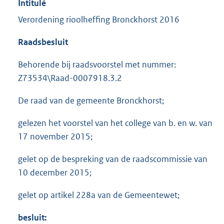
Intitulé
Verordening rioolheffing Bronckhorst 2016
Raadsbesluit
Behorende bij raadsvoorstel met nummer:
Z73534\Raad-0007918.3.2
De raad van de gemeente Bronckhorst;
gelezen het voorstel van het college van b. en w. van
17 november 2015;
gelet op de bespreking van de raadscommissie van
10 december 2015;
gelet op artikel 228a van de Gemeentewet;
besluit: