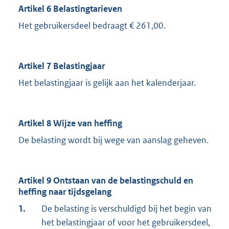
Artikel 6 Belastingtarieven
Het gebruikersdeel bedraagt € 261,00.
Artikel 7 Belastingjaar
Het belastingjaar is gelijk aan het kalenderjaar.
Artikel 8 Wijze van heffing
De belasting wordt bij wege van aanslag geheven.
Artikel 9 Ontstaan van de belastingschuld en
heffing naar tijdsgelang
1.
De belasting is verschuldigd bij het begin van
het belastingjaar of voor het gebruikersdeel,