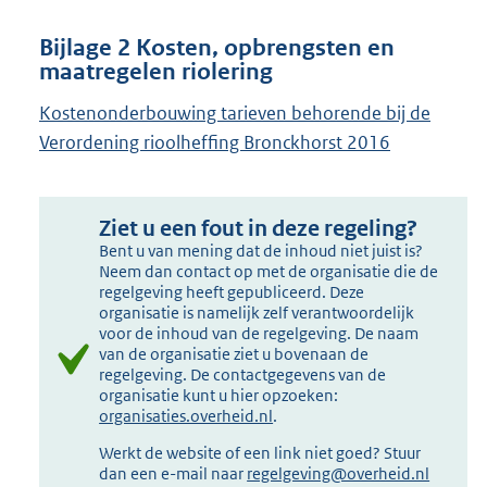
Bijlage 2 Kosten, opbrengsten en
maatregelen riolering
Kostenonderbouwing tarieven behorende bij de
Verordening rioolheffing Bronckhorst 2016
Ziet u een fout in deze regeling?
Bent u van mening dat de inhoud niet juist is?
Neem dan contact op met de organisatie die de
regelgeving heeft gepubliceerd. Deze
organisatie is namelijk zelf verantwoordelijk
voor de inhoud van de regelgeving. De naam
van de organisatie ziet u bovenaan de
regelgeving. De contactgegevens van de
organisatie kunt u hier opzoeken:
organisaties.overheid.nl
.
Werkt de website of een link niet goed? Stuur
dan een e-mail naar
regelgeving@overheid.nl