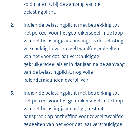
zo dit later is, bij de aanvang van de
belastingplicht.
2.
Indien de belastingplicht met betrekking tot
het perceel voor het gebruikersdeel in de loop
van het belastingjaar aanvangt, is de belasting
verschuldigd over zoveel twaalfde gedeelten
van het voor dat jaar verschuldigde
gebruikersdeel als er in dat jaar, na de aanvang
van de belastingplicht, nog volle
kalendermaanden overblijven.
3.
Indien de belastingplicht met betrekking tot
het perceel voor het gebruikersdeel in de loop
van het belastingjaar eindigt, bestaat
aanspraak op ontheffing voor zoveel twaalfde
gedeelten van het voor dat jaar verschuldigde