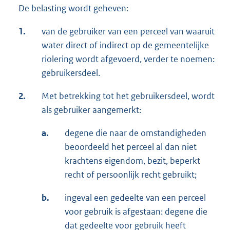
De belasting wordt geheven:
1.
van de gebruiker van een perceel van waaruit
water direct of indirect op de gemeentelijke
riolering wordt afgevoerd, verder te noemen:
gebruikersdeel.
2.
Met betrekking tot het gebruikersdeel, wordt
als gebruiker aangemerkt:
a.
degene die naar de omstandigheden
beoordeeld het perceel al dan niet
krachtens eigendom, bezit, beperkt
recht of persoonlijk recht gebruikt;
b.
ingeval een gedeelte van een perceel
voor gebruik is afgestaan: degene die
dat gedeelte voor gebruik heeft