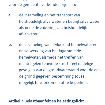
voor de gemeente verbonden zijn aan:
a.
de inzameling en het transport van
huishoudelijk afvalwater en bedrijfsafvalwater,
alsmede de zuivering van huishoudelijk
afvalwater;
b.
de inzameling van afvloeiend hemelwater en
de verwerking van het ingezamelde
hemelwater, alsmede het treffen van
maatregelen teneinde structureel nadelige
gevolgen van de grondwaterstand voor de aan
de grond gegeven bestemming zoveel
mogelijk te voorkomen of te beperken.
Artikel 3 Belastbaar feit en belastingplicht