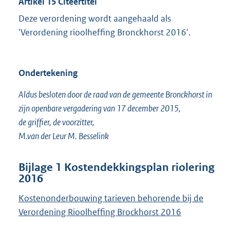
Artikel 15 Citeertitel
Deze verordening wordt aangehaald als
'Verordening rioolheffing Bronckhorst 2016'.
Ondertekening
Aldus besloten door de raad van de gemeente Bronckhorst in
zijn openbare vergadering van 17 december 2015,
de griffier, de voorzitter,
M.van der Leur M. Besselink
Bijlage 1 Kostendekkingsplan riolering
2016
Kostenonderbouwing tarieven behorende bij de
Verordening Rioolheffing Brockhorst 2016