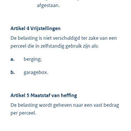
afgestaan.
Artikel 4 Vrijstellingen
De belasting is niet verschuldigd ter zake van een
perceel die in zelfstandig gebruik zijn als:
a.
berging;
b.
garagebox.
Artikel 5 Maatstaf van heffing
De belasting wordt geheven naar een vast bedrag
per perceel.