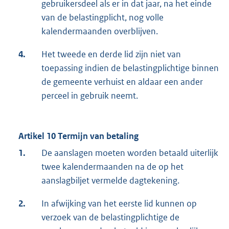
gebruikersdeel als er in dat jaar, na het einde
van de belastingplicht, nog volle
kalendermaanden overblijven.
4.
Het tweede en derde lid zijn niet van
toepassing indien de belastingplichtige binnen
de gemeente verhuist en aldaar een ander
perceel in gebruik neemt.
Artikel 10 Termijn van betaling
1.
De aanslagen moeten worden betaald uiterlijk
twee kalendermaanden na de op het
aanslagbiljet vermelde dagtekening.
2.
In afwijking van het eerste lid kunnen op
verzoek van de belastingplichtige de