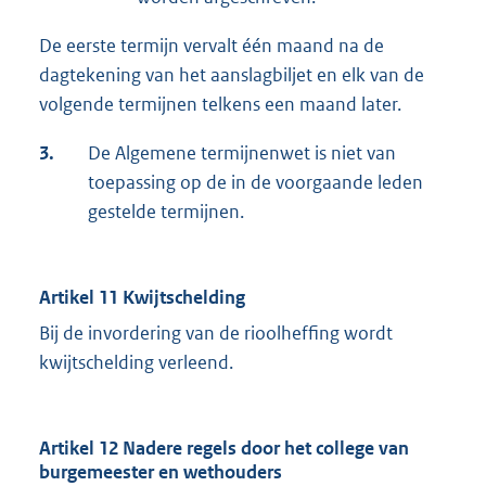
De eerste termijn vervalt één maand na de
dagtekening van het aanslagbiljet en elk van de
volgende termijnen telkens een maand later.
3.
De Algemene termijnenwet is niet van
toepassing op de in de voorgaande leden
gestelde termijnen.
Artikel 11 Kwijtschelding
Bij de invordering van de rioolheffing wordt
kwijtschelding verleend.
Artikel 12 Nadere regels door het college van
burgemeester en wethouders