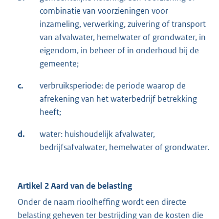
combinatie van voorzieningen voor
inzameling, verwerking, zuivering of transport
van afvalwater, hemelwater of grondwater, in
eigendom, in beheer of in onderhoud bij de
gemeente;
c.
verbruiksperiode: de periode waarop de
afrekening van het waterbedrijf betrekking
heeft;
d.
water: huishoudelijk afvalwater,
bedrijfsafvalwater, hemelwater of grondwater.
Artikel 2 Aard van de belasting
Onder de naam rioolheffing wordt een directe
belasting geheven ter bestrijding van de kosten die