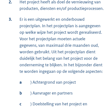
2.
Het project heeft als doel de vernieuwing van
producten, diensten en/of productieprocessen.
3.
Er is een uitgewerkt en onderbouwd
projectplan. In het projectplan is aangegeven
op welke wijze het project wordt gerealiseerd.
Voor het projectplan moeten actuele
gegevens, van maximaal drie maanden oud,
worden gebruikt. Uit het projectplan dient
duidelijk het belang van het project voor de
onderneming te blijken. In het bijzonder dient
te worden ingegaan op de volgende aspecten:
a
) Achtergrond van project
b
) Aanvrager en partners
c
) Doelstelling van het project en