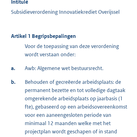
Intitulé
Subsidieverordening Innovatiekrediet Overijssel
Artikel 1 Begripsbepalingen
Voor de toepassing van deze verordening
wordt verstaan onder:
a.
Awb: Algemene wet bestuursrecht.
b.
Behouden of gecreëerde arbeidsplaats: de
permanent bezette en tot volledige dagtaak
omgerekende arbeidsplaats op jaarbasis (1
fte), gebaseerd op een arbeidsovereenkomst
voor een aaneengesloten periode van
minimaal 12 maanden welke met het
projectplan wordt geschapen of in stand