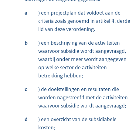
a
) een projectplan dat voldoet aan de
criteria zoals genoemd in artikel 4, derde
lid van deze verordening.
b
) een beschrijving van de activiteiten
waarvoor subsidie wordt aangevraagd,
waarbij onder meer wordt aangegeven
op welke sector de activiteiten
betrekking hebben;
c
) de doelstellingen en resultaten die
worden nagestreefd met de activiteiten
waarvoor subsidie wordt aangevraagd;
d
) een overzicht van de subsidiabele
kosten;