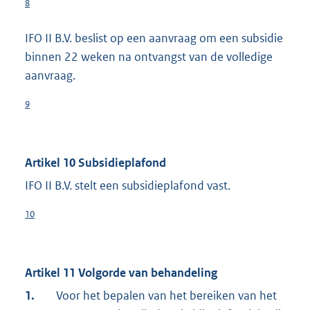
8
IFO II B.V. beslist op een aanvraag om een subsidie
binnen 22 weken na ontvangst van de volledige
aanvraag.
9
Artikel 10 Subsidieplafond
IFO II B.V. stelt een subsidieplafond vast.
10
Artikel 11 Volgorde van behandeling
1.
Voor het bepalen van het bereiken van het