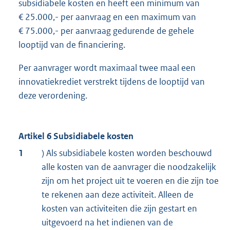
subsidiabele kosten en heeft een minimum van
€ 25.000,- per aanvraag en een maximum van
€ 75.000,- per aanvraag gedurende de gehele
looptijd van de financiering.
Per aanvrager wordt maximaal twee maal een
innovatiekrediet verstrekt tijdens de looptijd van
deze verordening.
Artikel 6 Subsidiabele kosten
1
) Als subsidiabele kosten worden beschouwd
alle kosten van de aanvrager die noodzakelijk
zijn om het project uit te voeren en die zijn toe
te rekenen aan deze activiteit. Alleen de
kosten van activiteiten die zijn gestart en
uitgevoerd na het indienen van de