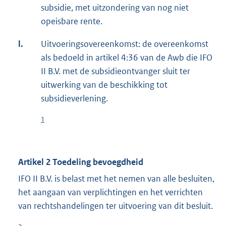
subsidie, met uitzondering van nog niet
opeisbare rente.
l.
Uitvoeringsovereenkomst: de overeenkomst
als bedoeld in artikel 4:36 van de Awb die IFO
II B.V. met de subsidieontvanger sluit ter
uitwerking van de beschikking tot
subsidieverlening.
1
Artikel 2 Toedeling bevoegdheid
IFO II B.V. is belast met het nemen van alle besluiten,
het aangaan van verplichtingen en het verrichten
van rechtshandelingen ter uitvoering van dit besluit.