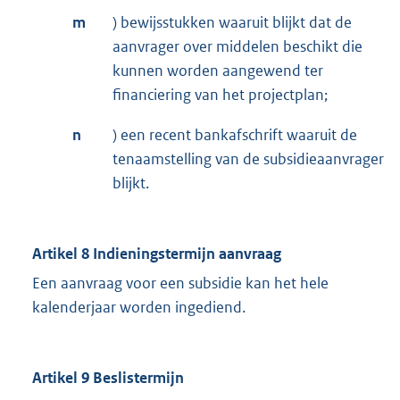
m
) bewijsstukken waaruit blijkt dat de
aanvrager over middelen beschikt die
kunnen worden aangewend ter
financiering van het projectplan;
n
) een recent bankafschrift waaruit de
tenaamstelling van de subsidieaanvrager
blijkt.
Artikel 8 Indieningstermijn aanvraag
Een aanvraag voor een subsidie kan het hele
kalenderjaar worden ingediend.
Artikel 9 Beslistermijn