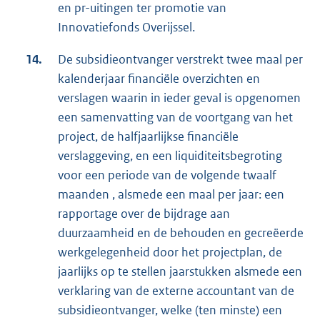
en pr-uitingen ter promotie van
Innovatiefonds Overijssel.
14.
De subsidieontvanger verstrekt twee maal per
kalenderjaar financiële overzichten en
verslagen waarin in ieder geval is opgenomen
een samenvatting van de voortgang van het
project, de halfjaarlijkse financiële
verslaggeving, en een liquiditeitsbegroting
voor een periode van de volgende twaalf
maanden , alsmede een maal per jaar: een
rapportage over de bijdrage aan
duurzaamheid en de behouden en gecreëerde
werkgelegenheid door het projectplan, de
jaarlijks op te stellen jaarstukken alsmede een
verklaring van de externe accountant van de
subsidieontvanger, welke (ten minste) een