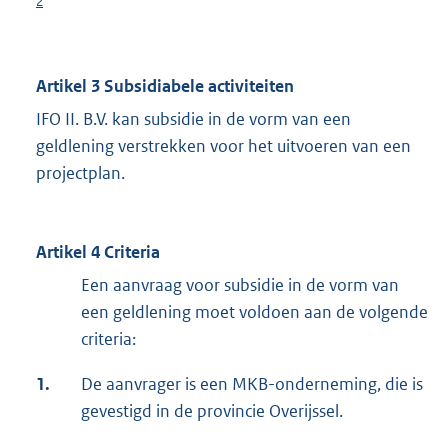
2
Artikel 3 Subsidiabele activiteiten
IFO II. B.V. kan subsidie in de vorm van een
geldlening verstrekken voor het uitvoeren van een
projectplan.
Artikel 4 Criteria
Een aanvraag voor subsidie in de vorm van
een geldlening moet voldoen aan de volgende
criteria:
1.
De aanvrager is een MKB-onderneming, die is
gevestigd in de provincie Overijssel.