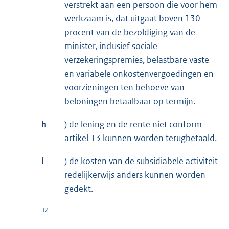
verstrekt aan een persoon die voor hem
werkzaam is, dat uitgaat boven 130
procent van de bezoldiging van de
minister, inclusief sociale
verzekeringspremies, belastbare vaste
en variabele onkostenvergoedingen en
voorzieningen ten behoeve van
beloningen betaalbaar op termijn.
h
) de lening en de rente niet conform
artikel 13 kunnen worden terugbetaald.
i
) de kosten van de subsidiabele activiteit
redelijkerwijs anders kunnen worden
gedekt.
12