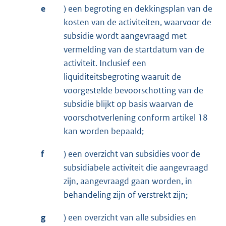
e
) een begroting en dekkingsplan van de
kosten van de activiteiten, waarvoor de
subsidie wordt aangevraagd met
vermelding van de startdatum van de
activiteit. Inclusief een
liquiditeitsbegroting waaruit de
voorgestelde bevoorschotting van de
subsidie blijkt op basis waarvan de
voorschotverlening conform artikel 18
kan worden bepaald;
f
) een overzicht van subsidies voor de
subsidiabele activiteit die aangevraagd
zijn, aangevraagd gaan worden, in
behandeling zijn of verstrekt zijn;
g
) een overzicht van alle subsidies en