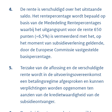
4.
De rente is verschuldigd over het uitstaande
saldo. Het rentepercentage wordt bepaald op
basis van de Mededeling Rentepercentages
waarbij het uitgangspunt voor de rente 650
punten (=6,5%) is vermeerderd met het, op
het moment van subsidieverlening geldende,
door de Europese Commissie vastgestelde
basispercentage.
5.
Terzake van de aflossing en de verschuldigde
rente wordt in de uitvoeringsovereenkomst
een betalingsregime afgesproken en kunnen
verplichtingen worden opgenomen ten
aanzien van de kredietwaardigheid van de
subsidieontvanger.