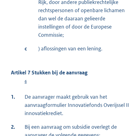
Rijk, door andere publiekrechtelijke
rechtspersonen of openbare lichamen
dan wel de daaraan gelieerde
instellingen of door de Europese
Commissie;
c
) aflossingen van een lening.
Artikel 7 Stukken bij de aanvraag
6
1.
De aanvrager maakt gebruik van het
aanvraagformulier Innovatiefonds Overijssel II
innovatiekrediet.
2.
Bij een aanvraag om subsidie overlegt de
aanvrager de volgende gegevens: