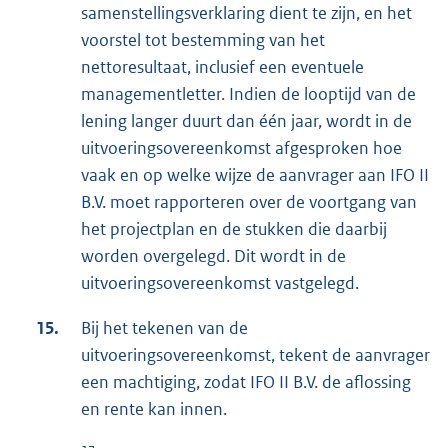
samenstellingsverklaring dient te zijn, en het
voorstel tot bestemming van het
nettoresultaat, inclusief een eventuele
managementletter. Indien de looptijd van de
lening langer duurt dan één jaar, wordt in de
uitvoeringsovereenkomst afgesproken hoe
vaak en op welke wijze de aanvrager aan IFO II
B.V. moet rapporteren over de voortgang van
het projectplan en de stukken die daarbij
worden overgelegd. Dit wordt in de
uitvoeringsovereenkomst vastgelegd.
15.
Bij het tekenen van de
uitvoeringsovereenkomst, tekent de aanvrager
een machtiging, zodat IFO II B.V. de aflossing
en rente kan innen.