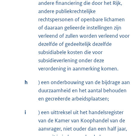
andere financiering die door het Rijk,
andere publiekrechtelijke
rechtspersonen of openbare lichamen
of daaraan gelieerde instellingen zijn
verleend of zullen worden verleend voor
dezelfde of gedeeltelijk dezelfde
subsidiabele kosten die voor
subsidieverlening onder deze
verordening in aanmerking komen.
h
) een onderbouwing van de bijdrage aan
duurzaamheid en het aantal behouden
en gecreëerde arbeidsplaatsen;
i
) een uittreksel uit het handelsregister
van de Kamer van Koophandel van de
aanvrager, niet ouder dan een half jaar,