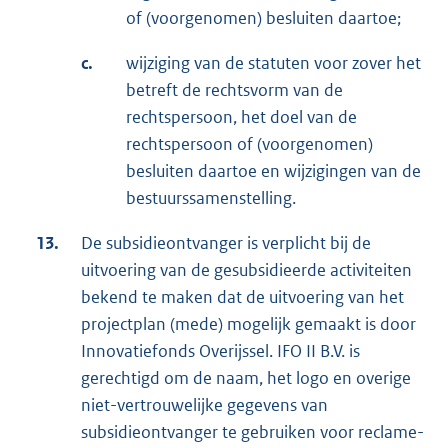
of (voorgenomen) besluiten daartoe;
c.
wijziging van de statuten voor zover het
betreft de rechtsvorm van de
rechtspersoon, het doel van de
rechtspersoon of (voorgenomen)
besluiten daartoe en wijzigingen van de
bestuurssamenstelling.
13.
De subsidieontvanger is verplicht bij de
uitvoering van de gesubsidieerde activiteiten
bekend te maken dat de uitvoering van het
projectplan (mede) mogelijk gemaakt is door
Innovatiefonds Overijssel. IFO II B.V. is
gerechtigd om de naam, het logo en overige
niet-vertrouwelijke gegevens van
subsidieontvanger te gebruiken voor reclame-