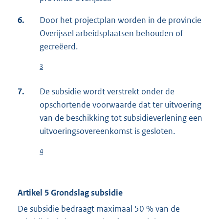
6.
Door het projectplan worden in de provincie
Overijssel arbeidsplaatsen behouden of
gecreëerd.
3
7.
De subsidie wordt verstrekt onder de
opschortende voorwaarde dat ter uitvoering
van de beschikking tot subsidieverlening een
uitvoeringsovereenkomst is gesloten.
4
Artikel 5 Grondslag subsidie
De subsidie bedraagt maximaal 50 % van de