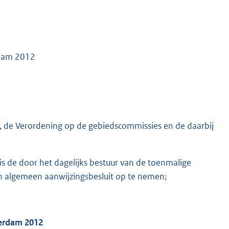
rdam 2012
, de Verordening op de gebiedscommissies en de daarbij
 de door het dagelijks bestuur van de toenmalige
n algemeen aanwijzingsbesluit op te nemen;
terdam 2012