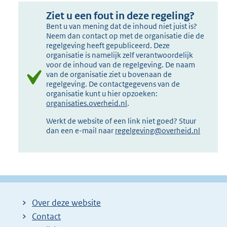
Ziet u een fout in deze regeling?
Bent u van mening dat de inhoud niet juist is?
Neem dan contact op met de organisatie die de
regelgeving heeft gepubliceerd. Deze
organisatie is namelijk zelf verantwoordelijk
voor de inhoud van de regelgeving. De naam
van de organisatie ziet u bovenaan de
regelgeving. De contactgegevens van de
organisatie kunt u hier opzoeken:
organisaties.overheid.nl
.
Werkt de website of een link niet goed? Stuur
dan een e-mail naar
regelgeving@overheid.nl
Over deze website
Contact