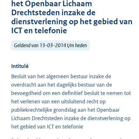
het Openbaar Lichaam
Drechtsteden inzake de
dienstverlening op het gebied van
ICT en telefonie
Geldend van 13-03-2014 t/m heden
Intitulé
Besluit van het algemeen bestuur inzake de
overdracht aan het dagelijks bestuur van de
bevoegdheid om een definitief besluit te nemen tot
het verlenen van een uitsluitend recht op
publiekrechtelijke grondslag aan het Openbaar
Lichaam Drechtsteden inzake de dienstverlening op
het gebied van ICT en telefonie