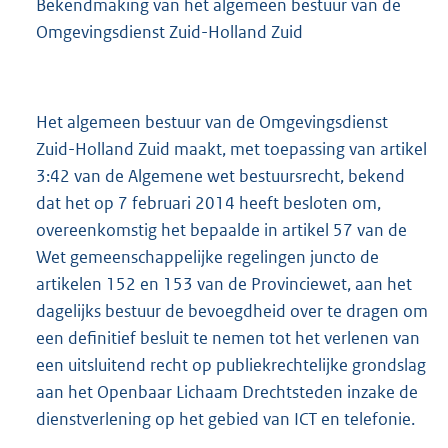
Bekendmaking van het algemeen bestuur van de
Omgevingsdienst Zuid-Holland Zuid
Het algemeen bestuur van de Omgevingsdienst
Zuid-Holland Zuid maakt, met toepassing van artikel
3:42 van de Algemene wet bestuursrecht, bekend
dat het op 7 februari 2014 heeft besloten om,
overeenkomstig het bepaalde in artikel 57 van de
Wet gemeenschappelijke regelingen juncto de
artikelen 152 en 153 van de Provinciewet, aan het
dagelijks bestuur de bevoegdheid over te dragen om
een definitief besluit te nemen tot het verlenen van
een uitsluitend recht op publiekrechtelijke grondslag
aan het Openbaar Lichaam Drechtsteden inzake de
dienstverlening op het gebied van ICT en telefonie.