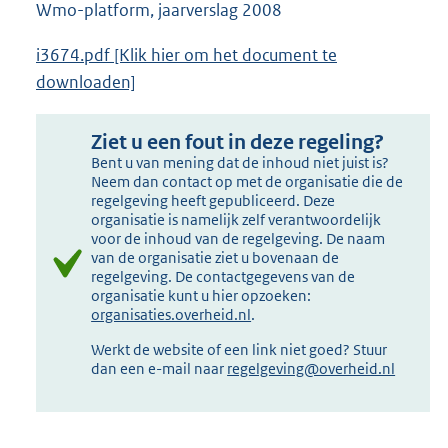
Wmo-platform, jaarverslag 2008
i3674.pdf [Klik hier om het document te
downloaden]
Ziet u een fout in deze regeling?
Bent u van mening dat de inhoud niet juist is?
Neem dan contact op met de organisatie die de
regelgeving heeft gepubliceerd. Deze
organisatie is namelijk zelf verantwoordelijk
voor de inhoud van de regelgeving. De naam
van de organisatie ziet u bovenaan de
regelgeving. De contactgegevens van de
organisatie kunt u hier opzoeken:
organisaties.overheid.nl
.
Werkt de website of een link niet goed? Stuur
dan een e-mail naar
regelgeving@overheid.nl