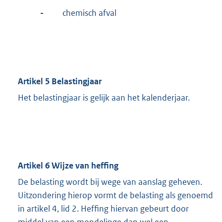
-
chemisch afval
Artikel 5 Belastingjaar
Het belastingjaar is gelijk aan het kalenderjaar.
Artikel 6 Wijze van heffing
De belasting wordt bij wege van aanslag geheven.
Uitzondering hierop vormt de belasting als genoemd
in artikel 4, lid 2. Heffing hiervan gebeurt door