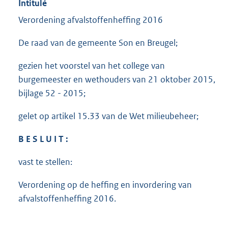
Intitulé
Verordening afvalstoffenheffing 2016
De raad van de gemeente Son en Breugel;
gezien het voorstel van het college van
burgemeester en wethouders van 21 oktober 2015,
bijlage 52 - 2015;
gelet op artikel 15.33 van de Wet milieubeheer;
B E S L U I T :
vast te stellen:
Verordening op de heffing en invordering van
afvalstoffenheffing 2016.