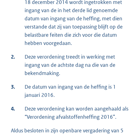
18 december 2014 wordt ingetrokken met
ingang van de in het derde lid genoemde
datum van ingang van de heffing, met dien
verstande dat zij van toepassing blijft op de
belastbare feiten die zich voor die datum
hebben voorgedaan.
2.
Deze verordening treedt in werking met
ingang van de achtste dag na die van de
bekendmaking.
3.
De datum van ingang van de heffing is 1
januari 2016.
4.
Deze verordening kan worden aangehaald als
“Verordening afvalstoffenheffing 2016”.
Aldus besloten in zijn openbare vergadering van 5