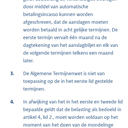
door middel van automatische
betalingsincasso kunnen worden
afgeschreven, dat de aanslagen moeten
worden betaald in acht gelijke termijnen. De
eerste termijn vervalt één maand na de
dagtekening van het aanslagbiljet en elk van
de volgende termijnen telkens een maand
later.
3.
De Algemene Termijnenwet is niet van
toepassing op de in het eerste lid gestelde
termijnen.
4.
In afwijking van het in het eerste en tweede lid
bepaalde geldt dat de belasting als bedoeld in
artikel 4, lid 2., moet worden voldaan op het
moment van het doen van de mondelinge