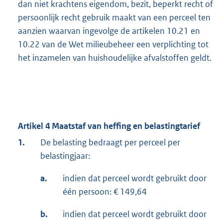
dan niet krachtens eigendom, bezit, beperkt recht of
persoonlijk recht gebruik maakt van een perceel ten
aanzien waarvan ingevolge de artikelen 10.21 en
10.22 van de Wet milieubeheer een verplichting tot
het inzamelen van huishoudelijke afvalstoffen geldt.
Artikel 4 Maatstaf van heffing en belastingtarief
1.
De belasting bedraagt per perceel per
belastingjaar:
a.
indien dat perceel wordt gebruikt door
één persoon: € 149,64
b.
indien dat perceel wordt gebruikt door