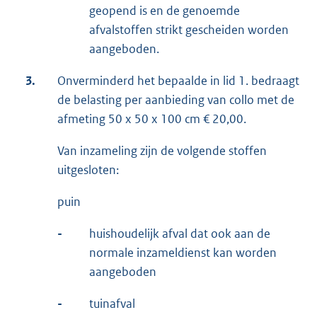
geopend is en de genoemde
afvalstoffen strikt gescheiden worden
aangeboden.
3.
Onverminderd het bepaalde in lid 1. bedraagt
de belasting per aanbieding van collo met de
afmeting 50 x 50 x 100 cm € 20,00.
Van inzameling zijn de volgende stoffen
uitgesloten:
puin
-
huishoudelijk afval dat ook aan de
normale inzameldienst kan worden
aangeboden
-
tuinafval