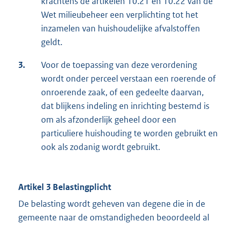
krachtens de artikelen 10.21 en 10.22 van de
Wet milieubeheer een verplichting tot het
inzamelen van huishoudelijke afvalstoffen
geldt.
3.
Voor de toepassing van deze verordening
wordt onder perceel verstaan een roerende of
onroerende zaak, of een gedeelte daarvan,
dat blijkens indeling en inrichting bestemd is
om als afzonderlijk geheel door een
particuliere huishouding te worden gebruikt en
ook als zodanig wordt gebruikt.
Artikel 3 Belastingplicht
De belasting wordt geheven van degene die in de
gemeente naar de omstandigheden beoordeeld al