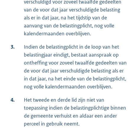
verschuldigd voor zoveel twaalfde gedeelten
van de voor dat jaar verschuldigde belasting
als er in dat jaar, na het tijdstip van de
aanvang van de belastingplicht, nog volle
kalendermaanden overblijven.
3.
Indien de belastingplicht in de loop van het
belastingjaar eindigt, bestaat aanspraak op
ontheffing voor zoveel twaalfde gedeelten van
de voor dat jaar verschuldigde belasting als er
in dat jaar, na het einde van de belastingplicht,
nog volle kalendermaanden overblijven.
4.
Het tweede en derde lid zijn niet van
toepassing indien de belastingplichtige binnen
de gemeente verhuist en aldaar een ander
perceel in gebruik neemt.