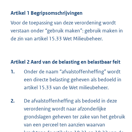
Artikel 1 Begripsomschrijvingen
Voor de toepassing van deze verordening wordt
verstaan onder “gebruik maken”: gebruik maken in
de zin van artikel 15.33 Wet Milieubeheer.
Artikel 2 Aard van de belasting en belastbaar feit
1.
Onder de naam “afvalstoffenheffing” wordt
een directe belasting geheven als bedoeld in
artikel 15.33 van de Wet milieubeheer.
2.
De afvalstoffenheffing als bedoeld in deze
verordening wordt naar afzonderlijke
grondslagen geheven ter zake van het gebruik
van een perceel ten aanzien waarvan