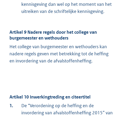
kennisgeving dan wel op het moment van het
uitreiken van de schriftelijke kennisgeving.
Artikel 9 Nadere regels door het college van
burgemeester en wethouders
Het college van burgemeester en wethouders kan
nadere regels geven met betrekking tot de heffing
en invordering van de afvalstoffenheffing.
Artikel 10 Inwerkingtreding en citeertitel
1.
De “Verordening op de heffing en de
invordering van afvalstoffenheffing 2015” van