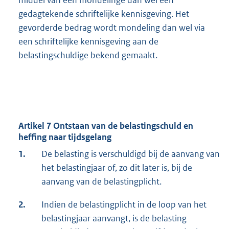
middel van een mondelinge dan wel een
gedagtekende schriftelijke kennisgeving. Het
gevorderde bedrag wordt mondeling dan wel via
een schriftelijke kennisgeving aan de
belastingschuldige bekend gemaakt.
Artikel 7 Ontstaan van de belastingschuld en
heffing naar tijdsgelang
1.
De belasting is verschuldigd bij de aanvang van
het belastingjaar of, zo dit later is, bij de
aanvang van de belastingplicht.
2.
Indien de belastingplicht in de loop van het
belastingjaar aanvangt, is de belasting