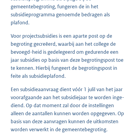
gemeentebegroting, fungeren de in het
subsidieprogramma genoemde bedragen als
plafond.
Voor projectsubsidies is een aparte post op de
begroting gecreëerd, waarbij aan het college de
bevoegd-heid is gedelegeerd om gedurende een
jaar subsidies op basis van deze begrotingspost toe
te kennen. Hierbij fungeert de begrotingspost in
feite als subsidieplafond.
Een subsidieaanvraag dient vóór 1 julil van het jaar
voorafgaande aan het subsidiejaar te worden inge-
diend. Op dat moment zal door de instellingen
alleen de aantallen kunnen worden opgegeven. Op
basis van deze aanvragen kunnen de uitkomsten
worden verwerkt in de gemeentebegroting.