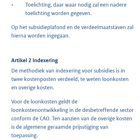
-
Toelichting, daar waar nodig zal een nadere
toelichting worden gegeven.
Op het subsidieplafond en de verdeelmaatstaven zal
hierna worden ingegaan.
Artikel 2 Indexering
De methodiek van indexering voor subsidies is in
twee kostenposten verdeeld, te weten loonkosten
en overige kosten.
Voor de loonkosten geldt de
loonkostenontwikkeling in de desbetreffende sector
conform de CAO. Ten aanzien van de overige kosten
is de algemene geraamde prijsstijging van
toepassing.