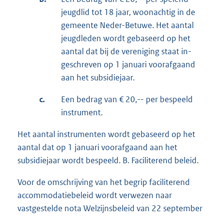
jeugdlid tot 18 jaar, woonachtig in de
gemeente Neder-Betuwe. Het aantal
jeugdleden wordt gebaseerd op het
aantal dat bij de vereniging staat in-
geschreven op 1 januari voorafgaand
aan het subsidiejaar.
c.
Een bedrag van € 20,-- per bespeeld
instrument.
Het aantal instrumenten wordt gebaseerd op het
aantal dat op 1 januari voorafgaand aan het
subsidiejaar wordt bespeeld. B. Faciliterend beleid.
Voor de omschrijving van het begrip faciliterend
accommodatiebeleid wordt verwezen naar
vastgestelde nota Welzijnsbeleid van 22 september