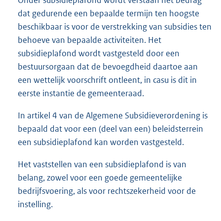
dat gedurende een bepaalde termijn ten hoogste
beschikbaar is voor de verstrekking van subsidies ten
behoeve van bepaalde activiteiten. Het
subsidieplafond wordt vastgesteld door een
bestuursorgaan dat de bevoegdheid daartoe aan
een wettelijk voorschrift ontleent, in casu is dit in
eerste instantie de gemeenteraad.
In artikel 4 van de Algemene Subsidieverordening is
bepaald dat voor een (deel van een) beleidsterrein
een subsidieplafond kan worden vastgesteld.
Het vaststellen van een subsidieplafond is van
belang, zowel voor een goede gemeentelijke
bedrijfsvoering, als voor rechtszekerheid voor de
instelling.