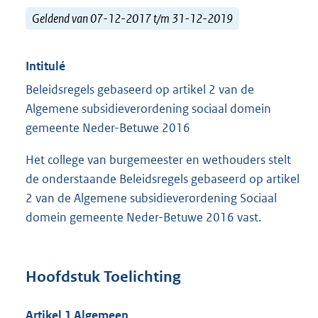
Geldend van 07-12-2017 t/m 31-12-2019
Intitulé
Beleidsregels gebaseerd op artikel 2 van de
Algemene subsidieverordening sociaal domein
gemeente Neder-Betuwe 2016
Het college van burgemeester en wethouders stelt
de onderstaande Beleidsregels gebaseerd op artikel
2 van de Algemene subsidieverordening Sociaal
domein gemeente Neder-Betuwe 2016 vast.
Hoofdstuk Toelichting
Artikel 1 Algemeen