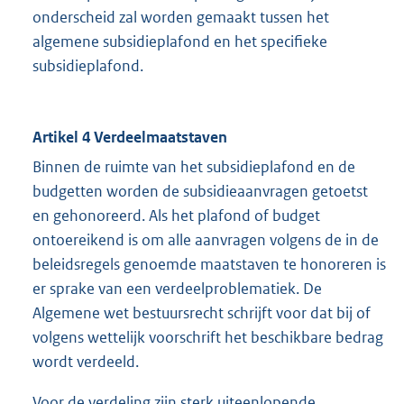
onderscheid zal worden gemaakt tussen het
algemene subsidieplafond en het specifieke
subsidieplafond.
Artikel 4 Verdeelmaatstaven
Binnen de ruimte van het subsidieplafond en de
budgetten worden de subsidieaanvragen getoetst
en gehonoreerd. Als het plafond of budget
ontoereikend is om alle aanvragen volgens de in de
beleidsregels genoemde maatstaven te honoreren is
er sprake van een verdeelproblematiek. De
Algemene wet bestuursrecht schrijft voor dat bij of
volgens wettelijk voorschrift het beschikbare bedrag
wordt verdeeld.
Voor de verdeling zijn sterk uiteenlopende