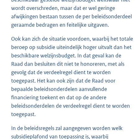
wordt overschreden, maar dat er wel geringe
afwijkingen bestaan tussen de per beleidsonderdeel
geraamde bedragen en feitelijke uitgaven.
Ook kan zich de situatie voordoen, waarbij het totale
beroep op subsidie uiteindelijk hoger uitvalt dan het
beschikbare welzijnsbudget. In dat geval kan de
Raad dan besluiten dit niet te honoreren, met als
gevolg dat de verdeelregel dient te worden
toegepast. Het kan ook zijn dat de Raad voor
bepaalde beleidsonderdelen aanvullende
financiering toekent en dat op de andere
beleidsonderdelen de verdeelregel dient te worden
toegepast.
In de beleidsregels zal aangegeven worden welk
subsidieplafond van toepassing is, waarbij