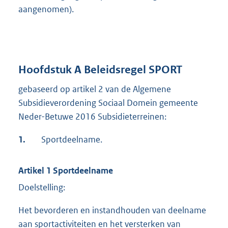
aangenomen).
Hoofdstuk A Beleidsregel SPORT
gebaseerd op artikel 2 van de Algemene
Subsidieverordening Sociaal Domein gemeente
Neder-Betuwe 2016 Subsidieterreinen:
1.
Sportdeelname.
Artikel 1 Sportdeelname
Doelstelling:
Het bevorderen en instandhouden van deelname
aan sportactiviteiten en het versterken van