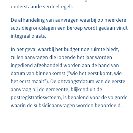
onderstaande verdeelregels:
De afhandeling van aanvragen waarbij op meerdere
subsidiegrondslagen een beroep wordt gedaan vindt
integraal plaats.
In het geval waarbij het budget nog ruimte biedt,
zullen aanvragen die lopende het jaar worden
ingediend afgehandeld worden aan de hand van
datum van binnenkomst (“wie het eerst komt, wie
het eerst maalt”). De ontvangstdatum van de eerste
aanvraag bij de gemeente, blijkend uit de
postregistratiesysteem, is bepalend voor de volgorde
waarin de subsidieaanvragen worden beoordeeld.