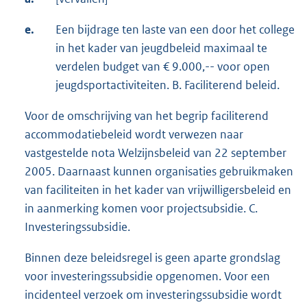
e.
Een bijdrage ten laste van een door het college
in het kader van jeugdbeleid maximaal te
verdelen budget van € 9.000,-- voor open
jeugdsportactiviteiten. B. Faciliterend beleid.
Voor de omschrijving van het begrip faciliterend
accommodatiebeleid wordt verwezen naar
vastgestelde nota Welzijnsbeleid van 22 september
2005. Daarnaast kunnen organisaties gebruikmaken
van faciliteiten in het kader van vrijwilligersbeleid en
in aanmerking komen voor projectsubsidie. C.
Investeringssubsidie.
Binnen deze beleidsregel is geen aparte grondslag
voor investeringssubsidie opgenomen. Voor een
incidenteel verzoek om investeringssubsidie wordt