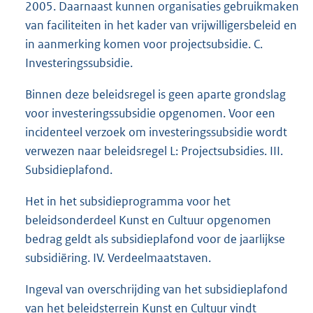
2005. Daarnaast kunnen organisaties gebruikmaken
van faciliteiten in het kader van vrijwilligersbeleid en
in aanmerking komen voor projectsubsidie. C.
Investeringssubsidie.
Binnen deze beleidsregel is geen aparte grondslag
voor investeringssubsidie opgenomen. Voor een
incidenteel verzoek om investeringssubsidie wordt
verwezen naar beleidsregel L: Projectsubsidies. III.
Subsidieplafond.
Het in het subsidieprogramma voor het
beleidsonderdeel Kunst en Cultuur opgenomen
bedrag geldt als subsidieplafond voor de jaarlijkse
subsidiëring. IV. Verdeelmaatstaven.
Ingeval van overschrijding van het subsidieplafond
van het beleidsterrein Kunst en Cultuur vindt