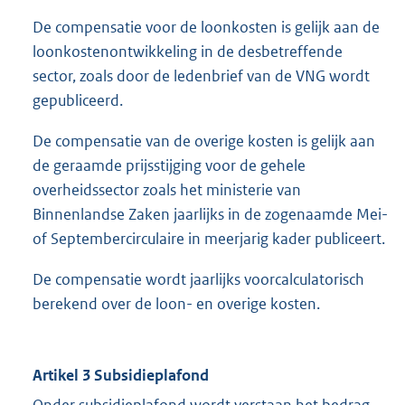
De compensatie voor de loonkosten is gelijk aan de
loonkostenontwikkeling in de desbetreffende
sector, zoals door de ledenbrief van de VNG wordt
gepubliceerd.
De compensatie van de overige kosten is gelijk aan
de geraamde prijsstijging voor de gehele
overheidssector zoals het ministerie van
Binnenlandse Zaken jaarlijks in de zogenaamde Mei-
of Septembercirculaire in meerjarig kader publiceert.
De compensatie wordt jaarlijks voorcalculatorisch
berekend over de loon- en overige kosten.
Artikel 3 Subsidieplafond
Onder subsidieplafond wordt verstaan het bedrag