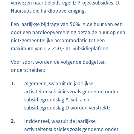
verwezen naar beleidsregel L: Projectsubsidies. D.
Huursubsidie hardloopvereniging.
Een jaarlijkse bijdrage van 50% in de huur van een
door een hardloopvereniging betaalde huur op een
niet-gemeentelijke accommodatie tot een
maximum van € 2.250,- III. Subsidieplafond.
Voor sport worden de volgende budgetten
onderscheiden:
1.
Algemeen, waaruit de jaarlijkse
activiteitensubsidies zoals genoemd onder
subsidiegrondslag A, sub a en
subsidiegrondslag D worden verstrekt;
2.
Incidenteel, waaruit de jaarlijkse
activiteitensubsidies zoals genoemd onder