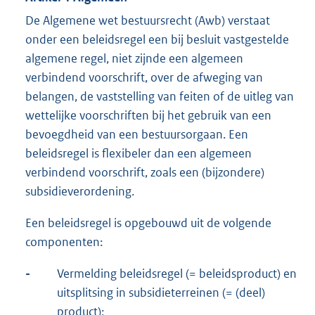
De Algemene wet bestuursrecht (Awb) verstaat
onder een beleidsregel een bij besluit vastgestelde
algemene regel, niet zijnde een algemeen
verbindend voorschrift, over de afweging van
belangen, de vaststelling van feiten of de uitleg van
wettelijke voorschriften bij het gebruik van een
bevoegdheid van een bestuursorgaan. Een
beleidsregel is flexibeler dan een algemeen
verbindend voorschrift, zoals een (bijzondere)
subsidieverordening.
Een beleidsregel is opgebouwd uit de volgende
componenten:
-
Vermelding beleidsregel (= beleidsproduct) en
uitsplitsing in subsidieterreinen (= (deel)
product);