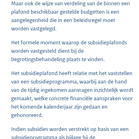
Maar ook de wijze van verdeling van de binnen een
plafond beschikbaar gestelde budgetten is een
aangelegenheid die in een beleidsregel moet
worden vastgelegd.
Het formele moment waarop de subsidieplafonds
worden vastgesteld dient bij de
begrotingsbehandeling plaats te vinden.
Het subsidieplafond heeft relatie met het vaststellen
van een subsidieprogramma, waarbij aan de hand
van de tijdig ingekomen aanvragen inzichtelijk wordt
gemaakt, welke concrete financiële aanspraken voor
het komende kalenderjaar zijn gedaan en
gehonoreerd.
Indien subsidies worden verstrekt op basis van een
subsidieprogramma als bijlage bij de