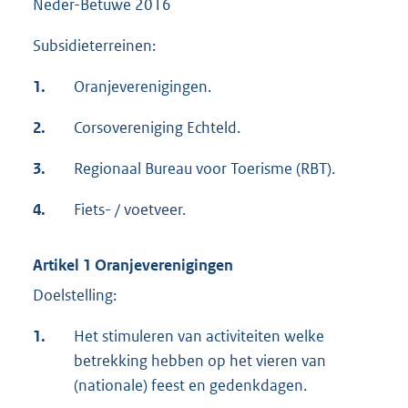
Neder-Betuwe 2016
Subsidieterreinen:
1.
Oranjeverenigingen.
2.
Corsovereniging Echteld.
3.
Regionaal Bureau voor Toerisme (RBT).
4.
Fiets- / voetveer.
Artikel 1 Oranjeverenigingen
Doelstelling:
1.
Het stimuleren van activiteiten welke
betrekking hebben op het vieren van
(nationale) feest en gedenkdagen.