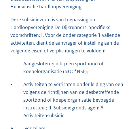
Huursubsidie hardloopvereniging.
Deze subsidievorm is van toepassing op
Hardloopvereniging De Dijkrunners. Specifieke
voorschriften: I. Voor de onder categorie 1 vallende
activiteiten, dient de aanvrager of instelling aan de
volgende eisen of verplichtingen te voldoen:
-
Aangesloten zijn bij een sportbond of
koepelorganisatie (NOC*NSF);
-
Activiteiten te verrichten onder leiding van een
volgens de richtlijnen van de desbetreffende
sportbond of koepelorganisatie bevoegde
instructeur; II. Subsidiegrondslagen: A.
Activiteitensubsidie.
a.
[vervallen]