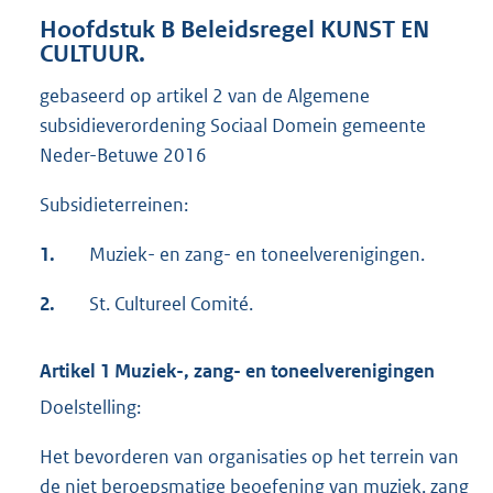
Hoofdstuk B Beleidsregel KUNST EN
CULTUUR.
gebaseerd op artikel 2 van de Algemene
subsidieverordening Sociaal Domein gemeente
Neder-Betuwe 2016
Subsidieterreinen:
1.
Muziek- en zang- en toneelverenigingen.
2.
St. Cultureel Comité.
Artikel 1 Muziek-, zang- en toneelverenigingen
Doelstelling:
Het bevorderen van organisaties op het terrein van
de niet beroepsmatige beoefening van muziek, zang