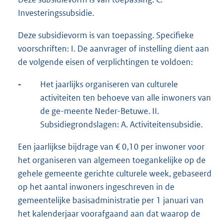
Investeringssubsidie.
Deze subsidievorm is van toepassing. Specifieke
voorschriften: I. De aanvrager of instelling dient aan
de volgende eisen of verplichtingen te voldoen:
-
Het jaarlijks organiseren van culturele
activiteiten ten behoeve van alle inwoners van
de ge-meente Neder-Betuwe. II.
Subsidiegrondslagen: A. Activiteitensubsidie.
Een jaarlijkse bijdrage van € 0,10 per inwoner voor
het organiseren van algemeen toegankelijke op de
gehele gemeente gerichte culturele week, gebaseerd
op het aantal inwoners ingeschreven in de
gemeentelijke basisadministratie per 1 januari van
het kalenderjaar voorafgaand aan dat waarop de