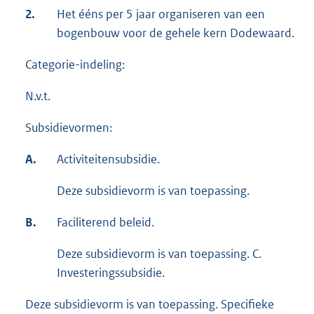
2.
Het ééns per 5 jaar organiseren van een
bogenbouw voor de gehele kern Dodewaard.
Categorie-indeling:
N.v.t.
Subsidievormen:
A.
Activiteitensubsidie.
Deze subsidievorm is van toepassing.
B.
Faciliterend beleid.
Deze subsidievorm is van toepassing. C.
Investeringssubsidie.
Deze subsidievorm is van toepassing. Specifieke