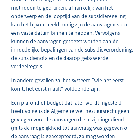
methoden te gebruiken, afhankelijk van het
onderwerp en de looptijd van de subsidieregeling
kan het bijvoorbeeld nodig zijn de aanvragen voor
een vaste datum binnen te hebben. Vervolgens
kunnen de aanvragen getoetst worden aan de
inhoudelijke bepalingen van de subsidieverordening,
de subsidienota en de daarop gebaseerde
verdeelregels.
In andere gevallen zal het systeem “wie het eerst
komt, het eerst maalt” voldoende zijn.
Een plafond of budget dat later wordt ingesteld
heeft volgens de Algemene wet bestuursrecht geen
gevolgen voor de aanvragen die al zijn ingediend
(mits de mogelijkheid tot aanvraag was gegeven of
de aanvraag is geaccepteerd, zo mag worden