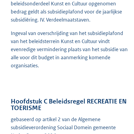
beleidsonderdeel Kunst en Cultuur opgenomen
bedrag geldt als subsidieplafond voor de jaarlijkse
subsidiëring. IV. Verdeelmaatstaven.
Ingeval van overschrijding van het subsidieplafond
van het beleidsterrein Kunst en Cultuur vindt
evenredige vermindering plaats van het subsidie van
alle voor dit budget in aanmerking komende
organisaties.
Hoofdstuk C Beleidsregel RECREATIE EN
TOERISME
gebaseerd op artikel 2 van de Algemene
subsidieverordening Sociaal Domein gemeente