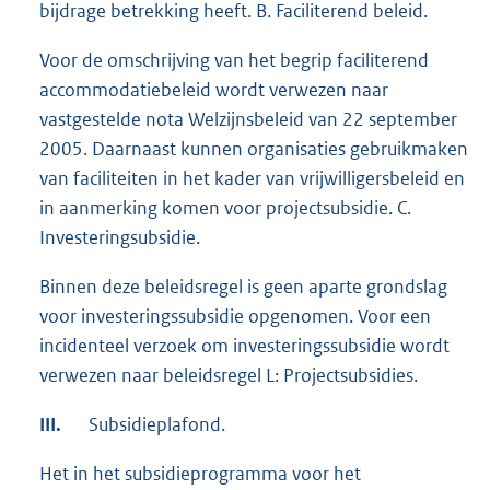
bijdrage betrekking heeft. B. Faciliterend beleid.
Voor de omschrijving van het begrip faciliterend
accommodatiebeleid wordt verwezen naar
vastgestelde nota Welzijnsbeleid van 22 september
2005. Daarnaast kunnen organisaties gebruikmaken
van faciliteiten in het kader van vrijwilligersbeleid en
in aanmerking komen voor projectsubsidie. C.
Investeringsubsidie.
Binnen deze beleidsregel is geen aparte grondslag
voor investeringssubsidie opgenomen. Voor een
incidenteel verzoek om investeringssubsidie wordt
verwezen naar beleidsregel L: Projectsubsidies.
III.
Subsidieplafond.
Het in het subsidieprogramma voor het