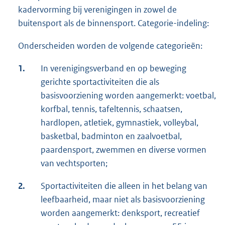
kadervorming bij verenigingen in zowel de
buitensport als de binnensport. Categorie-indeling:
Onderscheiden worden de volgende categorieën:
1.
In verenigingsverband en op beweging
gerichte sportactiviteiten die als
basisvoorziening worden aangemerkt: voetbal,
korfbal, tennis, tafeltennis, schaatsen,
hardlopen, atletiek, gymnastiek, volleybal,
basketbal, badminton en zaalvoetbal,
paardensport, zwemmen en diverse vormen
van vechtsporten;
2.
Sportactiviteiten die alleen in het belang van
leefbaarheid, maar niet als basisvoorziening
worden aangemerkt: denksport, recreatief