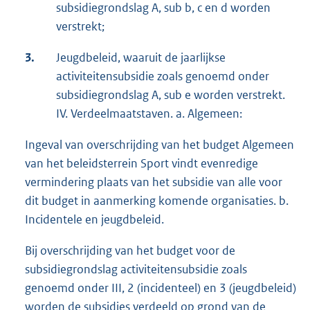
subsidiegrondslag A, sub b, c en d worden
verstrekt;
3.
Jeugdbeleid, waaruit de jaarlijkse
activiteitensubsidie zoals genoemd onder
subsidiegrondslag A, sub e worden verstrekt.
IV. Verdeelmaatstaven. a. Algemeen:
Ingeval van overschrijding van het budget Algemeen
van het beleidsterrein Sport vindt evenredige
vermindering plaats van het subsidie van alle voor
dit budget in aanmerking komende organisaties. b.
Incidentele en jeugdbeleid.
Bij overschrijding van het budget voor de
subsidiegrondslag activiteitensubsidie zoals
genoemd onder III, 2 (incidenteel) en 3 (jeugdbeleid)
worden de subsidies verdeeld op grond van de