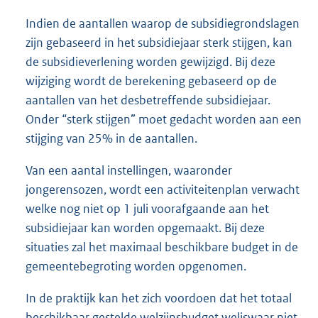
Indien de aantallen waarop de subsidiegrondslagen
zijn gebaseerd in het subsidiejaar sterk stijgen, kan
de subsidieverlening worden gewijzigd. Bij deze
wijziging wordt de berekening gebaseerd op de
aantallen van het desbetreffende subsidiejaar.
Onder “sterk stijgen” moet gedacht worden aan een
stijging van 25% in de aantallen.
Van een aantal instellingen, waaronder
jongerensozen, wordt een activiteitenplan verwacht
welke nog niet op 1 juli voorafgaande aan het
subsidiejaar kan worden opgemaakt. Bij deze
situaties zal het maximaal beschikbare budget in de
gemeentebegroting worden opgenomen.
In de praktijk kan het zich voordoen dat het totaal
beschikbaar gestelde welzijnsbudget weliswaar niet