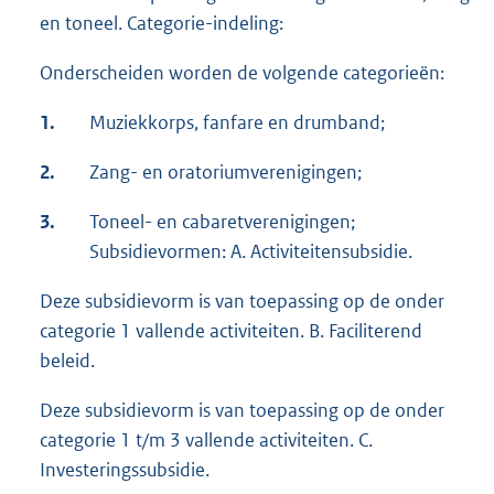
en toneel. Categorie-indeling:
Onderscheiden worden de volgende categorieën:
1.
Muziekkorps, fanfare en drumband;
2.
Zang- en oratoriumverenigingen;
3.
Toneel- en cabaretverenigingen;
Subsidievormen: A. Activiteitensubsidie.
Deze subsidievorm is van toepassing op de onder
categorie 1 vallende activiteiten. B. Faciliterend
beleid.
Deze subsidievorm is van toepassing op de onder
categorie 1 t/m 3 vallende activiteiten. C.
Investeringssubsidie.