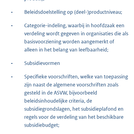
-
Beleidsdoelstelling op (deel-)productniveau;
-
Categorie-indeling, waarbij in hoofdzaak een
verdeling wordt gegeven in organisaties die als
basisvoorziening worden aangemerkt of
alleen in het belang van leefbaarheid;
-
Subsidievormen
-
Specifieke voorschriften, welke van toepassing
zijn naast de algemene voorschriften zoals
gesteld in de ASVW, bijvoorbeeld
beleidsinhoudelijke criteria, de
subsidiegrondslagen, het subsidieplafond en
regels voor de verdeling van het beschikbare
subsidiebudget;