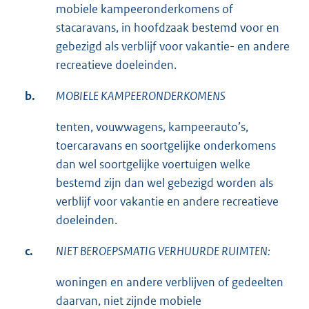
mobiele kampeeronderkomens of
stacaravans, in hoofdzaak bestemd voor en
gebezigd als verblijf voor vakantie- en andere
recreatieve doeleinden.
b.
MOBIELE KAMPEERONDERKOMENS
tenten, vouwwagens, kampeerauto’s,
toercaravans en soortgelijke onderkomens
dan wel soortgelijke voertuigen welke
bestemd zijn dan wel gebezigd worden als
verblijf voor vakantie en andere recreatieve
doeleinden.
c.
NIET BEROEPSMATIG VERHUURDE RUIMTEN:
woningen en andere verblijven of gedeelten
daarvan, niet zijnde mobiele