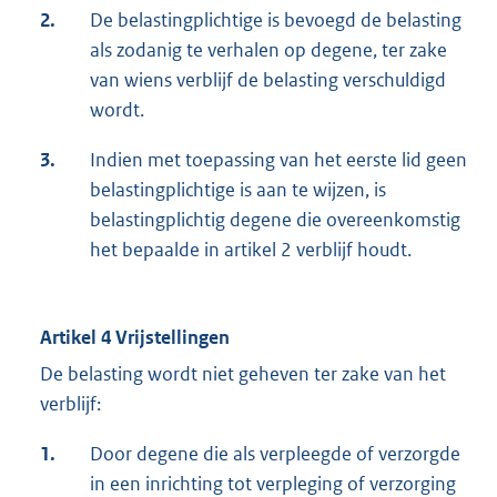
2.
De belastingplichtige is bevoegd de belasting
als zodanig te verhalen op degene, ter zake
van wiens verblijf de belasting verschuldigd
wordt.
3.
Indien met toepassing van het eerste lid geen
belastingplichtige is aan te wijzen, is
belastingplichtig degene die overeenkomstig
het bepaalde in artikel 2 verblijf houdt.
Artikel 4 Vrijstellingen
De belasting wordt niet geheven ter zake van het
verblijf:
1.
Door degene die als verpleegde of verzorgde
in een inrichting tot verpleging of verzorging