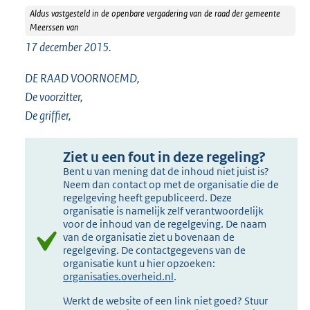
Aldus vastgesteld in de openbare vergadering van de raad der gemeente
Meerssen van
17 december 2015.
DE RAAD VOORNOEMD,
De voorzitter,
De griffier,
Ziet u een fout in deze regeling?
Bent u van mening dat de inhoud niet juist is?
Neem dan contact op met de organisatie die de
regelgeving heeft gepubliceerd. Deze
organisatie is namelijk zelf verantwoordelijk
voor de inhoud van de regelgeving. De naam
van de organisatie ziet u bovenaan de
regelgeving. De contactgegevens van de
organisatie kunt u hier opzoeken:
organisaties.overheid.nl
.
Werkt de website of een link niet goed? Stuur