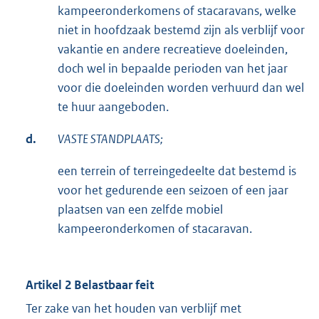
kampeeronderkomens of stacaravans, welke
niet in hoofdzaak bestemd zijn als verblijf voor
vakantie en andere recreatieve doeleinden,
doch wel in bepaalde perioden van het jaar
voor die doeleinden worden verhuurd dan wel
te huur aangeboden.
d.
VASTE STANDPLAATS;
een terrein of terreingedeelte dat bestemd is
voor het gedurende een seizoen of een jaar
plaatsen van een zelfde mobiel
kampeeronderkomen of stacaravan.
Artikel 2 Belastbaar feit
Ter zake van het houden van verblijf met