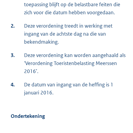
toepassing blijft op de belastbare feiten die
zich voor die datum hebben voorgedaan.
2.
Deze verordening treedt in werking met
ingang van de achtste dag na die van
bekendmaking.
3.
Deze verordening kan worden aangehaald als
‘Verordening Toeristenbelasting Meerssen
2016’.
4.
De datum van ingang van de heffing is 1
januari 2016.
Ondertekening