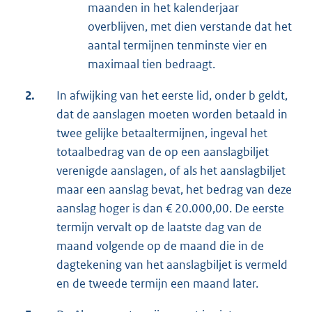
maanden in het kalenderjaar
overblijven, met dien verstande dat het
aantal termijnen tenminste vier en
maximaal tien bedraagt.
2.
In afwijking van het eerste lid, onder b geldt,
dat de aanslagen moeten worden betaald in
twee gelijke betaaltermijnen, ingeval het
totaalbedrag van de op een aanslagbiljet
verenigde aanslagen, of als het aanslagbiljet
maar een aanslag bevat, het bedrag van deze
aanslag hoger is dan € 20.000,00. De eerste
termijn vervalt op de laatste dag van de
maand volgende op de maand die in de
dagtekening van het aanslagbiljet is vermeld
en de tweede termijn een maand later.