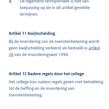
3.
De Algemene termijnenwet is niet van
toepassing op de in dit artikel gestelde
termijnen.
Artikel 11 Kwijtschelding
Bij de invordering van de toeristenbelasting wordt
geen kwijtschelding verleend als bedoeld in
artikel
26
van de Invorderingswet 1990.
Artikel 12 Nadere regels door het college
Het college kan nadere regels geven met betrekking
tot de heffing en de invordering van
toeristenbelasting.