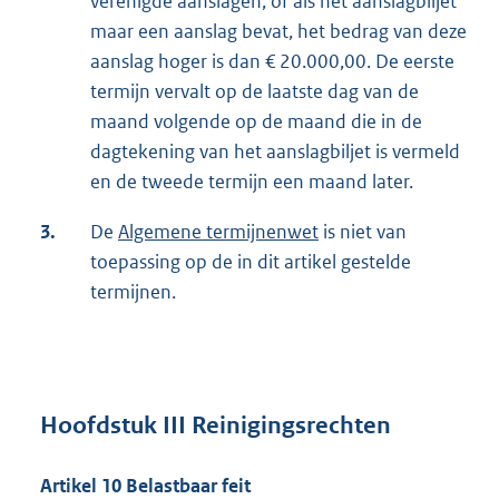
verenigde aanslagen, of als het aanslagbiljet
maar een aanslag bevat, het bedrag van deze
aanslag hoger is dan € 20.000,00. De eerste
termijn vervalt op de laatste dag van de
maand volgende op de maand die in de
dagtekening van het aanslagbiljet is vermeld
en de tweede termijn een maand later.
3.
De
Algemene termijnenwet
is niet van
toepassing op de in dit artikel gestelde
termijnen.
Hoofdstuk III Reinigingsrechten
Artikel 10 Belastbaar feit