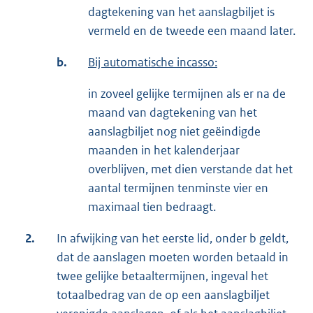
dagtekening van het aanslagbiljet is
vermeld en de tweede een maand later.
b.
Bij automatische incasso:
in zoveel gelijke termijnen als er na de
maand van dagtekening van het
aanslagbiljet nog niet geëindigde
maanden in het kalenderjaar
overblijven, met dien verstande dat het
aantal termijnen tenminste vier en
maximaal tien bedraagt.
2.
In afwijking van het eerste lid, onder b geldt,
dat de aanslagen moeten worden betaald in
twee gelijke betaaltermijnen, ingeval het
totaalbedrag van de op een aanslagbiljet