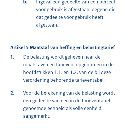
b.
Ingeval een gedeelte van een perceel
voor gebruik is afgestaan: degene die
dat gedeelte voor gebruik heeft
afgestaan.
Artikel 5 Maatstaf van heffing en belastingtarief
1.
De belasting wordt geheven naar de
maatstaven en tarieven, opgenomen in de
hoofdstukken 1.1. en 1.2. van de bij deze
verordening behorende tarieventabel.
2.
Voor de berekening van de belasting wordt
een gedeelte van een in de tarieventabel
genoemde eenheid als volle eenheid
aangemerkt.