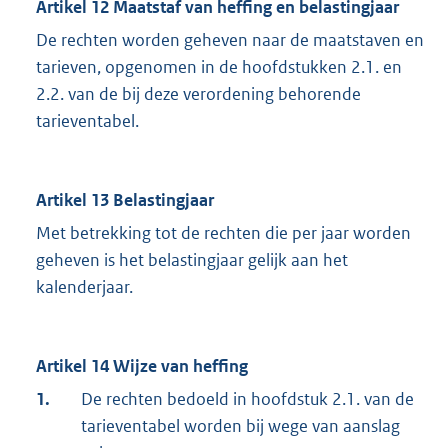
Artikel 12 Maatstaf van heffing en belastingjaar
De rechten worden geheven naar de maatstaven en
tarieven, opgenomen in de hoofdstukken 2.1. en
2.2. van de bij deze verordening behorende
tarieventabel.
Artikel 13 Belastingjaar
Met betrekking tot de rechten die per jaar worden
geheven is het belastingjaar gelijk aan het
kalenderjaar.
Artikel 14 Wijze van heffing
1.
De rechten bedoeld in hoofdstuk 2.1. van de
tarieventabel worden bij wege van aanslag