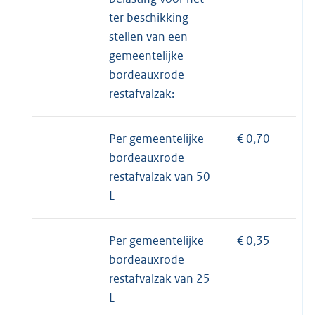
ter beschikking
stellen van een
gemeentelijke
bordeauxrode
restafvalzak:
Per gemeentelijke
€ 0,70
bordeauxrode
restafvalzak van 50
L
Per gemeentelijke
€ 0,35
bordeauxrode
restafvalzak van 25
L