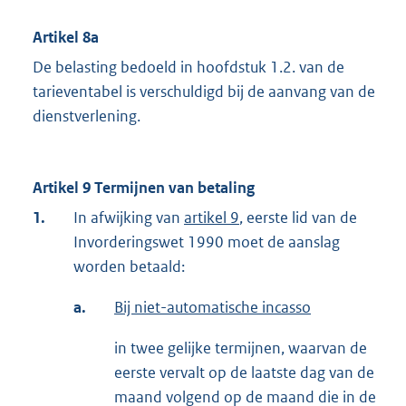
Artikel 8a
De belasting bedoeld in hoofdstuk 1.2. van de
tarieventabel is verschuldigd bij de aanvang van de
dienstverlening.
Artikel 9 Termijnen van betaling
1.
In afwijking van
artikel 9
, eerste lid van de
Invorderingswet 1990 moet de aanslag
worden betaald:
a.
Bij niet-automatische incasso
in twee gelijke termijnen, waarvan de
eerste vervalt op de laatste dag van de
maand volgend op de maand die in de