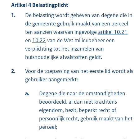
Artikel 4 Belastingplicht
1.
De belasting wordt geheven van degene die in
de gemeente gebruik maakt van een perceel
ten aanzien waarvan ingevolge
artikel 10.21
en
10.22
van de Wet milieubeheer een
verplichting tot het inzamelen van
huishoudelijke afvalstoffen geldt.
2.
Voor de toepassing van het eerste lid wordt als
gebruiker aangemerkt:
a.
Degene die naar de omstandigheden
beoordeeld, al dan niet krachtens
eigendom, bezit, beperkt recht of
persoonlijk recht, gebruik maakt van het
perceel;