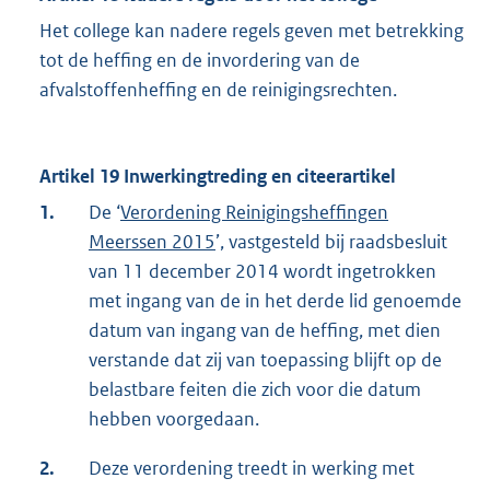
Het college kan nadere regels geven met betrekking
tot de heffing en de invordering van de
afvalstoffenheffing en de reinigingsrechten.
Artikel 19 Inwerkingtreding en citeerartikel
1.
De ‘
Verordening Reinigingsheffingen
Meerssen 2015
’, vastgesteld bij raadsbesluit
van 11 december 2014 wordt ingetrokken
met ingang van de in het derde lid genoemde
datum van ingang van de heffing, met dien
verstande dat zij van toepassing blijft op de
belastbare feiten die zich voor die datum
hebben voorgedaan.
2.
Deze verordening treedt in werking met