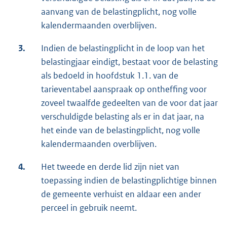
aanvang van de belastingplicht, nog volle
kalendermaanden overblijven.
3.
Indien de belastingplicht in de loop van het
belastingjaar eindigt, bestaat voor de belasting
als bedoeld in hoofdstuk 1.1. van de
tarieventabel aanspraak op ontheffing voor
zoveel twaalfde gedeelten van de voor dat jaar
verschuldigde belasting als er in dat jaar, na
het einde van de belastingplicht, nog volle
kalendermaanden overblijven.
4.
Het tweede en derde lid zijn niet van
toepassing indien de belastingplichtige binnen
de gemeente verhuist en aldaar een ander
perceel in gebruik neemt.