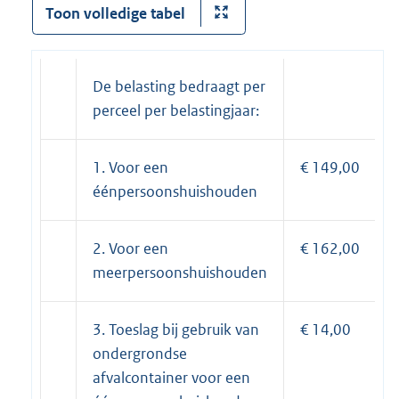
Toon volledige tabel
De belasting bedraagt per
perceel per belastingjaar:
1. Voor een
€ 149,00
éénpersoonshuishouden
2. Voor een
€ 162,00
meerpersoonshuishouden
3. Toeslag bij gebruik van
€ 14,00
ondergrondse
afvalcontainer voor een