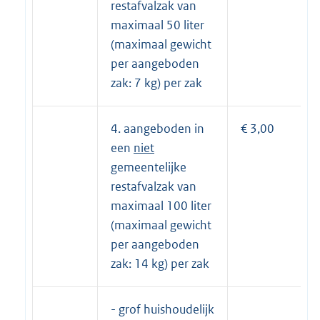
restafvalzak van
maximaal 50 liter
(maximaal gewicht
per aangeboden
zak: 7 kg) per zak
4. aangeboden in
€ 3,00
een
niet
gemeentelijke
restafvalzak van
maximaal 100 liter
(maximaal gewicht
per aangeboden
zak: 14 kg) per zak
- grof huishoudelijk