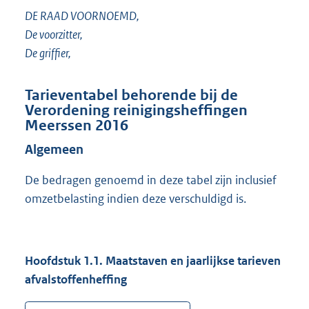
DE RAAD VOORNOEMD,
De voorzitter,
De griffier,
Tarieventabel behorende bij de
Verordening reinigingsheffingen
Meerssen 2016
Algemeen
De bedragen genoemd in deze tabel zijn inclusief
omzetbelasting indien deze verschuldigd is.
Hoofdstuk 1.1. Maatstaven en jaarlijkse tarieven
afvalstoffenheffing