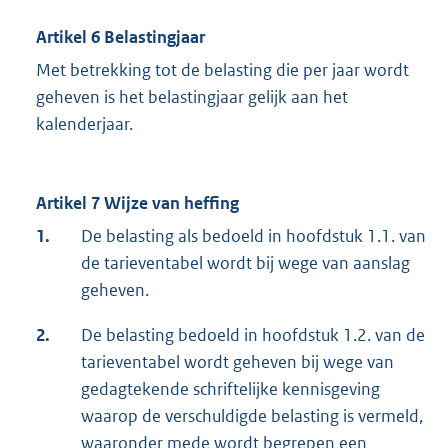
Artikel 6 Belastingjaar
Met betrekking tot de belasting die per jaar wordt
geheven is het belastingjaar gelijk aan het
kalenderjaar.
Artikel 7 Wijze van heffing
1.
De belasting als bedoeld in hoofdstuk 1.1. van
de tarieventabel wordt bij wege van aanslag
geheven.
2.
De belasting bedoeld in hoofdstuk 1.2. van de
tarieventabel wordt geheven bij wege van
gedagtekende schriftelijke kennisgeving
waarop de verschuldigde belasting is vermeld,
waaronder mede wordt begrepen een