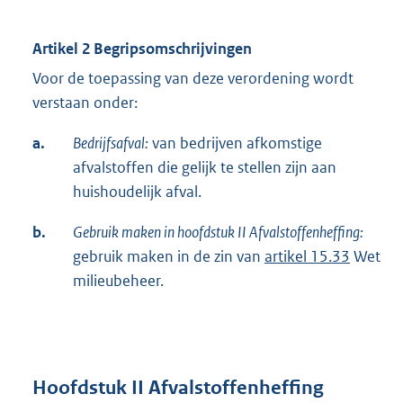
Artikel 2 Begripsomschrijvingen
Voor de toepassing van deze verordening wordt
verstaan onder:
a.
Bedrijfsafval:
van bedrijven afkomstige
afvalstoffen die gelijk te stellen zijn aan
huishoudelijk afval.
b.
Gebruik maken in hoofdstuk II Afvalstoffenheffing:
gebruik maken in de zin van
artikel 15.33
Wet
milieubeheer.
Hoofdstuk II Afvalstoffenheffing