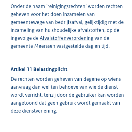
Onder de naam ‘reinigingsrechten’ worden rechten
geheven voor het doen inzamelen van
gemeentewege van bedrijfsafval, gelijktijdig met de
inzameling van huishoudelijke afvalstoffen, op de
ingevolge de
Afvalstoffenverordening
van de
gemeente Meerssen vastgestelde dag en tijd.
Artikel 11 Belastingplicht
De rechten worden geheven van degene op wiens
aanvraag dan wel ten behoeve van wie de dienst
wordt verricht, tenzij door de gebruiker kan worden
aangetoond dat geen gebruik wordt gemaakt van
deze dienstverlening.