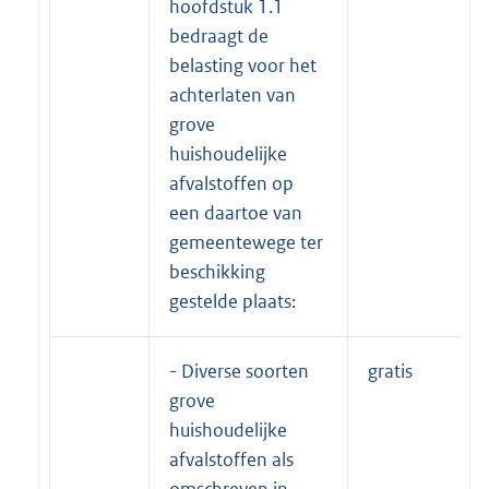
hoofdstuk 1.1
bedraagt de
belasting voor het
achterlaten van
grove
huishoudelijke
afvalstoffen op
een daartoe van
gemeentewege ter
beschikking
gestelde plaats:
- Diverse soorten
gratis
grove
huishoudelijke
afvalstoffen als