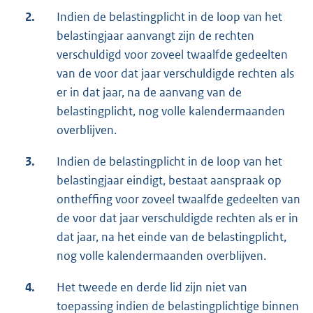
2.
Indien de belastingplicht in de loop van het
belastingjaar aanvangt zijn de rechten
verschuldigd voor zoveel twaalfde gedeelten
van de voor dat jaar verschuldigde rechten als
er in dat jaar, na de aanvang van de
belastingplicht, nog volle kalendermaanden
overblijven.
3.
Indien de belastingplicht in de loop van het
belastingjaar eindigt, bestaat aanspraak op
ontheffing voor zoveel twaalfde gedeelten van
de voor dat jaar verschuldigde rechten als er in
dat jaar, na het einde van de belastingplicht,
nog volle kalendermaanden overblijven.
4.
Het tweede en derde lid zijn niet van
toepassing indien de belastingplichtige binnen