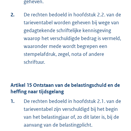
geheven.
2.
De rechten bedoeld in hoofdstuk 2.2. van de
tarieventabel worden geheven bij wege van
gedagtekende schriftelijke kennisgeving
waarop het verschuldigde bedrag is vermeld,
waaronder mede wordt begrepen een
stempelafdruk, zegel, nota of andere
schriftuur.
Artikel 15 Ontstaan van de belastingschuld en de
heffing naar tijdsgelang
1.
De rechten bedoeld in hoofdstuk 2.1. van de
tarieventabel zijn verschuldigd bij het begin
van het belastingjaar of, zo dit later is, bij de
aanvang van de belastingplicht.