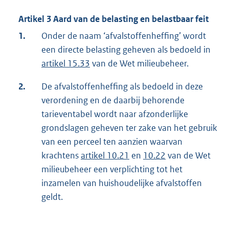
Artikel 3 Aard van de belasting en belastbaar feit
1.
Onder de naam ‘afvalstoffenheffing’ wordt
een directe belasting geheven als bedoeld in
artikel 15.33
van de Wet milieubeheer.
2.
De afvalstoffenheffing als bedoeld in deze
verordening en de daarbij behorende
tarieventabel wordt naar afzonderlijke
grondslagen geheven ter zake van het gebruik
van een perceel ten aanzien waarvan
krachtens
artikel 10.21
en
10.22
van de Wet
milieubeheer een verplichting tot het
inzamelen van huishoudelijke afvalstoffen
geldt.