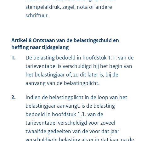
stempelafdruk, zegel, nota of andere
schriftuur.
Artikel 8 Ontstaan van de belastingschuld en
heffing naar tijdsgelang
1.
De belasting bedoeld in hoofdstuk 1.1. van de
tarieventabel is verschuldigd bij het begin van
het belastingjaar of, zo dit later is, bij de
aanvang van de belastingplicht.
2.
Indien de belastingplicht in de loop van het
belastingjaar aanvangt, is de belasting
bedoeld in hoofdstuk 1.1. van de
tarieventabel verschuldigd voor zoveel
twaalfde gedeelten van de voor dat jaar
verschuldigde belasting als er in dat jaar, na de