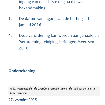
ingang van de achtste dag na die van
bekendmaking.
3.
De datum van ingang van de heffing is 1
januari 2016.
4.
Deze verordening kan worden aangehaald als
‘Verordening reinigingsheffingen Meerssen
2016’.
Ondertekening
Aldus vastgesteld in de openbare vergadering van de raad der gemeente
Meerssen van
17 december 2015