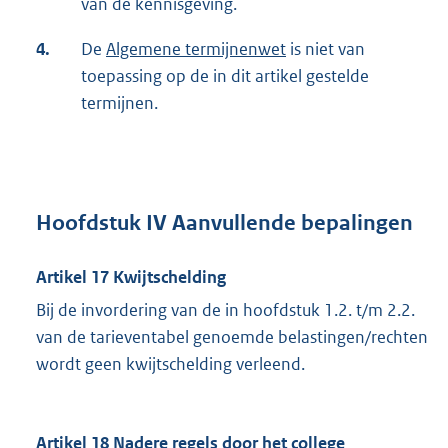
van de kennisgeving.
4.
De
Algemene termijnenwet
is niet van
toepassing op de in dit artikel gestelde
termijnen.
Hoofdstuk IV Aanvullende bepalingen
Artikel 17 Kwijtschelding
Bij de invordering van de in hoofdstuk 1.2. t/m 2.2.
van de tarieventabel genoemde belastingen/rechten
wordt geen kwijtschelding verleend.
Artikel 18 Nadere regels door het college