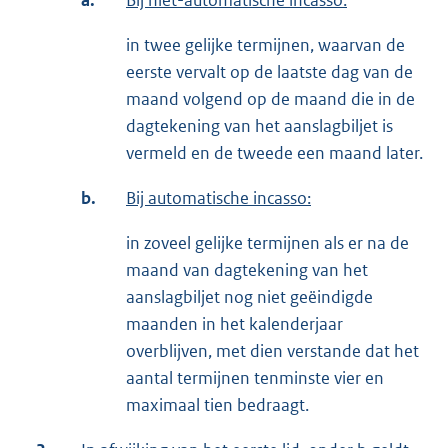
a.
Bij niet-automatische incasso:
in twee gelijke termijnen, waarvan de
eerste vervalt op de laatste dag van de
maand volgend op de maand die in de
dagtekening van het aanslagbiljet is
vermeld en de tweede een maand later.
b.
Bij automatische incasso:
in zoveel gelijke termijnen als er na de
maand van dagtekening van het
aanslagbiljet nog niet geëindigde
maanden in het kalenderjaar
overblijven, met dien verstande dat het
aantal termijnen tenminste vier en
maximaal tien bedraagt.