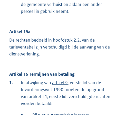
de gemeente verhuist en aldaar een ander
perceel in gebruik neemt.
Artikel 15a
De rechten bedoeld in hoofdstuk 2.2. van de
tarieventabel zijn verschuldigd bij de aanvang van de
dienstverlening.
Artikel 16 Termijnen van betaling
1.
In afwijking van
artikel 9
, eerste lid van de
Invorderingswet 1990 moeten de op grond
van artikel 14, eerste lid, verschuldigde rechten
worden betaald: