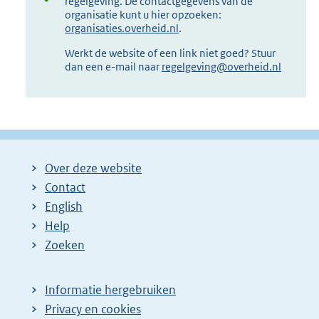
regelgeving. De contactgegevens van de
organisatie kunt u hier opzoeken:
organisaties.overheid.nl
.
Werkt de website of een link niet goed? Stuur
dan een e-mail naar
regelgeving@overheid.nl
Over deze website
Contact
English
Help
Zoeken
Informatie hergebruiken
Privacy en cookies