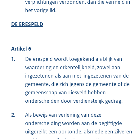
verplichtingen verbonden, dan die vermeld in
het vorige lid.
DE ERESPELD
Artikel 6
1.
De erespeld wordt toegekend als blijk van
waardering en erkentelijkheid, zowel aan
ingezetenen als aan niet-ingezetenen van de
gemeente, die zich jegens de gemeente of de
gemeenschap van Liesveld hebben
onderscheiden door verdienstelijk gedrag.
2.
Als bewijs van verlening van deze
onderscheiding worden aan de begiftigde
uitgereikt een oorkonde, alsmede een zilveren