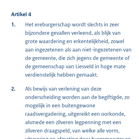
Artikel 4
1.
Het ereburgerschap wordt slechts in zeer
bijzondere gevallen verleend, als blijk van
grote waardering en erkentelijkheid, zowel
aan ingezetenen als aan niet-ingezetenen van
de gemeente, die zich jegens de gemeente of
de gemeenschap van Liesveld in hoge mate
verdienstelijk hebben gemaakt.
2.
Als bewijs van verlening van deze
onderscheiding worden aan de begiftigde, zo
mogelijk in een buitengewone
raadsvergadering, uitgereikt een oorkonde,
alsmede een zilveren legpenning met een
zilveren draagspeld, van welke alle vorm,