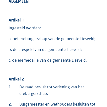
ALGEMEEN
Artikel 1
Ingesteld worden:
a. het ereburgerschap van de gemeente Liesveld;
b. de erespeld van de gemeente Liesveld;
c. de eremedaille van de gemeente Liesveld.
Artikel 2
1.
De raad besluit tot verlening van het
ereburgerschap.
2.
Burgemeester en wethouders besluiten tot