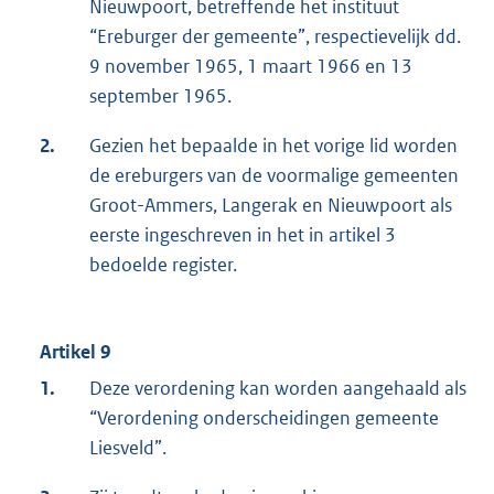
Nieuwpoort, betreffende het instituut
“Ereburger der gemeente”, respectievelijk dd.
9 november 1965, 1 maart 1966 en 13
september 1965.
2.
Gezien het bepaalde in het vorige lid worden
de ereburgers van de voormalige gemeenten
Groot-Ammers, Langerak en Nieuwpoort als
eerste ingeschreven in het in artikel 3
bedoelde register.
Artikel 9
1.
Deze verordening kan worden aangehaald als
“Verordening onderscheidingen gemeente
Liesveld”.