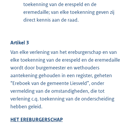
toekenning van de erespeld en de
eremedaille; van elke toekenning geven zij
direct kennis aan de raad.
Artikel 3
Van elke verlening van het ereburgerschap en van
elke toekenning van de erespeld en de eremedaille
wordt door burgemeester en wethouders
aantekening gehouden in een register, geheten
“Ereboek van de gemeente Liesveld”, onder
vermelding van de omstandigheden, die tot
verlening c.q. toekenning van de onderscheiding
hebben geleid.
HET EREBURGERSCHAP