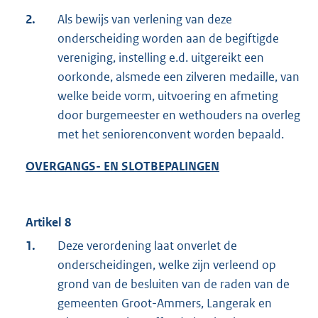
2.
Als bewijs van verlening van deze
onderscheiding worden aan de begiftigde
vereniging, instelling e.d. uitgereikt een
oorkonde, alsmede een zilveren medaille, van
welke beide vorm, uitvoering en afmeting
door burgemeester en wethouders na overleg
met het seniorenconvent worden bepaald.
OVERGANGS- EN SLOTBEPALINGEN
Artikel 8
1.
Deze verordening laat onverlet de
onderscheidingen, welke zijn verleend op
grond van de besluiten van de raden van de
gemeenten Groot-Ammers, Langerak en