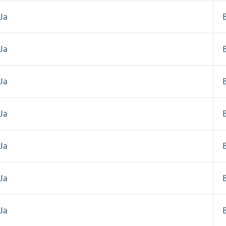
Ja
Ja
Ja
Ja
Ja
Ja
Ja