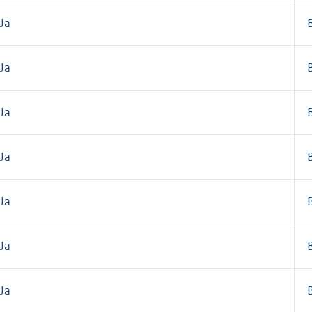
Ja
Ja
Ja
Ja
Ja
Ja
Ja