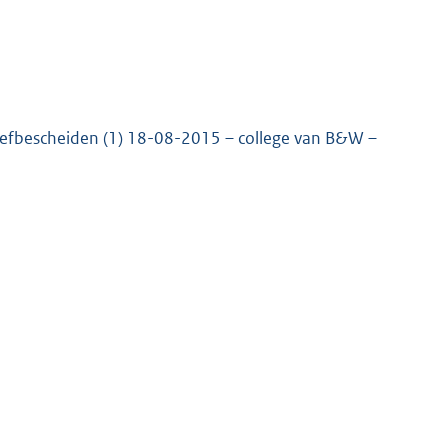
chiefbescheiden (1) 18-08-2015 – college van B&W –