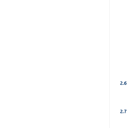
2.6
2.7