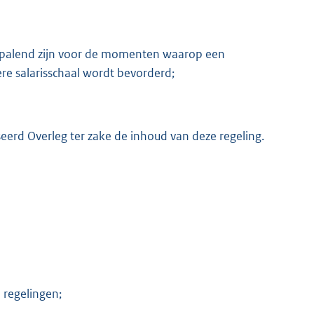
epalend zijn voor de momenten waarop een
re salarisschaal wordt bevorderd;
eerd Overleg ter zake de inhoud van deze regeling.
 regelingen;