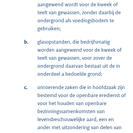
aangewend wordt voor de kweek of
teelt van gewassen, zonder daarbij de
ondergrond als voedingsbodem te
gebruiken;
b.
glasopstanden, die bedrijfsmatig
worden aangewend voor de kweek of
teelt van gewassen, voor zover de
ondergrond daarvan bestaat uit de in
onderdeel a bedoelde grond;
c.
onroerende zaken die in hoofdzaak zijn
bestemd voor de openbare eredienst of
voor het houden van openbare
bezinningssamenkomsten van
levensbeschouwelijke aard, een en
ander met uitzondering van delen van