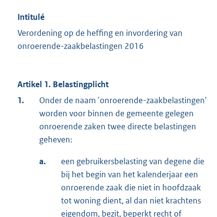
Intitulé
Verordening op de heffing en invordering van
onroerende-zaakbelastingen 2016
Artikel 1. Belastingplicht
1.
Onder de naam 'onroerende-zaakbelastingen'
worden voor binnen de gemeente gelegen
onroerende zaken twee directe belastingen
geheven:
a.
een gebruikersbelasting van degene die
bij het begin van het kalenderjaar een
onroerende zaak die niet in hoofdzaak
tot woning dient, al dan niet krachtens
eigendom, bezit, beperkt recht of