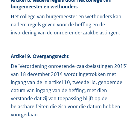
Artikel 8. Nadere regels door het college van
burgemeester en wethouders
Het college van burgemeester en wethouders kan
nadere regels geven voor de heffing en de
invordering van de onroerende-zaakbelastingen.
Artikel 9. Overgangsrecht
De 'Verordening onroerende-zaakbelastingen 2015'
van 18 december 2014 wordt ingetrokken met
ingang van de in artikel 10, tweede lid, genoemde
datum van ingang van de heffing, met dien
verstande dat zij van toepassing blijft op de
belastbare feiten die zich voor die datum hebben
voorgedaan.