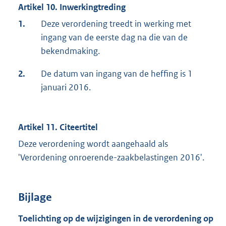
Artikel 10. Inwerkingtreding
1.
Deze verordening treedt in werking met
ingang van de eerste dag na die van de
bekendmaking.
2.
De datum van ingang van de heffing is 1
januari 2016.
Artikel 11. Citeertitel
Deze verordening wordt aangehaald als
'Verordening onroerende-zaakbelastingen 2016'.
Bijlage
Toelichting op de wijzigingen in de verordening op