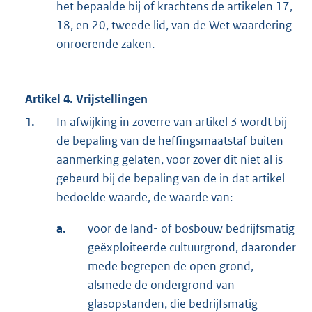
het bepaalde bij of krachtens de artikelen 17,
18, en 20, tweede lid, van de Wet waardering
onroerende zaken.
Artikel 4. Vrijstellingen
1.
In afwijking in zoverre van artikel 3 wordt bij
de bepaling van de heffingsmaatstaf buiten
aanmerking gelaten, voor zover dit niet al is
gebeurd bij de bepaling van de in dat artikel
bedoelde waarde, de waarde van:
a.
voor de land- of bosbouw bedrijfsmatig
geëxploiteerde cultuurgrond, daaronder
mede begrepen de open grond,
alsmede de ondergrond van
glasopstanden, die bedrijfsmatig