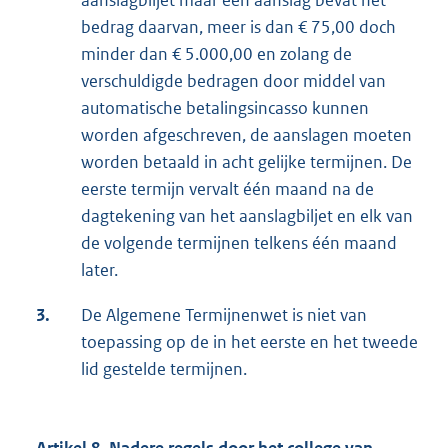
aanslagbiljet maar één aanslag bevat het
bedrag daarvan, meer is dan € 75,00 doch
minder dan € 5.000,00 en zolang de
verschuldigde bedragen door middel van
automatische betalingsincasso kunnen
worden afgeschreven, de aanslagen moeten
worden betaald in acht gelijke termijnen. De
eerste termijn vervalt één maand na de
dagtekening van het aanslagbiljet en elk van
de volgende termijnen telkens één maand
later.
3.
De Algemene Termijnenwet is niet van
toepassing op de in het eerste en het tweede
lid gestelde termijnen.