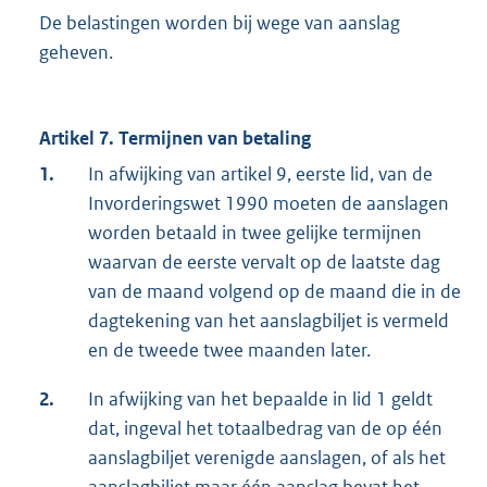
De belastingen worden bij wege van aanslag
geheven.
Artikel 7. Termijnen van betaling
1.
In afwijking van artikel 9, eerste lid, van de
Invorderingswet 1990 moeten de aanslagen
worden betaald in twee gelijke termijnen
waarvan de eerste vervalt op de laatste dag
van de maand volgend op de maand die in de
dagtekening van het aanslagbiljet is vermeld
en de tweede twee maanden later.
2.
In afwijking van het bepaalde in lid 1 geldt
dat, ingeval het totaalbedrag van de op één
aanslagbiljet verenigde aanslagen, of als het