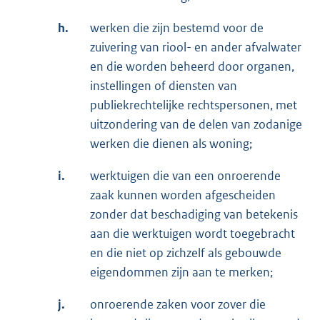
h.
werken die zijn bestemd voor de
zuivering van riool- en ander afvalwater
en die worden beheerd door organen,
instellingen of diensten van
publiekrechtelijke rechtspersonen, met
uitzondering van de delen van zodanige
werken die dienen als woning;
i.
werktuigen die van een onroerende
zaak kunnen worden afgescheiden
zonder dat beschadiging van betekenis
aan die werktuigen wordt toegebracht
en die niet op zichzelf als gebouwde
eigendommen zijn aan te merken;
j.
onroerende zaken voor zover die