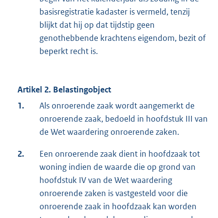
basisregistratie kadaster is vermeld, tenzij
blijkt dat hij op dat tijdstip geen
genothebbende krachtens eigendom, bezit of
beperkt recht is.
Artikel 2. Belastingobject
1.
Als onroerende zaak wordt aangemerkt de
onroerende zaak, bedoeld in hoofdstuk III van
de Wet waardering onroerende zaken.
2.
Een onroerende zaak dient in hoofdzaak tot
woning indien de waarde die op grond van
hoofdstuk IV van de Wet waardering
onroerende zaken is vastgesteld voor die
onroerende zaak in hoofdzaak kan worden