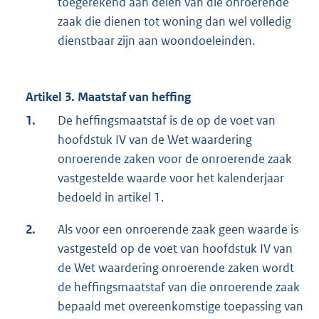
toegerekend aan delen van die onroerende
zaak die dienen tot woning dan wel volledig
dienstbaar zijn aan woondoeleinden.
Artikel 3. Maatstaf van heffing
1.
De heffingsmaatstaf is de op de voet van
hoofdstuk IV van de Wet waardering
onroerende zaken voor de onroerende zaak
vastgestelde waarde voor het kalenderjaar
bedoeld in artikel 1.
2.
Als voor een onroerende zaak geen waarde is
vastgesteld op de voet van hoofdstuk IV van
de Wet waardering onroerende zaken wordt
de heffingsmaatstaf van die onroerende zaak
bepaald met overeenkomstige toepassing van