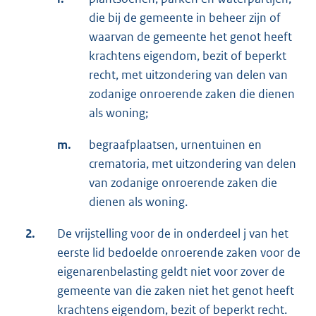
die bij de gemeente in beheer zijn of
waarvan de gemeente het genot heeft
krachtens eigendom, bezit of beperkt
recht, met uitzondering van delen van
zodanige onroerende zaken die dienen
als woning;
m.
begraafplaatsen, urnentuinen en
crematoria, met uitzondering van delen
van zodanige onroerende zaken die
dienen als woning.
2.
De vrijstelling voor de in onderdeel j van het
eerste lid bedoelde onroerende zaken voor de
eigenarenbelasting geldt niet voor zover de
gemeente van die zaken niet het genot heeft
krachtens eigendom, bezit of beperkt recht.