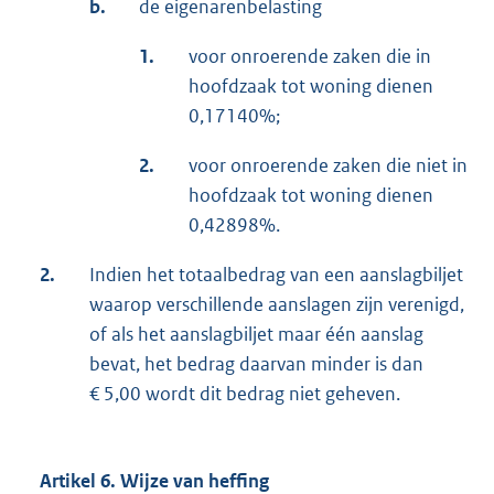
b.
de eigenarenbelasting
1.
voor onroerende zaken die in
hoofdzaak tot woning dienen
0,17140%;
2.
voor onroerende zaken die niet in
hoofdzaak tot woning dienen
0,42898%.
2.
Indien het totaalbedrag van een aanslagbiljet
waarop verschillende aanslagen zijn verenigd,
of als het aanslagbiljet maar één aanslag
bevat, het bedrag daarvan minder is dan
€ 5,00 wordt dit bedrag niet geheven.
Artikel 6. Wijze van heffing