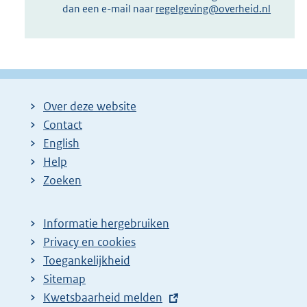
dan een e-mail naar
regelgeving@overheid.nl
Over deze website
Contact
English
Help
Zoeken
Informatie hergebruiken
Privacy en cookies
Toegankelijkheid
Sitemap
E
Kwetsbaarheid melden