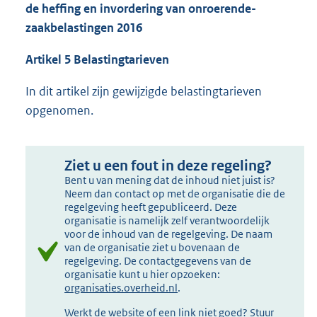
de heffing en invordering van onroerende-
zaakbelastingen 2016
Artikel 5 Belastingtarieven
In dit artikel zijn gewijzigde belastingtarieven
opgenomen.
Ziet u een fout in deze regeling?
Bent u van mening dat de inhoud niet juist is?
Neem dan contact op met de organisatie die de
regelgeving heeft gepubliceerd. Deze
organisatie is namelijk zelf verantwoordelijk
voor de inhoud van de regelgeving. De naam
van de organisatie ziet u bovenaan de
regelgeving. De contactgegevens van de
organisatie kunt u hier opzoeken:
organisaties.overheid.nl
.
Werkt de website of een link niet goed? Stuur