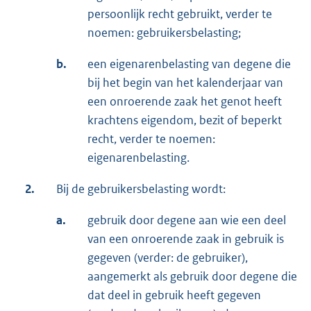
persoonlijk recht gebruikt, verder te
noemen: gebruikersbelasting;
b.
een eigenarenbelasting van degene die
bij het begin van het kalenderjaar van
een onroerende zaak het genot heeft
krachtens eigendom, bezit of beperkt
recht, verder te noemen:
eigenarenbelasting.
2.
Bij de gebruikersbelasting wordt:
a.
gebruik door degene aan wie een deel
van een onroerende zaak in gebruik is
gegeven (verder: de gebruiker),
aangemerkt als gebruik door degene die
dat deel in gebruik heeft gegeven