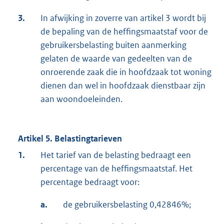
3.
In afwijking in zoverre van artikel 3 wordt bij
de bepaling van de heffingsmaatstaf voor de
gebruikersbelasting buiten aanmerking
gelaten de waarde van gedeelten van de
onroerende zaak die in hoofdzaak tot woning
dienen dan wel in hoofdzaak dienstbaar zijn
aan woondoeleinden.
Artikel 5. Belastingtarieven
1.
Het tarief van de belasting bedraagt een
percentage van de heffingsmaatstaf. Het
percentage bedraagt voor:
a.
de gebruikersbelasting 0,42846%;