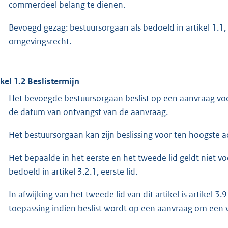
commercieel belang te dienen.
Bevoegd gezag: bestuursorgaan als bedoeld in artikel 1.1
omgevingsrecht.
ikel 1.2 Beslistermijn
Het bevoegde bestuursorgaan beslist op een aanvraag vo
de datum van ontvangst van de aanvraag.
Het bestuursorgaan kan zijn beslissing voor ten hoogste 
Het bepaalde in het eerste en het tweede lid geldt niet v
bedoeld in artikel 3.2.1, eerste lid.
In afwijking van het tweede lid van dit artikel is artike
toepassing indien beslist wordt op een aanvraag om een ve