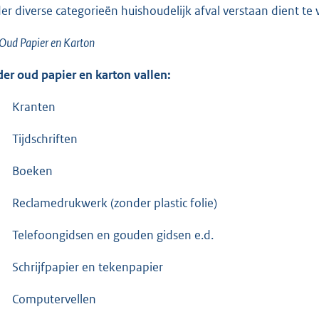
er diverse categorieën huishoudelijk afval verstaan dient te
Oud Papier en Karton
er oud papier en karton vallen:
Kranten
Tijdschriften
Boeken
Reclamedrukwerk (zonder plastic folie)
Telefoongidsen en gouden gidsen e.d.
Schrijfpapier en tekenpapier
Computervellen