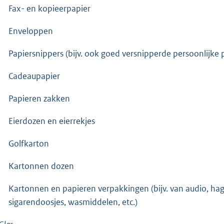
Fax- en kopieerpapier
Enveloppen
Papiersnippers (bijv. ook goed versnipperde persoonlijke p
Cadeaupapier
Papieren zakken
Eierdozen en eierrekjes
Golfkarton
Kartonnen dozen
Kartonnen en papieren verpakkingen (bijv. van audio, hagel
sigarendoosjes, wasmiddelen, etc.)