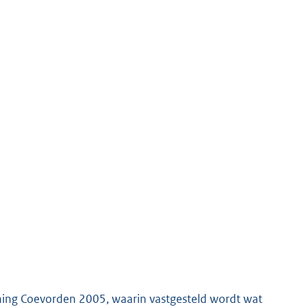
dening Coevorden 2005, waarin vastgesteld wordt wat