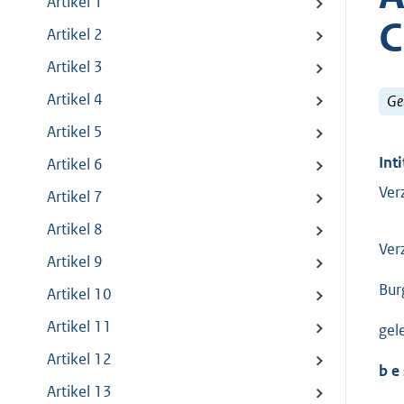
Artikel 1
C
Artikel 2
Artikel 3
Artikel 4
Ge
Artikel 5
Inti
Artikel 6
Ver
Artikel 7
Artikel 8
Ver
Artikel 9
Bur
Artikel 10
Artikel 11
gel
Artikel 12
b e 
Artikel 13