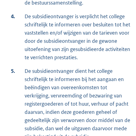
de bestuurssamenstelling.
4.
De subsidieontvanger is verplicht het college
schriftelijk te informeren over besluiten tot het
vaststellen en/of wijzigen van de tarieven voor
door de subsidieontvanger in de gewone
uitoefening van zijn gesubsidieerde activiteiten
te verrichten prestaties.
5.
De subsidieontvanger dient het college
schriftelijk te informeren bij het aangaan en
beëindigen van overeenkomsten tot
verkrijging, vervreemding of bezwaring van
registergoederen of tot huur, verhuur of pacht
daarvan, indien deze goederen geheel of
gedeeltelijk zijn verworven door middel van de
subsidie, dan wel de uitgaven daarvoor mede