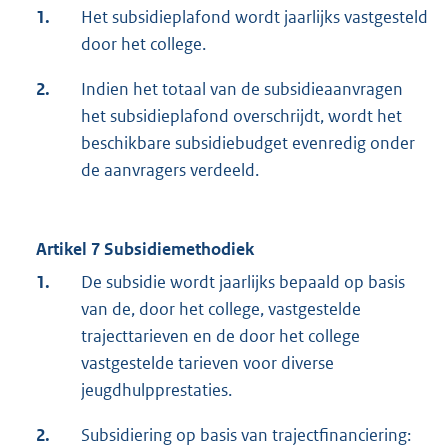
1.
Het subsidieplafond wordt jaarlijks vastgesteld
door het college.
2.
Indien het totaal van de subsidieaanvragen
het subsidieplafond overschrijdt, wordt het
beschikbare subsidiebudget evenredig onder
de aanvragers verdeeld.
Artikel 7 Subsidiemethodiek
1.
De subsidie wordt jaarlijks bepaald op basis
van de, door het college, vastgestelde
trajecttarieven en de door het college
vastgestelde tarieven voor diverse
jeugdhulpprestaties.
2.
Subsidiering op basis van trajectfinanciering: