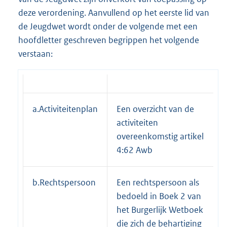
deze verordening. Aanvullend op het eerste lid van
de Jeugdwet wordt onder de volgende met een
hoofdletter geschreven begrippen het volgende
verstaan:
a.Activiteitenplan
Een overzicht van de
activiteiten
overeenkomstig artikel
4:62 Awb
b.Rechtspersoon
Een rechtspersoon als
bedoeld in Boek 2 van
het Burgerlijk Wetboek
die zich de behartiging