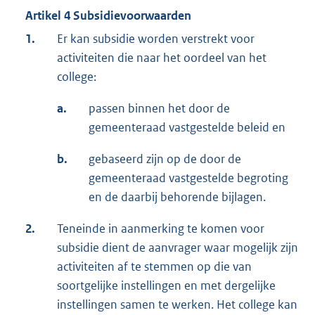
Artikel 4 Subsidievoorwaarden
1.
Er kan subsidie worden verstrekt voor
activiteiten die naar het oordeel van het
college:
a.
passen binnen het door de
gemeenteraad vastgestelde beleid en
b.
gebaseerd zijn op de door de
gemeenteraad vastgestelde begroting
en de daarbij behorende bijlagen.
2.
Teneinde in aanmerking te komen voor
subsidie dient de aanvrager waar mogelijk zijn
activiteiten af te stemmen op die van
soortgelijke instellingen en met dergelijke
instellingen samen te werken. Het college kan