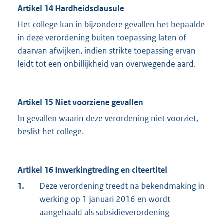
Artikel 14 Hardheidsclausule
Het college kan in bijzondere gevallen het bepaalde
in deze verordening buiten toepassing laten of
daarvan afwijken, indien strikte toepassing ervan
leidt tot een onbillijkheid van overwegende aard.
Artikel 15 Niet voorziene gevallen
In gevallen waarin deze verordening niet voorziet,
beslist het college.
Artikel 16 Inwerkingtreding en citeertitel
1.
Deze verordening treedt na bekendmaking in
werking op 1 januari 2016 en wordt
aangehaald als subsidieverordening