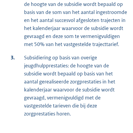
de hoogte van de subsidie wordt bepaald op
basis van de som van het aantal ingestroomde
en het aantal succesvol afgesloten trajecten in
het kalenderjaar waarvoor de subsidie wordt
gevraagd en deze som te vermenigvuldigen
met 50% van het vastgestelde trajecttarief.
3.
Subsidiering op basis van overige
jeugdhulpprestaties: de hoogte van de
subsidie wordt bepaald op basis van het
aantal gerealiseerde zorgprestaties in het
kalenderjaar waarvoor de subsidie wordt
gevraagd, vermenigvuldigd met de
vastgestelde tarieven die bij deze
zorgprestaties horen.