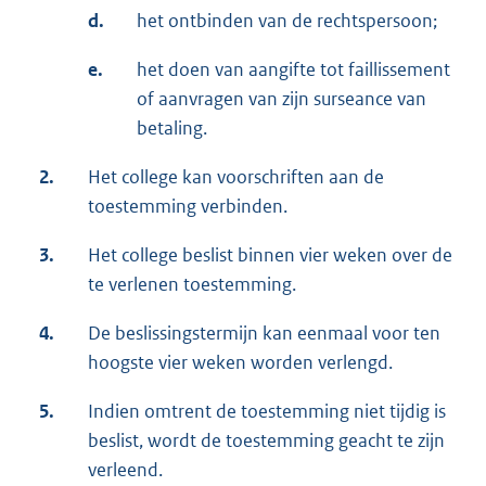
d.
het ontbinden van de rechtspersoon;
e.
het doen van aangifte tot faillissement
of aanvragen van zijn surseance van
betaling.
2.
Het college kan voorschriften aan de
toestemming verbinden.
3.
Het college beslist binnen vier weken over de
te verlenen toestemming.
4.
De beslissingstermijn kan eenmaal voor ten
hoogste vier weken worden verlengd.
5.
Indien omtrent de toestemming niet tijdig is
beslist, wordt de toestemming geacht te zijn
verleend.