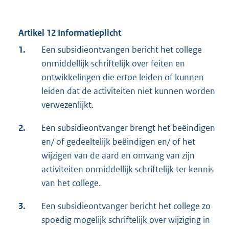
Artikel 12 Informatieplicht
1.
Een subsidieontvangen bericht het college
onmiddellijk schriftelijk over feiten en
ontwikkelingen die ertoe leiden of kunnen
leiden dat de activiteiten niet kunnen worden
verwezenlijkt.
2.
Een subsidieontvanger brengt het beëindigen
en/ of gedeeltelijk beëindigen en/ of het
wijzigen van de aard en omvang van zijn
activiteiten onmiddellijk schriftelijk ter kennis
van het college.
3.
Een subsidieontvanger bericht het college zo
spoedig mogelijk schriftelijk over wijziging in