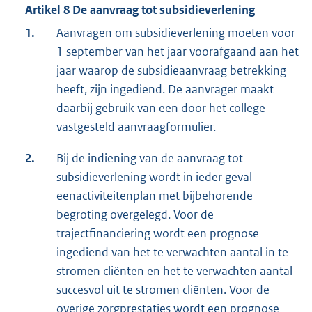
Artikel 8 De aanvraag tot subsidieverlening
1.
Aanvragen om subsidieverlening moeten voor
1 september van het jaar voorafgaand aan het
jaar waarop de subsidieaanvraag betrekking
heeft, zijn ingediend. De aanvrager maakt
daarbij gebruik van een door het college
vastgesteld aanvraagformulier.
2.
Bij de indiening van de aanvraag tot
subsidieverlening wordt in ieder geval
eenactiviteitenplan met bijbehorende
begroting overgelegd. Voor de
trajectfinanciering wordt een prognose
ingediend van het te verwachten aantal in te
stromen cliënten en het te verwachten aantal
succesvol uit te stromen cliënten. Voor de
overige zorgprestaties wordt een prognose