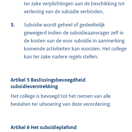
ter zake verplichtingen aan de beschikking tot
verlening van de subsidie verbinden.
3.
Subsidie wordt geheel of gedeeltelijk
geweigerd indien de subsidieaanvrager zelf in
de kosten van de voor subsidie in aanmerking
komende activiteiten kan voorzien. Het college
kan ter zake nadere regels stellen.
Artikel 5 Beslissingsbevoegdheid
subsidieverstrekking
Het college is bevoegd tot het nemen van alle
besluiten ter uitvoering van deze verordening.
Artikel 6 Het subsidieplafond