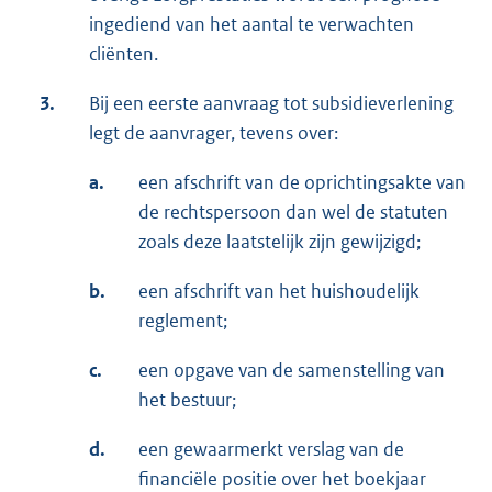
ingediend van het aantal te verwachten
cliënten.
3.
Bij een eerste aanvraag tot subsidieverlening
legt de aanvrager, tevens over:
a.
een afschrift van de oprichtingsakte van
de rechtspersoon dan wel de statuten
zoals deze laatstelijk zijn gewijzigd;
b.
een afschrift van het huishoudelijk
reglement;
c.
een opgave van de samenstelling van
het bestuur;
d.
een gewaarmerkt verslag van de
financiële positie over het boekjaar