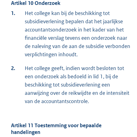
Artikel 10 Onderzoek
1.
Het college kan bij de beschikking tot
subsidieverlening bepalen dat het jaarlijkse
accountantsonderzoek in het kader van het
financiële verslag tevens een onderzoek naar
de naleving van de aan de subsidie verbonden
verplichtingen inhoudt.
2.
Het college geeft, indien wordt besloten tot
een onderzoek als bedoeld in lid 1, bij de
beschikking tot subsidieverlening een
aanwijzing over de reikwijdte en de intensiteit
van de accountantscontrole.
Artikel 11 Toestemming voor bepaalde
handelingen