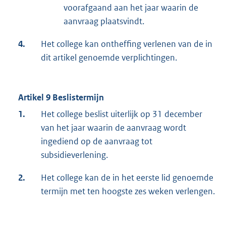
voorafgaand aan het jaar waarin de
aanvraag plaatsvindt.
4.
Het college kan ontheffing verlenen van de in
dit artikel genoemde verplichtingen.
Artikel 9 Beslistermijn
1.
Het college beslist uiterlijk op 31 december
van het jaar waarin de aanvraag wordt
ingediend op de aanvraag tot
subsidieverlening.
2.
Het college kan de in het eerste lid genoemde
termijn met ten hoogste zes weken verlengen.