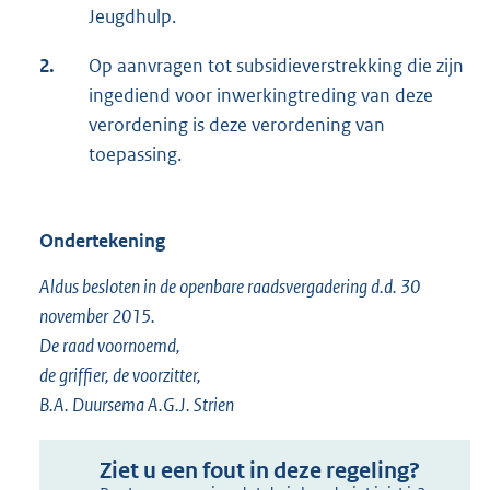
Jeugdhulp.
2.
Op aanvragen tot subsidieverstrekking die zijn
ingediend voor inwerkingtreding van deze
verordening is deze verordening van
toepassing.
Ondertekening
Aldus besloten in de openbare raadsvergadering d.d. 30
november 2015.
De raad voornoemd,
de griffier, de voorzitter,
B.A. Duursema A.G.J. Strien
Ziet u een fout in deze regeling?