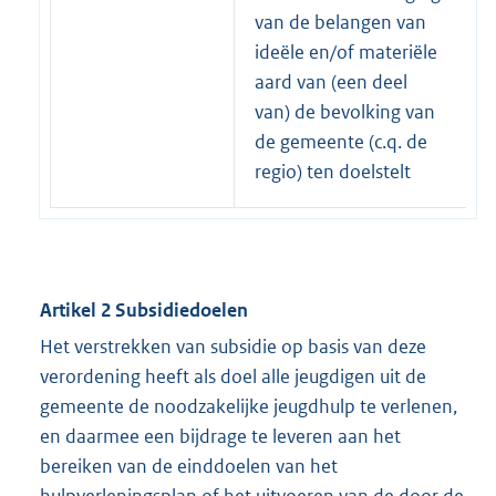
van de belangen van
ideële en/of materiële
aard van (een deel
van) de bevolking van
de gemeente (c.q. de
regio) ten doelstelt
Artikel 2 Subsidiedoelen
Het verstrekken van subsidie op basis van deze
verordening heeft als doel alle jeugdigen uit de
gemeente de noodzakelijke jeugdhulp te verlenen,
en daarmee een bijdrage te leveren aan het
bereiken van de einddoelen van het