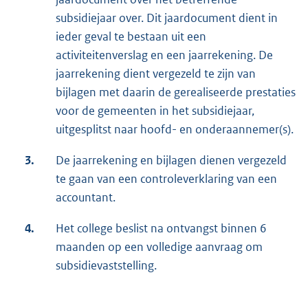
subsidiejaar over. Dit jaardocument dient in
ieder geval te bestaan uit een
activiteitenverslag en een jaarrekening. De
jaarrekening dient vergezeld te zijn van
bijlagen met daarin de gerealiseerde prestaties
voor de gemeenten in het subsidiejaar,
uitgesplitst naar hoofd- en onderaannemer(s).
3.
De jaarrekening en bijlagen dienen vergezeld
te gaan van een controleverklaring van een
accountant.
4.
Het college beslist na ontvangst binnen 6
maanden op een volledige aanvraag om
subsidievaststelling.