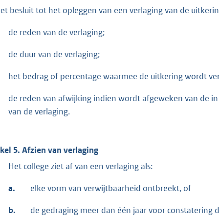
het besluit tot het opleggen van een verlaging van de uitkeri
de reden van de verlaging;
de duur van de verlaging;
het bedrag of percentage waarmee de uitkering wordt ver
de reden van afwijking indien wordt afgeweken van de i
van de verlaging.
ikel 5. Afzien van verlaging
Het college ziet af van een verlaging als:
a.
elke vorm van verwijtbaarheid ontbreekt, of
b.
de gedraging meer dan één jaar voor constatering d