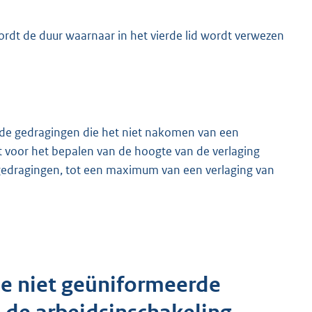
rdt de duur waarnaar in het vierde lid wordt verwezen
nde gedragingen die het niet nakomen van een
rdt voor het bepalen van de hoogte van de verlaging
 gedragingen, tot een maximum van een verlaging van
e niet geüniformeerde