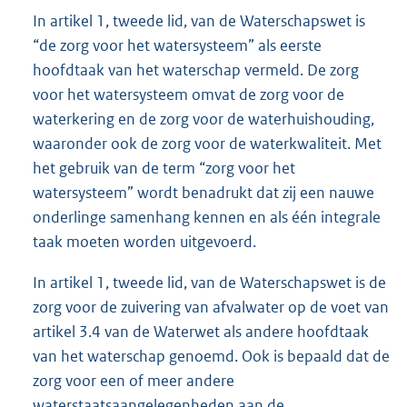
In artikel 1, tweede lid, van de Waterschapswet is
“de zorg voor het watersysteem” als eerste
hoofdtaak van het waterschap vermeld. De zorg
voor het watersysteem omvat de zorg voor de
waterkering en de zorg voor de waterhuishouding,
waaronder ook de zorg voor de waterkwaliteit. Met
het gebruik van de term “zorg voor het
watersysteem” wordt benadrukt dat zij een nauwe
onderlinge samenhang kennen en als één integrale
taak moeten worden uitgevoerd.
In artikel 1, tweede lid, van de Waterschapswet is de
zorg voor de zuivering van afvalwater op de voet van
artikel 3.4 van de Waterwet als andere hoofdtaak
van het waterschap genoemd. Ook is bepaald dat de
zorg voor een of meer andere
waterstaatsaangelegenheden aan de