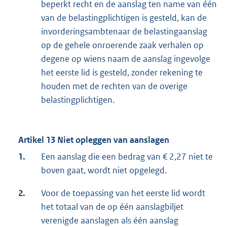
beperkt recht en de aanslag ten name van één
van de belastingplichtigen is gesteld, kan de
invorderingsambtenaar de belastingaanslag
op de gehele onroerende zaak verhalen op
degene op wiens naam de aanslag ingevolge
het eerste lid is gesteld, zonder rekening te
houden met de rechten van de overige
belastingplichtigen.
Artikel 13 Niet opleggen van aanslagen
1.
Een aanslag die een bedrag van € 2,27 niet te
boven gaat, wordt niet opgelegd.
2.
Voor de toepassing van het eerste lid wordt
het totaal van de op één aanslagbiljet
verenigde aanslagen als één aanslag