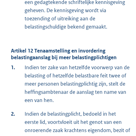
een gedagtekende schriftelijke kennisgeving
geheven. De kennisgeving wordt via
toezending of uitreiking aan de
belastingschuldige bekend gemaakt.
Artikel 12 Tenaamstelling en invordering
belastingaanslag bij meer belastingplichtigen
1.
Indien ter zake van hetzelfde voorwerp van de
belasting of hetzelfde belastbare feit twee of
meer personen belastingplichtig zijn, stelt de
heffingsambtenaar de aanslag ten name van
een van hen.
2.
Indien de belastingplicht, bedoeld in het
eerste lid, voortvloeit uit het genot van een
onroerende zaak krachtens eigendom, bezit of