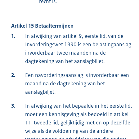
recht is.
Artikel 15 Betaaltermijnen
1.
In afwijking van artikel 9, eerste lid, van de
Invorderingswet 1990 is een belastingaanslag
invorderbaar twee maanden na de
dagtekening van het aanslagbiljet.
2.
Een navorderingsaanslag is invorderbaar een
maand na de dagtekening van het
aanslagbiljet.
3.
In afwijking van het bepaalde in het eerste lid,
moet een kennisgeving als bedoeld in artikel
11, tweede lid, gelijktijdig met en op dezelfde
wijze als de voldoening van de andere