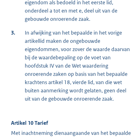
eigendom als bedoeld in het eerste lid,
onderdeel a tot en met e, deel uit van de
gebouwde onroerende zaak.
3.
In afwijking van het bepaalde in het vorige
artikellid maken de ongebouwde
eigendommen, voor zover de waarde daarvan
bij de waardebepaling op de voet van
hoofdstuk IV van de Wet waardering
onroerende zaken op basis van het bepaalde
krachtens artikel 18, vierde lid, van die wet
buiten aanmerking wordt gelaten, geen deel
uit van de gebouwde onroerende zaak.
Artikel 10 Tarief
Met inachtneming dienaangaande van het bepaalde