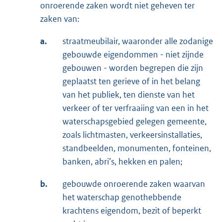
onroerende zaken wordt niet geheven ter
zaken van:
a.
straatmeubilair, waaronder alle zodanige
gebouwde eigendommen - niet zijnde
gebouwen - worden begrepen die zijn
geplaatst ten gerieve of in het belang
van het publiek, ten dienste van het
verkeer of ter verfraaiing van een in het
waterschapsgebied gelegen gemeente,
zoals lichtmasten, verkeersinstallaties,
standbeelden, monumenten, fonteinen,
banken, abri’s, hekken en palen;
b.
gebouwde onroerende zaken waarvan
het waterschap genothebbende
krachtens eigendom, bezit of beperkt