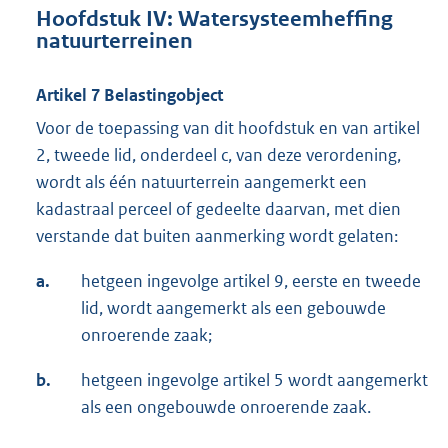
Hoofdstuk IV: Watersysteemheffing
natuurterreinen
Artikel 7 Belastingobject
Voor de toepassing van dit hoofdstuk en van artikel
2, tweede lid, onderdeel c, van deze verordening,
wordt als één natuurterrein aangemerkt een
kadastraal perceel of gedeelte daarvan, met dien
verstande dat buiten aanmerking wordt gelaten:
a.
hetgeen ingevolge artikel 9, eerste en tweede
lid, wordt aangemerkt als een gebouwde
onroerende zaak;
b.
hetgeen ingevolge artikel 5 wordt aangemerkt
als een ongebouwde onroerende zaak.