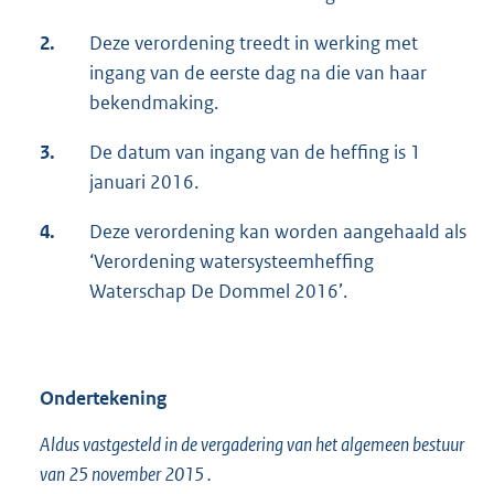
2.
Deze verordening treedt in werking met
ingang van de eerste dag na die van haar
bekendmaking.
3.
De datum van ingang van de heffing is 1
januari 2016.
4.
Deze verordening kan worden aangehaald als
‘Verordening watersysteemheffing
Waterschap De Dommel 2016’.
Ondertekening
Aldus vastgesteld in de vergadering van het algemeen bestuur
van 25 november 2015 .