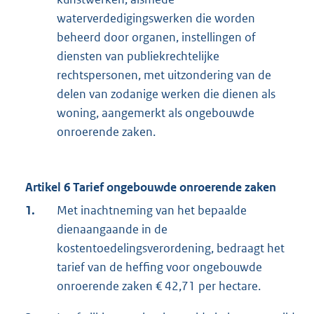
waterverdedigingswerken die worden
beheerd door organen, instellingen of
diensten van publiekrechtelijke
rechtspersonen, met uitzondering van de
delen van zodanige werken die dienen als
woning, aangemerkt als ongebouwde
onroerende zaken.
Artikel 6 Tarief ongebouwde onroerende zaken
1.
Met inachtneming van het bepaalde
dienaangaande in de
kostentoedelingsverordening, bedraagt het
tarief van de heffing voor ongebouwde
onroerende zaken € 42,71 per hectare.