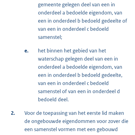
gemeente gelegen deel van een in
onderdeel a bedoelde eigendom, van
een in onderdeel b bedoeld gedeelte of
van een in onderdeel c bedoeld
samenstel;
e.
het binnen het gebied van het
waterschap gelegen deel van een in
onderdeel a bedoelde eigendom, van
een in onderdeel b bedoeld gedeelte,
van een in onderdeel c bedoeld
samenstel of van een in onderdeel d
bedoeld deel.
2.
Voor de toepassing van het eerste lid maken
de ongebouwde eigendommen voor zover die
een samenstel vormen met een gebouwd