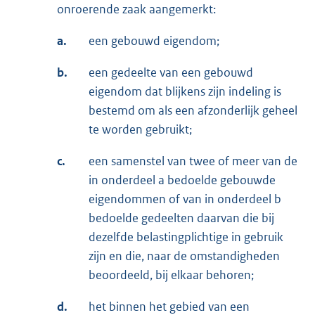
onroerende zaak aangemerkt:
a.
een gebouwd eigendom;
b.
een gedeelte van een gebouwd
eigendom dat blijkens zijn indeling is
bestemd om als een afzonderlijk geheel
te worden gebruikt;
c.
een samenstel van twee of meer van de
in onderdeel a bedoelde gebouwde
eigendommen of van in onderdeel b
bedoelde gedeelten daarvan die bij
dezelfde belastingplichtige in gebruik
zijn en die, naar de omstandigheden
beoordeeld, bij elkaar behoren;
d.
het binnen het gebied van een