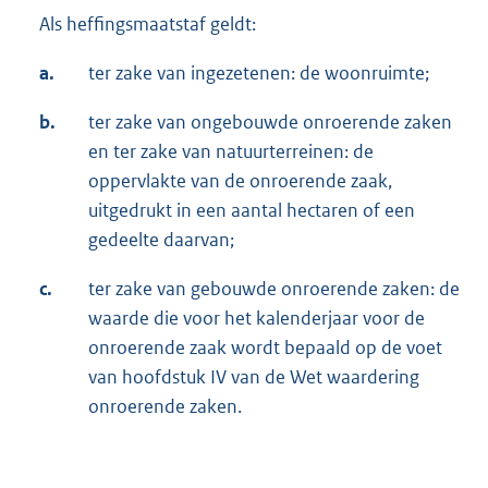
Als heffingsmaatstaf geldt:
a.
ter zake van ingezetenen: de woonruimte;
b.
ter zake van ongebouwde onroerende zaken
en ter zake van natuurterreinen: de
oppervlakte van de onroerende zaak,
uitgedrukt in een aantal hectaren of een
gedeelte daarvan;
c.
ter zake van gebouwde onroerende zaken: de
waarde die voor het kalenderjaar voor de
onroerende zaak wordt bepaald op de voet
van hoofdstuk IV van de Wet waardering
onroerende zaken.