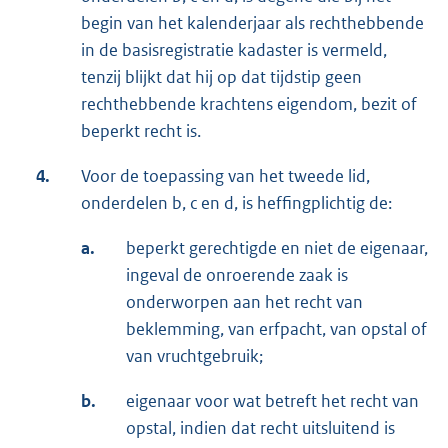
begin van het kalenderjaar als rechthebbende
in de basisregistratie kadaster is vermeld,
tenzij blijkt dat hij op dat tijdstip geen
rechthebbende krachtens eigendom, bezit of
beperkt recht is.
4.
Voor de toepassing van het tweede lid,
onderdelen b, c en d, is heffingplichtig de:
a.
beperkt gerechtigde en niet de eigenaar,
ingeval de onroerende zaak is
onderworpen aan het recht van
beklemming, van erfpacht, van opstal of
van vruchtgebruik;
b.
eigenaar voor wat betreft het recht van
opstal, indien dat recht uitsluitend is