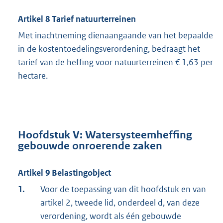
Artikel 8 Tarief natuurterreinen
Met inachtneming dienaangaande van het bepaalde
in de kostentoedelingsverordening, bedraagt het
tarief van de heffing voor natuurterreinen € 1,63 per
hectare.
Hoofdstuk V: Watersysteemheffing
gebouwde onroerende zaken
Artikel 9 Belastingobject
1.
Voor de toepassing van dit hoofdstuk en van
artikel 2, tweede lid, onderdeel d, van deze
verordening, wordt als één gebouwde