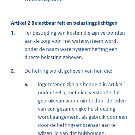
Artikel 2 Belastbaar feit en belastingplichtigen
1.
Ter bestrijding van kosten die zijn verbonden
aan de zorg voor het watersysteem wordt
onder de naam watersysteemheffing een
directe belasting geheven.
2.
De heffing wordt geheven van hen die:
a.
ingezetenen zijn als bedoeld in artikel 1,
onderdeel a, met dien verstande dat
gebruik van woonruimte door de leden
van een gezamenlijke huishouding
wordt aangemerkt als gebruik door een
door de heffingsambtenaar aan te
wijzen lid van dat huishouden;