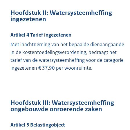
Hoofdstuk II: Watersysteemheffing
ingezetenen
Artikel 4 Tarief ingezetenen
Met inachtneming van het bepaalde dienaangaande
in de kostentoedelingsverordening, bedraagt het
tarief van de watersysteemheffing voor de categorie
ingezetenen € 37,90 per woonruimte.
Hoofdstuk III: Watersysteemheffing
ongebouwde onroerende zaken
Artikel 5 Belastingobject