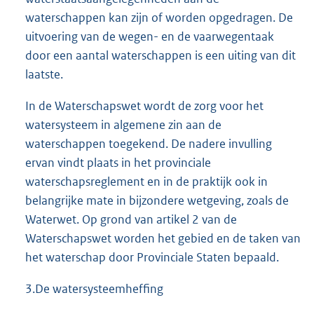
waterschappen kan zijn of worden opgedragen. De
uitvoering van de wegen- en de vaarwegentaak
door een aantal waterschappen is een uiting van dit
laatste.
In de Waterschapswet wordt de zorg voor het
watersysteem in algemene zin aan de
waterschappen toegekend. De nadere invulling
ervan vindt plaats in het provinciale
waterschapsreglement en in de praktijk ook in
belangrijke mate in bijzondere wetgeving, zoals de
Waterwet. Op grond van artikel 2 van de
Waterschapswet worden het gebied en de taken van
het waterschap door Provinciale Staten bepaald.
3.De watersysteemheffing