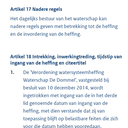
Artikel 17 Nadere regels
Het dagelijks bestuur van het waterschap kan
nadere regels geven met betrekking tot de heffing
en de invordering van de heffing.
Artikel 18 Intrekking, inwerkingtreding, tijdstip van
ingang van de heffing en citeertitel
1.
De ‘Verordening watersysteemheffing
Waterschap De Dommel’, vastgesteld bij
besluit van 10 december 2014, wordt
ingetrokken met ingang van de in het derde
lid genoemde datum van ingang van de
heffing, met dien verstande dat zij van
toepassing blijft op belastbare feiten die zich
voor die datum hebben voorgedaan.