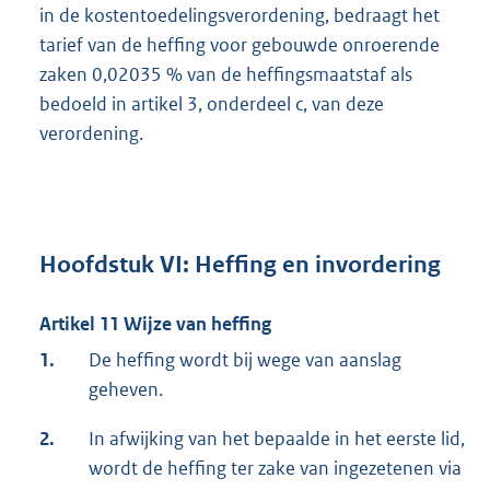
in de kostentoedelingsverordening, bedraagt het
tarief van de heffing voor gebouwde onroerende
zaken 0,02035 % van de heffingsmaatstaf als
bedoeld in artikel 3, onderdeel c, van deze
verordening.
Hoofdstuk VI: Heffing en invordering
Artikel 11 Wijze van heffing
1.
De heffing wordt bij wege van aanslag
geheven.
2.
In afwijking van het bepaalde in het eerste lid,
wordt de heffing ter zake van ingezetenen via