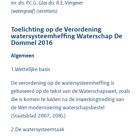
mr. drs. P.C.G. Glas drs. R.E. Viergever
(watergraaf) (secretaris)
Toelichting op de Verordening
watersysteemheffing Waterschap De
Dommel 2016
Algemeen
1.Wettelijke basis
De verordening op de watersysteemheffing is
gebaseerd op de tekst van de Waterschapswet, zoals
die is komen te luiden na de inwerkingtreding van
de Wet modernisering waterschapsbestel
(Staatsblad 2007, 208).)
2.De watersysteemtaak