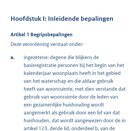
Hoofdstuk I: Inleidende bepalingen
Artikel 1 Begripsbepalingen
Deze verordening verstaat onder:
a.
ingezetene: degene die blijkens de
basisregistratie personen bij het begin van het
kalenderjaar woonplaats heeft in het gebied
van het waterschap en die aldaar gebruik
heeft van woonruimte, met dien verstande dat
gebruik van woonruimte door de leden van
een gezamenlijke huishouding wordt
aangemerkt als gebruik door een lid van dat
huishouden, dat wordt aangewezen door de in
artikel 123, derde lid, onderdeel b, van de