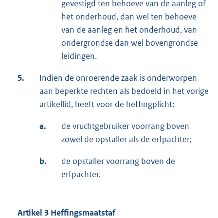
gevestigd ten behoeve van de aanleg of
het onderhoud, dan wel ten behoeve
van de aanleg en het onderhoud, van
ondergrondse dan wel bovengrondse
leidingen.
5.
Indien de onroerende zaak is onderworpen
aan beperkte rechten als bedoeld in het vorige
artikellid, heeft voor de heffingplicht:
a.
de vruchtgebruiker voorrang boven
zowel de opstaller als de erfpachter;
b.
de opstaller voorrang boven de
erfpachter.
Artikel 3 Heffingsmaatstaf