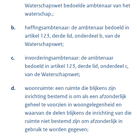
Waterschapswet bedoelde ambtenaar van het
waterschap.;
b.
heffingsambtenaar: de ambtenaar bedoeld in
artikel 123, derde lid, onderdeel b, van de
Waterschapswet;
c.
invorderingsambtenaar: de ambtenaar
bedoeld in artikel 123, derde lid, onderdeel c,
van de Waterschapswet;
d.
woonruimte: een ruimte die blijkens zijn
inrichting bestemd is om als een afzonderlijk
geheel te voorzien in woongelegenheid en
waarvan de delen blijkens de inrichting van die
ruimte niet bestemd zijn om afzonderlijk in
gebruik te worden gegeven;