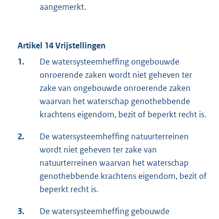
aangemerkt.
Artikel 14 Vrijstellingen
1.
De watersysteemheffing ongebouwde
onroerende zaken wordt niet geheven ter
zake van ongebouwde onroerende zaken
waarvan het waterschap genothebbende
krachtens eigendom, bezit of beperkt recht is.
2.
De watersysteemheffing natuurterreinen
wordt niet geheven ter zake van
natuurterreinen waarvan het waterschap
genothebbende krachtens eigendom, bezit of
beperkt recht is.
3.
De watersysteemheffing gebouwde