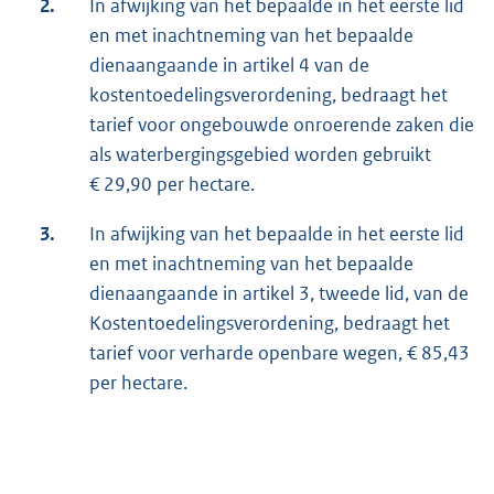
2.
In afwijking van het bepaalde in het eerste lid
en met inachtneming van het bepaalde
dienaangaande in artikel 4 van de
kostentoedelingsverordening, bedraagt het
tarief voor ongebouwde onroerende zaken die
als waterbergingsgebied worden gebruikt
€ 29,90 per hectare.
3.
In afwijking van het bepaalde in het eerste lid
en met inachtneming van het bepaalde
dienaangaande in artikel 3, tweede lid, van de
Kostentoedelingsverordening, bedraagt het
tarief voor verharde openbare wegen, € 85,43
per hectare.