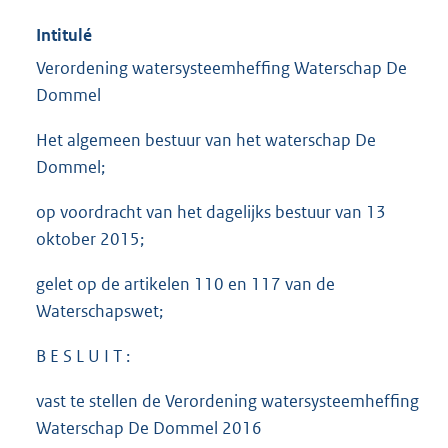
Intitulé
Verordening watersysteemheffing Waterschap De
Dommel
Het algemeen bestuur van het waterschap De
Dommel;
op voordracht van het dagelijks bestuur van 13
oktober 2015;
gelet op de artikelen 110 en 117 van de
Waterschapswet;
B E S L U I T :
vast te stellen de Verordening watersysteemheffing
Waterschap De Dommel 2016