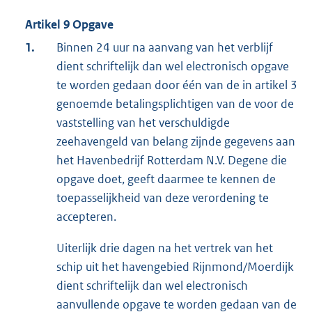
Artikel 9 Opgave
1.
Binnen 24 uur na aanvang van het verblijf
dient schriftelijk dan wel electronisch opgave
te worden gedaan door één van de in artikel 3
genoemde betalingsplichtigen van de voor de
vaststelling van het verschuldigde
zeehavengeld van belang zijnde gegevens aan
het Havenbedrijf Rotterdam N.V. Degene die
opgave doet, geeft daarmee te kennen de
toepasselijkheid van deze verordening te
accepteren.
Uiterlijk drie dagen na het vertrek van het
schip uit het havengebied Rijnmond/Moerdijk
dient schriftelijk dan wel electronisch
aanvullende opgave te worden gedaan van de