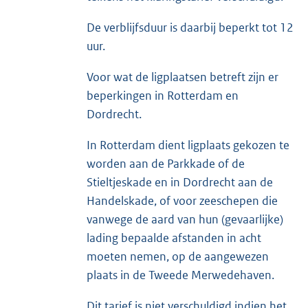
De verblijfsduur is daarbij beperkt tot 12
uur.
Voor wat de ligplaatsen betreft zijn er
beperkingen in Rotterdam en
Dordrecht.
In Rotterdam dient ligplaats gekozen te
worden aan de Parkkade of de
Stieltjeskade en in Dordrecht aan de
Handelskade, of voor zeeschepen die
vanwege de aard van hun (gevaarlijke)
lading bepaalde afstanden in acht
moeten nemen, op de aangewezen
plaats in de Tweede Merwedehaven.
Dit tarief is niet verschuldigd indien het