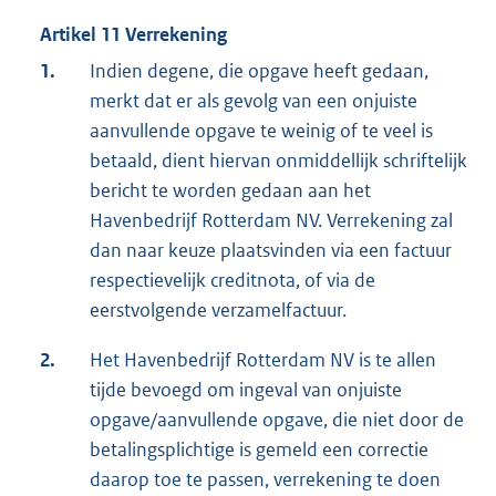
Artikel 11 Verrekening
1.
Indien degene, die opgave heeft gedaan,
merkt dat er als gevolg van een onjuiste
aanvullende opgave te weinig of te veel is
betaald, dient hiervan onmiddellijk schriftelijk
bericht te worden gedaan aan het
Havenbedrijf Rotterdam NV. Verrekening zal
dan naar keuze plaatsvinden via een factuur
respectievelijk creditnota, of via de
eerstvolgende verzamelfactuur.
2.
Het Havenbedrijf Rotterdam NV is te allen
tijde bevoegd om ingeval van onjuiste
opgave/aanvullende opgave, die niet door de
betalingsplichtige is gemeld een correctie
daarop toe te passen, verrekening te doen