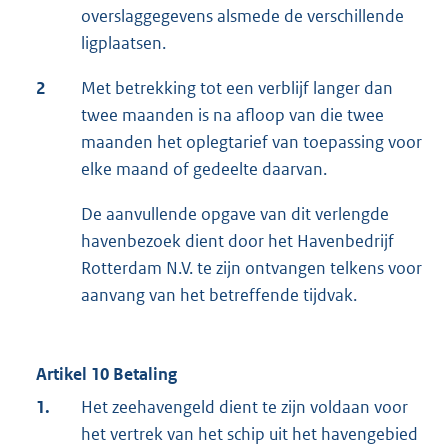
overslaggegevens alsmede de verschillende
ligplaatsen.
2
Met betrekking tot een verblijf langer dan
twee maanden is na afloop van die twee
maanden het oplegtarief van toepassing voor
elke maand of gedeelte daarvan.
De aanvullende opgave van dit verlengde
havenbezoek dient door het Havenbedrijf
Rotterdam N.V. te zijn ontvangen telkens voor
aanvang van het betreffende tijdvak.
Artikel 10 Betaling
1.
Het zeehavengeld dient te zijn voldaan voor
het vertrek van het schip uit het havengebied