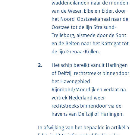
waddeneilanden naar de monden
van de Weser, Elbe en Eider, door
het Noord-Oostzeekanaal naar de
Oostzee tot de lijn Stralsund-
Trelleborg, alsmede door de Sont
en de Belten naar het Kattegat tot
de lijn Grenaa-Kullen.
2.
Het schip bereikt vanuit Harlingen
of Delfzijl rechtstreeks binnendoor
het Havengebied
Rijnmond/Moerdijk en verlaat na
vertrek Nederland weer
rechtstreeks binnendoor via de
havens van Delfzijl of Harlingen.
In afwijking van het bepaalde in artikel 5