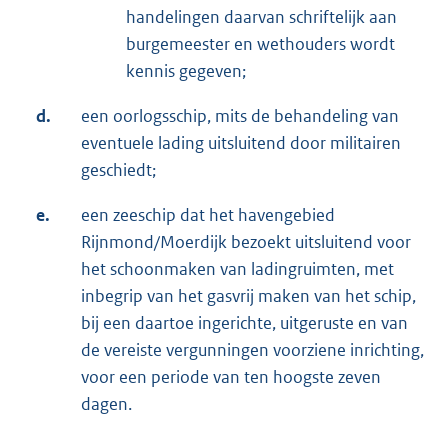
handelingen daarvan schriftelijk aan
burgemeester en wethouders wordt
kennis gegeven;
d.
een oorlogsschip, mits de behandeling van
eventuele lading uitsluitend door militairen
geschiedt;
e.
een zeeschip dat het havengebied
Rijnmond/Moerdijk bezoekt uitsluitend voor
het schoonmaken van ladingruimten, met
inbegrip van het gasvrij maken van het schip,
bij een daartoe ingerichte, uitgeruste en van
de vereiste vergunningen voorziene inrichting,
voor een periode van ten hoogste zeven
dagen.