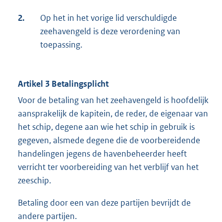
2.
Op het in het vorige lid verschuldigde
zeehavengeld is deze verordening van
toepassing.
Artikel 3 Betalingsplicht
Voor de betaling van het zeehavengeld is hoofdelijk
aansprakelijk de kapitein, de reder, de eigenaar van
het schip, degene aan wie het schip in gebruik is
gegeven, alsmede degene die de voorbereidende
handelingen jegens de havenbeheerder heeft
verricht ter voorbereiding van het verblijf van het
zeeschip.
Betaling door een van deze partijen bevrijdt de
andere partijen.