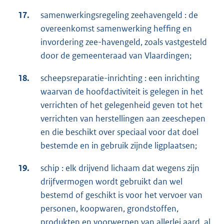
17.
samenwerkingsregeling zeehavengeld : de
overeenkomst samenwerking heffing en
invordering zee-havengeld, zoals vastgesteld
door de gemeenteraad van Vlaardingen;
18.
scheepsreparatie-inrichting : een inrichting
waarvan de hoofdactiviteit is gelegen in het
verrichten of het gelegenheid geven tot het
verrichten van herstellingen aan zeeschepen
en die beschikt over speciaal voor dat doel
bestemde en in gebruik zijnde ligplaatsen;
19.
schip : elk drijvend lichaam dat wegens zijn
drijfvermogen wordt gebruikt dan wel
bestemd of geschikt is voor het vervoer van
personen, koopwaren, grondstoffen,
produkten en voorwerpen van allerlei aard, al