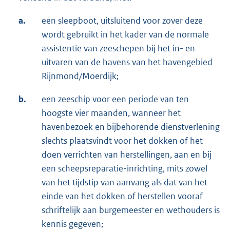
a.
een sleepboot, uitsluitend voor zover deze
wordt gebruikt in het kader van de normale
assistentie van zeeschepen bij het in- en
uitvaren van de havens van het havengebied
Rijnmond/Moerdijk;
b.
een zeeschip voor een periode van ten
hoogste vier maanden, wanneer het
havenbezoek en bijbehorende dienstverlening
slechts plaatsvindt voor het dokken of het
doen verrichten van herstellingen, aan en bij
een scheepsreparatie-inrichting, mits zowel
van het tijdstip van aanvang als dat van het
einde van het dokken of herstellen vooraf
schriftelijk aan burgemeester en wethouders is
kennis gegeven;