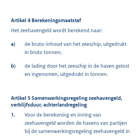
Artikel 4 Berekeningsmaatstaf
Het zeehavengeld wordt berekend naar:
a)
de bruto-inhoud van het zeeschip, uitgedrukt
in bruto tonnen;
b)
de lading door het zeeschip in de haven gelost
en ingenomen, uitgedrukt in tonnen.
Artikel 5 Samenwerkingsregeling zeehavengeld,
verblijfsduur, achterlandregeling
1.
Voor de berekening en inning van
zeehavengeld worden de havens van partijen
bij de samenwerkingsregeling zeehavengeld in