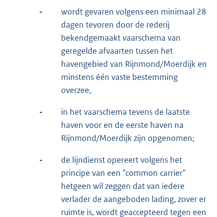
-
wordt gevaren volgens een minimaal 28
dagen tevoren door de rederij
bekendgemaakt vaarschema van
geregelde afvaarten tussen het
havengebied van Rijnmond/Moerdijk en
minstens één vaste bestemming
overzee,
-
in het vaarschema tevens de laatste
haven voor en de eerste haven na
Rijnmond/Moerdijk zijn opgenomen;
-
de lijndienst opereert volgens het
principe van een "common carrier"
hetgeen wil zeggen dat van iedere
verlader de aangeboden lading, zover er
ruimte is, wordt geaccepteerd tegen een