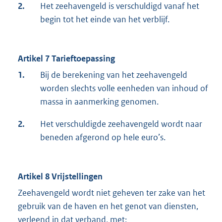
2.
Het zeehavengeld is verschuldigd vanaf het
begin tot het einde van het verblijf.
Artikel 7 Tarieftoepassing
1.
Bij de berekening van het zeehavengeld
worden slechts volle eenheden van inhoud of
massa in aanmerking genomen.
2.
Het verschuldigde zeehavengeld wordt naar
beneden afgerond op hele euro’s.
Artikel 8 Vrijstellingen
Zeehavengeld wordt niet geheven ter zake van het
gebruik van de haven en het genot van diensten,
verleend in dat verband, met: