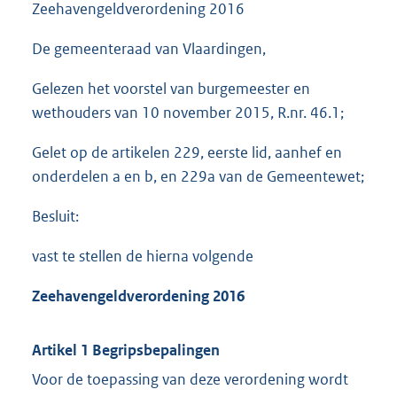
Zeehavengeldverordening 2016
De gemeenteraad van Vlaardingen,
Gelezen het voorstel van burgemeester en
wethouders van 10 november 2015, R.nr. 46.1;
Gelet op de artikelen 229, eerste lid, aanhef en
onderdelen a en b, en 229a van de Gemeentewet;
Besluit:
vast te stellen de hierna volgende
Zeehavengeldverordening 2016
Artikel 1 Begripsbepalingen
Voor de toepassing van deze verordening wordt