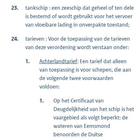
23.
tankschip : een zeeschip dat geheel of ten dele
is bestemd of wordt gebruikt voor het vervoer
van vloeibare lading in onverpakte toestand;
24.
tarieven : Voor de toepassing van de tarieven
van deze verordening wordt verstaan onder:
1.
Achterlandtarief
: Een tarief dat alleen
van toepassing is voor schepen, die aan
de volgende twee voorwaarden
voldoen:
1.
Op het Certificaat van
Deugdelijkheid van het schip is het
vaargebied als volgt beperkt: de
wateren van Eemsmond
benoorden de Duitse