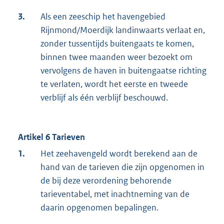
3.
Als een zeeschip het havengebied
Rijnmond/Moerdijk landinwaarts verlaat en,
zonder tussentijds buitengaats te komen,
binnen twee maanden weer bezoekt om
vervolgens de haven in buitengaatse richting
te verlaten, wordt het eerste en tweede
verblijf als één verblijf beschouwd.
Artikel 6 Tarieven
1.
Het zeehavengeld wordt berekend aan de
hand van de tarieven die zijn opgenomen in
de bij deze verordening behorende
tarieventabel, met inachtneming van de
daarin opgenomen bepalingen.