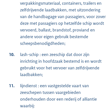
verpakkingsmateriaal, containers, trailers en
zelfdrijvende laadbakken, met uitzondering
van de handbagage van passagiers, voor zover
deze met passagiers op hetzelfde schip wordt
vervoerd, ballast, brandstof, proviand en
andere voor eigen gebruik bestemde
scheepsbenodigdheden;
10.
lash-schip : een zeeschip dat door zijn
inrichting in hoofdzaak bestemd is en wordt
gebruikt voor het vervoer van zelfdrijvende
laadbakken;
11.
lijndienst : een vastgestelde vaart van
zeeschepen tussen vaargebieden
onderhouden door een rederij of alliantie
waarbij: