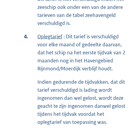
zeeschip ook onder een van de andere
tarieven van de tabel zeehavengeld
verschuldigd is.
4.
Oplegtarief
: Dit tarief is verschuldigd
voor elke maand of gedeelte daarvan,
dat het schip na het eerste tijdvak van 2
maanden nog in het Havengebied
Rijnmond/Moerdijk verblijf houdt.
Indien gedurende de tijdvakken, dat dit
tarief verschuldigd is lading wordt
ingenomen dan wel gelost, wordt deze
geacht te zijn ingenomen danwel gelost
tijdens het tijdvak voordat het
oplegtarief van toepassing was.