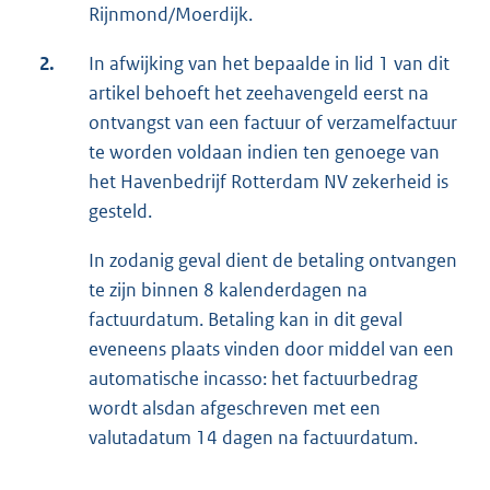
Rijnmond/Moerdijk.
2.
In afwijking van het bepaalde in lid 1 van dit
artikel behoeft het zeehavengeld eerst na
ontvangst van een factuur of verzamelfactuur
te worden voldaan indien ten genoege van
het Havenbedrijf Rotterdam NV zekerheid is
gesteld.
In zodanig geval dient de betaling ontvangen
te zijn binnen 8 kalenderdagen na
factuurdatum. Betaling kan in dit geval
eveneens plaats vinden door middel van een
automatische incasso: het factuurbedrag
wordt alsdan afgeschreven met een
valutadatum 14 dagen na factuurdatum.