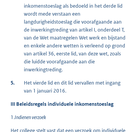
inkomenstoeslag als bedoeld in het derde lid
wordt mede verstaan een
langdurigheidstoeslag die voorafgaande aan
de inwerkingtreding van artikel I, onderdeel T,
van de Wet maatregelen Wet werk en bijstand
en enkele andere wetten is verleend op grond
van artikel 36, eerste lid, van deze wet, zoals
die luidde voorafgaande aan die
inwerkingtreding.
5.
Het vierde lid en dit lid vervallen met ingang
van 1 januari 2016.
III
Beleidsregels individuele inkomenstoeslag
1.
Indienen verzoek
Het college stelt vast dat een verzoek om individuele