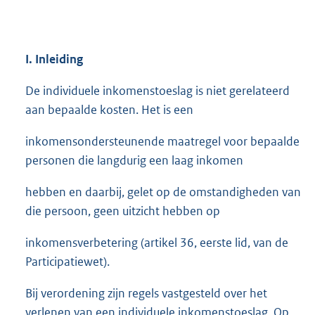
I.
Inleiding
De individuele inkomenstoeslag is niet gerelateerd
aan bepaalde kosten. Het is een
inkomensondersteunende maatregel voor bepaalde
personen die langdurig een laag inkomen
hebben en daarbij, gelet op de omstandigheden van
die persoon, geen uitzicht hebben op
inkomensverbetering (artikel 36, eerste lid, van de
Participatiewet).
Bij verordening zijn regels vastgesteld over het
verlenen van een individuele inkomenstoeslag. Op