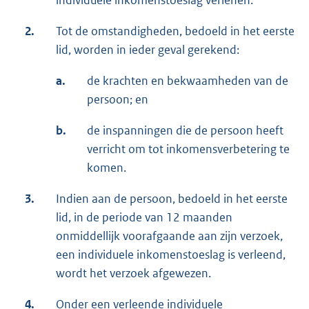
individuele inkomenstoeslag verlenen.
2.
Tot de omstandigheden, bedoeld in het eerste
lid, worden in ieder geval gerekend:
a.
de krachten en bekwaamheden van de
persoon; en
b.
de inspanningen die de persoon heeft
verricht om tot inkomensverbetering te
komen.
3.
Indien aan de persoon, bedoeld in het eerste
lid, in de periode van 12 maanden
onmiddellijk voorafgaande aan zijn verzoek,
een individuele inkomenstoeslag is verleend,
wordt het verzoek afgewezen.
4.
Onder een verleende individuele