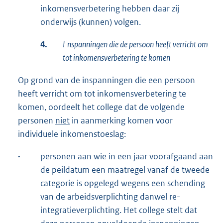
inkomensverbetering hebben daar zij
onderwijs (kunnen) volgen.
4.
I
nspanningen die de persoon heeft verricht om
tot inkomensverbetering te komen
Op grond van de inspanningen die een persoon
heeft verricht om tot inkomensverbetering te
komen, oordeelt het college dat de volgende
personen
niet
in aanmerking komen voor
individuele inkomenstoeslag:
·
personen aan wie in een jaar voorafgaand aan
de peildatum een maatregel vanaf de tweede
categorie is opgelegd wegens een schending
van de arbeidsverplichting danwel re-
integratieverplichting. Het college stelt dat