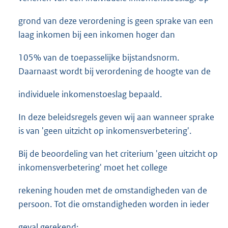
grond van deze verordening is geen sprake van een
laag inkomen bij een inkomen hoger dan
105% van de toepasselijke bijstandsnorm.
Daarnaast wordt bij verordening de hoogte van de
individuele inkomenstoeslag bepaald.
In deze beleidsregels geven wij aan wanneer sprake
is van 'geen uitzicht op inkomensverbetering'.
Bij de beoordeling van het criterium 'geen uitzicht op
inkomensverbetering' moet het college
rekening houden met de omstandigheden van de
persoon. Tot die omstandigheden worden in ieder
geval gerekend: