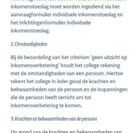
inkomenstoeslag moet worden ingediend via het
aanvraagformulier individuele inkomenstoeslag en
het inlichtingenformulier individuele
inkomenstoeslag.
2.
Omstandigheden
Bij de beoordeling van het criterium ‘geen uitzicht op
inkomensverbetering’ houdt het college rekening
met de omstandigheden van een persoon. Hiertoe
rekent het college in ieder geval de krachten en
bekwaamheden van de persoon en de inspanningen
die de persoon heeft verricht om tot
inkomensverbetering te komen.
3.
Krachten en bekwaamheden van de persoon
Op grond van de krachten en bekwaamheden van