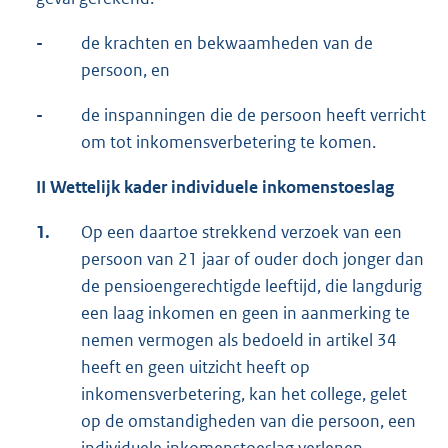
-
de krachten en bekwaamheden van de
persoon, en
-
de inspanningen die de persoon heeft verricht
om tot inkomensverbetering te komen.
II
Wettelijk kader individuele inkomenstoeslag
1.
Op een daartoe strekkend verzoek van een
persoon van 21 jaar of ouder doch jonger dan
de pensioengerechtigde leeftijd, die langdurig
een laag inkomen en geen in aanmerking te
nemen vermogen als bedoeld in artikel 34
heeft en geen uitzicht heeft op
inkomensverbetering, kan het college, gelet
op de omstandigheden van die persoon, een