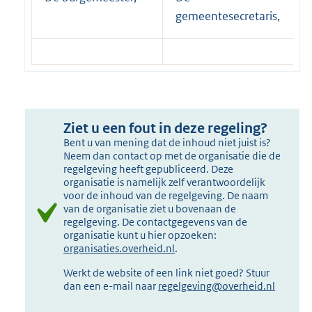
gemeentesecretaris,
Ziet u een fout in deze regeling?
Bent u van mening dat de inhoud niet juist is?
Neem dan contact op met de organisatie die de
regelgeving heeft gepubliceerd. Deze
organisatie is namelijk zelf verantwoordelijk
voor de inhoud van de regelgeving. De naam
van de organisatie ziet u bovenaan de
regelgeving. De contactgegevens van de
organisatie kunt u hier opzoeken:
organisaties.overheid.nl
.
Werkt de website of een link niet goed? Stuur
dan een e-mail naar
regelgeving@overheid.nl