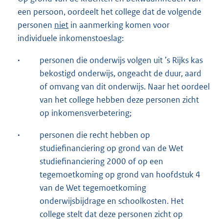
een persoon, oordeelt het college dat de volgende
personen
niet
in aanmerking komen voor
individuele inkomenstoeslag:
·
personen die onderwijs volgen uit ’s Rijks kas
bekostigd onderwijs, ongeacht de duur, aard
of omvang van dit onderwijs. Naar het oordeel
van het college hebben deze personen zicht
op inkomensverbetering;
·
personen die recht hebben op
studiefinanciering op grond van de Wet
studiefinanciering 2000 of op een
tegemoetkoming op grond van hoofdstuk 4
van de Wet tegemoetkoming
onderwijsbijdrage en schoolkosten. Het
college stelt dat deze personen zicht op