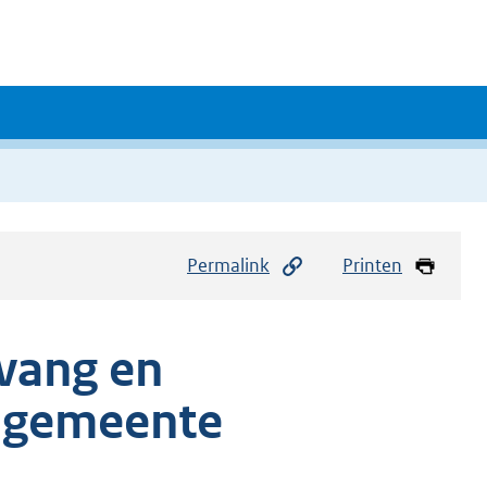
Permalink
Printen
vang en
, gemeente