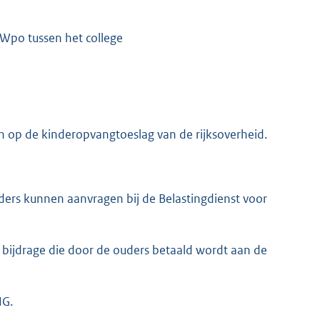
 Wpo tussen het college
n op de kinderopvangtoeslag van de rijksoverheid.
ers kunnen aanvragen bij de Belastingdienst voor
 bijdrage die door de ouders betaald wordt aan de
NG.