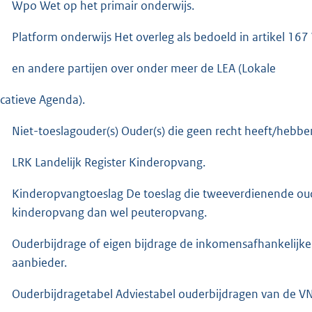
Wpo Wet op het primair onderwijs.
Platform onderwijs Het overleg als bedoeld in artikel 167
en andere partijen over onder meer de LEA (Lokale
catieve Agenda).
Niet-toeslagouder(s) Ouder(s) die geen recht heeft/hebbe
LRK Landelijk Register Kinderopvang.
Kinderopvangtoeslag De toeslag die tweeverdienende oud
kinderopvang dan wel peuteropvang.
Ouderbijdrage of eigen bijdrage de inkomensafhankelijke
aanbieder.
Ouderbijdragetabel Adviestabel ouderbijdragen van de V