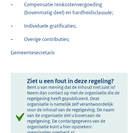
-
Compensatie reiskostenvergoeding
(bovenmatig deel) en hardheidsclausule;
-
Individuele gratificaties;
-
Overige contributies;
Gemeentesecretaris
Ziet u een fout in deze regeling?
Bent u van mening dat de inhoud niet juist is?
Neem dan contact op met de organisatie die de
regelgeving heeft gepubliceerd. Deze
organisatie is namelijk zelf verantwoordelijk
voor de inhoud van de regelgeving. De naam
van de organisatie ziet u bovenaan de
regelgeving. De contactgegevens van de
organisatie kunt u hier opzoeken:
organisaties.overheid.nl
.