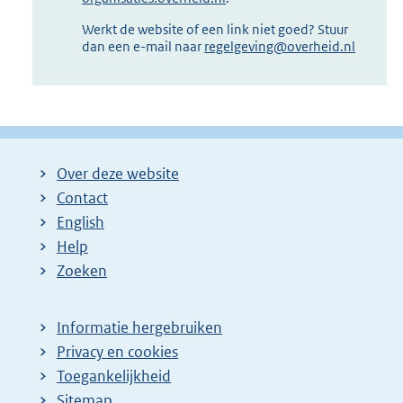
Werkt de website of een link niet goed? Stuur
dan een e-mail naar
regelgeving@overheid.nl
Over deze website
Contact
English
Help
Zoeken
Informatie hergebruiken
Privacy en cookies
Toegankelijkheid
Sitemap