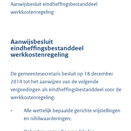
Aanwijsbesluit eindheffingsbestanddeel
werkkostenregeling
Aanwijsbesluit
eindheffingsbestanddeel
werkkostenregeling
De gemeentesecretaris besluit op 18 december
2014 tot het aanwijzen van de volgende
vergoedingen als eindheffingsbestanddeel voor de
werkkostenregeling:
-
Alle wettelijk bepaalde gerichte vrijstellingen
en nihilwaarderingen;