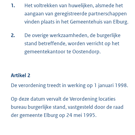
1.
Het voltrekken van huwelijken, alsmede het
aangaan van geregistreerde partnerschappen
vinden plaats in het Gemeentehuis van Elburg.
2.
De overige werkzaamheden, de burgerlijke
stand betreffende, worden verricht op het
gemeentekantoor te Oostendorp.
Artikel 2
De verordening treedt in werking op 1 januari 1998.
Op deze datum vervalt de Verordening locaties
bureau burgerlijke stand, vastgesteld door de raad
der gemeente Elburg op 24 mei 1995.