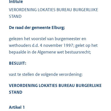
Intitulé
VERORDENING LOKATIES BUREAU BURGERLIJKE
STAND
De raad der gemeente Elburg;
gelezen het voorstel van burgemeester en
wethouders d.d. 4 november 1997; gelet op het
bepaalde in de Algemene wet bestuursrecht;
BESLUIT:
vast te stellen de volgende verordening:
VERORDENING LOKATIES BUREAU BURGERLIJKE
STAND
Artikel 1