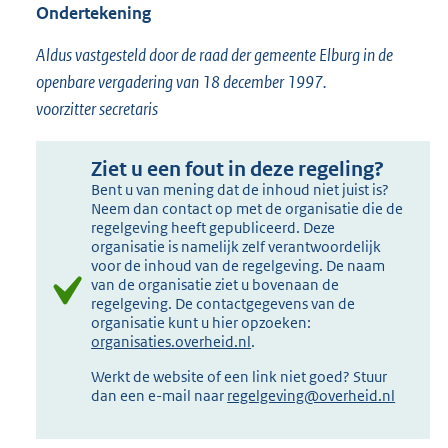
Ondertekening
Aldus vastgesteld door de raad der gemeente Elburg in de
openbare vergadering van 18 december 1997.
voorzitter secretaris
Ziet u een fout in deze regeling?
Bent u van mening dat de inhoud niet juist is?
Neem dan contact op met de organisatie die de
regelgeving heeft gepubliceerd. Deze
organisatie is namelijk zelf verantwoordelijk
voor de inhoud van de regelgeving. De naam
van de organisatie ziet u bovenaan de
regelgeving. De contactgegevens van de
organisatie kunt u hier opzoeken:
organisaties.overheid.nl
.
Werkt de website of een link niet goed? Stuur
dan een e-mail naar
regelgeving@overheid.nl