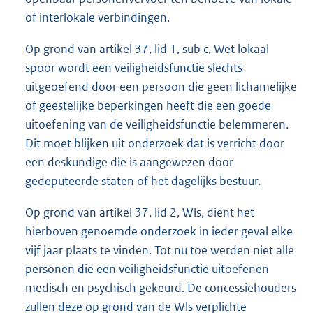
of interlokale verbindingen.
Op grond van artikel 37, lid 1, sub c, Wet lokaal
spoor wordt een veiligheidsfunctie slechts
uitgeoefend door een persoon die geen lichamelijke
of geestelijke beperkingen heeft die een goede
uitoefening van de veiligheidsfunctie belemmeren.
Dit moet blijken uit onderzoek dat is verricht door
een deskundige die is aangewezen door
gedeputeerde staten of het dagelijks bestuur.
Op grond van artikel 37, lid 2, Wls, dient het
hierboven genoemde onderzoek in ieder geval elke
vijf jaar plaats te vinden. Tot nu toe werden niet alle
personen die een veiligheidsfunctie uitoefenen
medisch en psychisch gekeurd. De concessiehouders
zullen deze op grond van de Wls verplichte