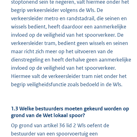
stoptonend sein te negeren, valt hiermee onder het
begrip verkeersleider volgens de Wls. De
verkeersleider metro en randstadrail, die seinen en
wissels bedient, heeft daardoor een aanmerkelijke
invloed op de veiligheid van het spoorverkeer. De
verkeersleider tram, bedient geen wissels en seinen
maar richt zich meer op het uitvoeren van de
dienstregeling en heeft derhalve geen aanmerkelijke
invloed op de veiligheid van het spoorverkeer.
Hiermee valt de verkeersleider tram niet onder het
begrip veiligheidsfunctie zoals bedoeld in de Wls.
1.3 Welke bestuurders moeten gekeurd worden op
grond van de Wet lokaal spoor?
Op grond van artikel 36 lid 2 Wls oefent de
bestuurder van een spoorvoertuig een