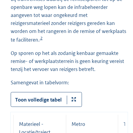
openbare weg lopen kan de infrabeheerder
aangeven tot waar ongekeurd met
reizigersmaterieel zonder reizigers gereden kan
worden om het rangeren in de remise of werkplaats
2
te faciliteren.
Op sporen op het als zodanig kenbaar gemaakte
remise- of werkplaatsterrein is geen keuring vereist
tenzij het vervoer van reizigers betreft.
Samengevat in tabelvorm:
Toon volledige tabel
Materieel -
Metro
Tra
Locatie/traject