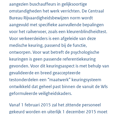
aangezien buschauffeurs in gelijksoortige
omstandigheden het werk verrichten. De Centraal
Bureau Rijvaardigheidsbewijzen norm wordt
aangevuld met specifieke aanvullende bepalingen
voor het railvervoer, zoals een kleurenblindheidtest.
Voor verkeersleiders is een afgeleide van deze
medische keuring, passend bij de functie,
ontworpen. Voor wat betreft de psychologische
keuringen is geen passende referentiekeuring
gevonden. Voor dit keuringsaspect is met behulp van
gevalideerde en breed geaccepteerde
testonderdelen een “maatwerk” keuringsysteem
ontwikkeld dat geheel past binnen de vanuit de Wls
geformuleerde veiligheidskaders.
Vanaf 1 februari 2015 zal het zittende personeel
gekeurd worden en uiterlijk 1 december 2015 moet