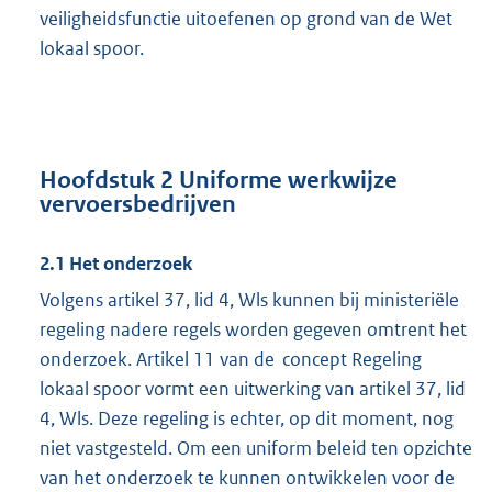
veiligheidsfunctie uitoefenen op grond van de Wet
lokaal spoor.
Hoofdstuk 2 Uniforme werkwijze
vervoersbedrijven
2.1 Het onderzoek
Volgens artikel 37, lid 4, Wls kunnen bij ministeriële
regeling nadere regels worden gegeven omtrent het
onderzoek. Artikel 11 van de concept Regeling
lokaal spoor vormt een uitwerking van artikel 37, lid
4, Wls. Deze regeling is echter, op dit moment, nog
niet vastgesteld. Om een uniform beleid ten opzichte
van het onderzoek te kunnen ontwikkelen voor de