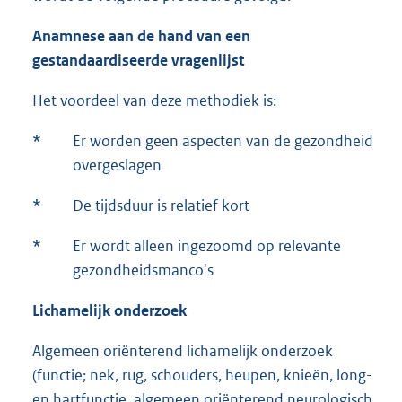
Anamnese aan de hand van een
gestandaardiseerde vragenlijst
Het voordeel van deze methodiek is:
*
Er worden geen aspecten van de gezondheid
overgeslagen
*
De tijdsduur is relatief kort
*
Er wordt alleen ingezoomd op relevante
gezondheidsmanco's
Lichamelijk onderzoek
Algemeen oriënterend lichamelijk onderzoek
(functie; nek, rug, schouders, heupen, knieën, long-
en hartfunctie, algemeen oriënterend neurologisch