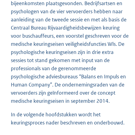
bijeenkomsten plaatsgevonden. Bedrijfsartsen en
psychologen van de vier vervoerders hebben naar
aanleiding van de tweede sessie en met als basis de
Centraal Bureau Rijvaardigheidsbewijzen keuring
voor buschauffeurs, een voorstel geschreven voor de
medische keuringseisen veiligheidsfuncties Wls. De
psychologische keuringseisen zijn in drie extra
sessies tot stand gekomen met input van de
professionals van de gerenommeerde
psychologische adviesbureaus “Balans en Impuls en
Human Company”. De ondernemingsraden van de
vervoerders zijn geïnformeerd over de concept
medische keuringseisen in september 2014.
In de volgende hoofdstukken wordt het
keuringsproces nader beschreven en onderbouwd.