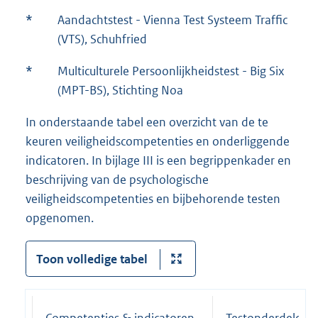
*
Aandachtstest - Vienna Test Systeem Traffic
(VTS), Schuhfried
*
Multiculturele Persoonlijkheidstest - Big Six
(MPT-BS), Stichting Noa
In onderstaande tabel een overzicht van de te
keuren veiligheidscompetenties en onderliggende
indicatoren. In bijlage III is een begrippenkader en
beschrijving van de psychologische
veiligheidscompetenties en bijbehorende testen
opgenomen.
Toon volledige tabel
Competenties & indicatoren
Testonderdelen