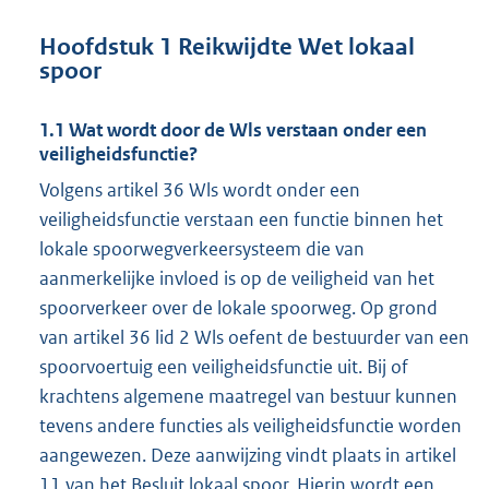
Hoofdstuk 1 Reikwijdte Wet lokaal
spoor
1.1 Wat wordt door de Wls verstaan onder een
veiligheidsfunctie?
Volgens artikel 36 Wls wordt onder een
veiligheidsfunctie verstaan een functie binnen het
lokale spoorwegverkeersysteem die van
aanmerkelijke invloed is op de veiligheid van het
spoorverkeer over de lokale spoorweg. Op grond
van artikel 36 lid 2 Wls oefent de bestuurder van een
spoorvoertuig een veiligheidsfunctie uit. Bij of
krachtens algemene maatregel van bestuur kunnen
tevens andere functies als veiligheidsfunctie worden
aangewezen. Deze aanwijzing vindt plaats in artikel
11 van het Besluit lokaal spoor. Hierin wordt een