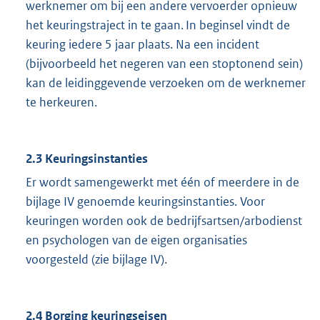
werknemer om bij een andere vervoerder opnieuw
het keuringstraject in te gaan. In beginsel vindt de
keuring iedere 5 jaar plaats. Na een incident
(bijvoorbeeld het negeren van een stoptonend sein)
kan de leidinggevende verzoeken om de werknemer
te herkeuren.
2.3 Keuringsinstanties
Er wordt samengewerkt met één of meerdere in de
bijlage IV genoemde keuringsinstanties. Voor
keuringen worden ook de bedrijfsartsen/arbodienst
en psychologen van de eigen organisaties
voorgesteld (zie bijlage IV).
2.4 Borging keuringseisen