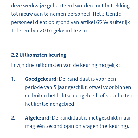
deze werkwijze gehanteerd worden met betrekking
tot nieuw aan te nemen personeel. Het zittende
personeel dient op grond van artikel 65 Wls uiterlijk
1 december 2016 gekeurd te zijn.
2.2 Uitkomsten keuring
Er zijn drie uitkomsten van de keuring mogelijk:
1.
Goedgekeurd
: De kandidaat is voor een
periode van 5 jaar geschikt, ofwel voor binnen
en buiten het lichtseinengebied, of voor buiten
het lichtseinengebied.
2.
Afgekeurd
: De kandidaat is niet geschikt maar
mag één second opinion vragen (herkeuring).