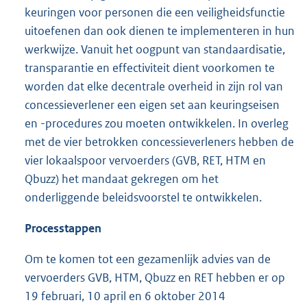
keuringen voor personen die een veiligheidsfunctie
uitoefenen dan ook dienen te implementeren in hun
werkwijze. Vanuit het oogpunt van standaardisatie,
transparantie en effectiviteit dient voorkomen te
worden dat elke decentrale overheid in zijn rol van
concessieverlener een eigen set aan keuringseisen
en -procedures zou moeten ontwikkelen. In overleg
met de vier betrokken concessieverleners hebben de
vier lokaalspoor vervoerders (GVB, RET, HTM en
Qbuzz) het mandaat gekregen om het
onderliggende beleidsvoorstel te ontwikkelen.
Processtappen
Om te komen tot een gezamenlijk advies van de
vervoerders GVB, HTM, Qbuzz en RET hebben er op
19 februari, 10 april en 6 oktober 2014