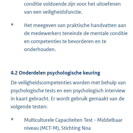
conditie voldoende zijn voor het uitoefenen
van een veiligheidsfunctie.
*
Het meegeven van praktische handvatten aan
de medewerkers teneinde de mentale conditie
en competenties te bevorderen en te
onderhouden.
4.2 Onderdelen psychologische keuring
De veiligheidscompetenties worden met behulp van
psychologische tests en een psychologisch interview
in kaart gebracht. Er wordt gebruik gemaakt van de
volgende testen:
*
Multiculturele Capaciteiten Test - Middelbaar
niveau (MCT-M), Stichting Noa