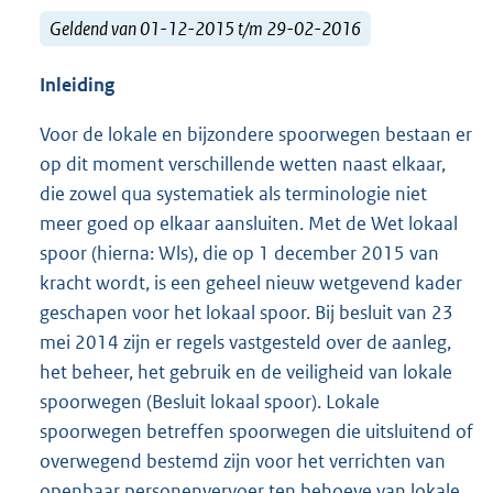
Geldend van 01-12-2015 t/m 29-02-2016
Inleiding
Voor de lokale en bijzondere spoorwegen bestaan er
op dit moment verschillende wetten naast elkaar,
die zowel qua systematiek als terminologie niet
meer goed op elkaar aansluiten. Met de Wet lokaal
spoor (hierna: Wls), die op 1 december 2015 van
kracht wordt, is een geheel nieuw wetgevend kader
geschapen voor het lokaal spoor. Bij besluit van 23
mei 2014 zijn er regels vastgesteld over de aanleg,
het beheer, het gebruik en de veiligheid van lokale
spoorwegen (Besluit lokaal spoor). Lokale
spoorwegen betreffen spoorwegen die uitsluitend of
overwegend bestemd zijn voor het verrichten van
openbaar personenvervoer ten behoeve van lokale