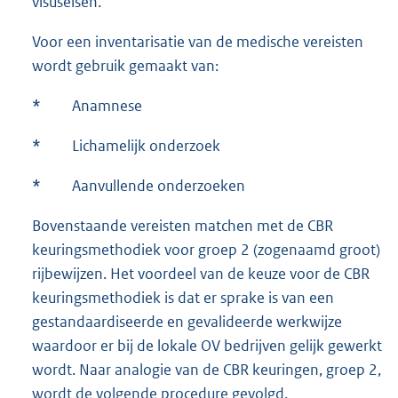
visuseisen.
Voor een inventarisatie van de medische vereisten
wordt gebruik gemaakt van:
*
Anamnese
*
Lichamelijk onderzoek
*
Aanvullende onderzoeken
Bovenstaande vereisten matchen met de CBR
keuringsmethodiek voor groep 2 (zogenaamd groot)
rijbewijzen. Het voordeel van de keuze voor de CBR
keuringsmethodiek is dat er sprake is van een
gestandaardiseerde en gevalideerde werkwijze
waardoor er bij de lokale OV bedrijven gelijk gewerkt
wordt. Naar analogie van de CBR keuringen, groep 2,
wordt de volgende procedure gevolgd.