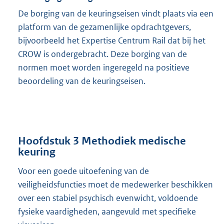
De borging van de keuringseisen vindt plaats via een
platform van de gezamenlijke opdrachtgevers,
bijvoorbeeld het Expertise Centrum Rail dat bij het
CROW is ondergebracht. Deze borging van de
normen moet worden ingeregeld na positieve
beoordeling van de keuringseisen.
Hoofdstuk 3 Methodiek medische
keuring
Voor een goede uitoefening van de
veiligheidsfuncties moet de medewerker beschikken
over een stabiel psychisch evenwicht, voldoende
fysieke vaardigheden, aangevuld met specifieke