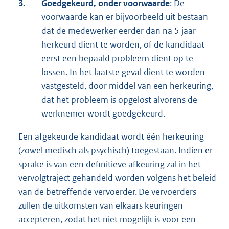
3.
Goedgekeurd, onder voorwaarde
: De
voorwaarde kan er bijvoorbeeld uit bestaan
dat de medewerker eerder dan na 5 jaar
herkeurd dient te worden, of de kandidaat
eerst een bepaald probleem dient op te
lossen. In het laatste geval dient te worden
vastgesteld, door middel van een herkeuring,
dat het probleem is opgelost alvorens de
werknemer wordt goedgekeurd.
Een afgekeurde kandidaat wordt één herkeuring
(zowel medisch als psychisch) toegestaan. Indien er
sprake is van een definitieve afkeuring zal in het
vervolgtraject gehandeld worden volgens het beleid
van de betreffende vervoerder. De vervoerders
zullen de uitkomsten van elkaars keuringen
accepteren, zodat het niet mogelijk is voor een