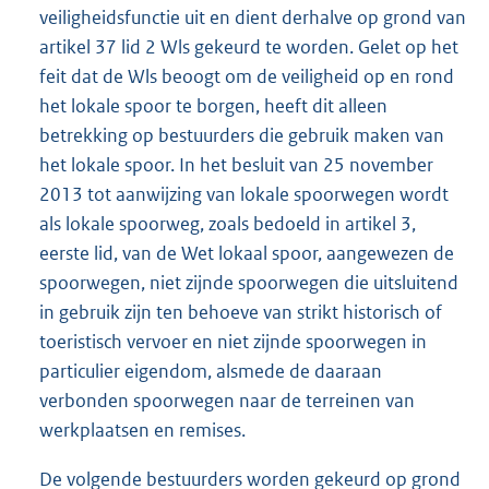
veiligheidsfunctie uit en dient derhalve op grond van
artikel 37 lid 2 Wls gekeurd te worden. Gelet op het
feit dat de Wls beoogt om de veiligheid op en rond
het lokale spoor te borgen, heeft dit alleen
betrekking op bestuurders die gebruik maken van
het lokale spoor. In het besluit van 25 november
2013 tot aanwijzing van lokale spoorwegen wordt
als lokale spoorweg, zoals bedoeld in artikel 3,
eerste lid, van de Wet lokaal spoor, aangewezen de
spoorwegen, niet zijnde spoorwegen die uitsluitend
in gebruik zijn ten behoeve van strikt historisch of
toeristisch vervoer en niet zijnde spoorwegen in
particulier eigendom, alsmede de daaraan
verbonden spoorwegen naar de terreinen van
werkplaatsen en remises.
De volgende bestuurders worden gekeurd op grond