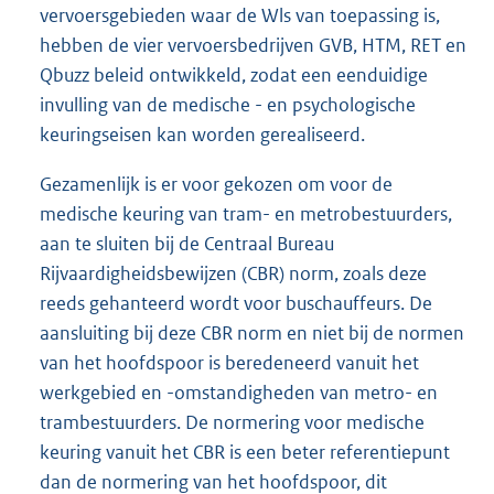
vervoersgebieden waar de Wls van toepassing is,
hebben de vier vervoersbedrijven GVB, HTM, RET en
Qbuzz beleid ontwikkeld, zodat een eenduidige
invulling van de medische - en psychologische
keuringseisen kan worden gerealiseerd.
Gezamenlijk is er voor gekozen om voor de
medische keuring van tram- en metrobestuurders,
aan te sluiten bij de Centraal Bureau
Rijvaardigheidsbewijzen (CBR) norm, zoals deze
reeds gehanteerd wordt voor buschauffeurs. De
aansluiting bij deze CBR norm en niet bij de normen
van het hoofdspoor is beredeneerd vanuit het
werkgebied en -omstandigheden van metro- en
trambestuurders. De normering voor medische
keuring vanuit het CBR is een beter referentiepunt
dan de normering van het hoofdspoor, dit