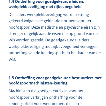
1.4 Ontheffing voor goedgekeurde leiders
werkplekbeveiliging met rijbevoegdheid
De leiders werkplekbeveiliging worden streng
gekeurd volgens de geldende normen voor het
hoofdspoor. Deze medische en psychische eisen zijn
strenger of gelijk aan de eisen die op grond van de
Wls worden gesteld. De goedgekeurde leiders
werkplekbeveiliging met rijbevoegdheid verkrijgen
ontheffing van de keuringsplicht in het kader van de
Wls.
1.5 Ontheffing voor goedgekeurde bestuurders met
hoofdspoormachinisten-keuring
Machinisten die goedgekeurd zijn voor het
hoofdspoor verkrijgen ontheffing voor de
keuringsplicht voor werknemers die een