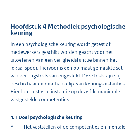
Hoofdstuk 4 Methodiek psychologische
keuring
In een psychologische keuring wordt getest of
medewerkers geschikt worden geacht voor het
uitoefenen van een veiligheidsfunctie binnen het
lokaal spoor. Hiervoor is een op maat gemaakte set
van keuringstests samengesteld. Deze tests zijn vrij
beschikbaar en onafhankelijk van keuringsinstanties.
Hierdoor test elke instantie op dezelfde manier de
vastgestelde competenties.
4.1 Doel psychologische keuring
*
Het vaststellen of de competenties en mentale