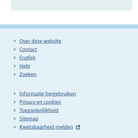
Over deze website
Contact
English
Help
Zoeken
Informatie hergebruiken
Privacy en cookies
Toegankelijkheid
Sitemap
E
Kwetsbaarheid melden
x