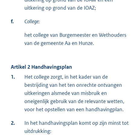
uitkering op grond van de IOAZ;
f.
College:
het college van Burgemeester en Wethouders
van de gemeente Aa en Hunze.
Artikel 2 Handhavingsplan
1.
Het college zorgt, in het kader van de
bestrijding van het ten onrechte ontvangen
uitkeringen alsmede van misbruik en
oneigenlijk gebruik van de relevante wetten,
voor het opstellen van een handhavingplan.
2.
In het handhavingsplan komt op zijn minst tot
uitdrukking: