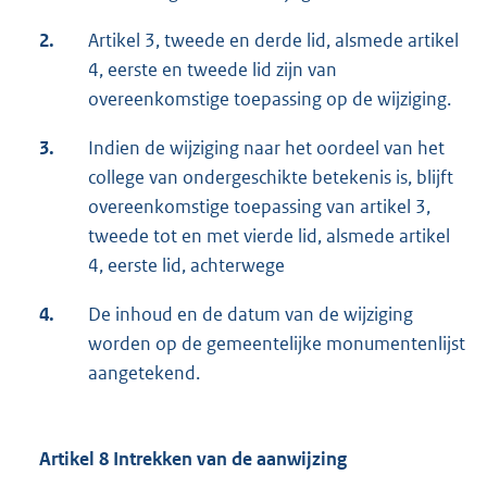
2.
Artikel 3, tweede en derde lid, alsmede artikel
4, eerste en tweede lid zijn van
overeenkomstige toepassing op de wijziging.
3.
Indien de wijziging naar het oordeel van het
college van ondergeschikte betekenis is, blijft
overeenkomstige toepassing van artikel 3,
tweede tot en met vierde lid, alsmede artikel
4, eerste lid, achterwege
4.
De inhoud en de datum van de wijziging
worden op de gemeentelijke monumentenlijst
aangetekend.
Artikel 8 Intrekken van de aanwijzing