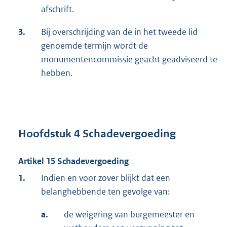
afschrift.
3.
Bij overschrijding van de in het tweede lid
genoemde termijn wordt de
monumentencommissie geacht geadviseerd te
hebben.
Hoofdstuk 4 Schadevergoeding
Artikel 15 Schadevergoeding
1.
Indien en voor zover blijkt dat een
belanghebbende ten gevolge van:
a.
de weigering van burgemeester en