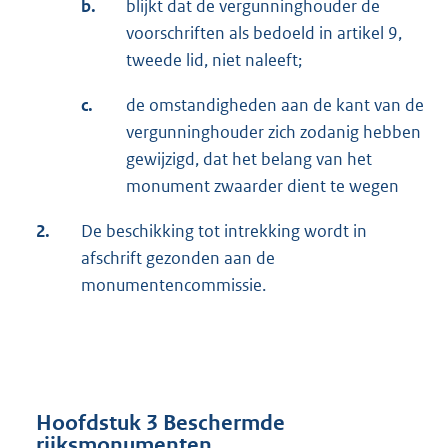
b.
blijkt dat de vergunninghouder de
voorschriften als bedoeld in artikel 9,
tweede lid, niet naleeft;
c.
de omstandigheden aan de kant van de
vergunninghouder zich zodanig hebben
gewijzigd, dat het belang van het
monument zwaarder dient te wegen
2.
De beschikking tot intrekking wordt in
afschrift gezonden aan de
monumentencommissie.
Hoofdstuk 3 Beschermde
rijksmonumenten