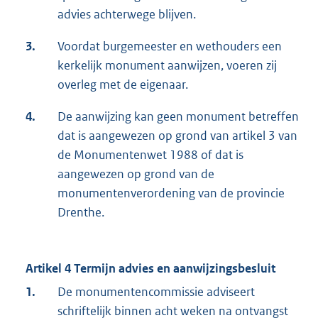
advies achterwege blijven.
3.
Voordat burgemeester en wethouders een
kerkelijk monument aanwijzen, voeren zij
overleg met de eigenaar.
4.
De aanwijzing kan geen monument betreffen
dat is aangewezen op grond van artikel 3 van
de Monumentenwet 1988 of dat is
aangewezen op grond van de
monumentenverordening van de provincie
Drenthe.
Artikel 4 Termijn advies en aanwijzingsbesluit
1.
De monumentencommissie adviseert
schriftelijk binnen acht weken na ontvangst