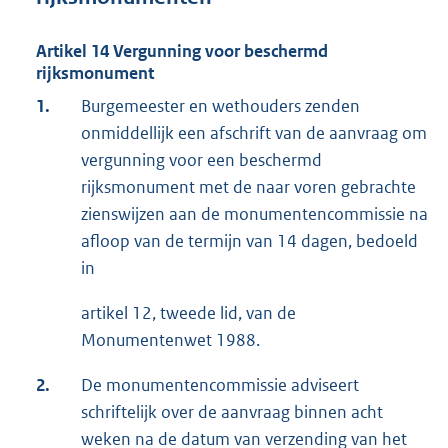
Artikel 14 Vergunning voor beschermd
rijksmonument
1.
Burgemeester en wethouders zenden
onmiddellijk een afschrift van de aanvraag om
vergunning voor een beschermd
rijksmonument met de naar voren gebrachte
zienswijzen aan de monumentencommissie na
afloop van de termijn van 14 dagen, bedoeld
in
artikel 12, tweede lid, van de
Monumentenwet 1988.
2.
De monumentencommissie adviseert
schriftelijk over de aanvraag binnen acht
weken na de datum van verzending van het