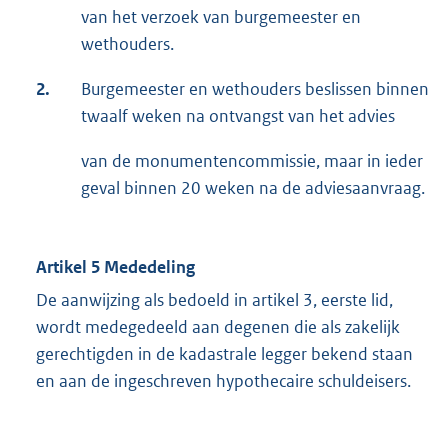
van het verzoek van burgemeester en
wethouders.
2.
Burgemeester en wethouders beslissen binnen
twaalf weken na ontvangst van het advies
van de monumentencommissie, maar in ieder
geval binnen 20 weken na de adviesaanvraag.
Artikel 5 Mededeling
De aanwijzing als bedoeld in artikel 3, eerste lid,
wordt medegedeeld aan degenen die als zakelijk
gerechtigden in de kadastrale legger bekend staan
en aan de ingeschreven hypothecaire schuldeisers.