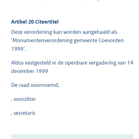
Artikel 20 Citeertitel
Deze verordening kan worden aangehaald als
'Monumentenverordening gemeente Coevorden
1999'.
Aldus vastgesteld in de openbare vergadering van 14
december 1999
De raad voornoemd,
, voorzitter
, secretaris