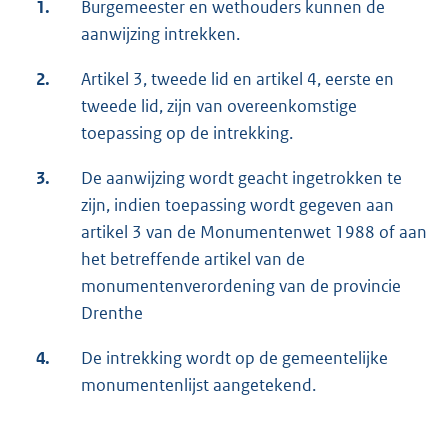
1.
Burgemeester en wethouders kunnen de
aanwijzing intrekken.
2.
Artikel 3, tweede lid en artikel 4, eerste en
tweede lid, zijn van overeenkomstige
toepassing op de intrekking.
3.
De aanwijzing wordt geacht ingetrokken te
zijn, indien toepassing wordt gegeven aan
artikel 3 van de Monumentenwet 1988 of aan
het betreffende artikel van de
monumentenverordening van de provincie
Drenthe
4.
De intrekking wordt op de gemeentelijke
monumentenlijst aangetekend.