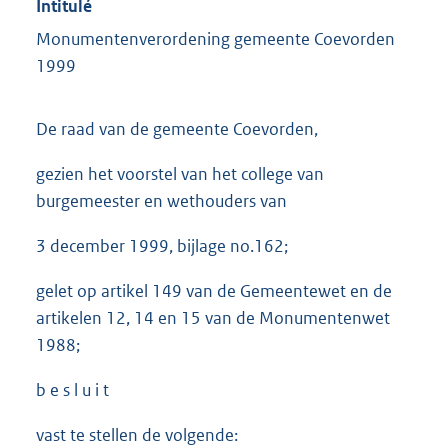
Intitulé
Monumentenverordening gemeente Coevorden
1999
De raad van de gemeente Coevorden,
gezien het voorstel van het college van
burgemeester en wethouders van
3 december 1999, bijlage no.162;
gelet op artikel 149 van de Gemeentewet en de
artikelen 12, 14 en 15 van de Monumentenwet
1988;
b e s l u i t
vast te stellen de volgende: