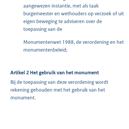
aangewezen instantie, met als taak
burgemeester en wethouders op verzoek of uit
eigen beweging te adviseren over de
toepassing van de
Monumentenwet 1988, de verordening en het
monumentenbeleid;
Artikel 2 Het gebruik van het monument
Bij de toepassing van deze verordening wordt
rekening gehouden met het gebruik van het
monument.