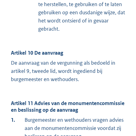
te herstellen, te gebruiken of te laten
gebruiken op een dusdanige wijze, dat
het wordt ontsierd of in gevaar
gebracht.
Artikel 10 De aanvraag
De aanvraag van de vergunning als bedoeld in
artikel 9, tweede lid, wordt ingediend bij
burgemeester en wethouders.
Artikel 11 Advies van de monumentencommissie
en beslissing op de aanvraag
1.
Burgemeester en wethouders vragen advies
aan de monumentencommissie voordat zij