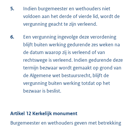
5.
Indien burgemeester en wethouders niet
voldoen aan het derde of vierde lid, wordt de
vergunning geacht te zijn verleend.
6.
Een vergunning ingevolge deze verordening
blijft buiten werking gedurende zes weken na
de datum waarop zij is verleend of van
rechtswege is verleend. Indien gedurende deze
termijn bezwaar wordt gemaakt op grond van
de Algemene wet bestuursrecht, blijft de
vergunning buiten werking totdat op het
bezwaar is beslist.
Artikel 12 Kerkelijk monument
Burgemeester en wethouders geven met betrekking