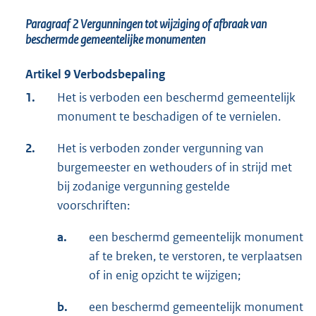
Paragraaf 2
Vergunningen tot wijziging of afbraak van
beschermde gemeentelijke monumenten
Artikel 9 Verbodsbepaling
1.
Het is verboden een beschermd gemeentelijk
monument te beschadigen of te vernielen.
2.
Het is verboden zonder vergunning van
burgemeester en wethouders of in strijd met
bij zodanige vergunning gestelde
voorschriften:
a.
een beschermd gemeentelijk monument
af te breken, te verstoren, te verplaatsen
of in enig opzicht te wijzigen;
b.
een beschermd gemeentelijk monument