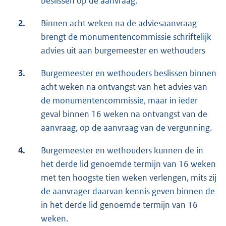
beslissen op de aanvraag.
2.
Binnen acht weken na de adviesaanvraag
brengt de monumentencommissie schriftelijk
advies uit aan burgemeester en wethouders
3.
Burgemeester en wethouders beslissen binnen
acht weken na ontvangst van het advies van
de monumentencommissie, maar in ieder
geval binnen 16 weken na ontvangst van de
aanvraag, op de aanvraag van de vergunning.
4.
Burgemeester en wethouders kunnen de in
het derde lid genoemde termijn van 16 weken
met ten hoogste tien weken verlengen, mits zij
de aanvrager daarvan kennis geven binnen de
in het derde lid genoemde termijn van 16
weken.