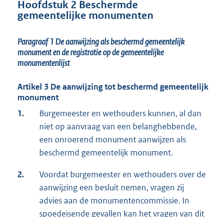
Hoofdstuk 2 Beschermde
gemeentelijke monumenten
Paragraaf 1
De aanwijzing als beschermd gemeentelijk
monument en de registratie op de gemeentelijke
monumentenlijst
Artikel 3 De aanwijzing tot beschermd gemeentelijk
monument
1.
Burgemeester en wethouders kunnen, al dan
niet op aanvraag van een belanghebbende,
een onroerend monument aanwijzen als
beschermd gemeentelijk monument.
2.
Voordat burgemeester en wethouders over de
aanwijzing een besluit nemen, vragen zij
advies aan de monumentencommissie. In
spoedeisende gevallen kan het vragen van dit