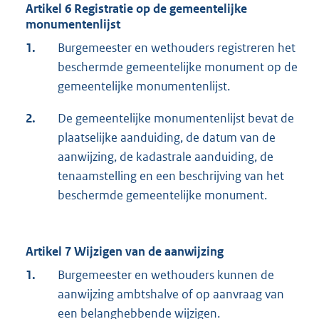
Artikel 6 Registratie op de gemeentelijke
monumentenlijst
1.
Burgemeester en wethouders registreren het
beschermde gemeentelijke monument op de
gemeentelijke monumentenlijst.
2.
De gemeentelijke monumentenlijst bevat de
plaatselijke aanduiding, de datum van de
aanwijzing, de kadastrale aanduiding, de
tenaamstelling en een beschrijving van het
beschermde gemeentelijke monument.
Artikel 7 Wijzigen van de aanwijzing
1.
Burgemeester en wethouders kunnen de
aanwijzing ambtshalve of op aanvraag van
een belanghebbende wijzigen.