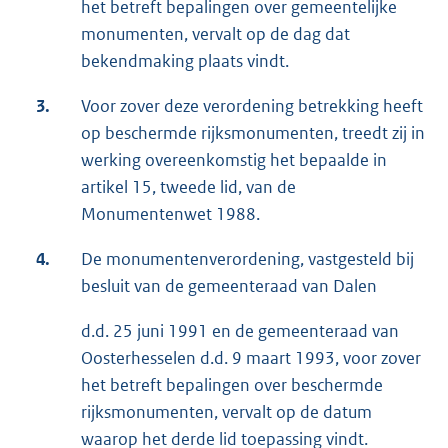
het betreft bepalingen over gemeentelijke
monumenten, vervalt op de dag dat
bekendmaking plaats vindt.
3.
Voor zover deze verordening betrekking heeft
op beschermde rijksmonumenten, treedt zij in
werking overeenkomstig het bepaalde in
artikel 15, tweede lid, van de
Monumentenwet 1988.
4.
De monumentenverordening, vastgesteld bij
besluit van de gemeenteraad van Dalen
d.d. 25 juni 1991 en de gemeenteraad van
Oosterhesselen d.d. 9 maart 1993, voor zover
het betreft bepalingen over beschermde
rijksmonumenten, vervalt op de datum
waarop het derde lid toepassing vindt.