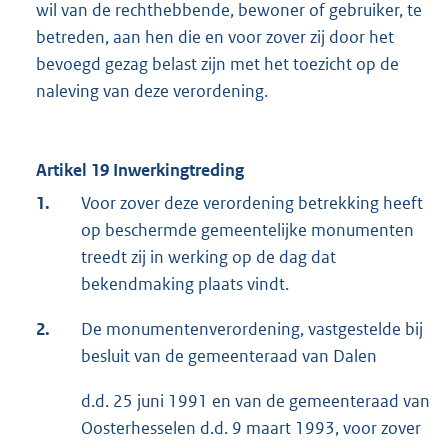
wil van de rechthebbende, bewoner of gebruiker, te
betreden, aan hen die en voor zover zij door het
bevoegd gezag belast zijn met het toezicht op de
naleving van deze verordening.
Artikel 19 Inwerkingtreding
1.
Voor zover deze verordening betrekking heeft
op beschermde gemeentelijke monumenten
treedt zij in werking op de dag dat
bekendmaking plaats vindt.
2.
De monumentenverordening, vastgestelde bij
besluit van de gemeenteraad van Dalen
d.d. 25 juni 1991 en van de gemeenteraad van
Oosterhesselen d.d. 9 maart 1993, voor zover