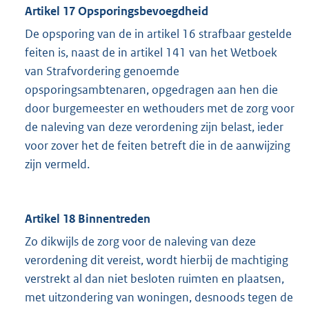
Artikel 17 Opsporingsbevoegdheid
De opsporing van de in artikel 16 strafbaar gestelde
feiten is, naast de in artikel 141 van het Wetboek
van Strafvordering genoemde
opsporingsambtenaren, opgedragen aan hen die
door burgemeester en wethouders met de zorg voor
de naleving van deze verordening zijn belast, ieder
voor zover het de feiten betreft die in de aanwijzing
zijn vermeld.
Artikel 18 Binnentreden
Zo dikwijls de zorg voor de naleving van deze
verordening dit vereist, wordt hierbij de machtiging
verstrekt al dan niet besloten ruimten en plaatsen,
met uitzondering van woningen, desnoods tegen de