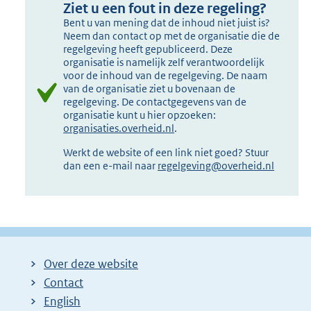
Ziet u een fout in deze regeling?
Bent u van mening dat de inhoud niet juist is?
Neem dan contact op met de organisatie die de
regelgeving heeft gepubliceerd. Deze
organisatie is namelijk zelf verantwoordelijk
voor de inhoud van de regelgeving. De naam
van de organisatie ziet u bovenaan de
regelgeving. De contactgegevens van de
organisatie kunt u hier opzoeken:
organisaties.overheid.nl
.
Werkt de website of een link niet goed? Stuur
dan een e-mail naar
regelgeving@overheid.nl
Over deze website
Contact
English