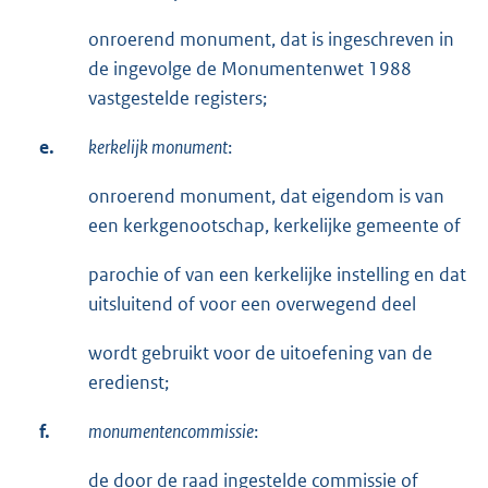
onroerend monument, dat is ingeschreven in
de ingevolge de Monumentenwet 1988
vastgestelde registers;
e.
kerkelijk monument
:
onroerend monument, dat eigendom is van
een kerkgenootschap, kerkelijke gemeente of
parochie of van een kerkelijke instelling en dat
uitsluitend of voor een overwegend deel
wordt gebruikt voor de uitoefening van de
eredienst;
f.
monumentencommissie
:
de door de raad ingestelde commissie of