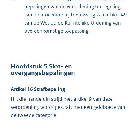
bepalingen van de verordening ter regeling
van de procedure bij toepassing van artikel 49
van de Wet op de Ruimtelijke Ordening van
overeenkomstige toepassing.
Hoofdstuk 5 Slot- en
overgangsbepalingen
Artikel 16 Strafbepaling
Hij, die handelt in strijd met artikel 9 van deze
verordening, wordt gestraft met een geldboete van
de tweede categorie.