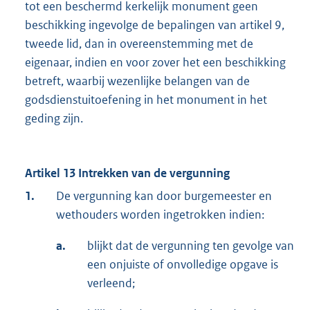
tot een beschermd kerkelijk monument geen
beschikking ingevolge de bepalingen van artikel 9,
tweede lid, dan in overeenstemming met de
eigenaar, indien en voor zover het een beschikking
betreft, waarbij wezenlijke belangen van de
godsdienstuitoefening in het monument in het
geding zijn.
Artikel 13 Intrekken van de vergunning
1.
De vergunning kan door burgemeester en
wethouders worden ingetrokken indien:
a.
blijkt dat de vergunning ten gevolge van
een onjuiste of onvolledige opgave is
verleend;