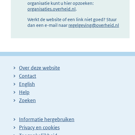
organisatie kunt u hier opzoeken:
organisaties.overheid.nl
.
Werkt de website of een link niet goed? Stuur
dan een e-mail naar
regelgeving@overheid.nl
Over deze website
Contact
English
Help
Zoeken
Informatie hergebruiken
Privacy en cookies