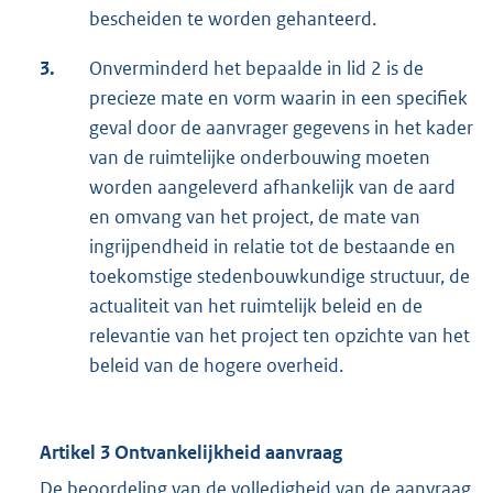
bescheiden te worden gehanteerd.
3.
Onverminderd het bepaalde in lid 2 is de
precieze mate en vorm waarin in een specifiek
geval door de aanvrager gegevens in het kader
van de ruimtelijke onderbouwing moeten
worden aangeleverd afhankelijk van de aard
en omvang van het project, de mate van
ingrijpendheid in relatie tot de bestaande en
toekomstige stedenbouwkundige structuur, de
actualiteit van het ruimtelijk beleid en de
relevantie van het project ten opzichte van het
beleid van de hogere overheid.
Artikel 3 Ontvankelijkheid aanvraag
De beoordeling van de volledigheid van de aanvraag