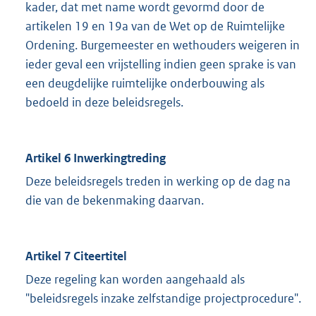
kader, dat met name wordt gevormd door de
artikelen 19 en 19a van de Wet op de Ruimtelijke
Ordening. Burgemeester en wethouders weigeren in
ieder geval een vrijstelling indien geen sprake is van
een deugdelijke ruimtelijke onderbouwing als
bedoeld in deze beleidsregels.
Artikel 6 Inwerkingtreding
Deze beleidsregels treden in werking op de dag na
die van de bekenmaking daarvan.
Artikel 7 Citeertitel
Deze regeling kan worden aangehaald als
"beleidsregels inzake zelfstandige projectprocedure".