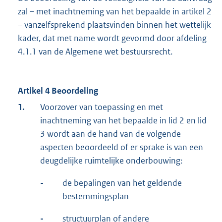
zal – met inachtneming van het bepaalde in artikel 2
– vanzelfsprekend plaatsvinden binnen het wettelijk
kader, dat met name wordt gevormd door afdeling
4.1.1 van de Algemene wet bestuursrecht.
Artikel 4 Beoordeling
1.
Voorzover van toepassing en met
inachtneming van het bepaalde in lid 2 en lid
3 wordt aan de hand van de volgende
aspecten beoordeeld of er sprake is van een
deugdelijke ruimtelijke onderbouwing:
-
de bepalingen van het geldende
bestemmingsplan
-
structuurplan of andere