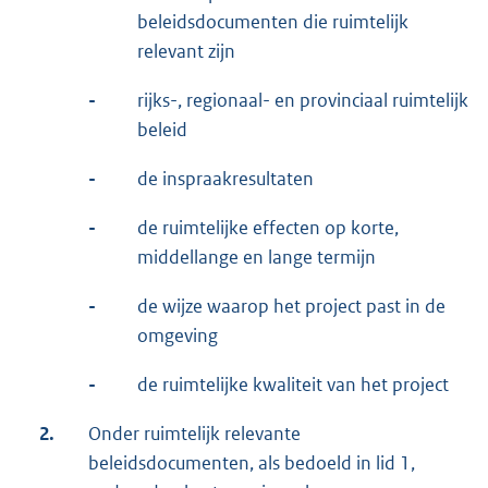
beleidsdocumenten die ruimtelijk
relevant zijn
-
rijks-, regionaal- en provinciaal ruimtelijk
beleid
-
de inspraakresultaten
-
de ruimtelijke effecten op korte,
middellange en lange termijn
-
de wijze waarop het project past in de
omgeving
-
de ruimtelijke kwaliteit van het project
2.
Onder ruimtelijk relevante
beleidsdocumenten, als bedoeld in lid 1,