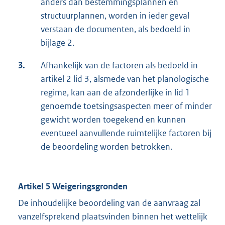
anders dan bestemmingsplannen en
structuurplannen, worden in ieder geval
verstaan de documenten, als bedoeld in
bijlage 2.
3.
Afhankelijk van de factoren als bedoeld in
artikel 2 lid 3, alsmede van het planologische
regime, kan aan de afzonderlijke in lid 1
genoemde toetsingsaspecten meer of minder
gewicht worden toegekend en kunnen
eventueel aanvullende ruimtelijke factoren bij
de beoordeling worden betrokken.
Artikel 5 Weigeringsgronden
De inhoudelijke beoordeling van de aanvraag zal
vanzelfsprekend plaatsvinden binnen het wettelijk