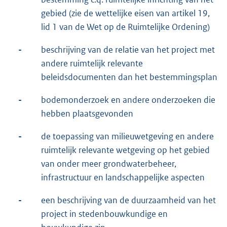
gebied (zie de wettelijke eisen van artikel 19,
lid 1 van de Wet op de Ruimtelijke Ordening)
-
beschrijving van de relatie van het project met
andere ruimtelijk relevante
beleidsdocumenten dan het bestemmingsplan
-
bodemonderzoek en andere onderzoeken die
hebben plaatsgevonden
-
de toepassing van milieuwetgeving en andere
ruimtelijk relevante wetgeving op het gebied
van onder meer grondwaterbeheer,
infrastructuur en landschappelijke aspecten
-
een beschrijving van de duurzaamheid van het
project in stedenbouwkundige en