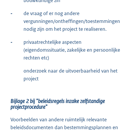
bouwkundige zin
-
de vraag of er nog andere
vergunningen/ontheffingen/toestemmingen
nodig zijn om het project te realiseren.
-
privaatrechtelijke aspecten
(eigendomssituatie, zakelijke en persoonlijke
rechten etc)
onderzoek naar de uitvoerbaarheid van het
project
Bijlage 2 bij "beleidsregels inzake zelfstandige
projectprocedure"
Voorbeelden van andere ruimtelijk relevante
beleidsdocumenten dan bestemmingsplannen en