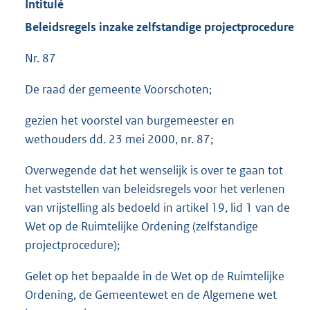
Intitulé
Beleidsregels inzake zelfstandige projectprocedure
Nr. 87
De raad der gemeente Voorschoten;
gezien het voorstel van burgemeester en
wethouders dd. 23 mei 2000, nr. 87;
Overwegende dat het wenselijk is over te gaan tot
het vaststellen van beleidsregels voor het verlenen
van vrijstelling als bedoeld in artikel 19, lid 1 van de
Wet op de Ruimtelijke Ordening (zelfstandige
projectprocedure);
Gelet op het bepaalde in de Wet op de Ruimtelijke
Ordening, de Gemeentewet en de Algemene wet