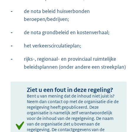
-
de nota beleid huisverbonden
beroepen/bedrijven;
-
de nota grondbeleid en kostenverhaal;
-
het verkeerscirculatieplan;
-
rijks-, regionaal- en provinciaal ruimtelijke
beleidsplannen (onder andere een streekplan)
Ziet u een fout in deze regeling?
Bent u van mening dat de inhoud niet juist is?
Neem dan contact op met de organisatie die de
regelgeving heeft gepubliceerd. Deze
organisatie is namelijk zelf verantwoordelijk
voor de inhoud van de regelgeving. De naam
van de organisatie ziet u bovenaan de
regelgeving. De contactgegevens van de