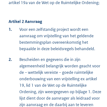
artikel 19a van de Wet op de Ruimtelijke Ordening;
Artikel 2 Aanvraag
1.
Voor een zelfstandig project wordt een
aanvraag om vrijstelling van het geldende
bestemmingsplan overeenkomstig het
bepaalde in deze beleidsregels behandeld.
2.
Bescheiden en gegevens die in zijn
algemeenheid belangrijk worden geacht voor
de – wettelijk vereiste – goede ruimtelijke
onderbouwing van een vrijstelling ex artikel
19, lid 1 van de Wet op de Ruimtelijke
Ordening, zijn weergegeven op bijlage 1. Deze
lijst dient door de aanvrager als leidraad voor
zijn aanvraag en de daarbij aan te leveren