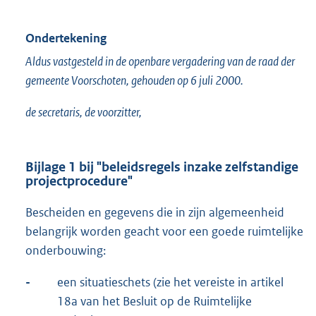
Ondertekening
Aldus vastgesteld in de openbare vergadering van de raad der
gemeente Voorschoten, gehouden op 6 juli 2000.
de secretaris, de voorzitter,
Bijlage 1 bij "beleidsregels inzake zelfstandige
projectprocedure"
Bescheiden en gegevens die in zijn algemeenheid
belangrijk worden geacht voor een goede ruimtelijke
onderbouwing:
-
een situatieschets (zie het vereiste in artikel
18a van het Besluit op de Ruimtelijke