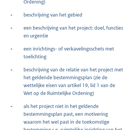
Ordening)
-
beschrijving van het gebied
-
een beschrijving van het project: doel, functies
en urgentie
-
een inrichtings- of verkavelingsschets met
toelichting
-
beschrijving van de relatie van het project met
het geldende bestemmingsplan (zie de
wettelijke eisen van artikel 19, lid 1 van de
Wet op de Ruimtelijke Ordening)
-
als het project niet in het geldende
bestemmingsplan past, een motivering
waarom het wel past in de toekomstige
bestemming c.q. ruimtelijke inrichting van het