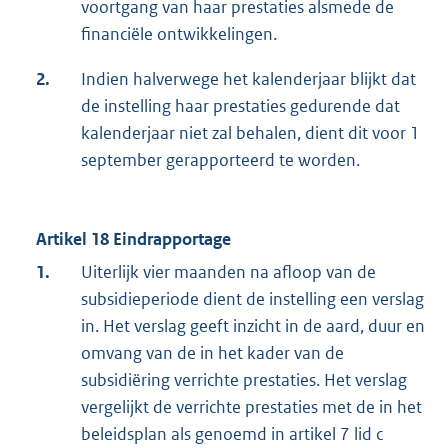
voortgang van haar prestaties alsmede de
financiële ontwikkelingen.
2.
Indien halverwege het kalenderjaar blijkt dat
de instelling haar prestaties gedurende dat
kalenderjaar niet zal behalen, dient dit voor 1
september gerapporteerd te worden.
Artikel 18 Eindrapportage
1.
Uiterlijk vier maanden na afloop van de
subsidieperiode dient de instelling een verslag
in. Het verslag geeft inzicht in de aard, duur en
omvang van de in het kader van de
subsidiëring verrichte prestaties. Het verslag
vergelijkt de verrichte prestaties met de in het
beleidsplan als genoemd in artikel 7 lid c