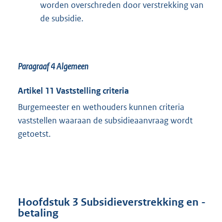
worden overschreden door verstrekking van
de subsidie.
Paragraaf 4
Algemeen
Artikel 11 Vaststelling criteria
Burgemeester en wethouders kunnen criteria
vaststellen waaraan de subsidieaanvraag wordt
getoetst.
Hoofdstuk 3 Subsidieverstrekking en -
betaling