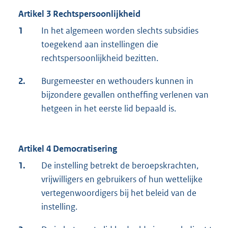
Artikel 3 Rechtspersoonlijkheid
1
In het algemeen worden slechts subsidies
toegekend aan instellingen die
rechtspersoonlijkheid bezitten.
2.
Burgemeester en wethouders kunnen in
bijzondere gevallen ontheffing verlenen van
hetgeen in het eerste lid bepaald is.
Artikel 4 Democratisering
1.
De instelling betrekt de beroepskrachten,
vrijwilligers en gebruikers of hun wettelijke
vertegenwoordigers bij het beleid van de
instelling.