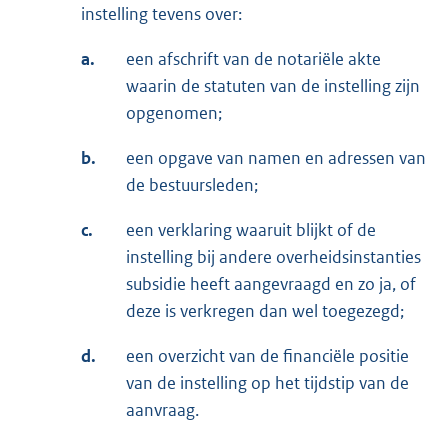
instelling tevens over:
a.
een afschrift van de notariële akte
waarin de statuten van de instelling zijn
opgenomen;
b.
een opgave van namen en adressen van
de bestuursleden;
c.
een verklaring waaruit blijkt of de
instelling bij andere overheidsinstanties
subsidie heeft aangevraagd en zo ja, of
deze is verkregen dan wel toegezegd;
d.
een overzicht van de financiële positie
van de instelling op het tijdstip van de
aanvraag.