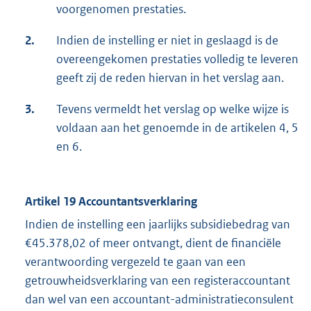
voorgenomen prestaties.
2.
Indien de instelling er niet in geslaagd is de
overeengekomen prestaties volledig te leveren
geeft zij de reden hiervan in het verslag aan.
3.
Tevens vermeldt het verslag op welke wijze is
voldaan aan het genoemde in de artikelen 4, 5
en 6.
Artikel 19 Accountantsverklaring
Indien de instelling een jaarlijks subsidiebedrag van
€45.378,02 of meer ontvangt, dient de financiële
verantwoording vergezeld te gaan van een
getrouwheidsverklaring van een registeraccountant
dan wel van een accountant-administratieconsulent