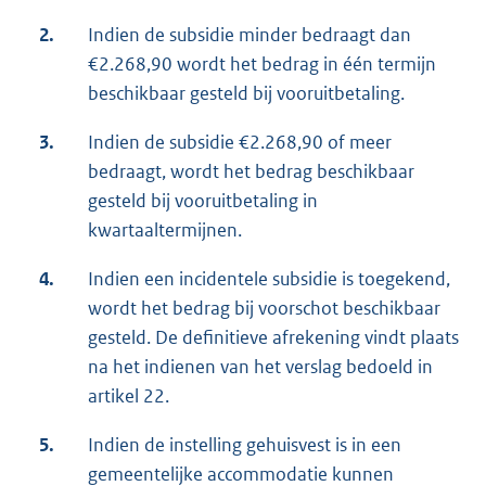
2.
Indien de subsidie minder bedraagt dan
€2.268,90 wordt het bedrag in één termijn
beschikbaar gesteld bij vooruitbetaling.
3.
Indien de subsidie €2.268,90 of meer
bedraagt, wordt het bedrag beschikbaar
gesteld bij vooruitbetaling in
kwartaaltermijnen.
4.
Indien een incidentele subsidie is toegekend,
wordt het bedrag bij voorschot beschikbaar
gesteld. De definitieve afrekening vindt plaats
na het indienen van het verslag bedoeld in
artikel 22.
5.
Indien de instelling gehuisvest is in een
gemeentelijke accommodatie kunnen