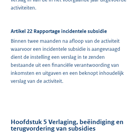
activiteiten.
Artikel 22 Rapportage incidentele subsidie
Binnen twee maanden na afloop van de activiteit
waarvoor een incidentele subsidie is aangevraagd
dient de instelling een verslag in te zenden
bestaande uit een financiële verantwoording van
inkomsten en uitgaven en een beknopt inhoudelijk
verslag van de activiteit.
Hoofdstuk 5 Verlaging, beëindiging en
terugvordering van subsidies