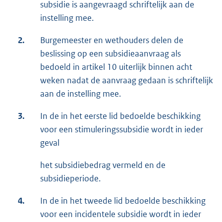
subsidie is aangevraagd schriftelijk aan de
instelling mee.
2.
Burgemeester en wethouders delen de
beslissing op een subsidieaanvraag als
bedoeld in artikel 10 uiterlijk binnen acht
weken nadat de aanvraag gedaan is schriftelijk
aan de instelling mee.
3.
In de in het eerste lid bedoelde beschikking
voor een stimuleringssubsidie wordt in ieder
geval
het subsidiebedrag vermeld en de
subsidieperiode.
4.
In de in het tweede lid bedoelde beschikking
voor een incidentele subsidie wordt in ieder