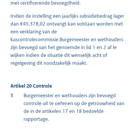
met certificerende bevoegdheid.
Indien de instelling een jaarlijks subsidiebedrag lager
dan €45.378,02 ontvangt kan volstaan worden met
een verklaring van de
kascontrolecommissie.Burgemeester en wethouders
zijn bevoegd van het genoemde in lid 1 en 2 af le
wijken indien de situatie dit wenselijk acht of
regelgeving dit noodzakelijk maakt.
Artikel 20 Controle
1
Burgemeester en wethouders zijn bevoegd
controle uit te oefenen op de getrouwheid van
de in de artikelen 17 en 18 bedoelde
rapportage.