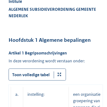
Intitulé
ALGEMENE SUBSIDIEVERORDENING GEMEENTE
NEDERLEK
Hoofdstuk 1 Algemene bepalingen
Artikel 1 Begripsomschrijvingen
In deze verordening wordt verstaan onder:
Toon volledige tabel
a.
instelling:
een organisatie of
groepering van