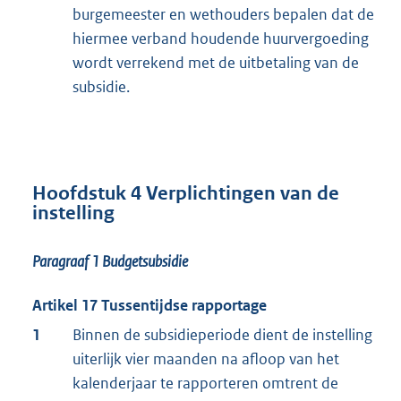
burgemeester en wethouders bepalen dat de
hiermee verband houdende huurvergoeding
wordt verrekend met de uitbetaling van de
subsidie.
Hoofdstuk 4 Verplichtingen van de
instelling
Paragraaf 1
Budgetsubsidie
Artikel 17 Tussentijdse rapportage
1
Binnen de subsidieperiode dient de instelling
uiterlijk vier maanden na afloop van het
kalenderjaar te rapporteren omtrent de