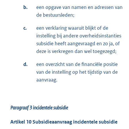
b.
een opgave van namen en adressen van
de bestuursleden;
c.
een verklaring waaruit blijkt of de
instelling bij andere overheidsinstanties
subsidie heeft aangevraagd en zo ja, of
deze is verkregen dan wel toegezegd;
d.
een overzicht van de financiële positie
van de instelling op het tijdstip van de
aanvraag.
Paragraaf 3
incidentele subsidie
Artikel 10 Subsidieaanvraag incidentele subsidie