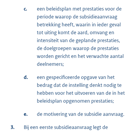
c.
een beleidsplan met prestaties voor de
periode waarop de subsidieaanvraag
betrekking heeft, waarin in ieder geval
tot uiting komt de aard, omvang en
intensiteit van de geplande prestaties,
de doelgroepen waarop de prestaties
worden gericht en het verwachte aantal
deelnemers;
d.
een gespecificeerde opgave van het
bedrag dat de instelling denkt nodig te
hebben voor het uitvoeren van de in het
beleidsplan opgenomen prestaties;
e.
de motivering van de subsidie aanvraag.
3.
Bij een eerste subsidieaanvraag legt de