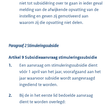
niet tot subsidiëring over te gaan in ieder geval
melding van de afwijkende opvatting van de
instelling en geven zij gemotiveerd aan
waarom zij die opvatting niet delen.
Paragraaf 2
Stimuleringssubsidie
Artikel 9 Subsidieaanvraag stimuleringssubsidie
1.
Een aanvraag om stimuleringssubsidie dient
vóór 1 april van het jaar, voorafgaand aan het
jaar waarvoor subsidie wordt aangevraagd
ingediend te worden.
2.
Bij de in het eerste lid bedoelde aanvraag
dient te worden overlegd: