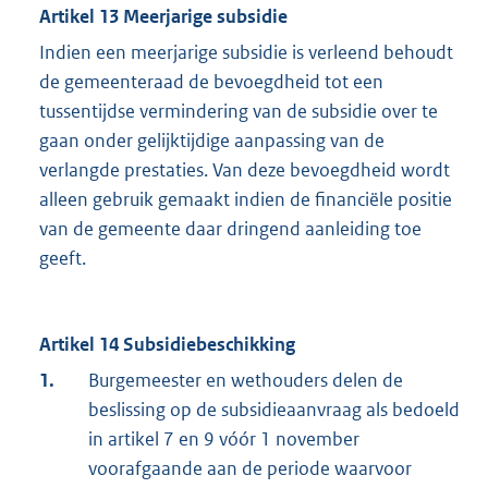
Artikel 13 Meerjarige subsidie
Indien een meerjarige subsidie is verleend behoudt
de gemeenteraad de bevoegdheid tot een
tussentijdse vermindering van de subsidie over te
gaan onder gelijktijdige aanpassing van de
verlangde prestaties. Van deze bevoegdheid wordt
alleen gebruik gemaakt indien de financiële positie
van de gemeente daar dringend aanleiding toe
geeft.
Artikel 14 Subsidiebeschikking
1.
Burgemeester en wethouders delen de
beslissing op de subsidieaanvraag als bedoeld
in artikel 7 en 9 vóór 1 november
voorafgaande aan de periode waarvoor