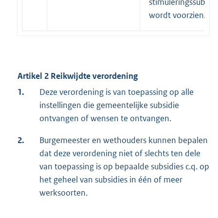
stimuleringssubsid
wordt voorzien.
Artikel 2 Reikwijdte verordening
1.
Deze verordening is van toepassing op alle
instellingen die gemeentelijke subsidie
ontvangen of wensen te ontvangen.
2.
Burgemeester en wethouders kunnen bepalen
dat deze verordening niet of slechts ten dele
van toepassing is op bepaalde subsidies c.q. op
het geheel van subsidies in één of meer
werksoorten.