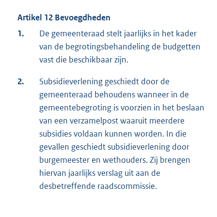
Artikel 12 Bevoegdheden
1.
De gemeenteraad stelt jaarlijks in het kader
van de begrotingsbehandeling de budgetten
vast die beschikbaar zijn.
2.
Subsidieverlening geschiedt door de
gemeenteraad behoudens wanneer in de
gemeentebegroting is voorzien in het beslaan
van een verzamelpost waaruit meerdere
subsidies voldaan kunnen worden. In die
gevallen geschiedt subsidieverlening door
burgemeester en wethouders. Zij brengen
hiervan jaarlijks verslag uit aan de
desbetreffende raadscommissie.