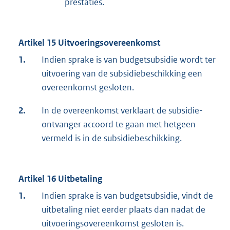
prestaties.
Artikel 15 Uitvoeringsovereenkomst
1.
Indien sprake is van budgetsubsidie wordt ter
uitvoering van de subsidiebeschikking een
overeenkomst gesloten.
2.
In de overeenkomst verklaart de subsidie-
ontvanger accoord te gaan met hetgeen
vermeld is in de subsidiebeschikking.
Artikel 16 Uitbetaling
1.
Indien sprake is van budgetsubsidie, vindt de
uitbetaling niet eerder plaats dan nadat de
uitvoeringsovereenkomst gesloten is.