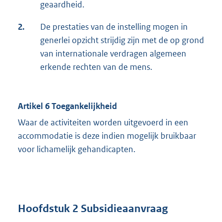
geaardheid.
2.
De prestaties van de instelling mogen in
generlei opzicht strijdig zijn met de op grond
van internationale verdragen algemeen
erkende rechten van de mens.
Artikel 6 Toegankelijkheid
Waar de activiteiten worden uitgevoerd in een
accommodatie is deze indien mogelijk bruikbaar
voor lichamelijk gehandicapten.
Hoofdstuk 2 Subsidieaanvraag