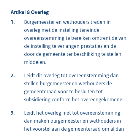
Artikel 8 Overleg
1.
Burgemeester en wethouders treden in
overleg met de instelling teneinde
overeenstemming te bereiken omtrent de van
de instelling te verlangen prestaties en de
door de gemeente ter beschikking te stellen
middelen.
2.
Leidt dit overleg tot overeenstemming dan
stellen burgemeester en wethouders de
gemeenteraad voor te besluiten tot
subsidiëring conform het overeengekomene.
3.
Leidt het overleg niet tot overeenstemming
dan maken burgemeester en wethouders in
het voorstel aan de gemeenteraad om al dan