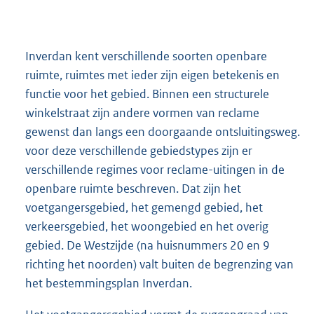
Inverdan kent verschillende soorten openbare
ruimte, ruimtes met ieder zijn eigen betekenis en
functie voor het gebied. Binnen een structurele
winkelstraat zijn andere vormen van reclame
gewenst dan langs een doorgaande ontsluitingsweg.
voor deze verschillende gebiedstypes zijn er
verschillende regimes voor reclame-uitingen in de
openbare ruimte beschreven. Dat zijn het
voetgangersgebied, het gemengd gebied, het
verkeersgebied, het woongebied en het overig
gebied. De Westzijde (na huisnummers 20 en 9
richting het noorden) valt buiten de begrenzing van
het bestemmingsplan Inverdan.