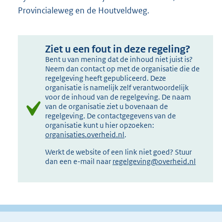
Provincialeweg en de Houtveldweg.
Ziet u een fout in deze regeling?
Bent u van mening dat de inhoud niet juist is?
Neem dan contact op met de organisatie die de
regelgeving heeft gepubliceerd. Deze
organisatie is namelijk zelf verantwoordelijk
voor de inhoud van de regelgeving. De naam
van de organisatie ziet u bovenaan de
regelgeving. De contactgegevens van de
organisatie kunt u hier opzoeken:
organisaties.overheid.nl
.
Werkt de website of een link niet goed? Stuur
dan een e-mail naar
regelgeving@overheid.nl