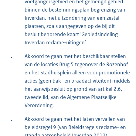
voetgangersgebied en het gemengd gebied
binnen de bestemmingsplan begrenzing van
Inverdan, met uitzondering van een zestal
plaatsen, zoals aangegeven op de bij dit
besluit behorende kaart ‘Gebiedsindeling
Inverdan reclame-uitingen’.
.
Akkoord te gaan met het beschikbaar stellen
van de locaties Brug 5 tegenover de Rozenhof
en het Stadhuisplein alleen voor promotionele
acties (geen bak- en braadactiviteiten) middels
het aanwijsbesluit op grond van artikel 2.6,
tweede lid, van de Algemene Plaatselijke
Verordening.
.
Akkoord te gaan met het laten vervallen van
beleidsregel 9 (van Beleidsregels reclame- en
standplaatsenbeleid Inverdan 2012).