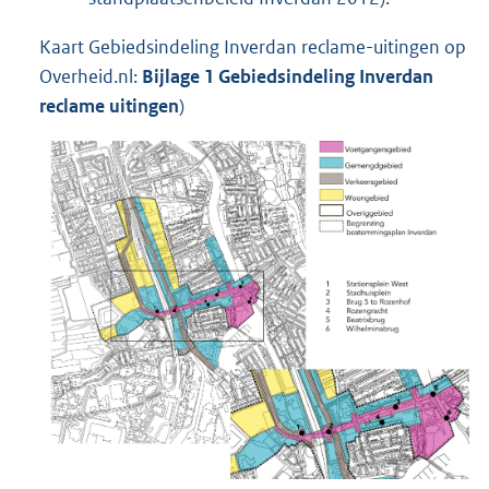
Kaart Gebiedsindeling Inverdan reclame-uitingen op
Overheid.nl:
Bijlage 1 Gebiedsindeling Inverdan
reclame uitingen
)