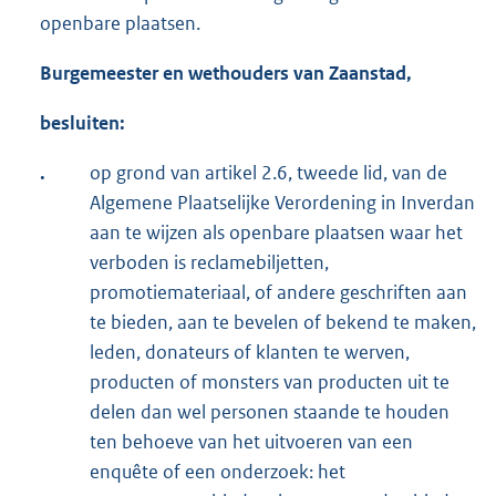
openbare plaatsen.
Burgemeester en wethouders van Zaanstad,
besluiten
:
.
op grond van artikel 2.6, tweede lid, van de
Algemene Plaatselijke Verordening in Inverdan
aan te wijzen als openbare plaatsen waar het
verboden is reclamebiljetten,
promotiemateriaal, of andere geschriften aan
te bieden, aan te bevelen of bekend te maken,
leden, donateurs of klanten te werven,
producten of monsters van producten uit te
delen dan wel personen staande te houden
ten behoeve van het uitvoeren van een
enquête of een onderzoek: het