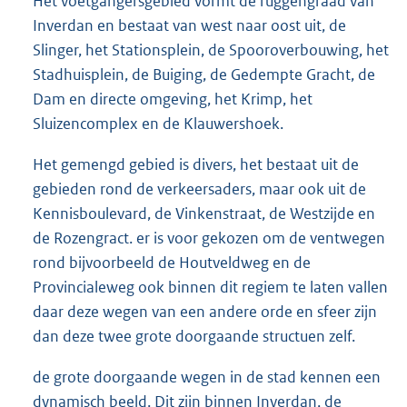
Het voetgangersgebied vormt de ruggengraad van
Inverdan en bestaat van west naar oost uit, de
Slinger, het Stationsplein, de Spooroverbouwing, het
Stadhuisplein, de Buiging, de Gedempte Gracht, de
Dam en directe omgeving, het Krimp, het
Sluizencomplex en de Klauwershoek.
Het gemengd gebied is divers, het bestaat uit de
gebieden rond de verkeersaders, maar ook uit de
Kennisboulevard, de Vinkenstraat, de Westzijde en
de Rozengract. er is voor gekozen om de ventwegen
rond bijvoorbeeld de Houtveldweg en de
Provincialeweg ook binnen dit regiem te laten vallen
daar deze wegen van een andere orde en sfeer zijn
dan deze twee grote doorgaande structuen zelf.
de grote doorgaande wegen in de stad kennen een
dynamisch beeld. Dit zijn binnen Inverdan, de