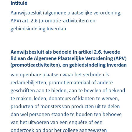
Intitulé
Aanwijsbesluit (algemene plaatselijke verordening,
APV) art. 2.6 (promotie-activiteiten) en
gebiedsindeling Inverdan
Aanwijsbesluit als bedoeld in artikel 2.6, tweede
lid van de Algemene Plaatselijke Verordening (APV)
(promotieactiviteiten), en gebiedsindeling Inverdan
van openbare plaatsen waar het verboden is
reclamebiljetten, promotiemateriaal of andere
geschriften aan te bieden, aan te bevelen of bekend
te maken, leden, donateurs of klanten te werven,
producten of monsters van producten uit te delen
dan wel personen staande te houden ten behoeve
van het uitvoeren van een enquête of een
onderzoek op door het college aangewezen