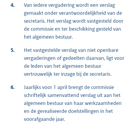
4.
Van iedere vergadering wordt een verslag
gemaakt onder verantwoordelijkheid van de
secretaris. Het verslag wordt vastgesteld door
de commissie en ter beschikking gesteld van
het algemeen bestuur.
5.
Het vastgestelde verslag van niet openbare
vergaderingen of gedeelten daarvan, ligt voor
de leden van het algemeen bestuur
vertrouwelijk ter inzage bij de secretaris.
6.
Jaarlijks voor 1 april brengt de commissie
schriftelijk samenvattend verslag uit aan het
algemeen bestuur van haar werkzaamheden
en de gerealiseerde doelstellingen in het
voorafgaande jaar.