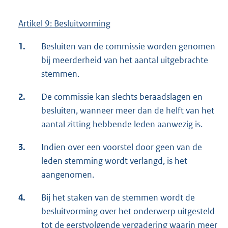
Artikel 9: Besluitvorming
1.
Besluiten van de commissie worden genomen
bij meerderheid van het aantal uitgebrachte
stemmen.
2.
De commissie kan slechts beraadslagen en
besluiten, wanneer meer dan de helft van het
aantal zitting hebbende leden aanwezig is.
3.
Indien over een voorstel door geen van de
leden stemming wordt verlangd, is het
aangenomen.
4.
Bij het staken van de stemmen wordt de
besluitvorming over het onderwerp uitgesteld
tot de eerstvolgende vergadering waarin meer