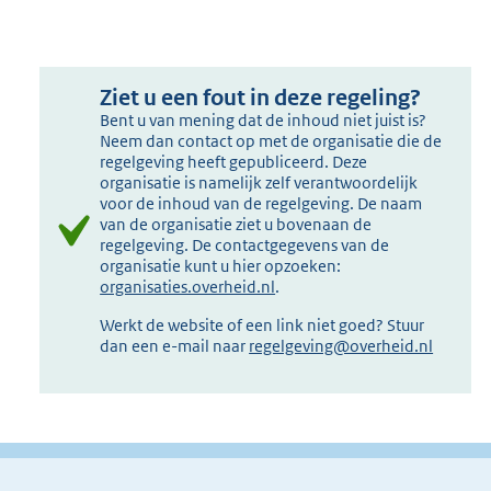
Ziet u een fout in deze regeling?
Bent u van mening dat de inhoud niet juist is?
Neem dan contact op met de organisatie die de
regelgeving heeft gepubliceerd. Deze
organisatie is namelijk zelf verantwoordelijk
voor de inhoud van de regelgeving. De naam
van de organisatie ziet u bovenaan de
regelgeving. De contactgegevens van de
organisatie kunt u hier opzoeken:
organisaties.overheid.nl
.
Werkt de website of een link niet goed? Stuur
dan een e-mail naar
regelgeving@overheid.nl