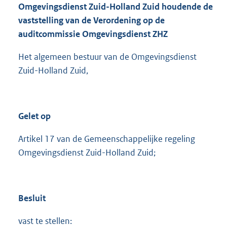
Omgevingsdienst Zuid-Holland Zuid houdende de
vaststelling van de Verordening op de
auditcommissie Omgevingsdienst ZHZ
Het algemeen bestuur van de Omgevingsdienst
Zuid-Holland Zuid,
Gelet op
Artikel 17 van de Gemeenschappelijke regeling
Omgevingsdienst Zuid-Holland Zuid;
Besluit
vast te stellen: