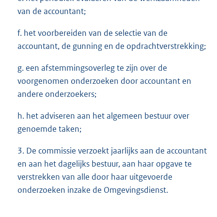
van de accountant;
f. het voorbereiden van de selectie van de
accountant, de gunning en de opdrachtverstrekking;
g. een afstemmingsoverleg te zijn over de
voorgenomen onderzoeken door accountant en
andere onderzoekers;
h. het adviseren aan het algemeen bestuur over
genoemde taken;
3. De commissie verzoekt jaarlijks aan de accountant
en aan het dagelijks bestuur, aan haar opgave te
verstrekken van alle door haar uitgevoerde
onderzoeken inzake de Omgevingsdienst.