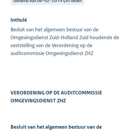
Geldend van 06-02-2014 t/m heden
Intitulé
Besluit van het algemeen bestuur van de
Omgevingsdienst Zuid-Holland Zuid houdende de
vaststelling van de Verordening op de
auditcommissie Omgevingsdienst ZHZ
VERORDENING OP DE AUDITCOMMISSIE
OMGEVINGSDIENST ZHZ
Besluit van het algemeen bestuur van de