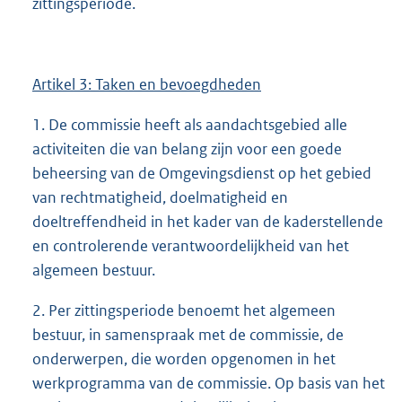
zittingsperiode.
Artikel 3: Taken en bevoegdheden
1. De commissie heeft als aandachtsgebied alle
activiteiten die van belang zijn voor een goede
beheersing van de Omgevingsdienst op het gebied
van rechtmatigheid, doelmatigheid en
doeltreffendheid in het kader van de kaderstellende
en controlerende verantwoordelijkheid van het
algemeen bestuur.
2. Per zittingsperiode benoemt het algemeen
bestuur, in samenspraak met de commissie, de
onderwerpen, die worden opgenomen in het
werkprogramma van de commissie. Op basis van het