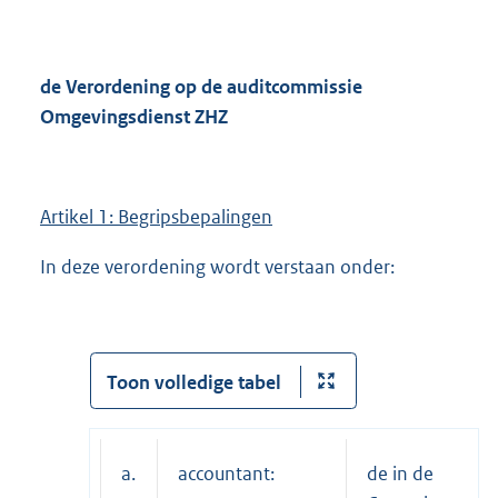
de Verordening op de auditcommissie
Omgevingsdienst ZHZ
Artikel 1: Begripsbepalingen
In deze verordening wordt verstaan onder:
Toon volledige tabel
a.
accountant:
de in de