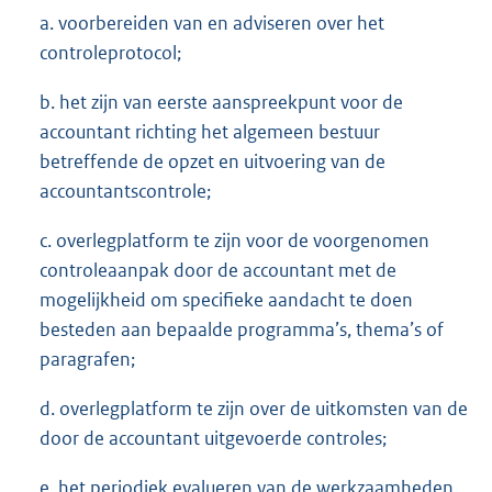
a. voorbereiden van en adviseren over het
controleprotocol;
b. het zijn van eerste aanspreekpunt voor de
accountant richting het algemeen bestuur
betreffende de opzet en uitvoering van de
accountantscontrole;
c. overlegplatform te zijn voor de voorgenomen
controleaanpak door de accountant met de
mogelijkheid om specifieke aandacht te doen
besteden aan bepaalde programma’s, thema’s of
paragrafen;
d. overlegplatform te zijn over de uitkomsten van de
door de accountant uitgevoerde controles;
e. het periodiek evalueren van de werkzaamheden