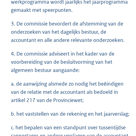
werkprogramma wordt jaarlijks het jaarprogramma
gemaakt met speerpunten.
3. De commissie bevordert de afstemming van de
onderzoeken van het dagelijks bestuur, de
accountant en alle andere relevante onderzoeken.
4. De commissie adviseert in het kader van de
voorbereiding van de besluitvorming van het
algemeen bestuur aangaande:
a. de aanwijzing alsmede zo nodig het beëindigen
van de relatie met de accountant als bedoeld in
artikel 217 van de Provinciewet;
b. het vaststellen van de rekening en het jaarverslag;
c. het bepalen van een standpunt over tussentijdse
rapportages en andere verslagen van de accountant