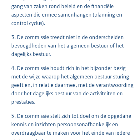
gang van zaken rond beleid en de financiële
aspecten die ermee samenhangen (planning en
control cyclus).
3. De commissie treedt niet in de onderscheiden
bevoegdheden van het algemeen bestuur of het
dagelijks bestuur.
4. De commissie houdt zich in het bijzonder bezig
met de wijze waarop het algemeen bestuur sturing
geeft en, in relatie daarmee, met de verantwoording
door het dagelijks bestuur van de activiteiten en
prestaties.
5. De commissie stelt zich tot doel om de opgedane
kennis en inzichten persoonsonafhankelijk en
overdraagbaar te maken voor het einde van iedere