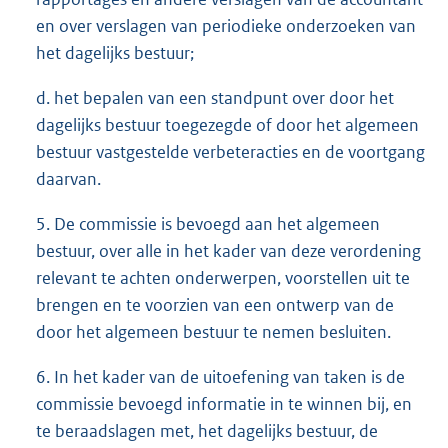
en over verslagen van periodieke onderzoeken van
het dagelijks bestuur;
d. het bepalen van een standpunt over door het
dagelijks bestuur toegezegde of door het algemeen
bestuur vastgestelde verbeteracties en de voortgang
daarvan.
5. De commissie is bevoegd aan het algemeen
bestuur, over alle in het kader van deze verordening
relevant te achten onderwerpen, voorstellen uit te
brengen en te voorzien van een ontwerp van de
door het algemeen bestuur te nemen besluiten.
6. In het kader van de uitoefening van taken is de
commissie bevoegd informatie in te winnen bij, en
te beraadslagen met, het dagelijks bestuur, de