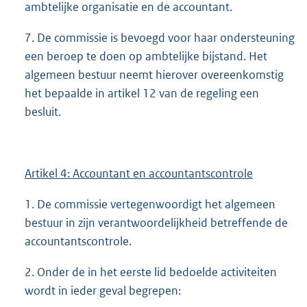
ambtelijke organisatie en de accountant.
7. De commissie is bevoegd voor haar ondersteuning
een beroep te doen op ambtelijke bijstand. Het
algemeen bestuur neemt hierover overeenkomstig
het bepaalde in artikel 12 van de regeling een
besluit.
Artikel 4: Accountant en accountantscontrole
1. De commissie vertegenwoordigt het algemeen
bestuur in zijn verantwoordelijkheid betreffende de
accountantscontrole.
2. Onder de in het eerste lid bedoelde activiteiten
wordt in ieder geval begrepen: