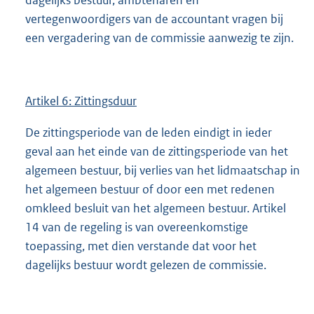
vertegenwoordigers van de accountant vragen bij
een vergadering van de commissie aanwezig te zijn.
Artikel 6: Zittingsduur
De zittingsperiode van de leden eindigt in ieder
geval aan het einde van de zittingsperiode van het
algemeen bestuur, bij verlies van het lidmaatschap in
het algemeen bestuur of door een met redenen
omkleed besluit van het algemeen bestuur. Artikel
14 van de regeling is van overeenkomstige
toepassing, met dien verstande dat voor het
dagelijks bestuur wordt gelezen de commissie.