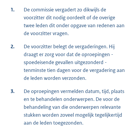
1.
De commissie vergadert zo dikwijls de
voorzitter dit nodig oordeelt of de overige
twee leden dit onder opgave van redenen aan
de voorzitter vragen.
2.
De voorzitter belegt de vergaderingen. Hij
draagt er zorg voor dat de oproepingen -
spoedeisende gevallen uitgezonderd -
tenminste tien dagen voor de vergadering aan
de leden worden verzonden.
3.
De oproepingen vermelden datum, tijd, plaats
en te behandelen onderwerpen. De voor de
behandeling van die onderwerpen relevante
stukken worden zoveel mogelijk tegelijkertijd
aan de leden toegezonden.