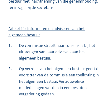
bestuur met inachtneming van die geheimhouding,
ter inzage bij de secretaris.
Artikel 11: Informeren en adviseren van het
algemeen bestuur
1.
De commissie streeft naar consensus bij het
uitbrengen van haar adviezen aan het
algemeen bestuur.
2.
Op verzoek van het algemeen bestuur geeft de
voorzitter van de commissie een toelichting in
het algemeen bestuur. Vertrouwelijke
mededelingen worden in een besloten
vergadering gedaan.