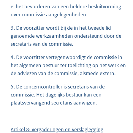
e. het bevorderen van een heldere besluitvorming
over commissie aangelegenheden.
3. De voorzitter wordt bij de in het tweede lid
genoemde werkzaamheden ondersteund door de
secretaris van de commissie.
4. De voorzitter vertegenwoordigt de commissie in
het algemeen bestuur ter toelichting op het werk en
de adviezen van de commissie, alsmede extern.
5. De concerncontroller is secretaris van de
commissie. Het dagelijks bestuur kan een
plaatsvervangend secretaris aanwijzen.
Artikel 8: Vergaderingen en verslaglegging