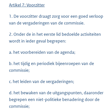
Artikel 7: Voorzitter
1. De voorzitter draagt zorg voor een goed verloop
van de vergaderingen van de commissie.
2. Onder de in het eerste lid bedoelde activiteiten
wordt in ieder geval begrepen:
a. het voorbereiden van de agenda;
b. het tijdig en periodiek bijeenroepen van de
commissie;
c. het leiden van de vergaderingen;
d. het bewaken van de uitgangspunten, daaronder
begrepen een niet-politieke benadering door de
commissie;