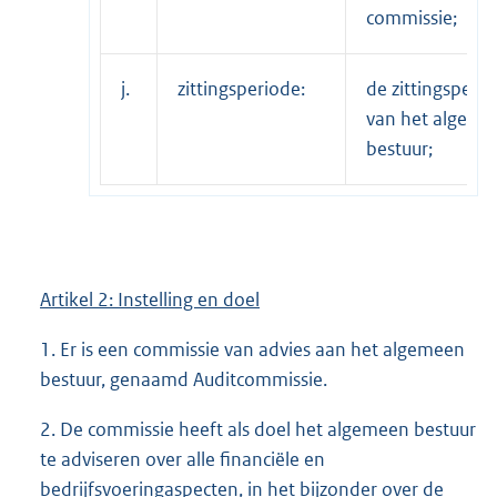
commissie;
j.
zittingsperiode:
de zittingsperi
van het algeme
bestuur;
Artikel 2: Instelling en doel
1. Er is een commissie van advies aan het algemeen
bestuur, genaamd Auditcommissie.
2. De commissie heeft als doel het algemeen bestuur
te adviseren over alle financiële en
bedrijfsvoeringaspecten, in het bijzonder over de