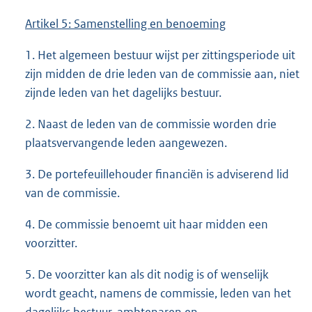
Artikel 5: Samenstelling en benoeming
1. Het algemeen bestuur wijst per zittingsperiode uit
zijn midden de drie leden van de commissie aan, niet
zijnde leden van het dagelijks bestuur.
2. Naast de leden van de commissie worden drie
plaatsvervangende leden aangewezen.
3. De portefeuillehouder financiën is adviserend lid
van de commissie.
4. De commissie benoemt uit haar midden een
voorzitter.
5. De voorzitter kan als dit nodig is of wenselijk
wordt geacht, namens de commissie, leden van het
dagelijks bestuur, ambtenaren en