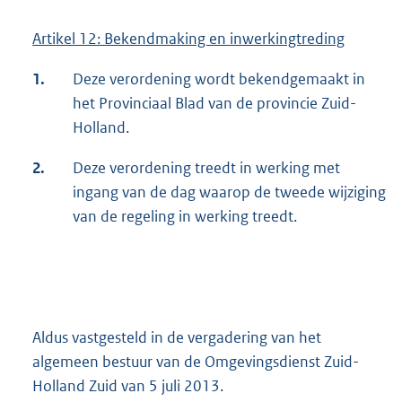
Artikel 12: Bekendmaking en inwerkingtreding
1.
Deze verordening wordt bekendgemaakt in
het Provinciaal Blad van de provincie Zuid-
Holland.
2.
Deze verordening treedt in werking met
ingang van de dag waarop de tweede wijziging
van de regeling in werking treedt.
Aldus vastgesteld in de vergadering van het
algemeen bestuur van de Omgevingsdienst Zuid-
Holland Zuid van 5 juli 2013.