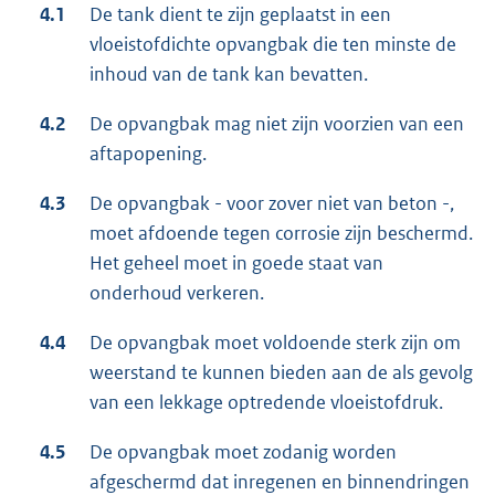
4.1
De tank dient te zijn geplaatst in een
vloeistofdichte opvangbak die ten minste de
inhoud van de tank kan bevatten.
4.2
De opvangbak mag niet zijn voorzien van een
aftapopening.
4.3
De opvangbak - voor zover niet van beton -,
moet afdoende tegen corrosie zijn beschermd.
Het geheel moet in goede staat van
onderhoud verkeren.
4.4
De opvangbak moet voldoende sterk zijn om
weerstand te kunnen bieden aan de als gevolg
van een lekkage optredende vloeistofdruk.
4.5
De opvangbak moet zodanig worden
afgeschermd dat inregenen en binnendringen