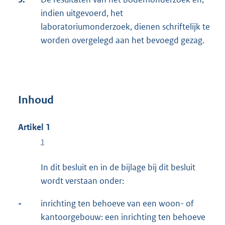
indien uitgevoerd, het
laboratoriumonderzoek, dienen schriftelijk te
worden overgelegd aan het bevoegd gezag.
Inhoud
Artikel 1
1
In dit besluit en in de bijlage bij dit besluit
wordt verstaan onder:
-
inrichting ten behoeve van een woon- of
kantoorgebouw: een inrichting ten behoeve