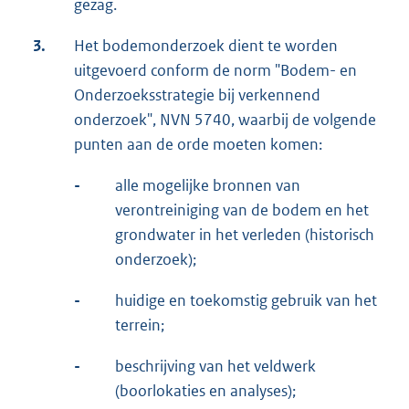
gezag.
3.
Het bodemonderzoek dient te worden
uitgevoerd conform de norm "Bodem- en
Onderzoeksstrategie bij verkennend
onderzoek", NVN 5740, waarbij de volgende
punten aan de orde moeten komen:
-
alle mogelijke bronnen van
verontreiniging van de bodem en het
grondwater in het verleden (historisch
onderzoek);
-
huidige en toekomstig gebruik van het
terrein;
-
beschrijving van het veldwerk
(boorlokaties en analyses);