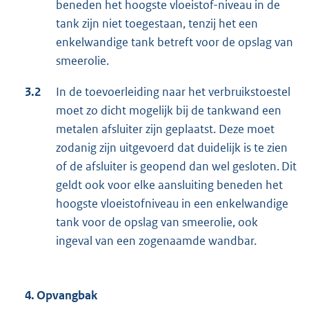
beneden het hoogste vloeistof-niveau in de
tank zijn niet toegestaan, tenzij het een
enkelwandige tank betreft voor de opslag van
smeerolie.
3.2
In de toevoerleiding naar het verbruikstoestel
moet zo dicht mogelijk bij de tankwand een
metalen afsluiter zijn geplaatst. Deze moet
zodanig zijn uitgevoerd dat duidelijk is te zien
of de afsluiter is geopend dan wel gesloten. Dit
geldt ook voor elke aansluiting beneden het
hoogste vloeistofniveau in een enkelwandige
tank voor de opslag van smeerolie, ook
ingeval van een zogenaamde wandbar.
4. Opvangbak