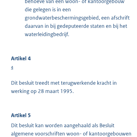
behoeve van een woon- of kantoorgebouw
die gelegen is in een
grondwaterbeschermingsgebied, een afschrift
daarvan in bij gedeputeerde staten en bij het
waterleidingbedrijf.
Artikel 4
4
Dit besluit treedt met terugwerkende kracht in
werking op 28 maart 1995.
Artikel 5
Dit besluit kan worden aangehaald als Besluit
algemene voorschriften woon- of kantoorgebouwen