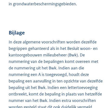
in grondwaterbeschermingsgebieden.
Bijlage
In deze algemene voorschriften worden dezelfde
begrippen gehanteerd als in het Besluit woon- en
kantoorgebouwen milieubeheer (Bwk). De
nummering van de bepalingen komt overeen met
de nummering uit het Bwk. Indien aan die
nummering een A is toegevoegd, houdt deze
bepaling een aanvulling in ten opzichte van dezelfde
bepaling uit het Bwk. Indien een lettertoevoeging
ontbreekt, komt de bepaling in plaats van hetzelfde
nummer van het Bwk. Indien extra voorschriften
worden gesteld staat dit ook duidelijk vermeld.