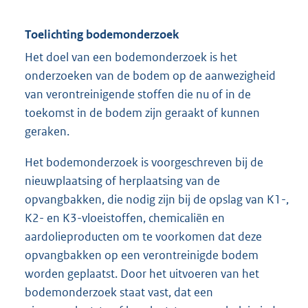
Toelichting bodemonderzoek
Het doel van een bodemonderzoek is het
onderzoeken van de bodem op de aanwezigheid
van verontreinigende stoffen die nu of in de
toekomst in de bodem zijn geraakt of kunnen
geraken.
Het bodemonderzoek is voorgeschreven bij de
nieuwplaatsing of herplaatsing van de
opvangbakken, die nodig zijn bij de opslag van K1-,
K2- en K3-vloeistoffen, chemicaliën en
aardolieproducten om te voorkomen dat deze
opvangbakken op een verontreinigde bodem
worden geplaatst. Door het uitvoeren van het
bodemonderzoek staat vast, dat een