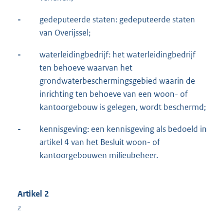
-
gedeputeerde staten: gedeputeerde staten
van Overijssel;
-
waterleidingbedrijf: het waterleidingbedrijf
ten behoeve waarvan het
grondwaterbeschermingsgebied waarin de
inrichting ten behoeve van een woon- of
kantoorgebouw is gelegen, wordt beschermd;
-
kennisgeving: een kennisgeving als bedoeld in
artikel 4 van het Besluit woon- of
kantoorgebouwen milieubeheer.
Artikel 2
2