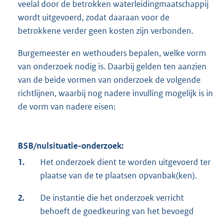
veelal door de betrokken waterleidingmaatschappij
wordt uitgevoerd, zodat daaraan voor de
betrokkene verder geen kosten zijn verbonden.
Burgemeester en wethouders bepalen, welke vorm
van onderzoek nodig is. Daarbij gelden ten aanzien
van de beide vormen van onderzoek de volgende
richtlijnen, waarbij nog nadere invulling mogelijk is in
de vorm van nadere eisen:
BSB/nulsituatie-onderzoek:
1.
Het onderzoek dient te worden uitgevoerd ter
plaatse van de te plaatsen opvanbak(ken).
2.
De instantie die het onderzoek verricht
behoeft de goedkeuring van het bevoegd