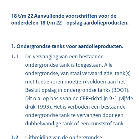
18 t/m 22 Aanvullende voorschriften voor de
onderdelen 18 t/m 22 - opslag aardolieproducten.
1. Ondergrondse tanks voor aardolieproducten.
1.1
De vervanging van een bestaande
ondergrondse tank is toegestaan. Alle
ondergrondse, van staal vervaardigde, tank(s)
met toebehoren moet(en) voldoen aan het
Besluit opslag in ondergrondse tanks (BOOT).
Dit o.a. op basis van de CPR-richtlijn 9-1 (vijfde
druk 1993). Het is verboden een bestaande
ondergrondse tank te vervangen door een
dubbelwandige tank of een kunststof tank.
1.2
Uitbreiding van de ondergrondse