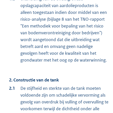
opslagcapaciteit van aardolieproducten is
alleen toegestaan indien door middel van een
risico-analyse (bijlage 8 van het TNO-rapport
"Een methodiek voor bepaling van het risico
van bodemverontreiniging door bedrijven")
wordt aangetoond dat die uitbreiding wat
betreft aard en omvang geen nadelige
gevolgen heeft voor de kwaliteit van het
grondwater met het oog op de waterwinning.
2. Constructie van de tank
2.1
De stijfheid en sterkte van de tank moeten
voldoende zijn om schadelijke vervorming als
gevolg van overdruk bij vulling of overvulling te
voorkomen terwijl de dichtheid onder alle