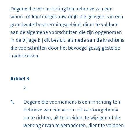
Degene die een inrichting ten behoeve van een
woon- of kantoorgebouw drijft die gelegen is in een
grondwaterbeschermingsgebied, dient te voldoen
aan de algemene voorschriften die zijn opgenomen
in de bijlage bij dit besluit, alsmede aan de krachtens
die voorschriften door het bevoegd gezag gestelde
nadere eisen.
Artikel 3
3
1.
Degene die voornemens is een inrichting ten
behoeve van een woon- of kantoorgebouw
op te richten, uit te breiden, te wijzigen of de
werking ervan te veranderen, dient te voldoen