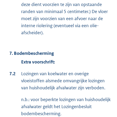
deze dient voorzien te zijn van opstaande
randen van minimaal 5 centimeter.) De vloer
moet zijn voorzien van een afvoer naar de
interne riolering (eventueel via een olie-
afscheider).
7. Bodembescherming
Extra voorschrift:
7.2
Lozingen van koelwater en overige
vloeistoffen alsmede omvangrijke lozingen
van huishoudelijk afvalwater zijn verboden.
n.b.: voor beperkte lozingen van huishoudelijk
afvalwater geldt het Lozingenbesluit
bodembescherming.