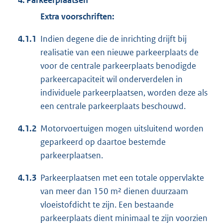
4. Parkeerplaatsen
Extra voorschriften:
4.1.1
Indien degene die de inrichting drijft bij
realisatie van een nieuwe parkeerplaats de
voor de centrale parkeerplaats benodigde
parkeercapaciteit wil onderverdelen in
individuele parkeerplaatsen, worden deze als
een centrale parkeerplaats beschouwd.
4.1.2
Motorvoertuigen mogen uitsluitend worden
geparkeerd op daartoe bestemde
parkeerplaatsen.
4.1.3
Parkeerplaatsen met een totale oppervlakte
van meer dan 150 m² dienen duurzaam
vloeistofdicht te zijn. Een bestaande
parkeerplaats dient minimaal te zijn voorzien