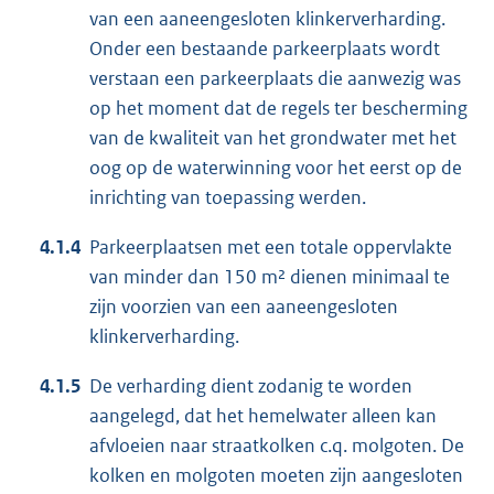
van een aaneengesloten klinkerverharding.
Onder een bestaande parkeerplaats wordt
verstaan een parkeerplaats die aanwezig was
op het moment dat de regels ter bescherming
van de kwaliteit van het grondwater met het
oog op de waterwinning voor het eerst op de
inrichting van toepassing werden.
4.1.4
Parkeerplaatsen met een totale oppervlakte
van minder dan 150 m² dienen minimaal te
zijn voorzien van een aaneengesloten
klinkerverharding.
4.1.5
De verharding dient zodanig te worden
aangelegd, dat het hemelwater alleen kan
afvloeien naar straatkolken c.q. molgoten. De
kolken en molgoten moeten zijn aangesloten