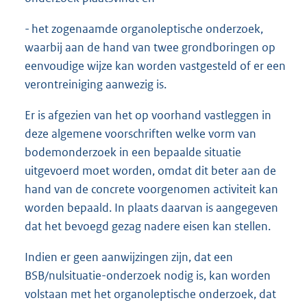
- het zogenaamde organoleptische onderzoek,
waarbij aan de hand van twee grondboringen op
eenvoudige wijze kan worden vastgesteld of er een
verontreiniging aanwezig is.
Er is afgezien van het op voorhand vastleggen in
deze algemene voorschriften welke vorm van
bodemonderzoek in een bepaalde situatie
uitgevoerd moet worden, omdat dit beter aan de
hand van de concrete voorgenomen activiteit kan
worden bepaald. In plaats daarvan is aangegeven
dat het bevoegd gezag nadere eisen kan stellen.
Indien er geen aanwijzingen zijn, dat een
BSB/nulsituatie-onderzoek nodig is, kan worden
volstaan met het organoleptische onderzoek, dat