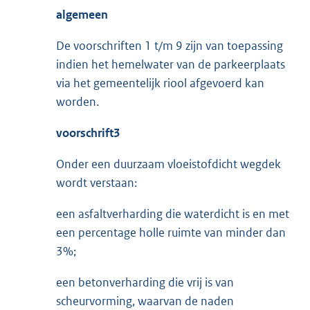
algemeen
De voorschriften 1 t/m 9 zijn van toepassing
indien het hemelwater van de parkeerplaats
via het gemeentelijk riool afgevoerd kan
worden.
voorschrift3
Onder een duurzaam vloeistofdicht wegdek
wordt verstaan:
een asfaltverharding die waterdicht is en met
een percentage holle ruimte van minder dan
3%;
een betonverharding die vrij is van
scheurvorming, waarvan de naden