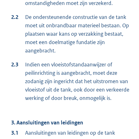
omstandigheden moet zijn verzekerd.
2.2
De ondersteunende constructie van de tank
moet uit onbrandbaar materieel bestaan. Op
plaatsen waar kans op verzakking bestaat,
moet een doelmatige fundatie zijn
aangebracht.
2.3
Indien een vloeistofstandaanwijzer of
peilinrichting is aangebracht, moet deze
zodanig zijn ingericht dat het uitstromen van
vloeistof uit de tank, ook door een verkeerde
werking of door breuk, onmogelijk is.
3. Aansluitingen van leidingen
3.1
Aansluitingen van leidingen op de tank