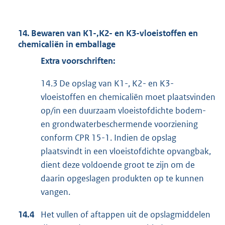
14. Bewaren van K1-,K2- en K3-vloeistoffen en
chemicaliën in emballage
Extra voorschriften:
14.3 De opslag van K1-, K2- en K3-
vloeistoffen en chemicaliën moet plaatsvinden
op/in een duurzaam vloeistofdichte bodem-
en grondwaterbeschermende voorziening
conform CPR 15-1. Indien de opslag
plaatsvindt in een vloeistofdichte opvangbak,
dient deze voldoende groot te zijn om de
daarin opgeslagen produkten op te kunnen
vangen.
14.4
Het vullen of aftappen uit de opslagmiddelen