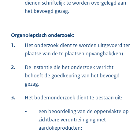
dienen schriftelijk te worden overgelegd aan
het bevoegd gezag.
Organoleptisch onderzoek:
1.
Het onderzoek dient te worden uitgevoerd ter
plaatse van de te plaatsen opvangbak(ken).
2.
De instantie die het onderzoek verricht
behoeft de goedkeuring van het bevoegd
gezag.
3.
Het bodemonderzoek dient te bestaan uit:
-
een beoordeling van de oppervlakte op
zichtbare verontreiniging met
aardolieproducten;