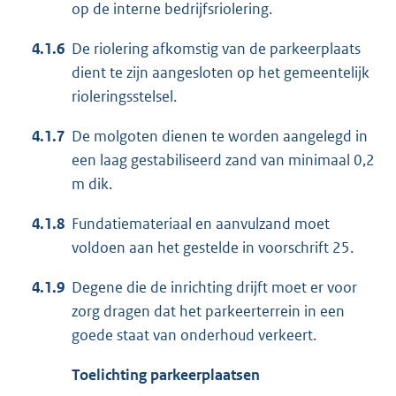
op de interne bedrijfsriolering.
4.1.6
De riolering afkomstig van de parkeerplaats
dient te zijn aangesloten op het gemeentelijk
rioleringsstelsel.
4.1.7
De molgoten dienen te worden aangelegd in
een laag gestabiliseerd zand van minimaal 0,2
m dik.
4.1.8
Fundatiemateriaal en aanvulzand moet
voldoen aan het gestelde in voorschrift 25.
4.1.9
Degene die de inrichting drijft moet er voor
zorg dragen dat het parkeerterrein in een
goede staat van onderhoud verkeert.
Toelichting parkeerplaatsen