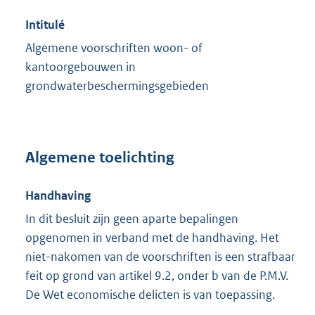
Intitulé
Algemene voorschriften woon- of
kantoorgebouwen in
grondwaterbeschermingsgebieden
Algemene toelichting
Handhaving
In dit besluit zijn geen aparte bepalingen
opgenomen in verband met de handhaving. Het
niet-nakomen van de voorschriften is een strafbaar
feit op grond van artikel 9.2, onder b van de P.M.V.
De Wet economische delicten is van toepassing.