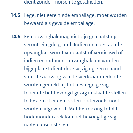
dient zonder morsen te geschieden.
14.5
Lege, niet gereinigde emballage, moet worden
bewaard als gevulde emballage.
14.6
Een opvangbak mag niet zijn geplaatst op
verontreinigde grond. Indien een bestaande
opvangbak wordt verplaatst of vernieuwd of
indien een of meer opvangbakken worden
bijgeplaatst dient deze wijziging een maand
voor de aanvang van de werkzaamheden te
worden gemeld bij het bevoegd gezag
teneinde het bevoegd gezag in staat te stellen
te bezien of er een bodemonderzoek moet
worden uitgevoerd. Met betrekking tot dit
bodemonderzoek kan het bevoegd gezag
nadere eisen stellen.