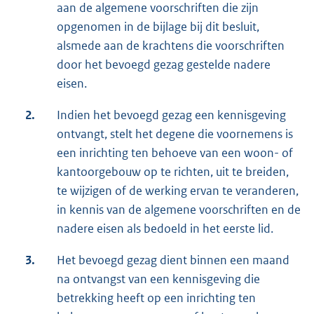
aan de algemene voorschriften die zijn
opgenomen in de bijlage bij dit besluit,
alsmede aan de krachtens die voorschriften
door het bevoegd gezag gestelde nadere
eisen.
2.
Indien het bevoegd gezag een kennisgeving
ontvangt, stelt het degene die voornemens is
een inrichting ten behoeve van een woon- of
kantoorgebouw op te richten, uit te breiden,
te wijzigen of de werking ervan te veranderen,
in kennis van de algemene voorschriften en de
nadere eisen als bedoeld in het eerste lid.
3.
Het bevoegd gezag dient binnen een maand
na ontvangst van een kennisgeving die
betrekking heeft op een inrichting ten