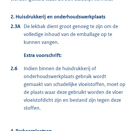
2. Huisdrukkerij en onderhoudswerkplaats
2.3A
De lekbak dient groot genoeg te zijn om de
volledige inhoud van de emballage op te
kunnen vangen.
Extra voorschrift:
2.6
Indien binnen de huisdrukkerij of
onderhoudswerkplaats gebruik wordt
gemaakt van schadelijke vloeistoffen, moet op
de plaats waar deze gebruikt worden de vloer
vloeistofdicht zijn en bestand zijn tegen deze
stoffen.