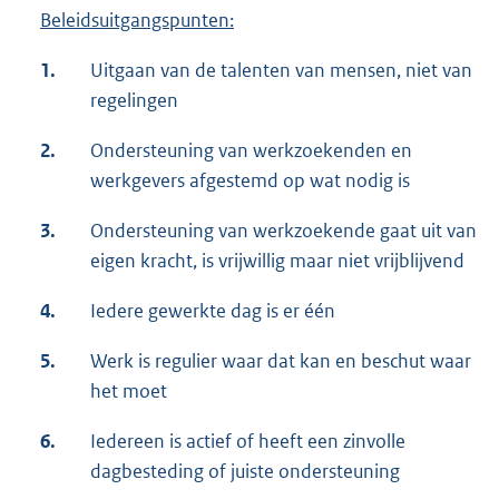
Beleidsuitgangspunten:
1.
Uitgaan van de talenten van mensen, niet van
regelingen
2.
Ondersteuning van werkzoekenden en
werkgevers afgestemd op wat nodig is
3.
Ondersteuning van werkzoekende gaat uit van
eigen kracht, is vrijwillig maar niet vrijblijvend
4.
Iedere gewerkte dag is er één
5.
Werk is regulier waar dat kan en beschut waar
het moet
6.
Iedereen is actief of heeft een zinvolle
dagbesteding of juiste ondersteuning