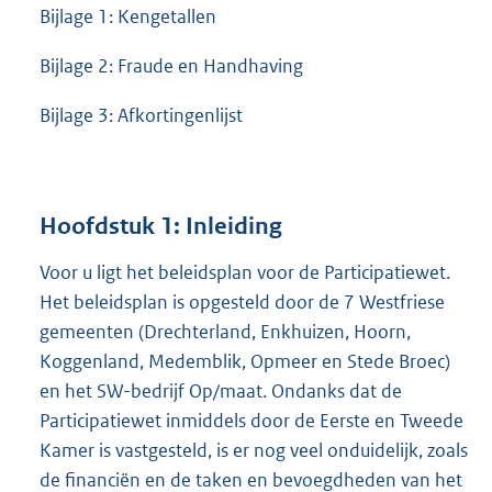
Bijlage 1: Kengetallen
Bijlage 2: Fraude en Handhaving
Bijlage 3: Afkortingenlijst
Hoofdstuk 1: Inleiding
Voor u ligt het beleidsplan voor de Participatiewet.
Het beleidsplan is opgesteld door de 7 Westfriese
gemeenten (Drechterland, Enkhuizen, Hoorn,
Koggenland, Medemblik, Opmeer en Stede Broec)
en het SW-bedrijf Op/maat. Ondanks dat de
Participatiewet inmiddels door de Eerste en Tweede
Kamer is vastgesteld, is er nog veel onduidelijk, zoals
de financiën en de taken en bevoegdheden van het