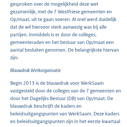
gesproken over de mogelijkheid deze wet
gezamenlijk, met de 7 Westfriese gemeenten en
Op/maat, uit te gaan voeren. Al snel werd duidelijk
dat de wil hiervoor sterk aanwezig was bij alle
partijen. Inmiddels is er door de colleges,
gemeenteraden en het bestuur van Op/maat een
aantal besluiten genomen. De belangrijkste hiervan
zijn:
Blauwdruk Werkorganisatie
Begin 2013 is de blauwdruk voor WerkSaam
vastgesteld door de colleges van de 7 gemeenten en
door het Dagelijks Bestuur (DB) van Op/maat. De
blauwdruk beschrijft de kaders en
beleidsuitgangspunten van WerkSaam. Deze kaders
en beleidsuitgangspunten zijn in het eerste kwartaal