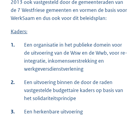
2013 ook vastgesteld door de gemeenteraden van
de 7 Westfriese gemeenten en vormen de basis voor
WerkSaam en dus ook voor dit beleidsplan:
Kaders:
1.
Een organisatie in het publieke domein voor
de uitvoering van de Wsw en de Wwb, voor re-
integratie, inkomensverstrekking en
werkgeversdienstverlening
2.
Een uitvoering binnen de door de raden
vastgestelde budgettaire kaders op basis van
het solidariteitsprincipe
3.
Een herkenbare uitvoering