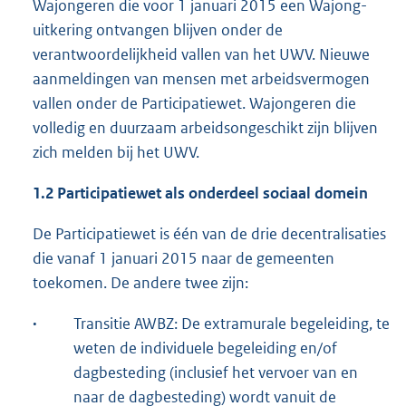
Wajongeren die voor 1 januari 2015 een Wajong-
uitkering ontvangen blijven onder de
verantwoordelijkheid vallen van het UWV. Nieuwe
aanmeldingen van mensen met arbeidsvermogen
vallen onder de Participatiewet. Wajongeren die
volledig en duurzaam arbeidsongeschikt zijn blijven
zich melden bij het UWV.
1.2 Participatiewet als onderdeel sociaal domein
De Participatiewet is één van de drie decentralisaties
die vanaf 1 januari 2015 naar de gemeenten
toekomen. De andere twee zijn:
·
Transitie AWBZ: De extramurale begeleiding, te
weten de individuele begeleiding en/of
dagbesteding (inclusief het vervoer van en
naar de dagbesteding) wordt vanuit de