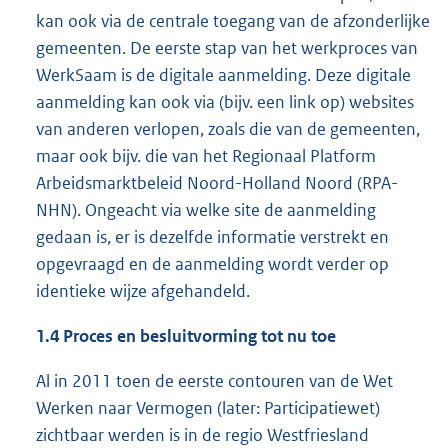
kan ook via de centrale toegang van de afzonderlijke
gemeenten. De eerste stap van het werkproces van
WerkSaam is de digitale aanmelding. Deze digitale
aanmelding kan ook via (bijv. een link op) websites
van anderen verlopen, zoals die van de gemeenten,
maar ook bijv. die van het Regionaal Platform
Arbeidsmarktbeleid Noord-Holland Noord (RPA-
NHN). Ongeacht via welke site de aanmelding
gedaan is, er is dezelfde informatie verstrekt en
opgevraagd en de aanmelding wordt verder op
identieke wijze afgehandeld.
1.4 Proces en besluitvorming tot nu toe
Al in 2011 toen de eerste contouren van de Wet
Werken naar Vermogen (later: Participatiewet)
zichtbaar werden is in de regio Westfriesland