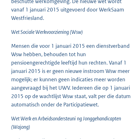
beschutte werkomgeving. De nieuwe wet wordt
vanaf 1 januari 2015 uitgevoerd door WerkSaam
Westfriesland.
Wet Sociale Werkvoorziening (Wsw)
Mensen die voor 1 januari 2015 een dienstverband
Wsw hebben, behouden tot hun
pensioengerechtigde leeftijd hun rechten. Vanaf 1
januari 2015 is er geen nieuwe instroom Wsw meer
mogelijk; er kunnen geen indicaties meer worden
aangevraagd bij het UWV. Iedereen die op 1 januari
2015 op de wachtlijst Wsw staat, valt per die datum
automatisch onder de Participatiewet.
Wet Werk en Arbeidsondersteuni
ng Jonggehandicapten
(Wajong)