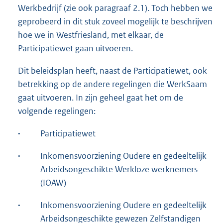
Werkbedrijf (zie ook paragraaf 2.1). Toch hebben we
geprobeerd in dit stuk zoveel mogelijk te beschrijven
hoe we in Westfriesland, met elkaar, de
Participatiewet gaan uitvoeren.
Dit beleidsplan heeft, naast de Participatiewet, ook
betrekking op de andere regelingen die WerkSaam
gaat uitvoeren. In zijn geheel gaat het om de
volgende regelingen:
·
Participatiewet
·
Inkomensvoorziening Oudere en gedeeltelijk
Arbeidsongeschikte Werkloze werknemers
(IOAW)
·
Inkomensvoorziening Oudere en gedeeltelijk
Arbeidsongeschikte gewezen Zelfstandigen