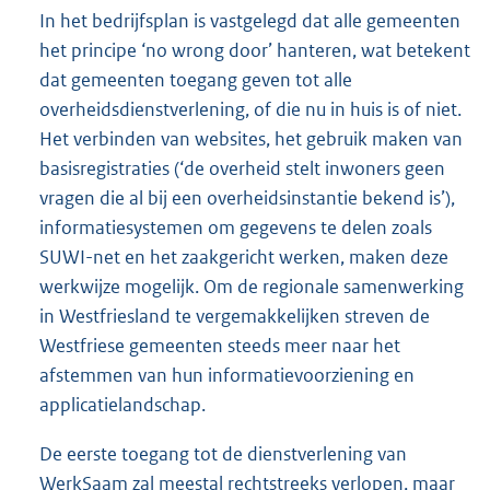
In het bedrijfsplan is vastgelegd dat alle gemeenten
het principe ‘no wrong door’ hanteren, wat betekent
dat gemeenten toegang geven tot alle
overheidsdienstverlening, of die nu in huis is of niet.
Het verbinden van websites, het gebruik maken van
basisregistraties (‘de overheid stelt inwoners geen
vragen die al bij een overheidsinstantie bekend is’),
informatiesystemen om gegevens te delen zoals
SUWI-net en het zaakgericht werken, maken deze
werkwijze mogelijk. Om de regionale samenwerking
in Westfriesland te vergemakkelijken streven de
Westfriese gemeenten steeds meer naar het
afstemmen van hun informatievoorziening en
applicatielandschap.
De eerste toegang tot de dienstverlening van
WerkSaam zal meestal rechtstreeks verlopen, maar