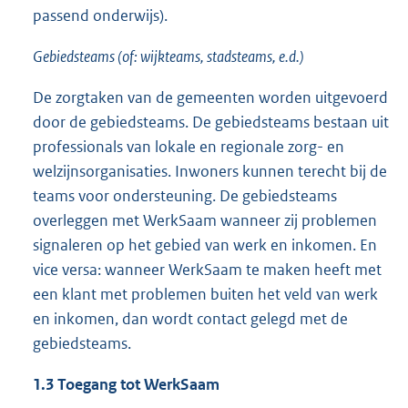
passend onderwijs).
Gebiedsteams (of: wijkteams, stadsteams, e.d.)
De zorgtaken van de gemeenten worden uitgevoerd
door de gebiedsteams. De gebiedsteams bestaan uit
professionals van lokale en regionale zorg- en
welzijnsorganisaties. Inwoners kunnen terecht bij de
teams voor ondersteuning. De gebiedsteams
overleggen met WerkSaam wanneer zij problemen
signaleren op het gebied van werk en inkomen. En
vice versa: wanneer WerkSaam te maken heeft met
een klant met problemen buiten het veld van werk
en inkomen, dan wordt contact gelegd met de
gebiedsteams.
1.3 Toegang tot WerkSaam