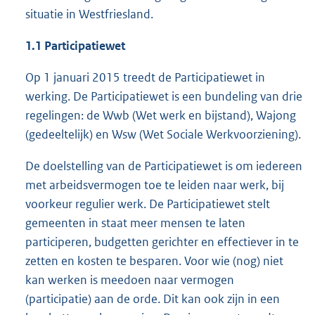
situatie in Westfriesland.
1.1 Participatiewet
Op 1 januari 2015 treedt de Participatiewet in
werking. De Participatiewet is een bundeling van drie
regelingen: de Wwb (Wet werk en bijstand), Wajong
(gedeeltelijk) en Wsw (Wet Sociale Werkvoorziening).
De doelstelling van de Participatiewet is om iedereen
met arbeidsvermogen toe te leiden naar werk, bij
voorkeur regulier werk. De Participatiewet stelt
gemeenten in staat meer mensen te laten
participeren, budgetten gerichter en effectiever in te
zetten en kosten te besparen. Voor wie (nog) niet
kan werken is meedoen naar vermogen
(participatie) aan de orde. Dit kan ook zijn in een