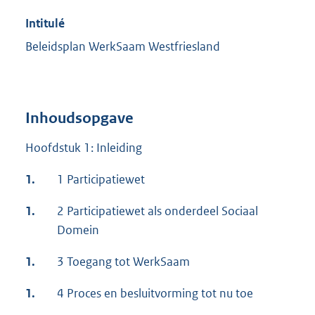
Intitulé
Beleidsplan WerkSaam Westfriesland
Inhoudsopgave
Hoofdstuk 1: Inleiding
1.
1 Participatiewet
1.
2 Participatiewet als onderdeel Sociaal
Domein
1.
3 Toegang tot WerkSaam
1.
4 Proces en besluitvorming tot nu toe