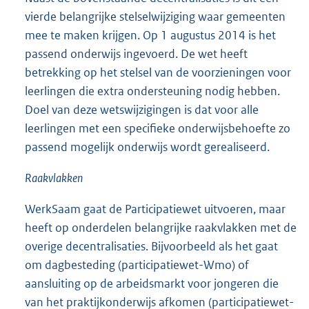
vierde belangrijke stelselwijziging waar gemeenten
mee te maken krijgen. Op 1 augustus 2014 is het
passend onderwijs ingevoerd. De wet heeft
betrekking op het stelsel van de voorzieningen voor
leerlingen die extra ondersteuning nodig hebben.
Doel van deze wetswijzigingen is dat voor alle
leerlingen met een specifieke onderwijsbehoefte zo
passend mogelijk onderwijs wordt gerealiseerd.
Raakvlakken
WerkSaam gaat de Participatiewet uitvoeren, maar
heeft op onderdelen belangrijke raakvlakken met de
overige decentralisaties. Bijvoorbeeld als het gaat
om dagbesteding (participatiewet-Wmo) of
aansluiting op de arbeidsmarkt voor jongeren die
van het praktijkonderwijs afkomen (participatiewet-