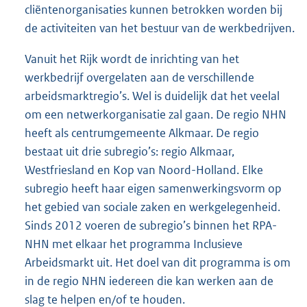
cliëntenorganisaties kunnen betrokken worden bij
de activiteiten van het bestuur van de werkbedrijven.
Vanuit het Rijk wordt de inrichting van het
werkbedrijf overgelaten aan de verschillende
arbeidsmarktregio’s. Wel is duidelijk dat het veelal
om een netwerkorganisatie zal gaan. De regio NHN
heeft als centrumgemeente Alkmaar. De regio
bestaat uit drie subregio’s: regio Alkmaar,
Westfriesland en Kop van Noord-Holland. Elke
subregio heeft haar eigen samenwerkingsvorm op
het gebied van sociale zaken en werkgelegenheid.
Sinds 2012 voeren de subregio’s binnen het RPA-
NHN met elkaar het programma Inclusieve
Arbeidsmarkt uit. Het doel van dit programma is om
in de regio NHN iedereen die kan werken aan de
slag te helpen en/of te houden.