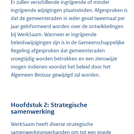
Er zullen verschillende ingrijpende of minder
ingrijpende wijzigingen plaatsvinden. Afgesproken is
dat de gemeenteraden in ieder geval tweemaal per
jaar geïnformeerd worden over de ontwikkelingen
bij WerkSaam. Wanneer er ingrijpende
beleidswijzigingen zijn is in de Gemeenschappelijke
Regeling afgesproken dat gemeenteraden
vroegtijdig worden betrokken en een zienswijze
mogen indienen voordat het beleid door het
Algemeen Bestuur gewijzigd zal worden.
Hoofdstuk 2: Strategische
samenwerking
WerkSaam heeft diverse strategische
samenwerkingsverbanden om tot een goede