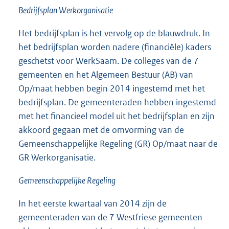
Bedrijfsplan Werkorganisatie
Het bedrijfsplan is het vervolg op de blauwdruk. In
het bedrijfsplan worden nadere (financiële) kaders
geschetst voor WerkSaam. De colleges van de 7
gemeenten en het Algemeen Bestuur (AB) van
Op/maat hebben begin 2014 ingestemd met het
bedrijfsplan. De gemeenteraden hebben ingestemd
met het financieel model uit het bedrijfsplan en zijn
akkoord gegaan met de omvorming van de
Gemeenschappelijke Regeling (GR) Op/maat naar de
GR Werkorganisatie.
Gemeenschappelijke Regeling
In het eerste kwartaal van 2014 zijn de
gemeenteraden van de 7 Westfriese gemeenten