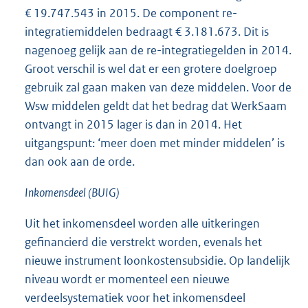
€ 19.747.543 in 2015. De component re-
integratiemiddelen bedraagt € 3.181.673. Dit is
nagenoeg gelijk aan de re-integratiegelden in 2014.
Groot verschil is wel dat er een grotere doelgroep
gebruik zal gaan maken van deze middelen. Voor de
Wsw middelen geldt dat het bedrag dat WerkSaam
ontvangt in 2015 lager is dan in 2014. Het
uitgangspunt: ‘meer doen met minder middelen’ is
dan ook aan de orde.
Inkomensdeel (BUIG)
Uit het inkomensdeel worden alle uitkeringen
gefinancierd die verstrekt worden, evenals het
nieuwe instrument loonkostensubsidie. Op landelijk
niveau wordt er momenteel een nieuwe
verdeelsystematiek voor het inkomensdeel