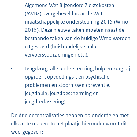
Algemene Wet Bijzondere Ziektekosten
(AWBZ) overgeheveld naar de Wet
maatschappelijke ondersteuning 2015 (Wmo
2015). Deze nieuwe taken moeten naast de
bestaande taken van de huidige Wmo worden
uitgevoerd (huishoudelijke hulp,
vervoersvoorzieningen etc.).
·
Jeugdzorg: alle ondersteuning, hulp en zorg bij
opgroei-, opvoedings-, en psychische
problemen en stoornissen (preventie,
jeugdhulp, jeugdbescherming en
jeugdreclassering).
De drie decentralisaties hebben op onderdelen met
elkaar te maken. In het plaatje hieronder wordt dit
weergegeven: