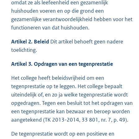
omdat ze als leefeenheid een gezamenlijk
huishouden voeren en op die grond een
gezamenlijke verantwoordelijkheid hebben voor het
functioneren van dat huishouden.
Artikel 2. Beleid
Dit artikel behoeft geen nadere
toelichting.
Artikel 3. Opdragen van een tegenprestatie
Het college heeft beleidsvrijheid om een
tegenprestatie op te leggen. Het college bepaalt
uiteindelijk of, en zo ja welke tegenprestatie wordt
opgedragen. Tegen een besluit tot het opdragen van
een tegenprestatie kan bezwaar en beroep worden
aangetekend (TK 2013-2014, 33 801, nr. 7, p. 49).
De tegenprestatie wordt op een positieve en