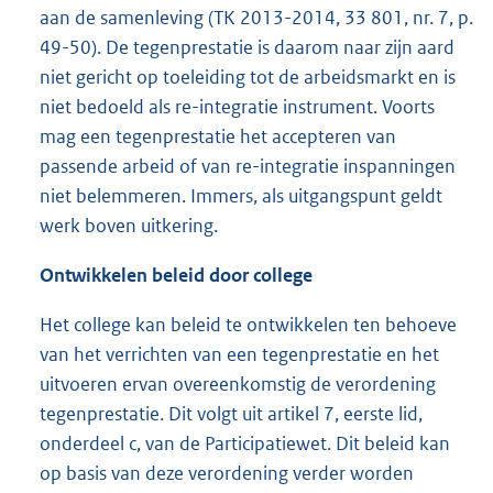
aan de samenleving (TK 2013-2014, 33 801, nr. 7, p.
49-50). De tegenprestatie is daarom naar zijn aard
niet gericht op toeleiding tot de arbeidsmarkt en is
niet bedoeld als re-integratie instrument. Voorts
mag een tegenprestatie het accepteren van
passende arbeid of van re-integratie inspanningen
niet belemmeren. Immers, als uitgangspunt geldt
werk boven uitkering.
Ontwikkelen beleid door college
Het college kan beleid te ontwikkelen ten behoeve
van het verrichten van een tegenprestatie en het
uitvoeren ervan overeenkomstig de verordening
tegenprestatie. Dit volgt uit artikel 7, eerste lid,
onderdeel c, van de Participatiewet. Dit beleid kan
op basis van deze verordening verder worden