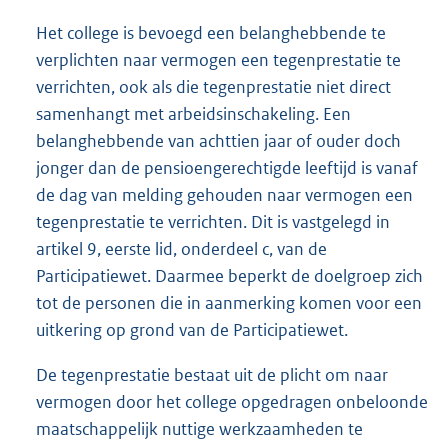
Het college is bevoegd een belanghebbende te
verplichten naar vermogen een tegenprestatie te
verrichten, ook als die tegenprestatie niet direct
samenhangt met arbeidsinschakeling. Een
belanghebbende van achttien jaar of ouder doch
jonger dan de pensioengerechtigde leeftijd is vanaf
de dag van melding gehouden naar vermogen een
tegenprestatie te verrichten. Dit is vastgelegd in
artikel 9, eerste lid, onderdeel c, van de
Participatiewet. Daarmee beperkt de doelgroep zich
tot de personen die in aanmerking komen voor een
uitkering op grond van de Participatiewet.
De tegenprestatie bestaat uit de plicht om naar
vermogen door het college opgedragen onbeloonde
maatschappelijk nuttige werkzaamheden te