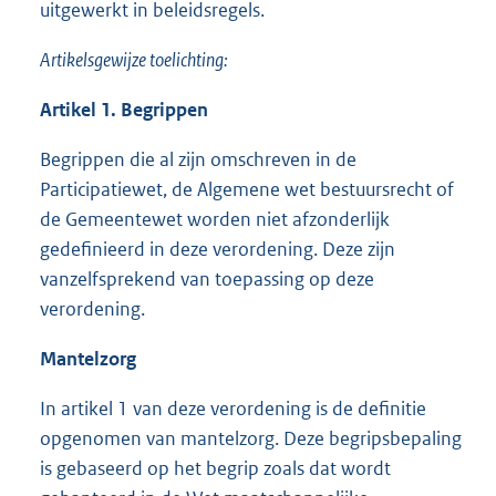
uitgewerkt in beleidsregels.
Artikelsgewijze toelichting:
Artikel 1. Begrippen
Begrippen die al zijn omschreven in de
Participatiewet, de Algemene wet bestuursrecht of
de Gemeentewet worden niet afzonderlijk
gedefinieerd in deze verordening. Deze zijn
vanzelfsprekend van toepassing op deze
verordening.
Mantelzorg
In artikel 1 van deze verordening is de definitie
opgenomen van mantelzorg. Deze begripsbepaling
is gebaseerd op het begrip zoals dat wordt