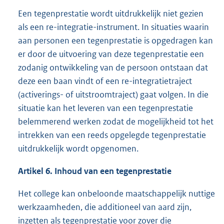
Een tegenprestatie wordt uitdrukkelijk niet gezien
als een re-integratie-instrument. In situaties waarin
aan personen een tegenprestatie is opgedragen kan
er door de uitvoering van deze tegenprestatie een
zodanig ontwikkeling van de persoon ontstaan dat
deze een baan vindt of een re-integratietraject
(activerings- of uitstroomtraject) gaat volgen. In die
situatie kan het leveren van een tegenprestatie
belemmerend werken zodat de mogelijkheid tot het
intrekken van een reeds opgelegde tegenprestatie
uitdrukkelijk wordt opgenomen.
Artikel 6. Inhoud van een tegenprestatie
Het college kan onbeloonde maatschappelijk nuttige
werkzaamheden, die additioneel van aard zijn,
inzetten als tegenprestatie voor zover die