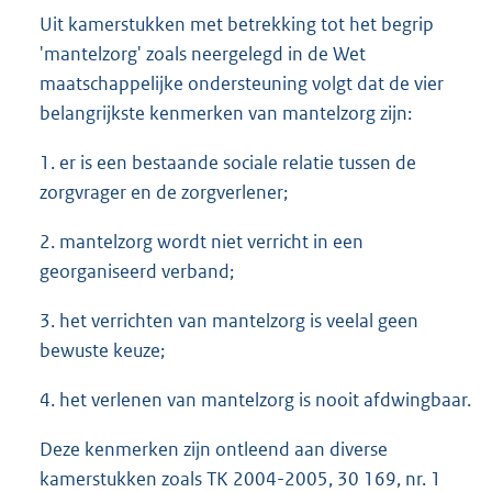
Uit kamerstukken met betrekking tot het begrip
'mantelzorg' zoals neergelegd in de Wet
maatschappelijke ondersteuning volgt dat de vier
belangrijkste kenmerken van mantelzorg zijn:
1. er is een bestaande sociale relatie tussen de
zorgvrager en de zorgverlener;
2. mantelzorg wordt niet verricht in een
georganiseerd verband;
3. het verrichten van mantelzorg is veelal geen
bewuste keuze;
4. het verlenen van mantelzorg is nooit afdwingbaar.
Deze kenmerken zijn ontleend aan diverse
kamerstukken zoals TK 2004-2005, 30 169, nr. 1