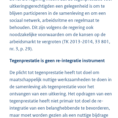
uitkeringsgerechtigden een gelegenheid is om te
blijven participeren in de samenleving en om een
sociaal netwerk, arbeidsritme en regelmaat te
behouden. Dit zijn volgens de regering ook
noodzakelijke voorwaarden om de kansen op de
arbeidsmarkt te vergroten (TK 2013-2014, 33 801,
nr. 3, p. 29).
Tegenprestatie is geen re-integratie instrument
De plicht tot tegenprestatie heeft tot doel om
maatschappelijk nuttige werkzaamheden te doen in
de samenleving als tegenprestatie voor het
ontvangen van een uitkering. Het opdragen van een
tegenprestatie heeft niet primair tot doel de re-
integratie van een belanghebbende te bevorderen,
maar moet worden gezien als een nuttige bijdrage