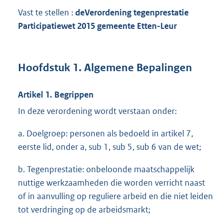
Vast te stellen :
de
Verordening tegenprestatie
Participatiewet 2015 gemeente Etten-Leur
Hoofdstuk 1. Algemene Bepalingen
Artikel 1. Begrippen
In deze verordening wordt verstaan onder:
a. Doelgroep: personen als bedoeld in artikel 7,
eerste lid, onder a, sub 1, sub 5, sub 6 van de wet;
b. Tegenprestatie: onbeloonde maatschappelijk
nuttige werkzaamheden die worden verricht naast
of in aanvulling op reguliere arbeid en die niet leiden
tot verdringing op de arbeidsmarkt;