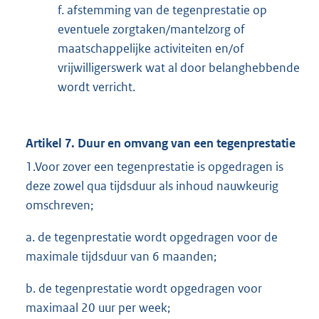
f. afstemming van de tegenprestatie op
eventuele zorgtaken/mantelzorg of
maatschappelijke activiteiten en/of
vrijwilligerswerk wat al door belanghebbende
wordt verricht.
Artikel 7. Duur en omvang van een tegenprestatie
1.Voor zover een tegenprestatie is opgedragen is
deze zowel qua tijdsduur als inhoud nauwkeurig
omschreven;
a. de tegenprestatie wordt opgedragen voor de
maximale tijdsduur van 6 maanden;
b. de tegenprestatie wordt opgedragen voor
maximaal 20 uur per week;