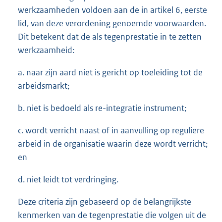
werkzaamheden voldoen aan de in artikel 6, eerste
lid, van deze verordening genoemde voorwaarden.
Dit betekent dat de als tegenprestatie in te zetten
werkzaamheid:
a. naar zijn aard niet is gericht op toeleiding tot de
arbeidsmarkt;
b. niet is bedoeld als re-integratie instrument;
c. wordt verricht naast of in aanvulling op reguliere
arbeid in de organisatie waarin deze wordt verricht;
en
d. niet leidt tot verdringing.
Deze criteria zijn gebaseerd op de belangrijkste
kenmerken van de tegenprestatie die volgen uit de