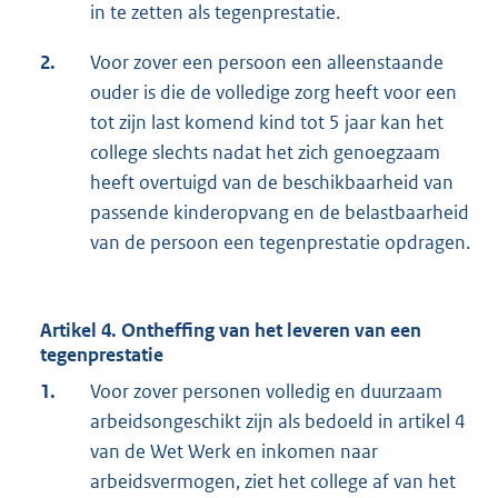
in te zetten als tegenprestatie.
2.
Voor zover een persoon een alleenstaande
ouder is die de volledige zorg heeft voor een
tot zijn last komend kind tot 5 jaar kan het
college slechts nadat het zich genoegzaam
heeft overtuigd van de beschikbaarheid van
passende kinderopvang en de belastbaarheid
van de persoon een tegenprestatie opdragen.
Artikel 4. Ontheffing van het leveren van een
tegenprestatie
1.
Voor zover personen volledig en duurzaam
arbeidsongeschikt zijn als bedoeld in artikel 4
van de Wet Werk en inkomen naar
arbeidsvermogen, ziet het college af van het