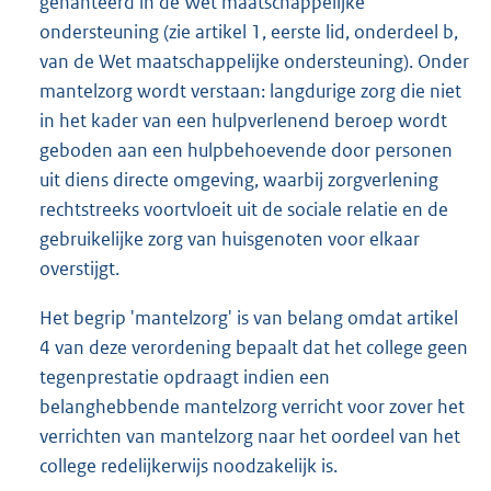
gehanteerd in de Wet maatschappelijke
ondersteuning (zie artikel 1, eerste lid, onderdeel b,
van de Wet maatschappelijke ondersteuning). Onder
mantelzorg wordt verstaan: langdurige zorg die niet
in het kader van een hulpverlenend beroep wordt
geboden aan een hulpbehoevende door personen
uit diens directe omgeving, waarbij zorgverlening
rechtstreeks voortvloeit uit de sociale relatie en de
gebruikelijke zorg van huisgenoten voor elkaar
overstijgt.
Het begrip 'mantelzorg' is van belang omdat artikel
4 van deze verordening bepaalt dat het college geen
tegenprestatie opdraagt indien een
belanghebbende mantelzorg verricht voor zover het
verrichten van mantelzorg naar het oordeel van het
college redelijkerwijs noodzakelijk is.