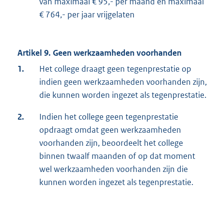
van maximaal € 95,- per maand en maximaal
€ 764,- per jaar vrijgelaten
Artikel 9. Geen werkzaamheden voorhanden
1.
Het college draagt geen tegenprestatie op
indien geen werkzaamheden voorhanden zijn,
die kunnen worden ingezet als tegenprestatie.
2.
Indien het college geen tegenprestatie
opdraagt omdat geen werkzaamheden
voorhanden zijn, beoordeelt het college
binnen twaalf maanden of op dat moment
wel werkzaamheden voorhanden zijn die
kunnen worden ingezet als tegenprestatie.