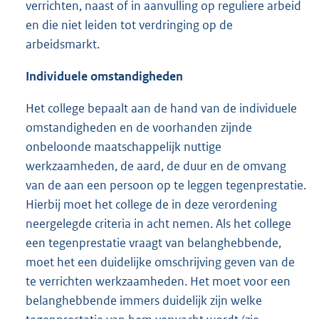
verrichten, naast of in aanvulling op reguliere arbeid
en die niet leiden tot verdringing op de
arbeidsmarkt.
Individuele omstandigheden
Het college bepaalt aan de hand van de individuele
omstandigheden en de voorhanden zijnde
onbeloonde maatschappelijk nuttige
werkzaamheden, de aard, de duur en de omvang
van de aan een persoon op te leggen tegenprestatie.
Hierbij moet het college de in deze verordening
neergelegde criteria in acht nemen. Als het college
een tegenprestatie vraagt van belanghebbende,
moet het een duidelijke omschrijving geven van de
te verrichten werkzaamheden. Het moet voor een
belanghebbende immers duidelijk zijn welke