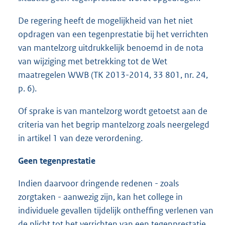
De regering heeft de mogelijkheid van het niet
opdragen van een tegenprestatie bij het verrichten
van mantelzorg uitdrukkelijk benoemd in de nota
van wijziging met betrekking tot de Wet
maatregelen WWB (TK 2013-2014, 33 801, nr. 24,
p. 6).
Of sprake is van mantelzorg wordt getoetst aan de
criteria van het begrip mantelzorg zoals neergelegd
in artikel 1 van deze verordening.
Geen tegenprestatie
Indien daarvoor dringende redenen - zoals
zorgtaken - aanwezig zijn, kan het college in
individuele gevallen tijdelijk ontheffing verlenen van
de plicht tot het verrichten van een tegenprestatie