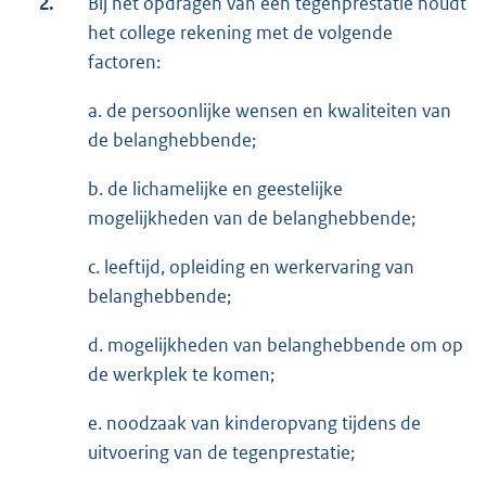
2.
Bij het opdragen van een tegenprestatie houdt
het college rekening met de volgende
factoren:
a. de persoonlijke wensen en kwaliteiten van
de belanghebbende;
b. de lichamelijke en geestelijke
mogelijkheden van de belanghebbende;
c. leeftijd, opleiding en werkervaring van
belanghebbende;
d. mogelijkheden van belanghebbende om op
de werkplek te komen;
e. noodzaak van kinderopvang tijdens de
uitvoering van de tegenprestatie;