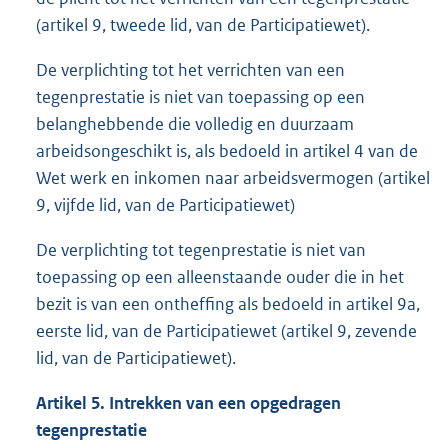
(artikel 9, tweede lid, van de Participatiewet).
De verplichting tot het verrichten van een
tegenprestatie is niet van toepassing op een
belanghebbende die volledig en duurzaam
arbeidsongeschikt is, als bedoeld in artikel 4 van de
Wet werk en inkomen naar arbeidsvermogen (artikel
9, vijfde lid, van de Participatiewet)
De verplichting tot tegenprestatie is niet van
toepassing op een alleenstaande ouder die in het
bezit is van een ontheffing als bedoeld in artikel 9a,
eerste lid, van de Participatiewet (artikel 9, zevende
lid, van de Participatiewet).
Artikel 5. Intrekken van een opgedragen
tegenprestatie