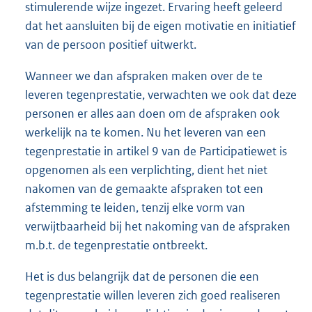
stimulerende wijze ingezet. Ervaring heeft geleerd
dat het aansluiten bij de eigen motivatie en initiatief
van de persoon positief uitwerkt.
Wanneer we dan afspraken maken over de te
leveren tegenprestatie, verwachten we ook dat deze
personen er alles aan doen om de afspraken ook
werkelijk na te komen. Nu het leveren van een
tegenprestatie in artikel 9 van de Participatiewet is
opgenomen als een verplichting, dient het niet
nakomen van de gemaakte afspraken tot een
afstemming te leiden, tenzij elke vorm van
verwijtbaarheid bij het nakoming van de afspraken
m.b.t. de tegenprestatie ontbreekt.
Het is dus belangrijk dat de personen die een
tegenprestatie willen leveren zich goed realiseren