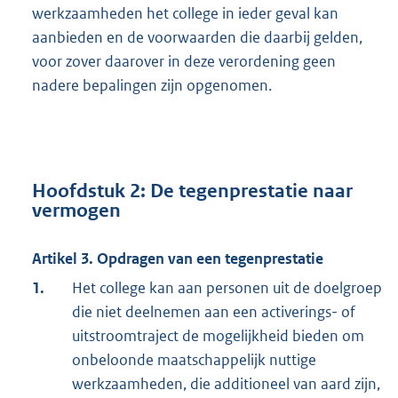
werkzaamheden het college in ieder geval kan
aanbieden en de voorwaarden die daarbij gelden,
voor zover daarover in deze verordening geen
nadere bepalingen zijn opgenomen.
Hoofdstuk 2: De tegenprestatie naar
vermogen
Artikel 3. Opdragen van een tegenprestatie
1.
Het college kan aan personen uit de doelgroep
die niet deelnemen aan een activerings- of
uitstroomtraject de mogelijkheid bieden om
onbeloonde maatschappelijk nuttige
werkzaamheden, die additioneel van aard zijn,