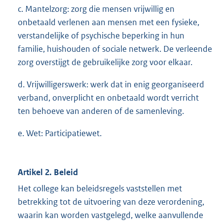
c. Mantelzorg: zorg die mensen vrijwillig en
onbetaald verlenen aan mensen met een fysieke,
verstandelijke of psychische beperking in hun
familie, huishouden of sociale netwerk. De verleende
zorg overstijgt de gebruikelijke zorg voor elkaar.
d. Vrijwilligerswerk: werk dat in enig georganiseerd
verband, onverplicht en onbetaald wordt verricht
ten behoeve van anderen of de samenleving.
e. Wet: Participatiewet.
Artikel 2. Beleid
Het college kan beleidsregels vaststellen met
betrekking tot de uitvoering van deze verordening,
waarin kan worden vastgelegd, welke aanvullende