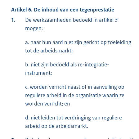
Artikel 6. De inhoud van een tegenprestatie
1.
De werkzaamheden bedoeld in artikel 3
mogen:
a. naar hun aard niet zijn gericht op toeleiding
tot de arbeidsmarkt;
b. niet zijn bedoeld als re-integratie-
instrument;
c. worden verricht naast of in aanvulling op
reguliere arbeid in de organisatie waarin ze
worden verricht; en
d. niet leiden tot verdringing van reguliere
arbeid op de arbeidsmarkt.