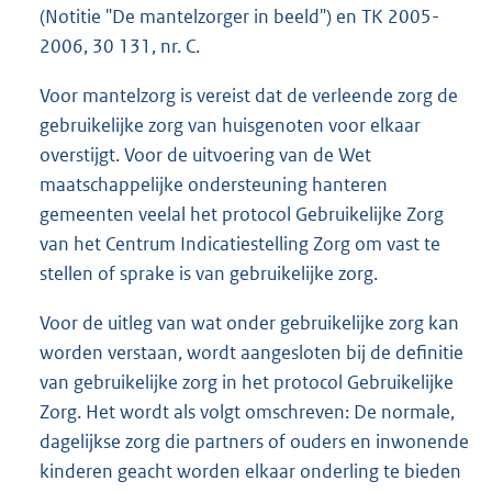
(Notitie "De mantelzorger in beeld") en TK 2005-
2006, 30 131, nr. C.
Voor mantelzorg is vereist dat de verleende zorg de
gebruikelijke zorg van huisgenoten voor elkaar
overstijgt. Voor de uitvoering van de Wet
maatschappelijke ondersteuning hanteren
gemeenten veelal het protocol Gebruikelijke Zorg
van het Centrum Indicatiestelling Zorg om vast te
stellen of sprake is van gebruikelijke zorg.
Voor de uitleg van wat onder gebruikelijke zorg kan
worden verstaan, wordt aangesloten bij de definitie
van gebruikelijke zorg in het protocol Gebruikelijke
Zorg. Het wordt als volgt omschreven: De normale,
dagelijkse zorg die partners of ouders en inwonende
kinderen geacht worden elkaar onderling te bieden