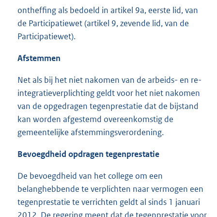
ontheffing als bedoeld in artikel 9a, eerste lid, van
de Participatiewet (artikel 9, zevende lid, van de
Participatiewet).
Afstemmen
Net als bij het niet nakomen van de arbeids- en re-
integratieverplichting geldt voor het niet nakomen
van de opgedragen tegenprestatie dat de bijstand
kan worden afgestemd overeenkomstig de
gemeentelijke afstemmingsverordening.
Bevoegdheid opdragen tegenprestatie
De bevoegdheid van het college om een
belanghebbende te verplichten naar vermogen een
tegenprestatie te verrichten geldt al sinds 1 januari
2012. De regering meent dat de tegenprestatie voor