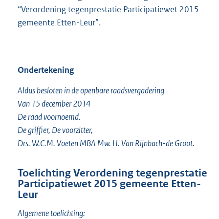
“Verordening tegenprestatie Participatiewet 2015
gemeente Etten-Leur”.
Ondertekening
Aldus besloten in de openbare raadsvergadering
Van 15 december 2014
De raad voornoemd.
De griffier, De voorzitter,
Drs. W.C.M. Voeten MBA Mw. H. Van Rijnbach-de Groot.
Toelichting Verordening tegenprestatie
Participatiewet 2015 gemeente Etten-
Leur
Algemene toelichting: