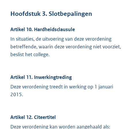
Hoofdstuk 3. Slotbepalingen
Artikel 10. Hardheidsclausule
In situaties, de uitvoering van deze verordening
betreffende, waarin deze verordening niet voorziet,
beslist het college.
Artikel 11. Inwerkingtreding
Deze verordening treedt in werking op 1 januari
2015.
Artikel 12. Citeertitel
Deze verordening kan worden aangehaald als: