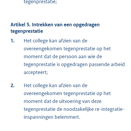
tegenprestatie;
Artikel 5. Intrekken van een opgedragen
tegenprestatie
1.
Het college kan afzien van de
overeengekomen tegenprestatie op het
moment dat de persoon aan wie de
tegenprestatie is opgedragen passende arbeid
accepteert;
2.
Het college kan afzien van de
overeengekomen tegenprestatie op het
moment dat de uitvoering van deze
tegenprestatie de noodzakelijke re-integratie-
inspanningen belemmert.