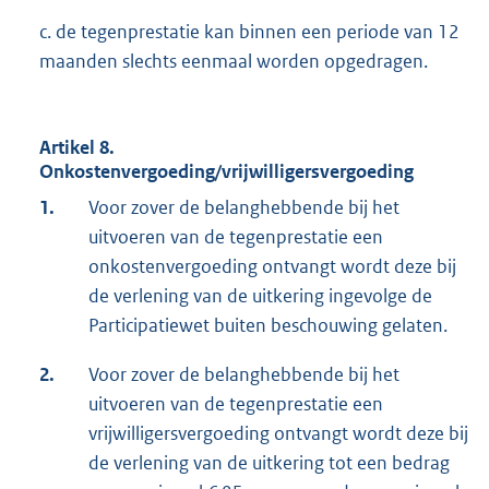
c. de tegenprestatie kan binnen een periode van 12
maanden slechts eenmaal worden opgedragen.
Artikel 8.
Onkostenvergoeding/vrijwilligersvergoeding
1.
Voor zover de belanghebbende bij het
uitvoeren van de tegenprestatie een
onkostenvergoeding ontvangt wordt deze bij
de verlening van de uitkering ingevolge de
Participatiewet buiten beschouwing gelaten.
2.
Voor zover de belanghebbende bij het
uitvoeren van de tegenprestatie een
vrijwilligersvergoeding ontvangt wordt deze bij
de verlening van de uitkering tot een bedrag