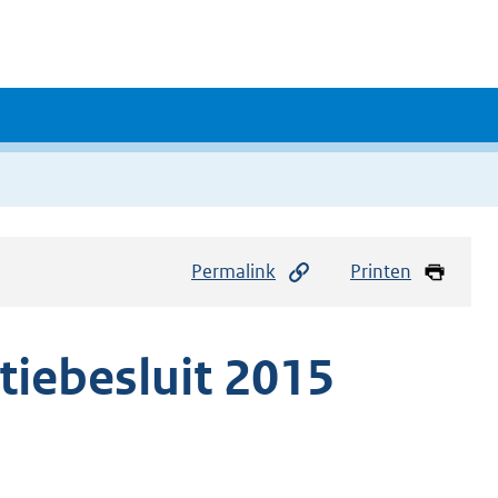
Permalink
Printen
tiebesluit 2015